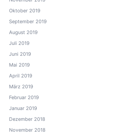
Oktober 2019
September 2019
August 2019
Juli 2019
Juni 2019
Mai 2019
April 2019
März 2019
Februar 2019
Januar 2019
Dezember 2018
November 2018