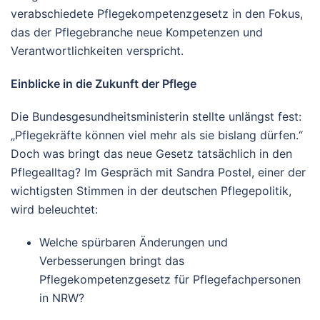
verabschiedete Pflegekompetenzgesetz in den Fokus,
das der Pflegebranche neue Kompetenzen und
Verantwortlichkeiten verspricht.
Einblicke in die Zukunft der Pflege
Die Bundesgesundheitsministerin stellte unlängst fest:
„Pflegekräfte können viel mehr als sie bislang dürfen.“
Doch was bringt das neue Gesetz tatsächlich in den
Pflegealltag? Im Gespräch mit Sandra Postel, einer der
wichtigsten Stimmen in der deutschen Pflegepolitik,
wird beleuchtet:
Welche spürbaren Änderungen und
Verbesserungen bringt das
Pflegekompetenzgesetz für Pflegefachpersonen
in NRW?