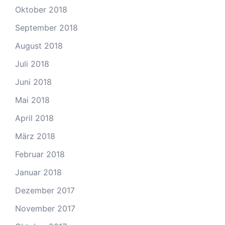
Oktober 2018
September 2018
August 2018
Juli 2018
Juni 2018
Mai 2018
April 2018
März 2018
Februar 2018
Januar 2018
Dezember 2017
November 2017