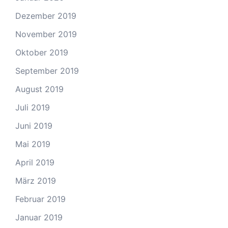
Dezember 2019
November 2019
Oktober 2019
September 2019
August 2019
Juli 2019
Juni 2019
Mai 2019
April 2019
März 2019
Februar 2019
Januar 2019