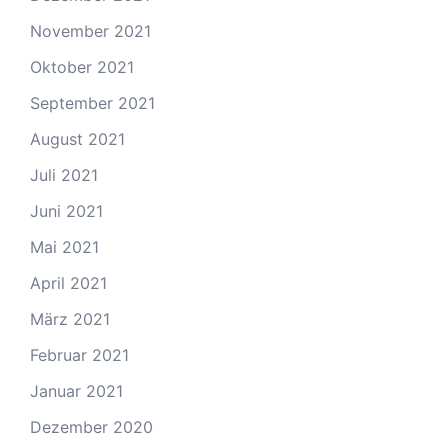
November 2021
Oktober 2021
September 2021
August 2021
Juli 2021
Juni 2021
Mai 2021
April 2021
März 2021
Februar 2021
Januar 2021
Dezember 2020