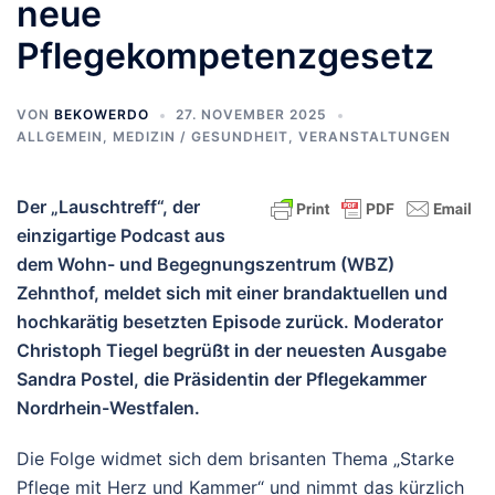
neue
Pflegekompetenzgesetz
VON
BEKOWERDO
27. NOVEMBER 2025
ALLGEMEIN
,
MEDIZIN / GESUNDHEIT
,
VERANSTALTUNGEN
Der „Lauschtreff“, der
einzigartige Podcast aus
dem Wohn- und Begegnungszentrum (WBZ)
Zehnthof, meldet sich mit einer brandaktuellen und
hochkarätig besetzten Episode zurück. Moderator
Christoph Tiegel begrüßt in der neuesten Ausgabe
Sandra Postel, die Präsidentin der Pflegekammer
Nordrhein-Westfalen.
Die Folge widmet sich dem brisanten Thema „Starke
Pflege mit Herz und Kammer“ und nimmt das kürzlich