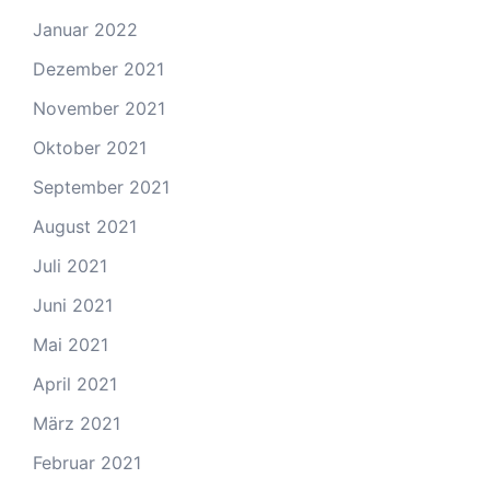
Januar 2022
Dezember 2021
November 2021
Oktober 2021
September 2021
August 2021
Juli 2021
Juni 2021
Mai 2021
April 2021
März 2021
Februar 2021