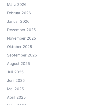
März 2026
Februar 2026
Januar 2026
Dezember 2025
November 2025
Oktober 2025
September 2025
August 2025
Juli 2025
Juni 2025
Mai 2025
April 2025