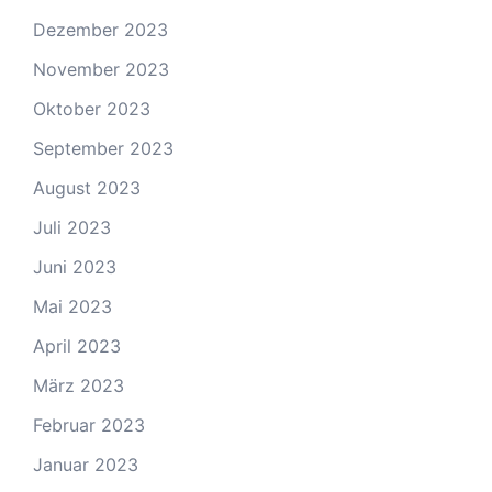
Dezember 2023
November 2023
Oktober 2023
September 2023
August 2023
Juli 2023
Juni 2023
Mai 2023
April 2023
März 2023
Februar 2023
Januar 2023