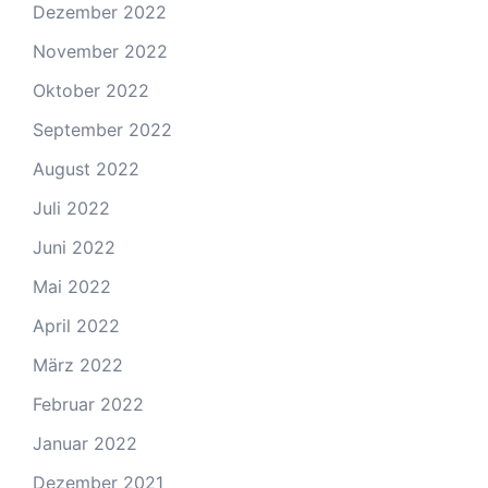
Dezember 2022
November 2022
Oktober 2022
September 2022
August 2022
Juli 2022
Juni 2022
Mai 2022
April 2022
März 2022
Februar 2022
Januar 2022
Dezember 2021