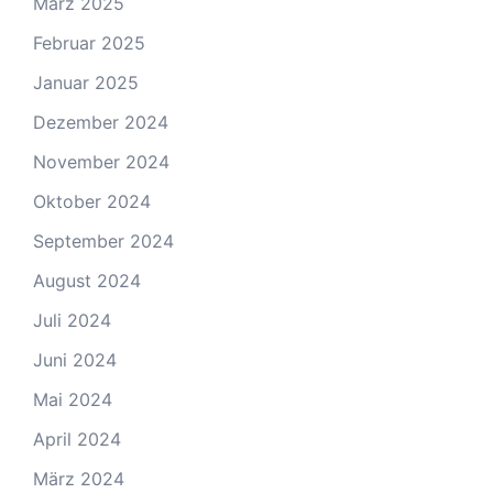
März 2025
Februar 2025
Januar 2025
Dezember 2024
November 2024
Oktober 2024
September 2024
August 2024
Juli 2024
Juni 2024
Mai 2024
April 2024
März 2024