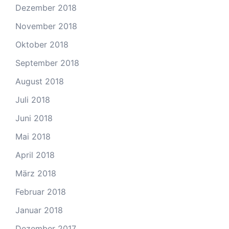
Dezember 2018
November 2018
Oktober 2018
September 2018
August 2018
Juli 2018
Juni 2018
Mai 2018
April 2018
März 2018
Februar 2018
Januar 2018
Dezember 2017