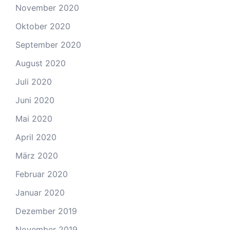
November 2020
Oktober 2020
September 2020
August 2020
Juli 2020
Juni 2020
Mai 2020
April 2020
März 2020
Februar 2020
Januar 2020
Dezember 2019
November 2019