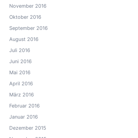
November 2016
Oktober 2016
September 2016
August 2016
Juli 2016
Juni 2016
Mai 2016
April 2016
März 2016
Februar 2016
Januar 2016
Dezember 2015