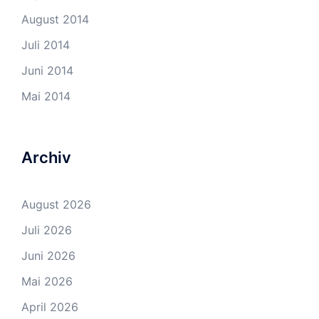
August 2014
Juli 2014
Juni 2014
Mai 2014
Archiv
August 2026
Juli 2026
Juni 2026
Mai 2026
April 2026