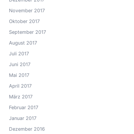
November 2017
Oktober 2017
September 2017
August 2017
Juli 2017
Juni 2017
Mai 2017
April 2017
März 2017
Februar 2017
Januar 2017
Dezember 2016