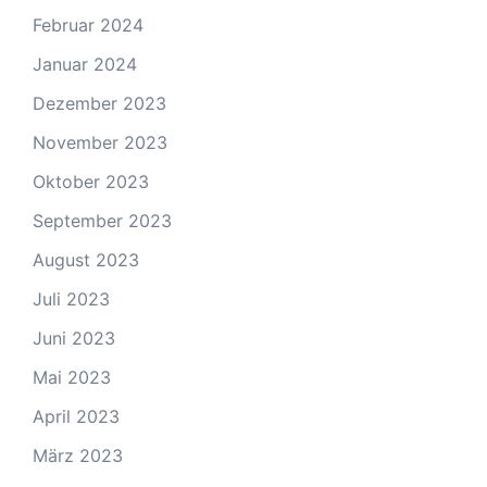
Februar 2024
Januar 2024
Dezember 2023
November 2023
Oktober 2023
September 2023
August 2023
Juli 2023
Juni 2023
Mai 2023
April 2023
März 2023