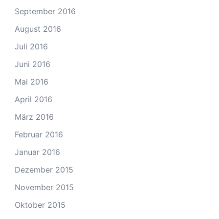
September 2016
August 2016
Juli 2016
Juni 2016
Mai 2016
April 2016
März 2016
Februar 2016
Januar 2016
Dezember 2015
November 2015
Oktober 2015