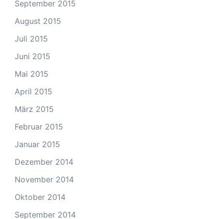
September 2015
August 2015
Juli 2015
Juni 2015
Mai 2015
April 2015
März 2015
Februar 2015
Januar 2015
Dezember 2014
November 2014
Oktober 2014
September 2014