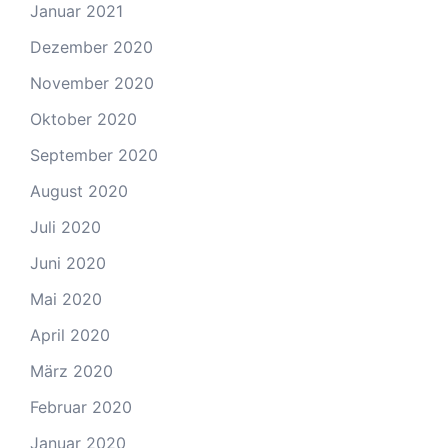
Januar 2021
Dezember 2020
November 2020
Oktober 2020
September 2020
August 2020
Juli 2020
Juni 2020
Mai 2020
April 2020
März 2020
Februar 2020
Januar 2020