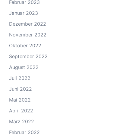
Februar 2023
Januar 2023
Dezember 2022
November 2022
Oktober 2022
September 2022
August 2022
Juli 2022
Juni 2022
Mai 2022
April 2022
März 2022
Februar 2022