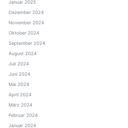
Januar 2025
Dezember 2024
November 2024
Oktober 2024
September 2024
August 2024
Juli 2024
Juni 2024
Mai 2024
April 2024
März 2024
Februar 2024
Januar 2024