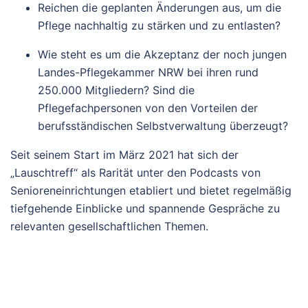
Reichen die geplanten Änderungen aus, um die
Pflege nachhaltig zu stärken und zu entlasten?
Wie steht es um die Akzeptanz der noch jungen
Landes-Pflegekammer NRW bei ihren rund
250.000 Mitgliedern? Sind die
Pflegefachpersonen von den Vorteilen der
berufsständischen Selbstverwaltung überzeugt?
Seit seinem Start im März 2021 hat sich der
„Lauschtreff“ als Rarität unter den Podcasts von
Senioreneinrichtungen etabliert und bietet regelmäßig
tiefgehende Einblicke und spannende Gespräche zu
relevanten gesellschaftlichen Themen.