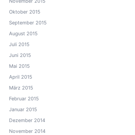
November 2015
Oktober 2015
September 2015
August 2015
Juli 2015
Juni 2015
Mai 2015
April 2015
März 2015
Februar 2015
Januar 2015
Dezember 2014
November 2014