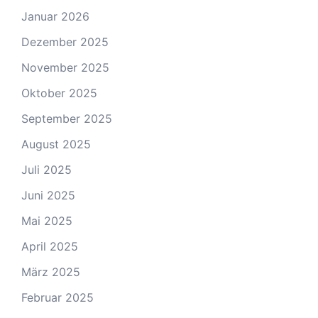
Januar 2026
Dezember 2025
November 2025
Oktober 2025
September 2025
August 2025
Juli 2025
Juni 2025
Mai 2025
April 2025
März 2025
Februar 2025