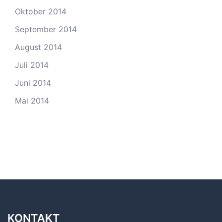
Oktober 2014
September 2014
August 2014
Juli 2014
Juni 2014
Mai 2014
KONTAKT