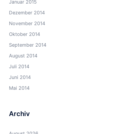
Januar 2015
Dezember 2014
November 2014
Oktober 2014
September 2014
August 2014
Juli 2014
Juni 2014
Mai 2014
Archiv
August 2026