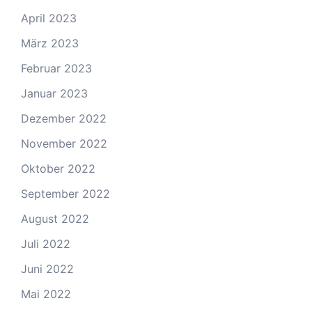
April 2023
März 2023
Februar 2023
Januar 2023
Dezember 2022
November 2022
Oktober 2022
September 2022
August 2022
Juli 2022
Juni 2022
Mai 2022