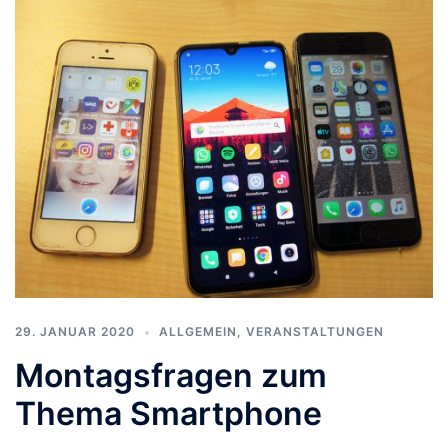
29. JANUAR 2020
ALLGEMEIN
,
VERANSTALTUNGEN
Montagsfragen zum
Thema Smartphone