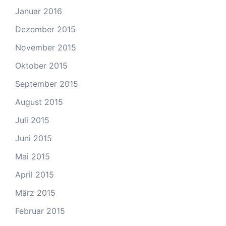
Januar 2016
Dezember 2015
November 2015
Oktober 2015
September 2015
August 2015
Juli 2015
Juni 2015
Mai 2015
April 2015
März 2015
Februar 2015