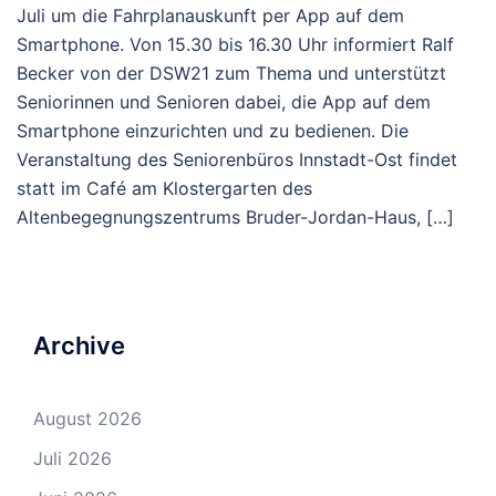
Juli um die Fahrplanauskunft per App auf dem
Smartphone. Von 15.30 bis 16.30 Uhr informiert Ralf
Becker von der DSW21 zum Thema und unterstützt
Seniorinnen und Senioren dabei, die App auf dem
Smartphone einzurichten und zu bedienen. Die
Veranstaltung des Seniorenbüros Innstadt-Ost findet
statt im Café am Klostergarten des
Altenbegegnungszentrums Bruder-Jordan-Haus, […]
Archive
August 2026
Juli 2026