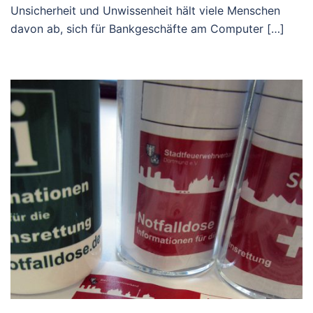
Unsicherheit und Unwissenheit hält viele Menschen
davon ab, sich für Bankgeschäfte am Computer […]