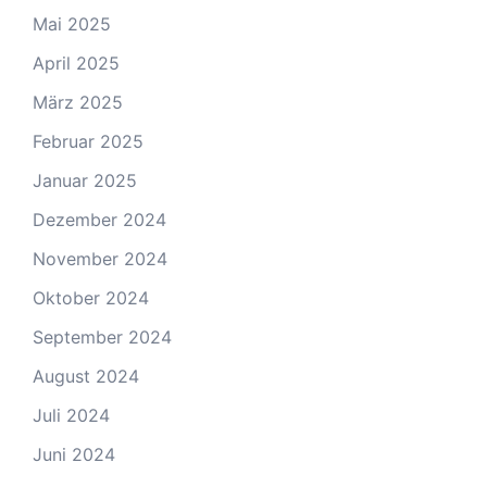
Mai 2025
April 2025
März 2025
Februar 2025
Januar 2025
Dezember 2024
November 2024
Oktober 2024
September 2024
August 2024
Juli 2024
Juni 2024