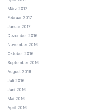
März 2017
Februar 2017
Januar 2017
Dezember 2016
November 2016
Oktober 2016
September 2016
August 2016
Juli 2016
Juni 2016
Mai 2016
April 2016