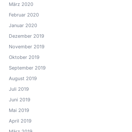
März 2020
Februar 2020
Januar 2020
Dezember 2019
November 2019
Oktober 2019
September 2019
August 2019
Juli 2019
Juni 2019
Mai 2019
April 2019
März 2019