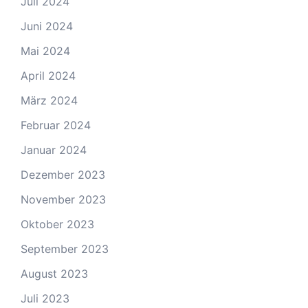
Juli 2024
Juni 2024
Mai 2024
April 2024
März 2024
Februar 2024
Januar 2024
Dezember 2023
November 2023
Oktober 2023
September 2023
August 2023
Juli 2023