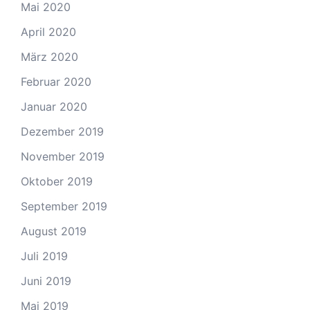
Mai 2020
April 2020
März 2020
Februar 2020
Januar 2020
Dezember 2019
November 2019
Oktober 2019
September 2019
August 2019
Juli 2019
Juni 2019
Mai 2019