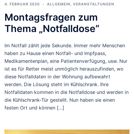
4. FEBRUAR 2020
ALLGEMEIN
,
VERANSTALTUNGEN
Montagsfragen zum
Thema „Notfalldose“
Im Notfall zählt jede Sekunde. Immer mehr Menschen
haben zu Hause einen Notfall- und Impfpass,
Medikamentenplan, eine Patientenverfügung, usw. Nur
ist es für Retter meist unmöglich herauszufinden, wo
diese Notfalldaten in der Wohnung aufbewahrt
werden. Die Lösung steht im Kühlschrank. Ihre
Notfalldaten kommen in die Notfalldose und werden in
die Kühlschrank-Tür gestellt. Nun haben sie einen
festen Ort und können […]