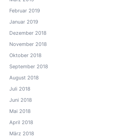
Februar 2019
Januar 2019
Dezember 2018
November 2018
Oktober 2018
September 2018
August 2018
Juli 2018
Juni 2018
Mai 2018
April 2018
März 2018