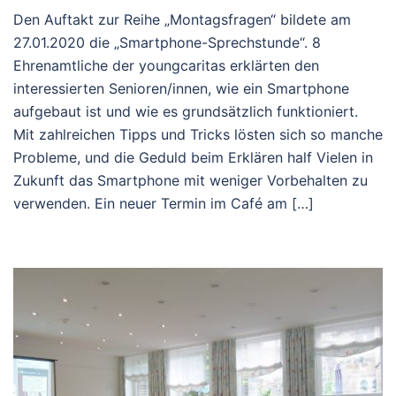
Den Auftakt zur Reihe „Montagsfragen“ bildete am
27.01.2020 die „Smartphone-Sprechstunde“. 8
Ehrenamtliche der youngcaritas erklärten den
interessierten Senioren/innen, wie ein Smartphone
aufgebaut ist und wie es grundsätzlich funktioniert.
Mit zahlreichen Tipps und Tricks lösten sich so manche
Probleme, und die Geduld beim Erklären half Vielen in
Zukunft das Smartphone mit weniger Vorbehalten zu
verwenden. Ein neuer Termin im Café am […]