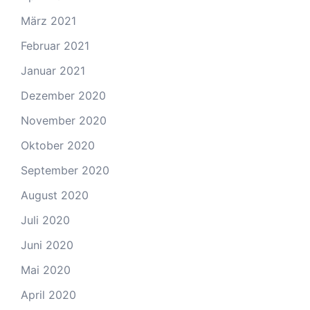
März 2021
Februar 2021
Januar 2021
Dezember 2020
November 2020
Oktober 2020
September 2020
August 2020
Juli 2020
Juni 2020
Mai 2020
April 2020