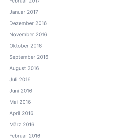
Februar 2017
Januar 2017
Dezember 2016
November 2016
Oktober 2016
September 2016
August 2016
Juli 2016
Juni 2016
Mai 2016
April 2016
März 2016
Februar 2016