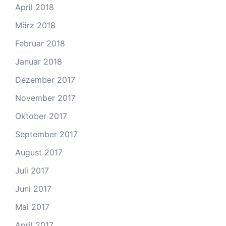
April 2018
März 2018
Februar 2018
Januar 2018
Dezember 2017
November 2017
Oktober 2017
September 2017
August 2017
Juli 2017
Juni 2017
Mai 2017
April 2017