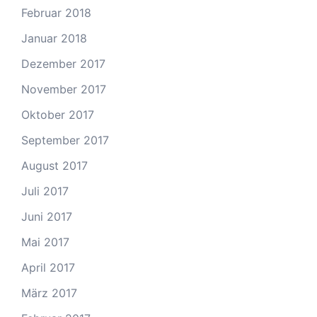
Februar 2018
Januar 2018
Dezember 2017
November 2017
Oktober 2017
September 2017
August 2017
Juli 2017
Juni 2017
Mai 2017
April 2017
März 2017