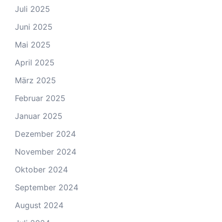
Juli 2025
Juni 2025
Mai 2025
April 2025
März 2025
Februar 2025
Januar 2025
Dezember 2024
November 2024
Oktober 2024
September 2024
August 2024