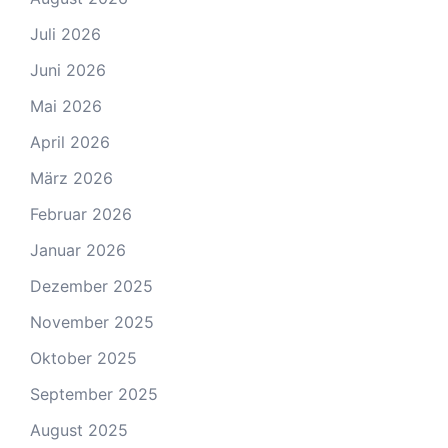
Juli 2026
Juni 2026
Mai 2026
April 2026
März 2026
Februar 2026
Januar 2026
Dezember 2025
November 2025
Oktober 2025
September 2025
August 2025