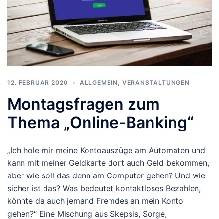
12. FEBRUAR 2020
ALLGEMEIN
,
VERANSTALTUNGEN
Montagsfragen zum
Thema „Online-Banking“
„Ich hole mir meine Kontoauszüge am Automaten und
kann mit meiner Geldkarte dort auch Geld bekommen,
aber wie soll das denn am Computer gehen? Und wie
sicher ist das? Was bedeutet kontaktloses Bezahlen,
könnte da auch jemand Fremdes an mein Konto
gehen?“ Eine Mischung aus Skepsis, Sorge,