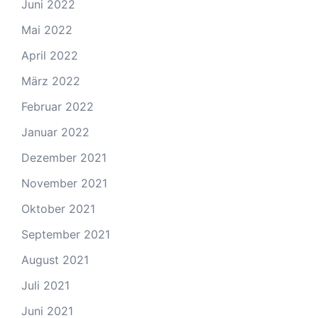
Juni 2022
Mai 2022
April 2022
März 2022
Februar 2022
Januar 2022
Dezember 2021
November 2021
Oktober 2021
September 2021
August 2021
Juli 2021
Juni 2021