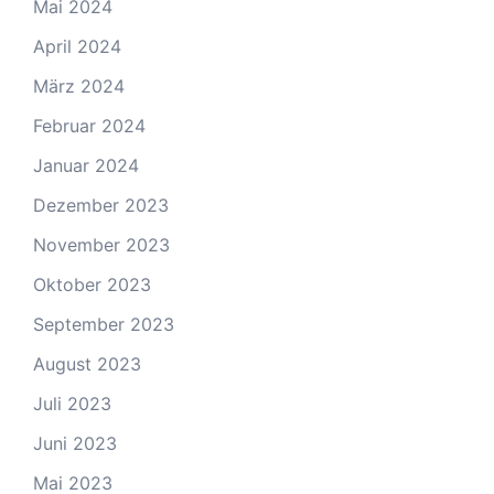
Mai 2024
April 2024
März 2024
Februar 2024
Januar 2024
Dezember 2023
November 2023
Oktober 2023
September 2023
August 2023
Juli 2023
Juni 2023
Mai 2023