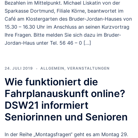
Bezahlen im Mittelpunkt. Michael Liskatin von der
Sparkasse Dortmund, Filiale Körne, beantwortet im
Café am Klostergarten des Bruder-Jordan-Hauses von
15.30 – 16.30 Uhr im Anschluss an seinen Kurzvortrag
Ihre Fragen. Bitte melden Sie sich dazu im Bruder-
Jordan-Haus unter Tel. 56 46 – 0 […]
24. JULI 2019
ALLGEMEIN
,
VERANSTALTUNGEN
Wie funktioniert die
Fahrplanauskunft online?
DSW21 informiert
Seniorinnen und Senioren
In der Reihe „Montagsfragen“ geht es am Montag 29.