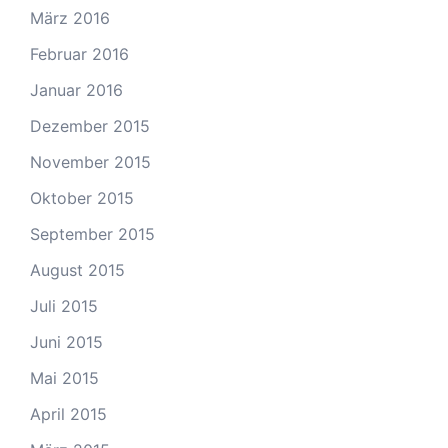
März 2016
Februar 2016
Januar 2016
Dezember 2015
November 2015
Oktober 2015
September 2015
August 2015
Juli 2015
Juni 2015
Mai 2015
April 2015