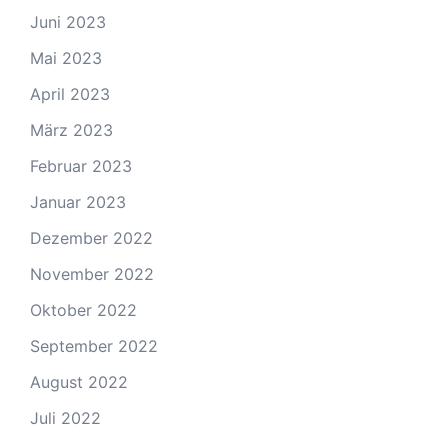
Juni 2023
Mai 2023
April 2023
März 2023
Februar 2023
Januar 2023
Dezember 2022
November 2022
Oktober 2022
September 2022
August 2022
Juli 2022