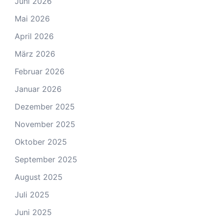
Juni 2026
Mai 2026
April 2026
März 2026
Februar 2026
Januar 2026
Dezember 2025
November 2025
Oktober 2025
September 2025
August 2025
Juli 2025
Juni 2025