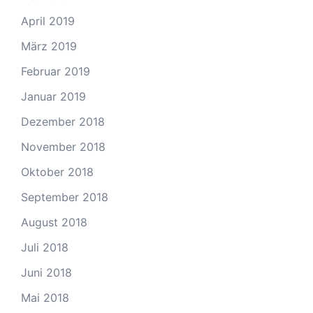
April 2019
März 2019
Februar 2019
Januar 2019
Dezember 2018
November 2018
Oktober 2018
September 2018
August 2018
Juli 2018
Juni 2018
Mai 2018