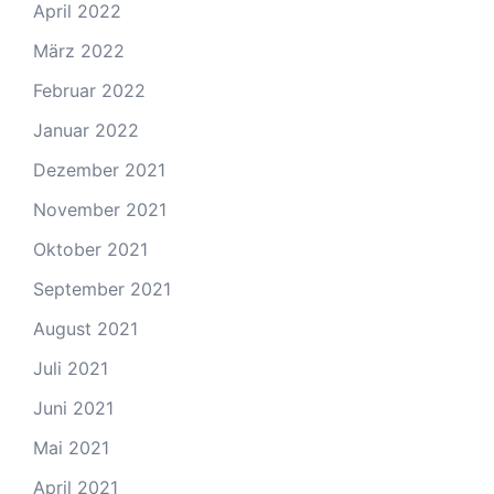
April 2022
März 2022
Februar 2022
Januar 2022
Dezember 2021
November 2021
Oktober 2021
September 2021
August 2021
Juli 2021
Juni 2021
Mai 2021
April 2021