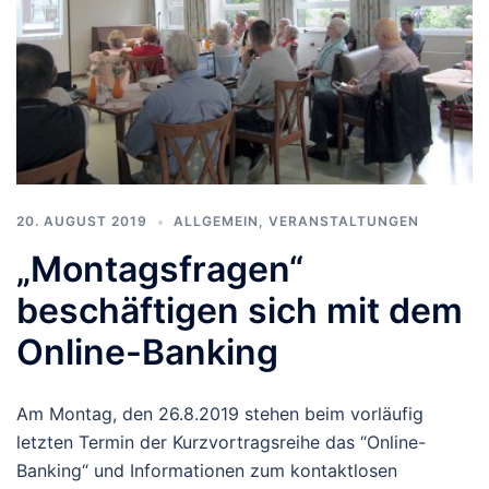
20. AUGUST 2019
ALLGEMEIN
,
VERANSTALTUNGEN
„Montagsfragen“
beschäftigen sich mit dem
Online-Banking
Am Montag, den 26.8.2019 stehen beim vorläufig
letzten Termin der Kurzvortragsreihe das “Online-
Banking“ und Informationen zum kontaktlosen