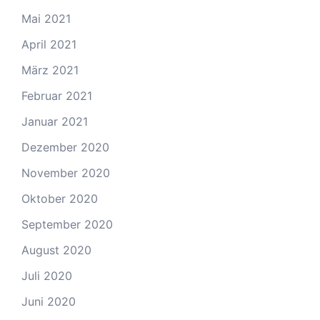
Mai 2021
April 2021
März 2021
Februar 2021
Januar 2021
Dezember 2020
November 2020
Oktober 2020
September 2020
August 2020
Juli 2020
Juni 2020