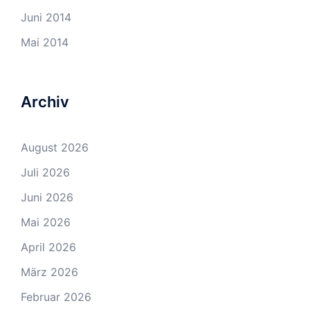
Juni 2014
Mai 2014
Archiv
August 2026
Juli 2026
Juni 2026
Mai 2026
April 2026
März 2026
Februar 2026