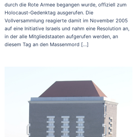
durch die Rote Armee begangen wurde, offiziell zum
Holocaust-Gedenktag ausgerufen. Die
Vollversammlung reagierte damit im November 2005
auf eine Initiative Israels und nahm eine Resolution an,
in der alle Mitgliedstaaten aufgerufen werden, an
diesem Tag an den Massenmord […]