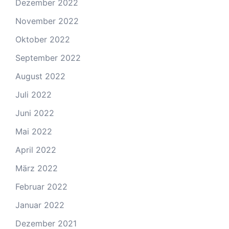
Dezember 2022
November 2022
Oktober 2022
September 2022
August 2022
Juli 2022
Juni 2022
Mai 2022
April 2022
März 2022
Februar 2022
Januar 2022
Dezember 2021