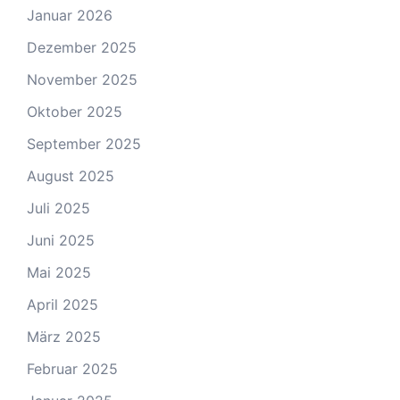
Januar 2026
Dezember 2025
November 2025
Oktober 2025
September 2025
August 2025
Juli 2025
Juni 2025
Mai 2025
April 2025
März 2025
Februar 2025