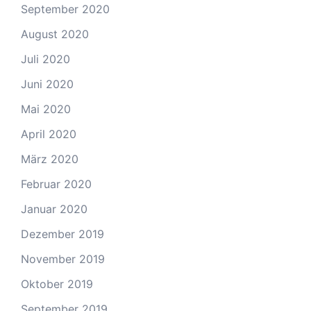
September 2020
August 2020
Juli 2020
Juni 2020
Mai 2020
April 2020
März 2020
Februar 2020
Januar 2020
Dezember 2019
November 2019
Oktober 2019
September 2019