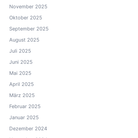
November 2025
Oktober 2025
September 2025
August 2025
Juli 2025
Juni 2025
Mai 2025
April 2025
März 2025
Februar 2025
Januar 2025
Dezember 2024