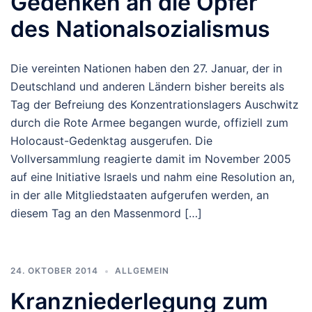
Gedenken an die Opfer
des Nationalsozialismus
Die vereinten Nationen haben den 27. Januar, der in
Deutschland und anderen Ländern bisher bereits als
Tag der Befreiung des Konzentrationslagers Auschwitz
durch die Rote Armee begangen wurde, offiziell zum
Holocaust-Gedenktag ausgerufen. Die
Vollversammlung reagierte damit im November 2005
auf eine Initiative Israels und nahm eine Resolution an,
in der alle Mitgliedstaaten aufgerufen werden, an
diesem Tag an den Massenmord […]
24. OKTOBER 2014
ALLGEMEIN
Kranzniederlegung zum