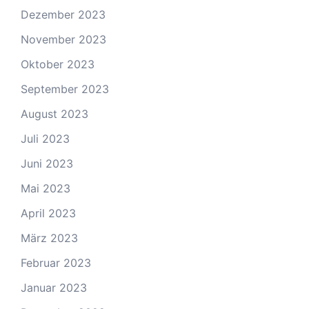
Dezember 2023
November 2023
Oktober 2023
September 2023
August 2023
Juli 2023
Juni 2023
Mai 2023
April 2023
März 2023
Februar 2023
Januar 2023