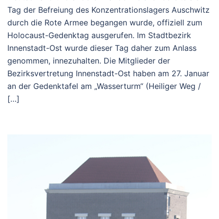
Tag der Befreiung des Konzentrationslagers Auschwitz
durch die Rote Armee begangen wurde, offiziell zum
Holocaust-Gedenktag ausgerufen. Im Stadtbezirk
Innenstadt-Ost wurde dieser Tag daher zum Anlass
genommen, innezuhalten. Die Mitglieder der
Bezirksvertretung Innenstadt-Ost haben am 27. Januar
an der Gedenktafel am „Wasserturm“ (Heiliger Weg /
[…]