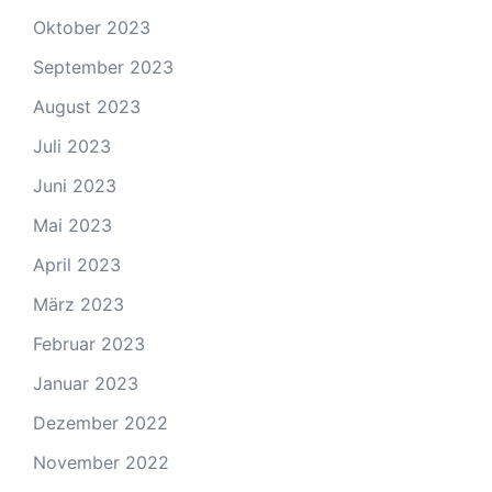
Oktober 2023
September 2023
August 2023
Juli 2023
Juni 2023
Mai 2023
April 2023
März 2023
Februar 2023
Januar 2023
Dezember 2022
November 2022