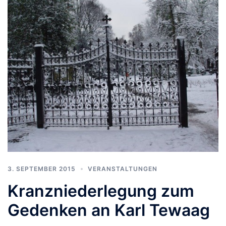
3. SEPTEMBER 2015
VERANSTALTUNGEN
Kranzniederlegung zum
Gedenken an Karl Tewaag