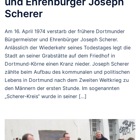
und Ehrenbürger Joseph
Scherer
Am 16. April 1974 verstarb der frühere Dortmunder
Bürgermeister und Ehrenbürger Joseph Scherer.
Anlässlich der Wiederkehr seines Todestages legt die
Stadt an seiner Grabstätte auf dem Friedhof in
Dortmund-Körne einen Kranz nieder. Joseph Scherer
zählte beim Aufbau des kommunalen und politischen
Lebens in Dortmund nach dem Zweiten Weltkrieg zu
den Männern der ersten Stunde. Im sogenannten
„Scherer-Kreis“ wurde in seiner […]