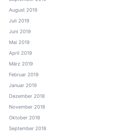
August 2019
Juli 2019
Juni 2019
Mai 2019
April 2019
März 2019
Februar 2019
Januar 2019
Dezember 2018
November 2018
Oktober 2018
September 2018