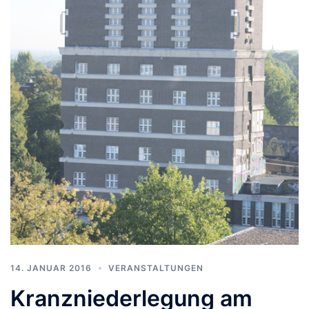
14. JANUAR 2016
VERANSTALTUNGEN
Kranzniederlegung am