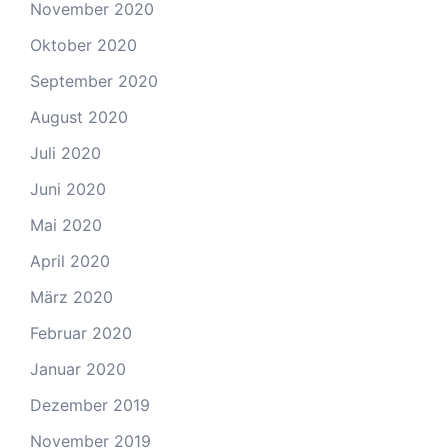
November 2020
Oktober 2020
September 2020
August 2020
Juli 2020
Juni 2020
Mai 2020
April 2020
März 2020
Februar 2020
Januar 2020
Dezember 2019
November 2019