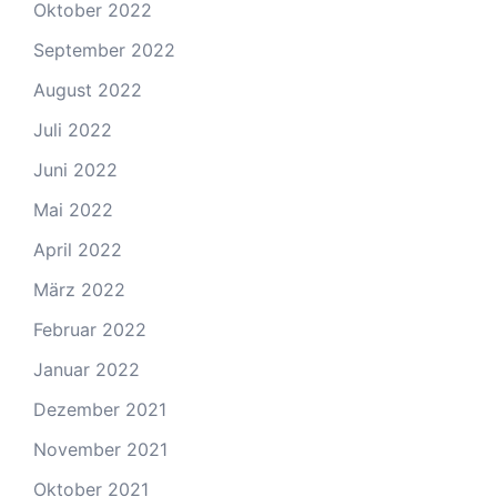
Oktober 2022
September 2022
August 2022
Juli 2022
Juni 2022
Mai 2022
April 2022
März 2022
Februar 2022
Januar 2022
Dezember 2021
November 2021
Oktober 2021