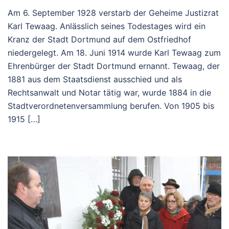
Am 6. September 1928 verstarb der Geheime Justizrat
Karl Tewaag. Anlässlich seines Todestages wird ein
Kranz der Stadt Dortmund auf dem Ostfriedhof
niedergelegt. Am 18. Juni 1914 wurde Karl Tewaag zum
Ehrenbürger der Stadt Dortmund ernannt. Tewaag, der
1881 aus dem Staatsdienst ausschied und als
Rechtsanwalt und Notar tätig war, wurde 1884 in die
Stadtverordnetenversammlung berufen. Von 1905 bis
1915 […]