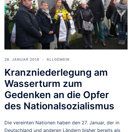
28. JANUAR 2016
ALLGEMEIN
Kranzniederlegung am
Wasserturm zum
Gedenken an die Opfer
des Nationalsozialismus
Die vereinten Nationen haben den 27. Januar, der in
Deutschland und anderen Ländern bisher bereits als