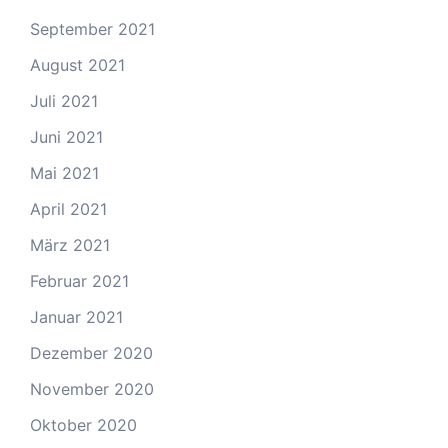
September 2021
August 2021
Juli 2021
Juni 2021
Mai 2021
April 2021
März 2021
Februar 2021
Januar 2021
Dezember 2020
November 2020
Oktober 2020