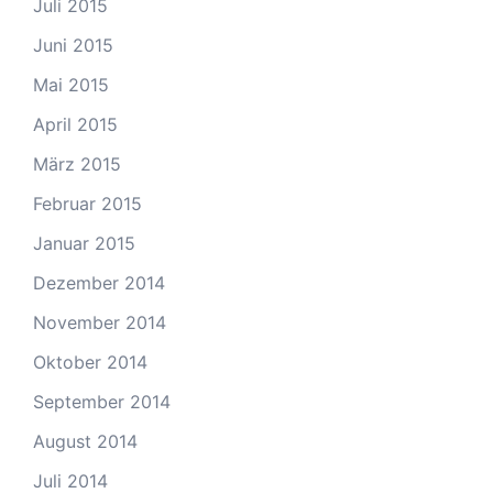
Juli 2015
Juni 2015
Mai 2015
April 2015
März 2015
Februar 2015
Januar 2015
Dezember 2014
November 2014
Oktober 2014
September 2014
August 2014
Juli 2014