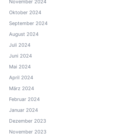
November 2024
Oktober 2024
September 2024
August 2024
Juli 2024
Juni 2024
Mai 2024
April 2024
März 2024
Februar 2024
Januar 2024
Dezember 2023
November 2023