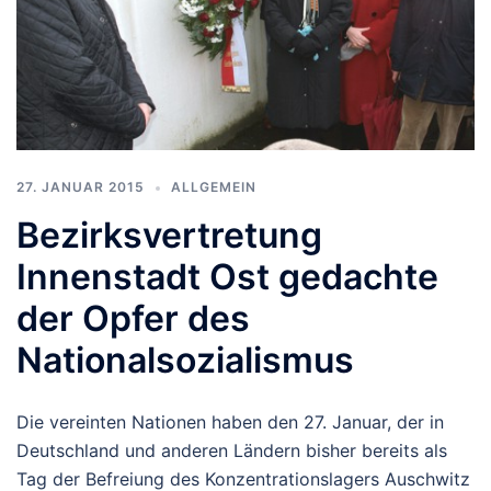
27. JANUAR 2015
ALLGEMEIN
Bezirksvertretung
Innenstadt Ost gedachte
der Opfer des
Nationalsozialismus
Die vereinten Nationen haben den 27. Januar, der in
Deutschland und anderen Ländern bisher bereits als
Tag der Befreiung des Konzentrationslagers Auschwitz