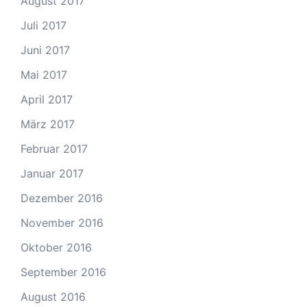
August 2017
Juli 2017
Juni 2017
Mai 2017
April 2017
März 2017
Februar 2017
Januar 2017
Dezember 2016
November 2016
Oktober 2016
September 2016
August 2016