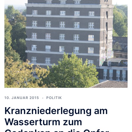
10. JANUAR 2015
POLITIK
Kranzniederlegung am
Wasserturm zum