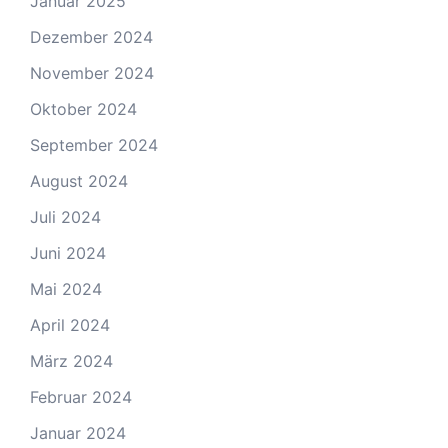
Januar 2025
Dezember 2024
November 2024
Oktober 2024
September 2024
August 2024
Juli 2024
Juni 2024
Mai 2024
April 2024
März 2024
Februar 2024
Januar 2024