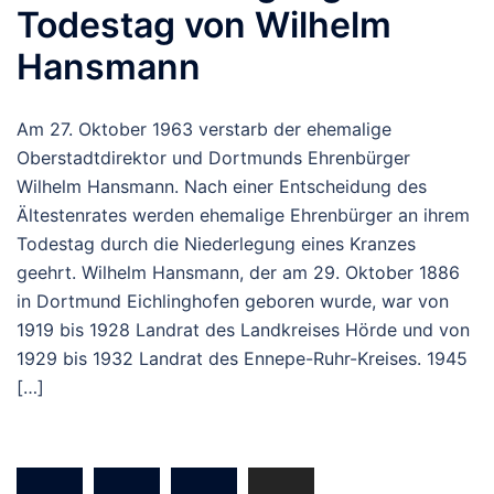
Todestag von Wilhelm
Hansmann
Am 27. Oktober 1963 verstarb der ehemalige
Oberstadtdirektor und Dortmunds Ehrenbürger
Wilhelm Hansmann. Nach einer Entscheidung des
Ältestenrates werden ehemalige Ehrenbürger an ihrem
Todestag durch die Niederlegung eines Kranzes
geehrt. Wilhelm Hansmann, der am 29. Oktober 1886
in Dortmund Eichlinghofen geboren wurde, war von
1919 bis 1928 Landrat des Landkreises Hörde und von
1929 bis 1932 Landrat des Ennepe-Ruhr-Kreises. 1945
[…]
Beitragsnavigation