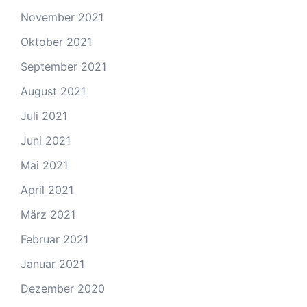
November 2021
Oktober 2021
September 2021
August 2021
Juli 2021
Juni 2021
Mai 2021
April 2021
März 2021
Februar 2021
Januar 2021
Dezember 2020