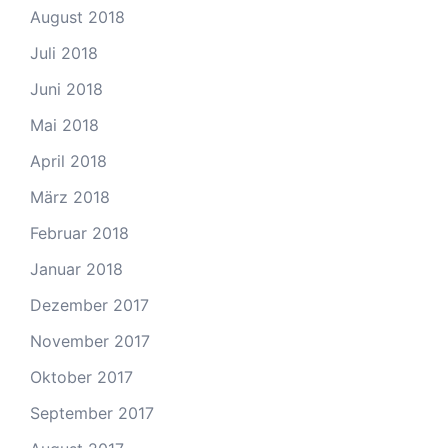
August 2018
Juli 2018
Juni 2018
Mai 2018
April 2018
März 2018
Februar 2018
Januar 2018
Dezember 2017
November 2017
Oktober 2017
September 2017