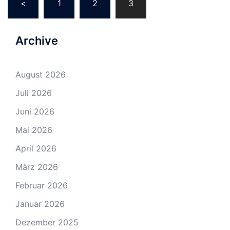
<
1
2
3
Archive
August 2026
Juli 2026
Juni 2026
Mai 2026
April 2026
März 2026
Februar 2026
Januar 2026
Dezember 2025