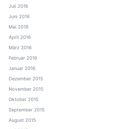
Juli 2016
Juni 2016
Mai 2016
April 2016
März 2016
Februar 2016
Januar 2016
Dezember 2015
November 2015
Oktober 2015
September 2015
August 2015