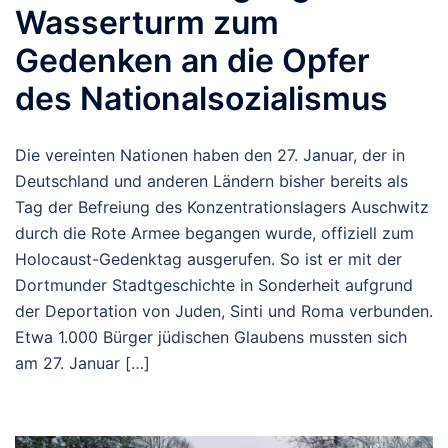
Wasserturm zum
Gedenken an die Opfer
des Nationalsozialismus
Die vereinten Nationen haben den 27. Januar, der in
Deutschland und anderen Ländern bisher bereits als
Tag der Befreiung des Konzentrationslagers Auschwitz
durch die Rote Armee begangen wurde, offiziell zum
Holocaust-Gedenktag ausgerufen. So ist er mit der
Dortmunder Stadtgeschichte in Sonderheit aufgrund
der Deportation von Juden, Sinti und Roma verbunden.
Etwa 1.000 Bürger jüdischen Glaubens mussten sich
am 27. Januar […]