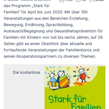
das Programm „Stark für
Familien“ für April bis Juni 2020. Mit über 100
Veranstaltungen aus den Bereichen Erziehung,
Bewegung, Ernährung, Sprachbildung,
Austausch/Begegnung und Gesundheitsprävention für
Familien mit Kindern von null bis sechs Jahren, auf 28
Seiten gibt es einen Überblick über aktuelle und
fortlaufende Veranstaltungen der Familienbüros und
seinen Kooperationspartnern zu diversen Themen.
Die kostenlose