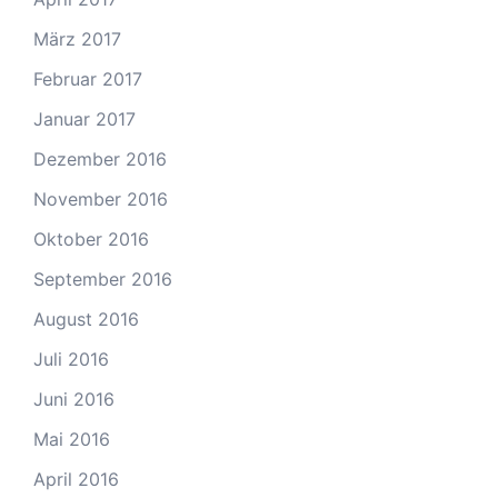
März 2017
Februar 2017
Januar 2017
Dezember 2016
November 2016
Oktober 2016
September 2016
August 2016
Juli 2016
Juni 2016
Mai 2016
April 2016