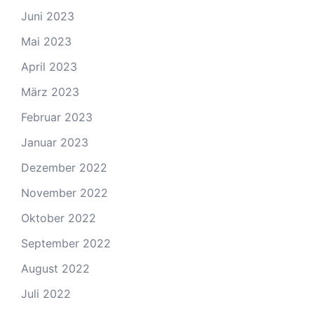
Juni 2023
Mai 2023
April 2023
März 2023
Februar 2023
Januar 2023
Dezember 2022
November 2022
Oktober 2022
September 2022
August 2022
Juli 2022