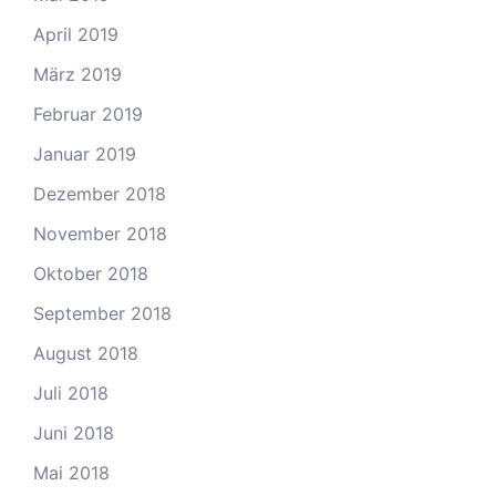
April 2019
März 2019
Februar 2019
Januar 2019
Dezember 2018
November 2018
Oktober 2018
September 2018
August 2018
Juli 2018
Juni 2018
Mai 2018