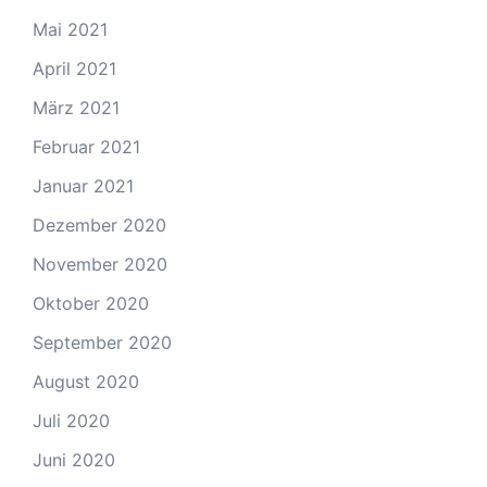
Mai 2021
April 2021
März 2021
Februar 2021
Januar 2021
Dezember 2020
November 2020
Oktober 2020
September 2020
August 2020
Juli 2020
Juni 2020