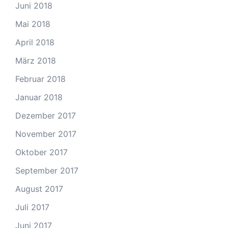
Juni 2018
Mai 2018
April 2018
März 2018
Februar 2018
Januar 2018
Dezember 2017
November 2017
Oktober 2017
September 2017
August 2017
Juli 2017
Juni 2017