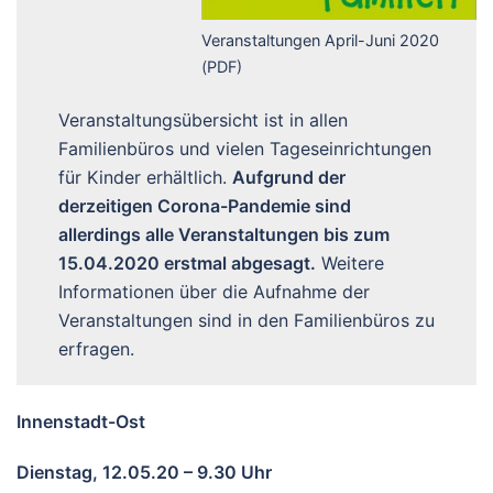
Veranstaltungen April-Juni 2020
(PDF)
Veranstaltungsübersicht ist in allen
Familienbüros und vielen Tageseinrichtungen
für Kinder erhältlich.
Aufgrund der
derzeitigen Corona-Pandemie sind
allerdings alle Veranstaltungen bis zum
15.04.2020 erstmal abgesagt.
Weitere
Informationen über die Aufnahme der
Veranstaltungen sind in den Familienbüros zu
erfragen.
Innenstadt-Ost
Dienstag, 12.05.20 – 9.30 Uhr