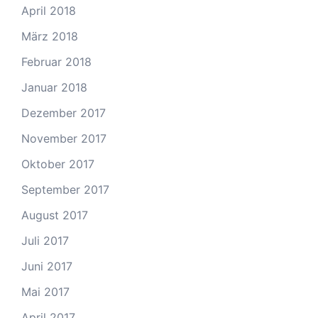
April 2018
März 2018
Februar 2018
Januar 2018
Dezember 2017
November 2017
Oktober 2017
September 2017
August 2017
Juli 2017
Juni 2017
Mai 2017
April 2017