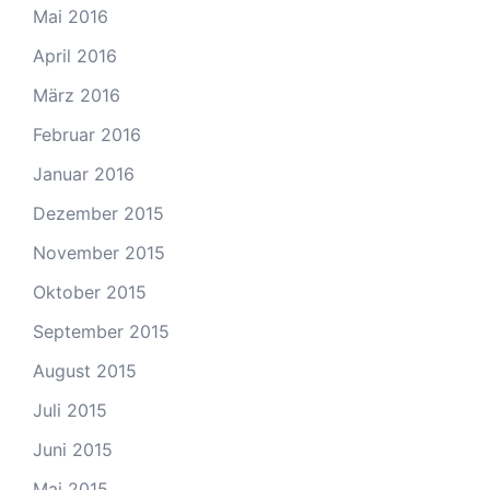
Mai 2016
April 2016
März 2016
Februar 2016
Januar 2016
Dezember 2015
November 2015
Oktober 2015
September 2015
August 2015
Juli 2015
Juni 2015
Mai 2015