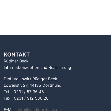
KONTAKT
Rüdiger Beck
Internetkonzeption und Realisierung
Dipl.-Volkswirt Rüdiger Beck
Löwenstr. 27, 44135 Dortmund
Tel. : 0231 / 57 36 46
Fax: 0231 / 912 586 28
E-Mail:
info@ruediger-beck.de