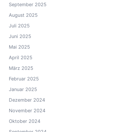
September 2025
August 2025
Juli 2025
Juni 2025
Mai 2025
April 2025
März 2025
Februar 2025
Januar 2025
Dezember 2024
November 2024
Oktober 2024
September 2024