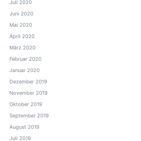
Juli 2020
Juni 2020
Mai 2020
April 2020
März 2020
Februar 2020
Januar 2020
Dezember 2019
November 2019
Oktober 2019
September 2019
August 2019
Juli 2019