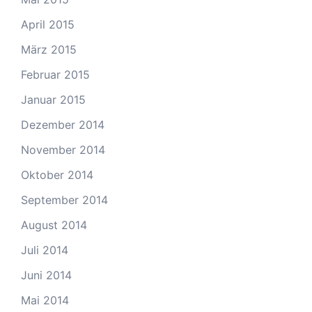
April 2015
März 2015
Februar 2015
Januar 2015
Dezember 2014
November 2014
Oktober 2014
September 2014
August 2014
Juli 2014
Juni 2014
Mai 2014