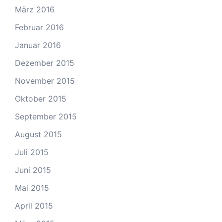
März 2016
Februar 2016
Januar 2016
Dezember 2015
November 2015
Oktober 2015
September 2015
August 2015
Juli 2015
Juni 2015
Mai 2015
April 2015