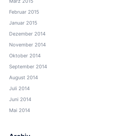
März 2015
Februar 2015
Januar 2015
Dezember 2014
November 2014
Oktober 2014
September 2014
August 2014
Juli 2014
Juni 2014
Mai 2014