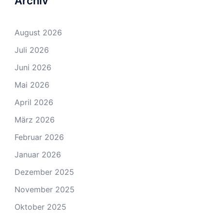
Archiv
August 2026
Juli 2026
Juni 2026
Mai 2026
April 2026
März 2026
Februar 2026
Januar 2026
Dezember 2025
November 2025
Oktober 2025