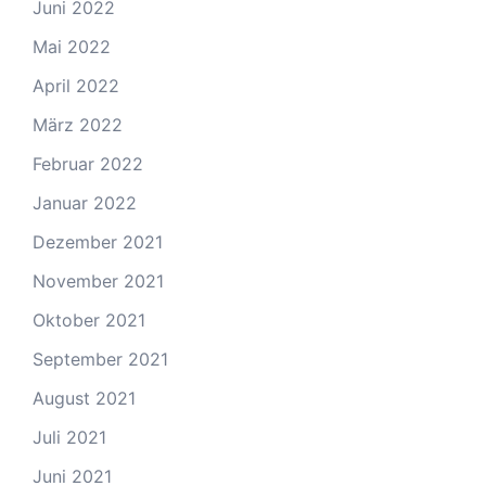
Juni 2022
Mai 2022
April 2022
März 2022
Februar 2022
Januar 2022
Dezember 2021
November 2021
Oktober 2021
September 2021
August 2021
Juli 2021
Juni 2021