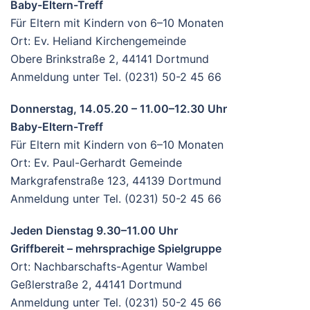
Baby-Eltern-Treff
Für Eltern mit Kindern von 6–10 Monaten
Ort: Ev. Heliand Kirchengemeinde
Obere Brinkstraße 2, 44141 Dortmund
Anmeldung unter Tel. (0231) 50-2 45 66
Donnerstag, 14.05.20 – 11.00–12.30 Uhr
Baby-Eltern-Treff
Für Eltern mit Kindern von 6–10 Monaten
Ort: Ev. Paul-Gerhardt Gemeinde
Markgrafenstraße 123, 44139 Dortmund
Anmeldung unter Tel. (0231) 50-2 45 66
Jeden Dienstag 9.30–11.00 Uhr
Griffbereit – mehrsprachige Spielgruppe
Ort: Nachbarschafts-Agentur Wambel
Geßlerstraße 2, 44141 Dortmund
Anmeldung unter Tel. (0231) 50-2 45 66