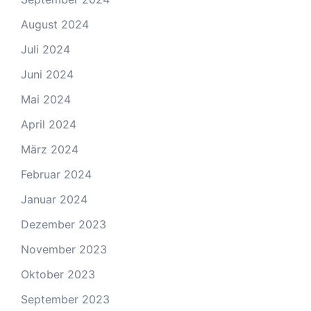
August 2024
Juli 2024
Juni 2024
Mai 2024
April 2024
März 2024
Februar 2024
Januar 2024
Dezember 2023
November 2023
Oktober 2023
September 2023