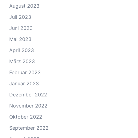
August 2023
Juli 2023
Juni 2023
Mai 2023
April 2023
März 2023
Februar 2023
Januar 2023
Dezember 2022
November 2022
Oktober 2022
September 2022