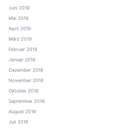
Juni 2019
Mai 2019
April 2019
März 2019
Februar 2019
Januar 2019
Dezember 2018
November 2018
Oktober 2018
September 2018
August 2018
Juli 2018