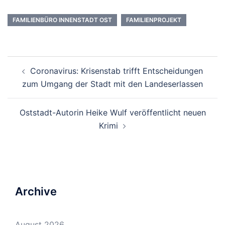
FAMILIENBÜRO INNENSTADT OST
FAMILIENPROJEKT
Beitrags-
Coronavirus: Krisenstab trifft Entscheidungen
Navigation
zum Umgang der Stadt mit den Landeserlassen
Oststadt-Autorin Heike Wulf veröffentlicht neuen
Krimi
Archive
August 2026