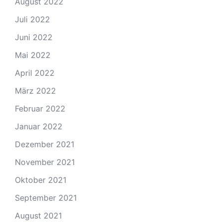
August 2022
Juli 2022
Juni 2022
Mai 2022
April 2022
März 2022
Februar 2022
Januar 2022
Dezember 2021
November 2021
Oktober 2021
September 2021
August 2021