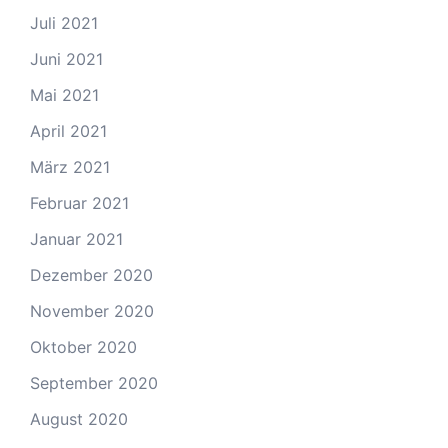
Juli 2021
Juni 2021
Mai 2021
April 2021
März 2021
Februar 2021
Januar 2021
Dezember 2020
November 2020
Oktober 2020
September 2020
August 2020