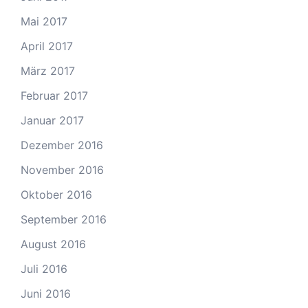
Mai 2017
April 2017
März 2017
Februar 2017
Januar 2017
Dezember 2016
November 2016
Oktober 2016
September 2016
August 2016
Juli 2016
Juni 2016