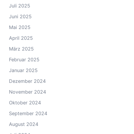
Juli 2025
Juni 2025
Mai 2025
April 2025
März 2025
Februar 2025
Januar 2025
Dezember 2024
November 2024
Oktober 2024
September 2024
August 2024