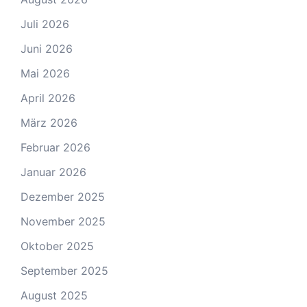
Juli 2026
Juni 2026
Mai 2026
April 2026
März 2026
Februar 2026
Januar 2026
Dezember 2025
November 2025
Oktober 2025
September 2025
August 2025