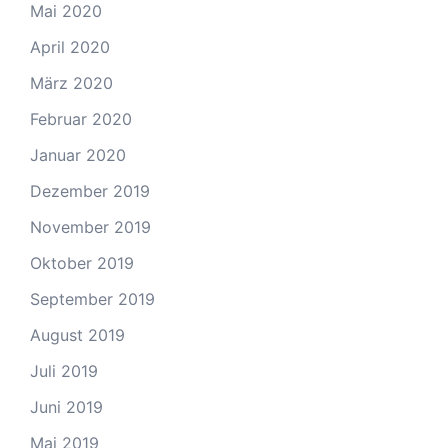
Mai 2020
April 2020
März 2020
Februar 2020
Januar 2020
Dezember 2019
November 2019
Oktober 2019
September 2019
August 2019
Juli 2019
Juni 2019
Mai 2019