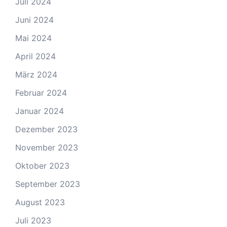
Juli 2024
Juni 2024
Mai 2024
April 2024
März 2024
Februar 2024
Januar 2024
Dezember 2023
November 2023
Oktober 2023
September 2023
August 2023
Juli 2023