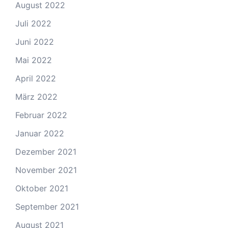
August 2022
Juli 2022
Juni 2022
Mai 2022
April 2022
März 2022
Februar 2022
Januar 2022
Dezember 2021
November 2021
Oktober 2021
September 2021
August 2021