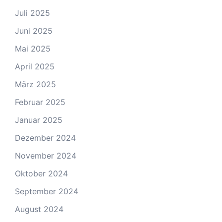
Juli 2025
Juni 2025
Mai 2025
April 2025
März 2025
Februar 2025
Januar 2025
Dezember 2024
November 2024
Oktober 2024
September 2024
August 2024