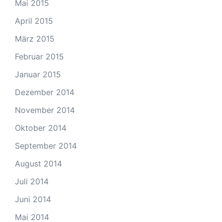
Mai 2015
April 2015
März 2015
Februar 2015
Januar 2015
Dezember 2014
November 2014
Oktober 2014
September 2014
August 2014
Juli 2014
Juni 2014
Mai 2014