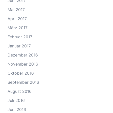
Juni 2017
Mai 2017
April 2017
März 2017
Februar 2017
Januar 2017
Dezember 2016
November 2016
Oktober 2016
September 2016
August 2016
Juli 2016
Juni 2016