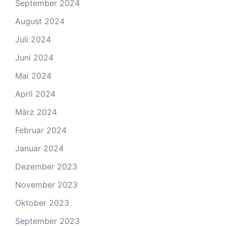
September 2024
August 2024
Juli 2024
Juni 2024
Mai 2024
April 2024
März 2024
Februar 2024
Januar 2024
Dezember 2023
November 2023
Oktober 2023
September 2023