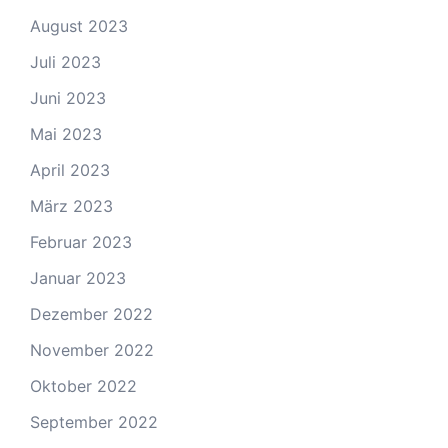
August 2023
Juli 2023
Juni 2023
Mai 2023
April 2023
März 2023
Februar 2023
Januar 2023
Dezember 2022
November 2022
Oktober 2022
September 2022