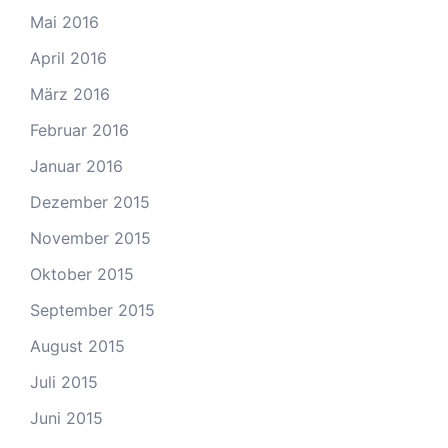
Mai 2016
April 2016
März 2016
Februar 2016
Januar 2016
Dezember 2015
November 2015
Oktober 2015
September 2015
August 2015
Juli 2015
Juni 2015