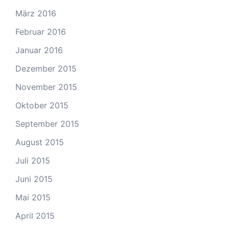
März 2016
Februar 2016
Januar 2016
Dezember 2015
November 2015
Oktober 2015
September 2015
August 2015
Juli 2015
Juni 2015
Mai 2015
April 2015