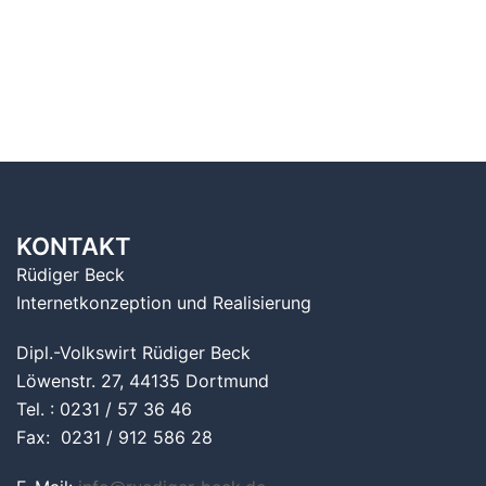
KONTAKT
Rüdiger Beck
Internetkonzeption und Realisierung
Dipl.-Volkswirt Rüdiger Beck
Löwenstr. 27, 44135 Dortmund
Tel. : 0231 / 57 36 46
Fax: 0231 / 912 586 28