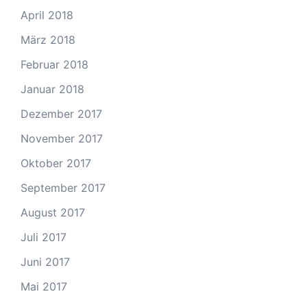
April 2018
März 2018
Februar 2018
Januar 2018
Dezember 2017
November 2017
Oktober 2017
September 2017
August 2017
Juli 2017
Juni 2017
Mai 2017