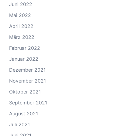
Juni 2022
Mai 2022
April 2022
März 2022
Februar 2022
Januar 2022
Dezember 2021
November 2021
Oktober 2021
September 2021
August 2021
Juli 2021
Juni 2021