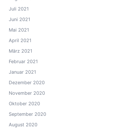
Juli 2021
Juni 2021
Mai 2021
April 2021
März 2021
Februar 2021
Januar 2021
Dezember 2020
November 2020
Oktober 2020
September 2020
August 2020