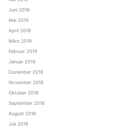
Juni 2019
Mai 2019
April 2019
März 2019
Februar 2019
Januar 2019
Dezember 2018
November 2018
Oktober 2018
September 2018
August 2018
Juli 2018