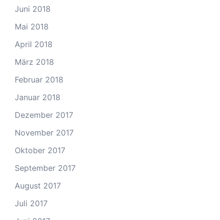
Juni 2018
Mai 2018
April 2018
März 2018
Februar 2018
Januar 2018
Dezember 2017
November 2017
Oktober 2017
September 2017
August 2017
Juli 2017