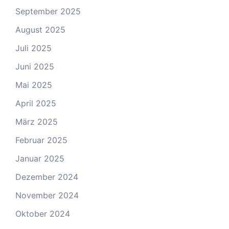
September 2025
August 2025
Juli 2025
Juni 2025
Mai 2025
April 2025
März 2025
Februar 2025
Januar 2025
Dezember 2024
November 2024
Oktober 2024