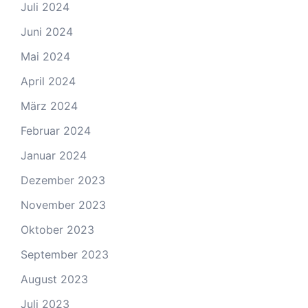
Juli 2024
Juni 2024
Mai 2024
April 2024
März 2024
Februar 2024
Januar 2024
Dezember 2023
November 2023
Oktober 2023
September 2023
August 2023
Juli 2023