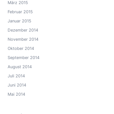
März 2015
Februar 2015
Januar 2015
Dezember 2014
November 2014
Oktober 2014
September 2014
August 2014
Juli 2014
Juni 2014
Mai 2014