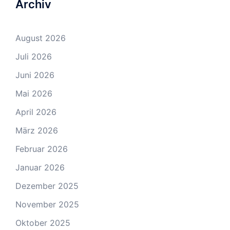
Archiv
August 2026
Juli 2026
Juni 2026
Mai 2026
April 2026
März 2026
Februar 2026
Januar 2026
Dezember 2025
November 2025
Oktober 2025