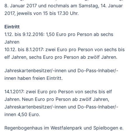
8. Januar 2017 und nochmals am Samstag, 14. Januar
2017, jeweils von 15 bis 17.30 Uhr.
Eintritt
1.12. bis 9.12.2016: 1,50 Euro pro Person ab sechs
Jahren
10.12. bis 8.1.2017: zwei Euro pro Person von sechs bis
elf Jahren, sechs Euro pro Person ab zwölf Jahren.
Jahreskartenbesitzer/-innen und Do-Pass-Inhaber/-
innen haben freien Eintritt.
14.1.2017: zwei Euro pro Person von sechs bis elf
Jahren. Neun Euro pro Person ab zwölf Jahren,
Jahreskartenbesitzer/-innen und Do-Pass-Inhaber/-
innen 4,50 Euro.
Regenbogenhaus im Westfalenpark und Spielbogen e.