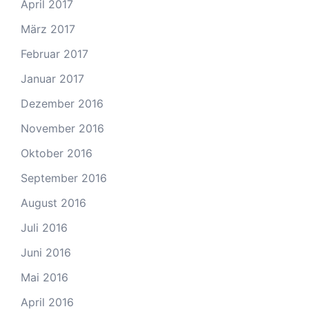
April 2017
März 2017
Februar 2017
Januar 2017
Dezember 2016
November 2016
Oktober 2016
September 2016
August 2016
Juli 2016
Juni 2016
Mai 2016
April 2016