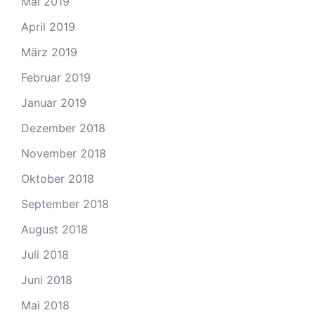
Mai 2019
April 2019
März 2019
Februar 2019
Januar 2019
Dezember 2018
November 2018
Oktober 2018
September 2018
August 2018
Juli 2018
Juni 2018
Mai 2018