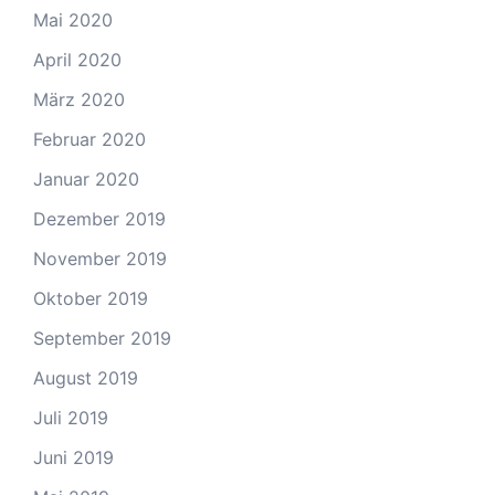
Mai 2020
April 2020
März 2020
Februar 2020
Januar 2020
Dezember 2019
November 2019
Oktober 2019
September 2019
August 2019
Juli 2019
Juni 2019