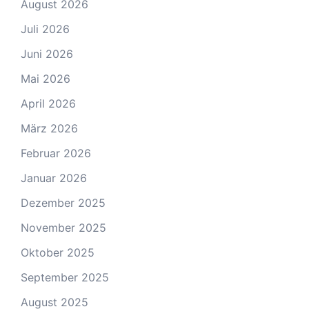
August 2026
Juli 2026
Juni 2026
Mai 2026
April 2026
März 2026
Februar 2026
Januar 2026
Dezember 2025
November 2025
Oktober 2025
September 2025
August 2025