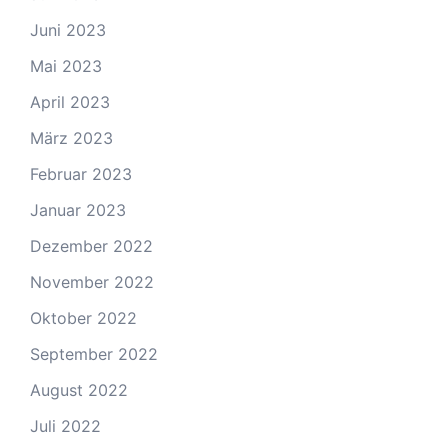
Juni 2023
Mai 2023
April 2023
März 2023
Februar 2023
Januar 2023
Dezember 2022
November 2022
Oktober 2022
September 2022
August 2022
Juli 2022