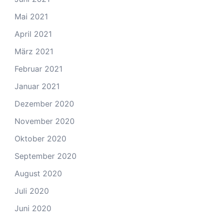
Mai 2021
April 2021
März 2021
Februar 2021
Januar 2021
Dezember 2020
November 2020
Oktober 2020
September 2020
August 2020
Juli 2020
Juni 2020