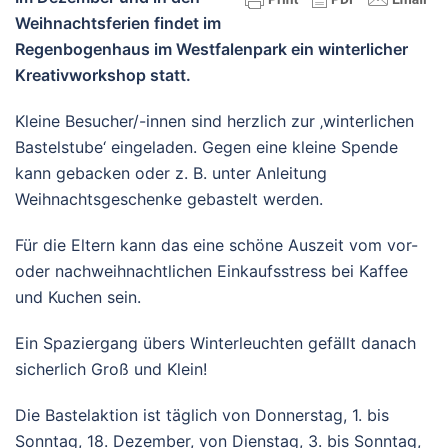
Weihnachtsferien findet im
Regenbogenhaus im Westfalenpark ein winterlicher
Kreativworkshop statt.
Kleine Besucher/-innen sind herzlich zur ‚winterlichen
Bastelstube‘ eingeladen. Gegen eine kleine Spende
kann gebacken oder z. B. unter Anleitung
Weihnachtsgeschenke gebastelt werden.
Für die Eltern kann das eine schöne Auszeit vom vor-
oder nachweihnachtlichen Einkaufsstress bei Kaffee
und Kuchen sein.
Ein Spaziergang übers Winterleuchten gefällt danach
sicherlich Groß und Klein!
Die Bastelaktion ist täglich von Donnerstag, 1. bis
Sonntag, 18. Dezember, von Dienstag, 3. bis Sonntag,