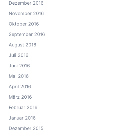
Dezember 2016
November 2016
Oktober 2016
September 2016
August 2016
Juli 2016
Juni 2016
Mai 2016
April 2016
März 2016
Februar 2016
Januar 2016
Dezember 2015