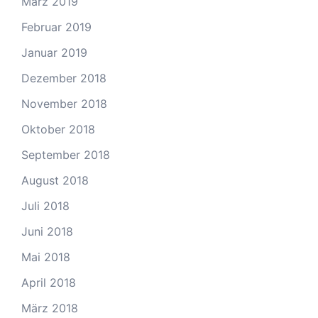
März 2019
Februar 2019
Januar 2019
Dezember 2018
November 2018
Oktober 2018
September 2018
August 2018
Juli 2018
Juni 2018
Mai 2018
April 2018
März 2018