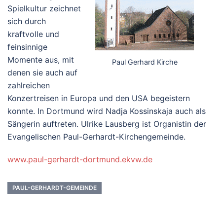
Spielkultur zeichnet
sich durch
kraftvolle und
feinsinnige
Momente aus, mit
Paul Gerhard Kirche
denen sie auch auf
zahlreichen
Konzertreisen in Europa und den USA begeistern
konnte. In Dortmund wird Nadja Kossinskaja auch als
Sängerin auftreten. Ulrike Lausberg ist Organistin der
Evangelischen Paul-Gerhardt-Kirchengemeinde.
www.paul-gerhardt-dortmund.ekvw.de
PAUL-GERHARDT-GEMEINDE