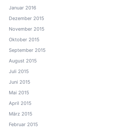
Januar 2016
Dezember 2015
November 2015
Oktober 2015
September 2015
August 2015
Juli 2015
Juni 2015
Mai 2015
April 2015
März 2015
Februar 2015