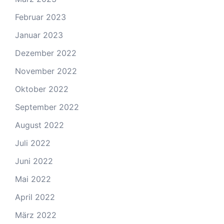
Februar 2023
Januar 2023
Dezember 2022
November 2022
Oktober 2022
September 2022
August 2022
Juli 2022
Juni 2022
Mai 2022
April 2022
März 2022