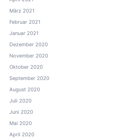
März 2021
Februar 2021
Januar 2021
Dezember 2020
November 2020
Oktober 2020
September 2020
August 2020
Juli 2020
Juni 2020
Mai 2020
April 2020