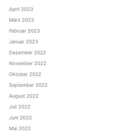
April 2023
März 2023
Februar 2023
Januar 2023
Dezember 2022
November 2022
Oktober 2022
September 2022
August 2022
Juli 2022
Juni 2022
Mai 2022