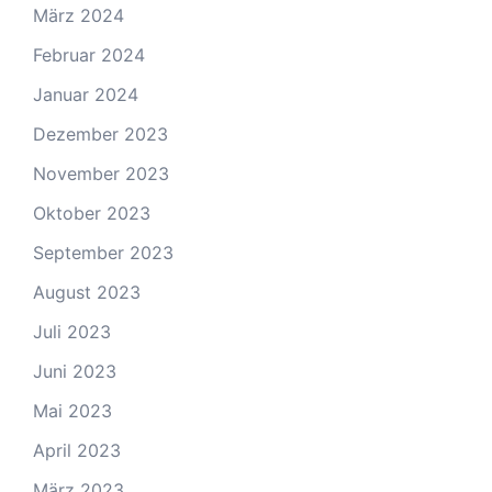
März 2024
Februar 2024
Januar 2024
Dezember 2023
November 2023
Oktober 2023
September 2023
August 2023
Juli 2023
Juni 2023
Mai 2023
April 2023
März 2023