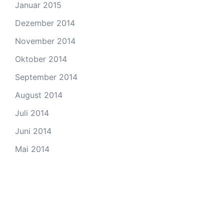
Januar 2015
Dezember 2014
November 2014
Oktober 2014
September 2014
August 2014
Juli 2014
Juni 2014
Mai 2014