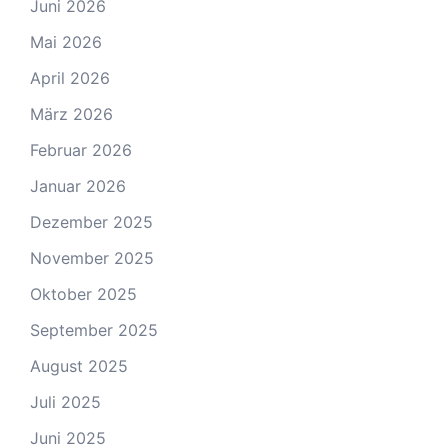
Juni 2026
Mai 2026
April 2026
März 2026
Februar 2026
Januar 2026
Dezember 2025
November 2025
Oktober 2025
September 2025
August 2025
Juli 2025
Juni 2025