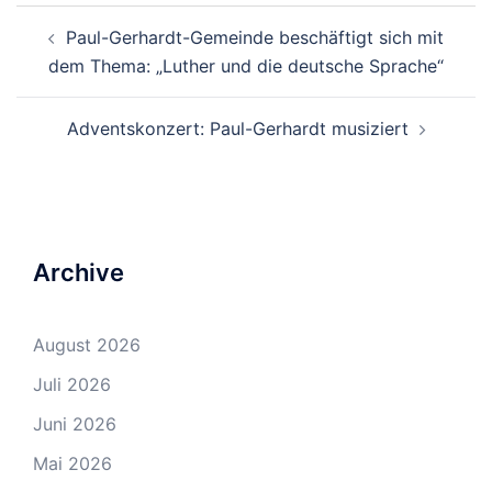
Beitrags-
Paul-Gerhardt-Gemeinde beschäftigt sich mit
Navigation
dem Thema: „Luther und die deutsche Sprache“
Adventskonzert: Paul-Gerhardt musiziert
Archive
August 2026
Juli 2026
Juni 2026
Mai 2026