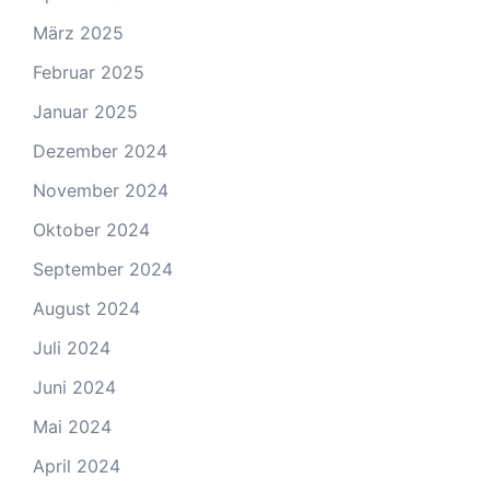
März 2025
Februar 2025
Januar 2025
Dezember 2024
November 2024
Oktober 2024
September 2024
August 2024
Juli 2024
Juni 2024
Mai 2024
April 2024