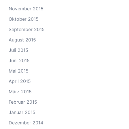
November 2015
Oktober 2015
September 2015
August 2015
Juli 2015
Juni 2015
Mai 2015
April 2015
März 2015
Februar 2015
Januar 2015
Dezember 2014