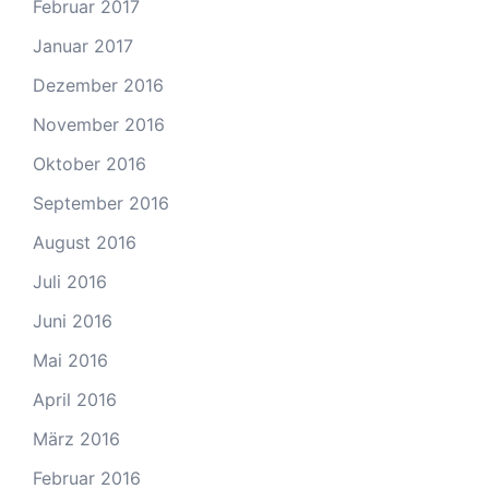
Februar 2017
Januar 2017
Dezember 2016
November 2016
Oktober 2016
September 2016
August 2016
Juli 2016
Juni 2016
Mai 2016
April 2016
März 2016
Februar 2016