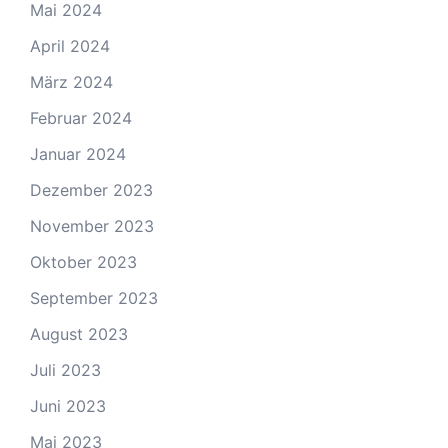
Mai 2024
April 2024
März 2024
Februar 2024
Januar 2024
Dezember 2023
November 2023
Oktober 2023
September 2023
August 2023
Juli 2023
Juni 2023
Mai 2023