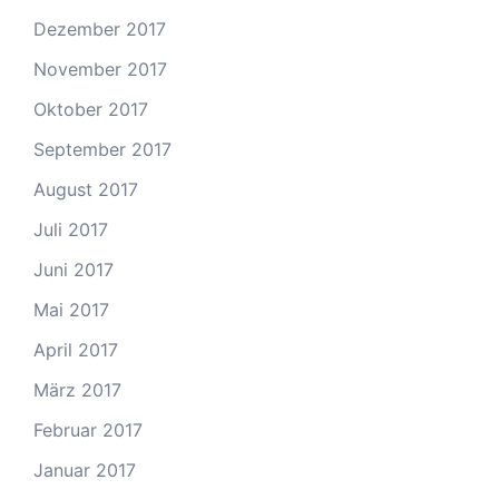
Dezember 2017
November 2017
Oktober 2017
September 2017
August 2017
Juli 2017
Juni 2017
Mai 2017
April 2017
März 2017
Februar 2017
Januar 2017