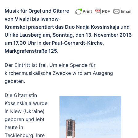
Musik für Orgel und Gitarre
von Vivaldi bis Iwanow-
Kramskoi präsentiert das Duo Nadja Kossinskaja und
Ulrike Lausberg am, Sonntag, den 13. November 2016
um 17.00 Uhr in der Paul-Gerhardt-Kirche,
Markgrafenstraße 125.
Der Eintritt ist frei. Um eine Spende für
kirchenmusikalische Zwecke wird am Ausgang
gebeten.
Die Gitarristin
Kossinskaja wurde
in Kiew (Ukraine)
geboren und lebt
heute in
Tecklenburg. Ihre