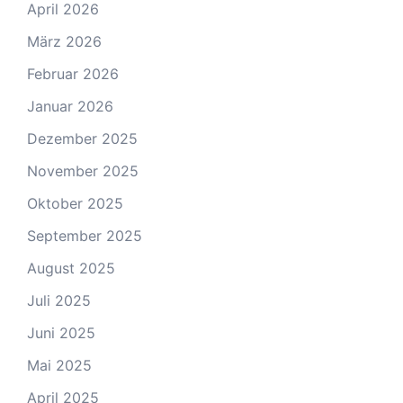
April 2026
März 2026
Februar 2026
Januar 2026
Dezember 2025
November 2025
Oktober 2025
September 2025
August 2025
Juli 2025
Juni 2025
Mai 2025
April 2025