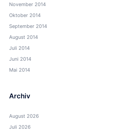
November 2014
Oktober 2014
September 2014
August 2014
Juli 2014
Juni 2014
Mai 2014
Archiv
August 2026
Juli 2026