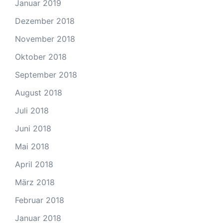
Januar 2019
Dezember 2018
November 2018
Oktober 2018
September 2018
August 2018
Juli 2018
Juni 2018
Mai 2018
April 2018
März 2018
Februar 2018
Januar 2018