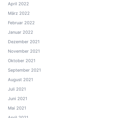
April 2022
März 2022
Februar 2022
Januar 2022
Dezember 2021
November 2021
Oktober 2021
September 2021
August 2021
Juli 2021
Juni 2021
Mai 2021
April 2021