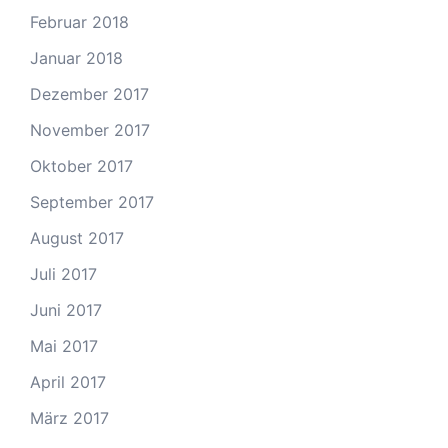
Februar 2018
Januar 2018
Dezember 2017
November 2017
Oktober 2017
September 2017
August 2017
Juli 2017
Juni 2017
Mai 2017
April 2017
März 2017