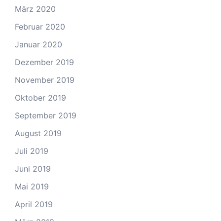
März 2020
Februar 2020
Januar 2020
Dezember 2019
November 2019
Oktober 2019
September 2019
August 2019
Juli 2019
Juni 2019
Mai 2019
April 2019