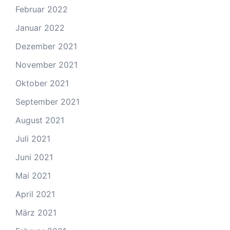
Februar 2022
Januar 2022
Dezember 2021
November 2021
Oktober 2021
September 2021
August 2021
Juli 2021
Juni 2021
Mai 2021
April 2021
März 2021