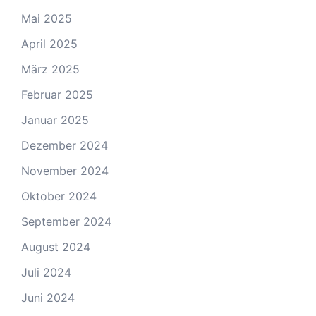
Mai 2025
April 2025
März 2025
Februar 2025
Januar 2025
Dezember 2024
November 2024
Oktober 2024
September 2024
August 2024
Juli 2024
Juni 2024