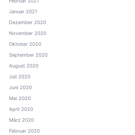
Februar 2021
Januar 2021
Dezember 2020
November 2020
Oktober 2020
September 2020
August 2020
Juli 2020
Juni 2020
Mai 2020
April 2020
März 2020
Februar 2020