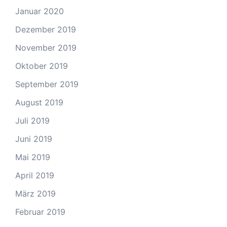
Januar 2020
Dezember 2019
November 2019
Oktober 2019
September 2019
August 2019
Juli 2019
Juni 2019
Mai 2019
April 2019
März 2019
Februar 2019