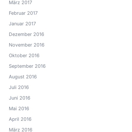
März 2017
Februar 2017
Januar 2017
Dezember 2016
November 2016
Oktober 2016
September 2016
August 2016
Juli 2016
Juni 2016
Mai 2016
April 2016
März 2016