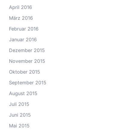
April 2016
März 2016
Februar 2016
Januar 2016
Dezember 2015
November 2015
Oktober 2015
September 2015
August 2015
Juli 2015
Juni 2015
Mai 2015