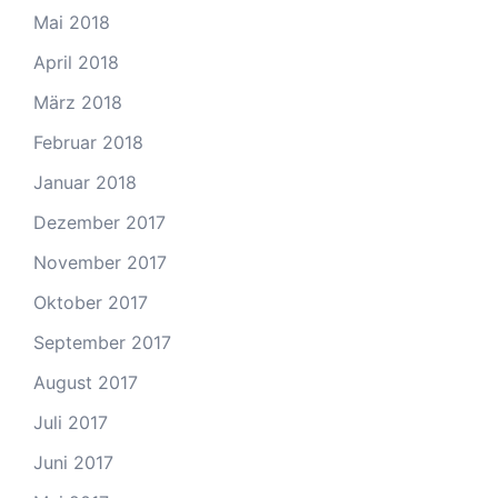
Mai 2018
April 2018
März 2018
Februar 2018
Januar 2018
Dezember 2017
November 2017
Oktober 2017
September 2017
August 2017
Juli 2017
Juni 2017