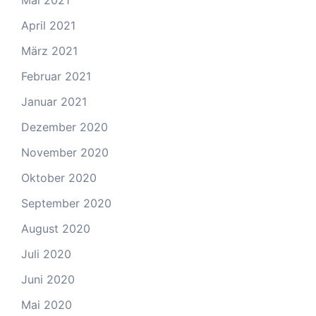
Mai 2021
April 2021
März 2021
Februar 2021
Januar 2021
Dezember 2020
November 2020
Oktober 2020
September 2020
August 2020
Juli 2020
Juni 2020
Mai 2020