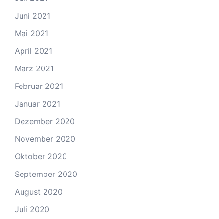
Juni 2021
Mai 2021
April 2021
März 2021
Februar 2021
Januar 2021
Dezember 2020
November 2020
Oktober 2020
September 2020
August 2020
Juli 2020