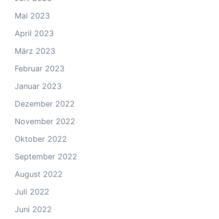
Mai 2023
April 2023
März 2023
Februar 2023
Januar 2023
Dezember 2022
November 2022
Oktober 2022
September 2022
August 2022
Juli 2022
Juni 2022