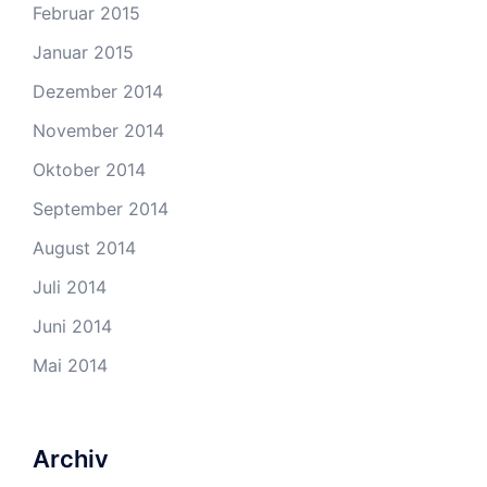
Februar 2015
Januar 2015
Dezember 2014
November 2014
Oktober 2014
September 2014
August 2014
Juli 2014
Juni 2014
Mai 2014
Archiv