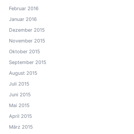
Februar 2016
Januar 2016
Dezember 2015
November 2015
Oktober 2015
September 2015
August 2015
Juli 2015
Juni 2015
Mai 2015
April 2015
März 2015