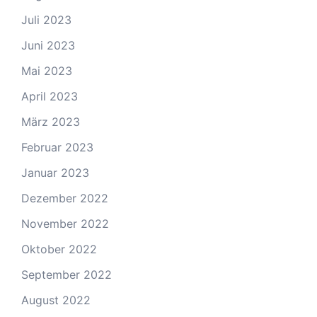
Juli 2023
Juni 2023
Mai 2023
April 2023
März 2023
Februar 2023
Januar 2023
Dezember 2022
November 2022
Oktober 2022
September 2022
August 2022