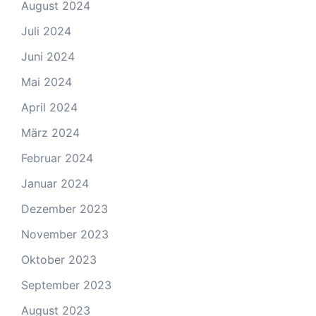
August 2024
Juli 2024
Juni 2024
Mai 2024
April 2024
März 2024
Februar 2024
Januar 2024
Dezember 2023
November 2023
Oktober 2023
September 2023
August 2023