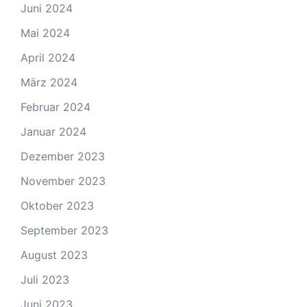
Juni 2024
Mai 2024
April 2024
März 2024
Februar 2024
Januar 2024
Dezember 2023
November 2023
Oktober 2023
September 2023
August 2023
Juli 2023
Juni 2023