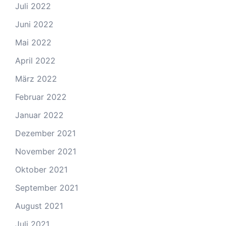
Juli 2022
Juni 2022
Mai 2022
April 2022
März 2022
Februar 2022
Januar 2022
Dezember 2021
November 2021
Oktober 2021
September 2021
August 2021
Juli 2021