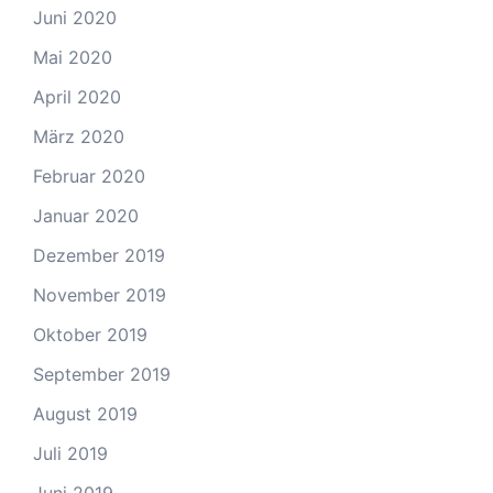
Juni 2020
Mai 2020
April 2020
März 2020
Februar 2020
Januar 2020
Dezember 2019
November 2019
Oktober 2019
September 2019
August 2019
Juli 2019