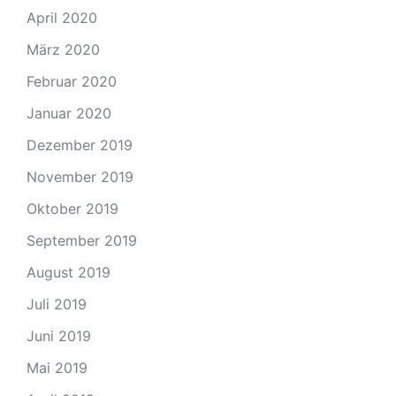
April 2020
März 2020
Februar 2020
Januar 2020
Dezember 2019
November 2019
Oktober 2019
September 2019
August 2019
Juli 2019
Juni 2019
Mai 2019