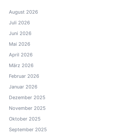
August 2026
Juli 2026
Juni 2026
Mai 2026
April 2026
März 2026
Februar 2026
Januar 2026
Dezember 2025
November 2025
Oktober 2025
September 2025