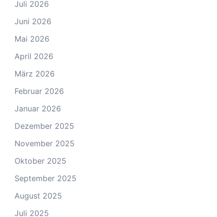
Juli 2026
Juni 2026
Mai 2026
April 2026
März 2026
Februar 2026
Januar 2026
Dezember 2025
November 2025
Oktober 2025
September 2025
August 2025
Juli 2025