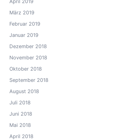
April 2019
März 2019
Februar 2019
Januar 2019
Dezember 2018
November 2018
Oktober 2018
September 2018
August 2018
Juli 2018
Juni 2018
Mai 2018
April 2018