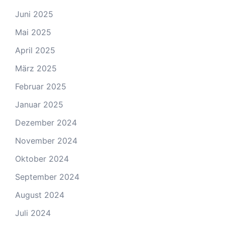
Juni 2025
Mai 2025
April 2025
März 2025
Februar 2025
Januar 2025
Dezember 2024
November 2024
Oktober 2024
September 2024
August 2024
Juli 2024