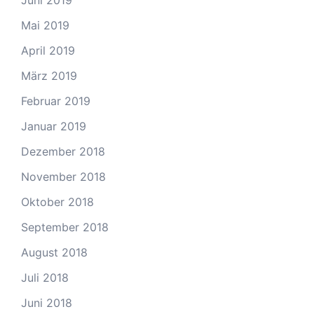
Juni 2019
Mai 2019
April 2019
März 2019
Februar 2019
Januar 2019
Dezember 2018
November 2018
Oktober 2018
September 2018
August 2018
Juli 2018
Juni 2018