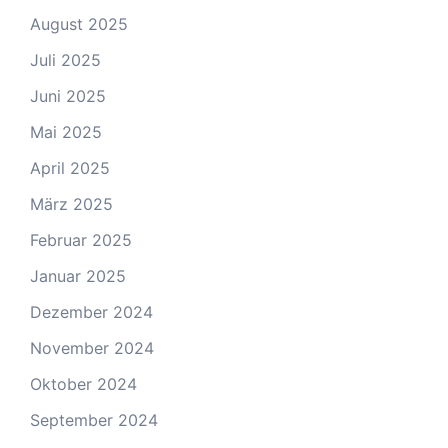
August 2025
Juli 2025
Juni 2025
Mai 2025
April 2025
März 2025
Februar 2025
Januar 2025
Dezember 2024
November 2024
Oktober 2024
September 2024