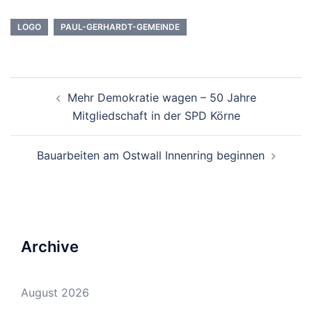
LOGO
PAUL-GERHARDT-GEMEINDE
Beitrags-
Mehr Demokratie wagen – 50 Jahre
Navigation
Mitgliedschaft in der SPD Körne
Bauarbeiten am Ostwall Innenring beginnen
Archive
August 2026