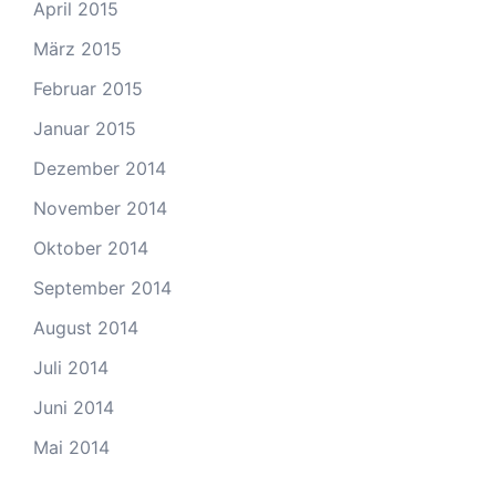
April 2015
März 2015
Februar 2015
Januar 2015
Dezember 2014
November 2014
Oktober 2014
September 2014
August 2014
Juli 2014
Juni 2014
Mai 2014