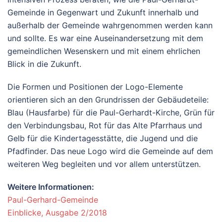
Gemeinde in Gegenwart und Zukunft innerhalb und
außerhalb der Gemeinde wahrgenommen werden kann
und sollte. Es war eine Auseinandersetzung mit dem
gemeindlichen Wesenskern und mit einem ehrlichen
Blick in die Zukunft.
Die Formen und Positionen der Logo-Elemente
orientieren sich an den Grundrissen der Gebäudeteile:
Blau (Hausfarbe) für die Paul-Gerhardt-Kirche, Grün für
den Verbindungsbau, Rot für das Alte Pfarrhaus und
Gelb für die Kindertagesstätte, die Jugend und die
Pfadfinder. Das neue Logo wird die Gemeinde auf dem
weiteren Weg begleiten und vor allem unterstützen.
Weitere Informationen:
Paul-Gerhard-Gemeinde
Einblicke, Ausgabe 2/2018