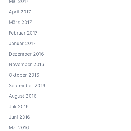
Mai 2017
April 2017
März 2017
Februar 2017
Januar 2017
Dezember 2016
November 2016
Oktober 2016
September 2016
August 2016
Juli 2016
Juni 2016
Mai 2016