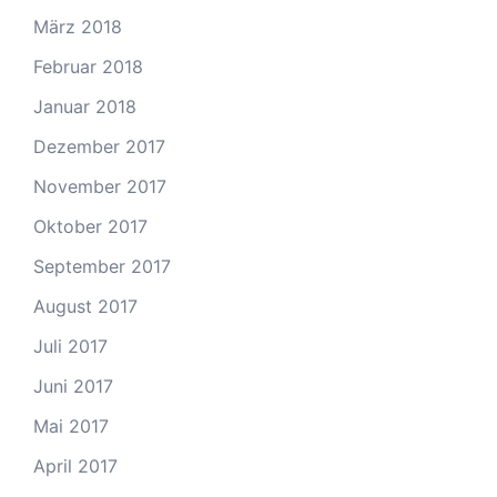
März 2018
Februar 2018
Januar 2018
Dezember 2017
November 2017
Oktober 2017
September 2017
August 2017
Juli 2017
Juni 2017
Mai 2017
April 2017