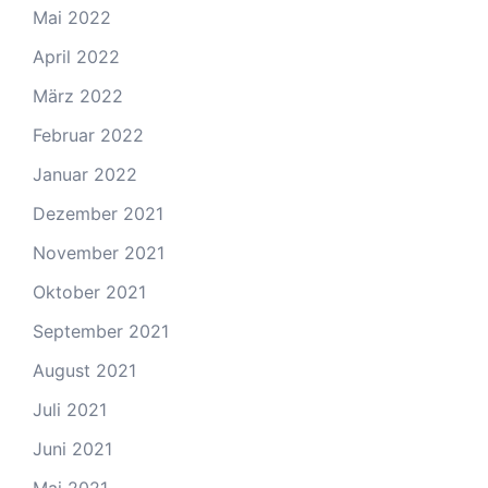
Mai 2022
April 2022
März 2022
Februar 2022
Januar 2022
Dezember 2021
November 2021
Oktober 2021
September 2021
August 2021
Juli 2021
Juni 2021