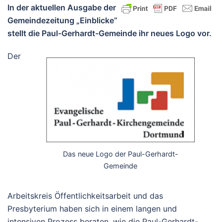
In der aktuellen Ausgabe der
Gemeindezeitung „Einblicke“
stellt die Paul-Gerhardt-Gemeinde ihr neues Logo vor.
Der
Das neue Logo der Paul-Gerhardt-
Gemeinde
Arbeitskreis Öffentlichkeitsarbeit und das
Presbyterium haben sich in einem langen und
intensiven Prozess beraten, wie die Paul-Gerhardt-