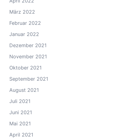
April 2022
März 2022
Februar 2022
Januar 2022
Dezember 2021
November 2021
Oktober 2021
September 2021
August 2021
Juli 2021
Juni 2021
Mai 2021
April 2021