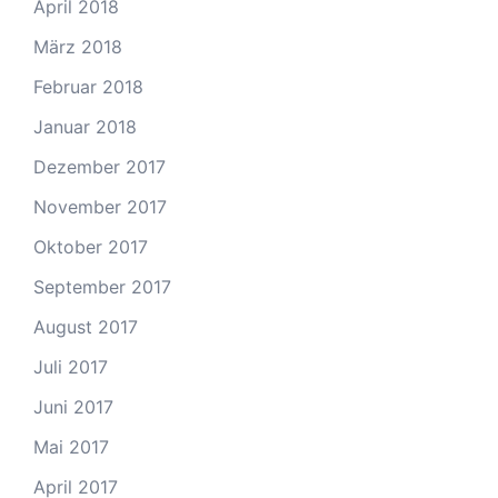
April 2018
März 2018
Februar 2018
Januar 2018
Dezember 2017
November 2017
Oktober 2017
September 2017
August 2017
Juli 2017
Juni 2017
Mai 2017
April 2017