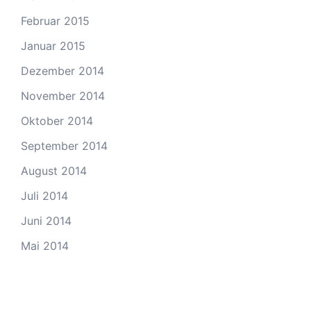
Februar 2015
Januar 2015
Dezember 2014
November 2014
Oktober 2014
September 2014
August 2014
Juli 2014
Juni 2014
Mai 2014