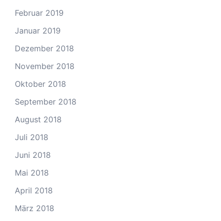
Februar 2019
Januar 2019
Dezember 2018
November 2018
Oktober 2018
September 2018
August 2018
Juli 2018
Juni 2018
Mai 2018
April 2018
März 2018