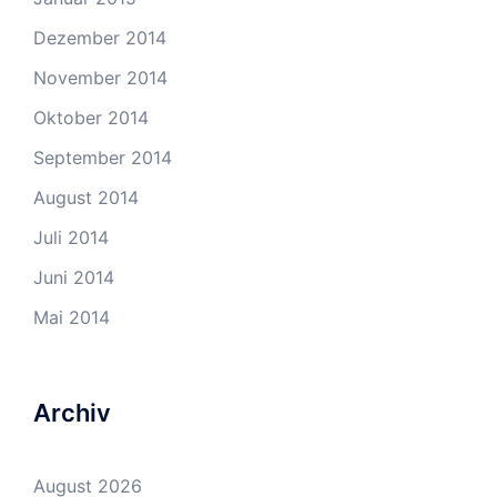
Dezember 2014
November 2014
Oktober 2014
September 2014
August 2014
Juli 2014
Juni 2014
Mai 2014
Archiv
August 2026