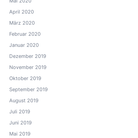
Mai 2020
April 2020
März 2020
Februar 2020
Januar 2020
Dezember 2019
November 2019
Oktober 2019
September 2019
August 2019
Juli 2019
Juni 2019
Mai 2019