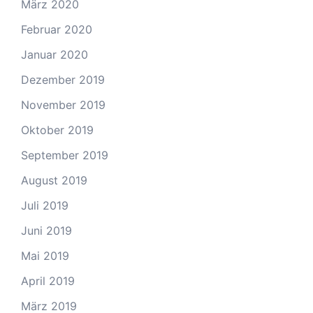
März 2020
Februar 2020
Januar 2020
Dezember 2019
November 2019
Oktober 2019
September 2019
August 2019
Juli 2019
Juni 2019
Mai 2019
April 2019
März 2019