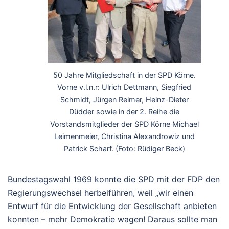
50 Jahre Mitgliedschaft in der SPD Körne.
Vorne v.l.n.r: Ulrich Dettmann, Siegfried
Schmidt, Jürgen Reimer, Heinz-Dieter
Düdder sowie in der 2. Reihe die
Vorstandsmitglieder der SPD Körne Michael
Leimenmeier, Christina Alexandrowiz und
Patrick Scharf. (Foto: Rüdiger Beck)
Bundestagswahl 1969 konnte die SPD mit der FDP den
Regierungswechsel herbeiführen, weil „wir einen
Entwurf für die Entwicklung der Gesellschaft anbieten
konnten – mehr Demokratie wagen! Daraus sollte man