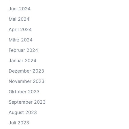
Juni 2024
Mai 2024
April 2024
März 2024
Februar 2024
Januar 2024
Dezember 2023
November 2023
Oktober 2023
September 2023
August 2023
Juli 2023