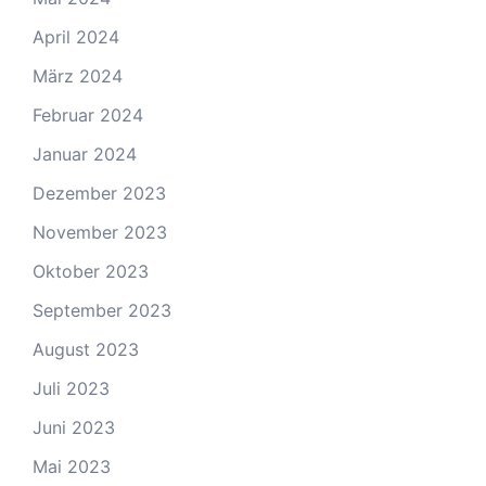
April 2024
März 2024
Februar 2024
Januar 2024
Dezember 2023
November 2023
Oktober 2023
September 2023
August 2023
Juli 2023
Juni 2023
Mai 2023