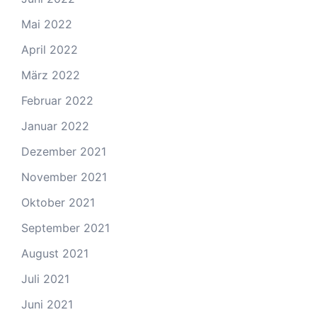
Mai 2022
April 2022
März 2022
Februar 2022
Januar 2022
Dezember 2021
November 2021
Oktober 2021
September 2021
August 2021
Juli 2021
Juni 2021