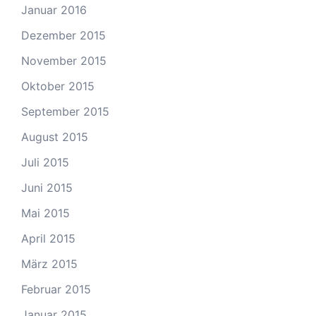
Januar 2016
Dezember 2015
November 2015
Oktober 2015
September 2015
August 2015
Juli 2015
Juni 2015
Mai 2015
April 2015
März 2015
Februar 2015
Januar 2015