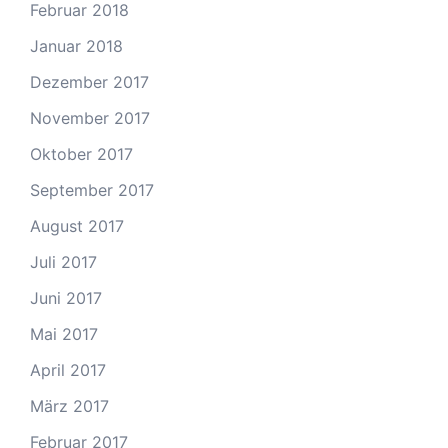
Februar 2018
Januar 2018
Dezember 2017
November 2017
Oktober 2017
September 2017
August 2017
Juli 2017
Juni 2017
Mai 2017
April 2017
März 2017
Februar 2017