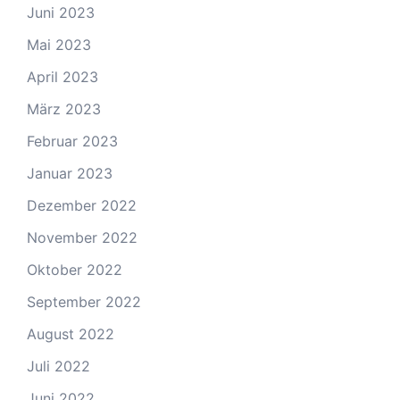
Juni 2023
Mai 2023
April 2023
März 2023
Februar 2023
Januar 2023
Dezember 2022
November 2022
Oktober 2022
September 2022
August 2022
Juli 2022
Juni 2022