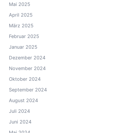
Mai 2025
April 2025
März 2025
Februar 2025
Januar 2025
Dezember 2024
November 2024
Oktober 2024
September 2024
August 2024
Juli 2024
Juni 2024
Mai 2024