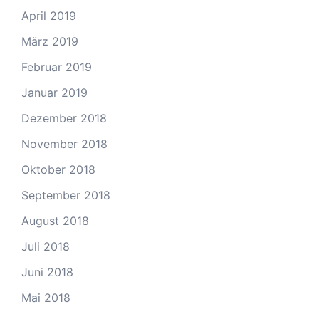
April 2019
März 2019
Februar 2019
Januar 2019
Dezember 2018
November 2018
Oktober 2018
September 2018
August 2018
Juli 2018
Juni 2018
Mai 2018