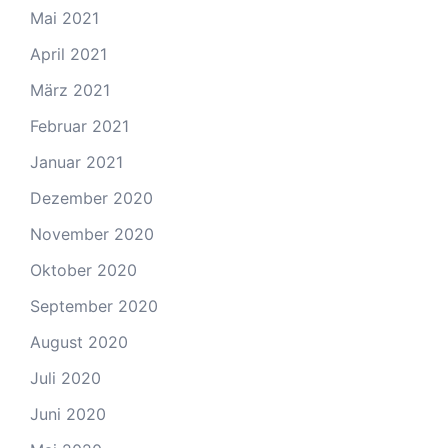
Mai 2021
April 2021
März 2021
Februar 2021
Januar 2021
Dezember 2020
November 2020
Oktober 2020
September 2020
August 2020
Juli 2020
Juni 2020