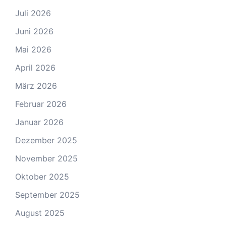
Juli 2026
Juni 2026
Mai 2026
April 2026
März 2026
Februar 2026
Januar 2026
Dezember 2025
November 2025
Oktober 2025
September 2025
August 2025