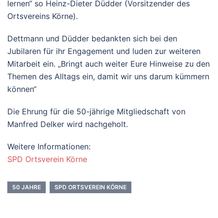
lernen“ so Heinz-Dieter Düdder (Vorsitzender des
Ortsvereins Körne).
Dettmann und Düdder bedankten sich bei den
Jubilaren für ihr Engagement und luden zur weiteren
Mitarbeit ein. „Bringt auch weiter Eure Hinweise zu den
Themen des Alltags ein, damit wir uns darum kümmern
können“
Die Ehrung für die 50-jährige Mitgliedschaft von
Manfred Delker wird nachgeholt.
Weitere Informationen:
SPD Ortsverein Körne
50 JAHRE
SPD ORTSVEREIN KÖRNE