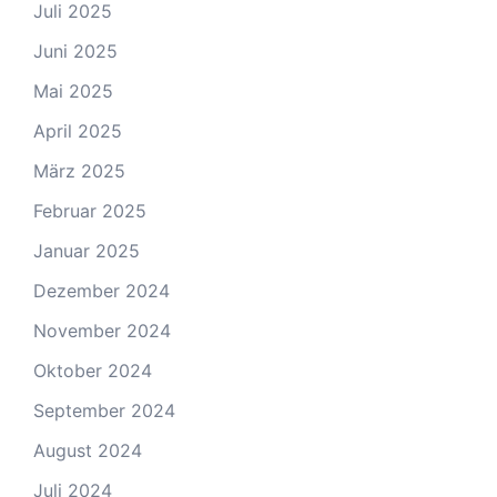
Juli 2025
Juni 2025
Mai 2025
April 2025
März 2025
Februar 2025
Januar 2025
Dezember 2024
November 2024
Oktober 2024
September 2024
August 2024
Juli 2024