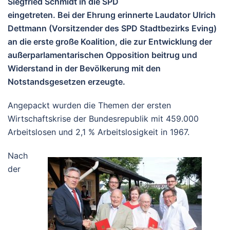
Siegfried Schmidt in die SPD
eingetreten. Bei der Ehrung erinnerte Laudator Ulrich
Dettmann (Vorsitzender des SPD Stadtbezirks Eving)
an die erste große Koalition, die zur Entwicklung der
außerparlamentarischen Opposition beitrug und
Widerstand in der Bevölkerung mit den
Notstandsgesetzen erzeugte.
Angepackt wurden die Themen der ersten
Wirtschaftskrise der Bundesrepublik mit 459.000
Arbeitslosen und 2,1 % Arbeitslosigkeit in 1967.
Nach
der