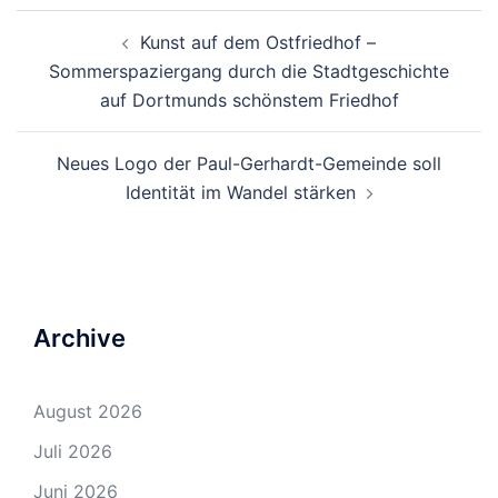
Beitrags-
Kunst auf dem Ostfriedhof –
Navigation
Sommerspaziergang durch die Stadtgeschichte
auf Dortmunds schönstem Friedhof
Neues Logo der Paul-Gerhardt-Gemeinde soll
Identität im Wandel stärken
Archive
August 2026
Juli 2026
Juni 2026