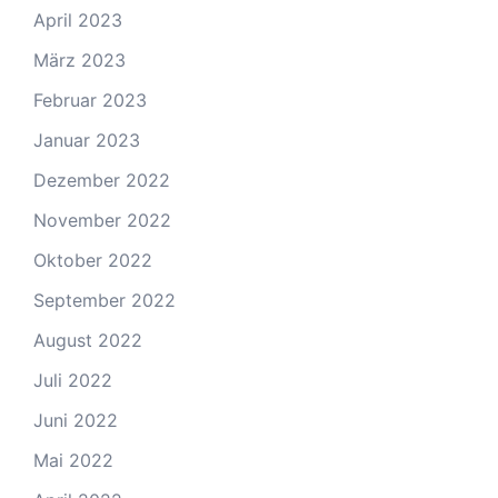
April 2023
März 2023
Februar 2023
Januar 2023
Dezember 2022
November 2022
Oktober 2022
September 2022
August 2022
Juli 2022
Juni 2022
Mai 2022