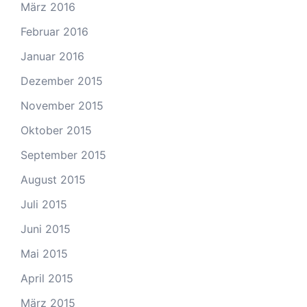
März 2016
Februar 2016
Januar 2016
Dezember 2015
November 2015
Oktober 2015
September 2015
August 2015
Juli 2015
Juni 2015
Mai 2015
April 2015
März 2015