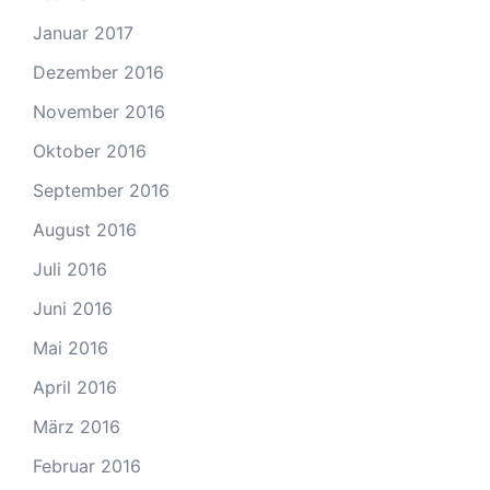
Januar 2017
Dezember 2016
November 2016
Oktober 2016
September 2016
August 2016
Juli 2016
Juni 2016
Mai 2016
April 2016
März 2016
Februar 2016