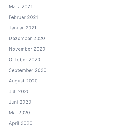
März 2021
Februar 2021
Januar 2021
Dezember 2020
November 2020
Oktober 2020
September 2020
August 2020
Juli 2020
Juni 2020
Mai 2020
April 2020