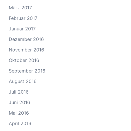
März 2017
Februar 2017
Januar 2017
Dezember 2016
November 2016
Oktober 2016
September 2016
August 2016
Juli 2016
Juni 2016
Mai 2016
April 2016