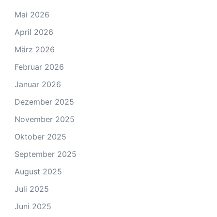
Mai 2026
April 2026
März 2026
Februar 2026
Januar 2026
Dezember 2025
November 2025
Oktober 2025
September 2025
August 2025
Juli 2025
Juni 2025