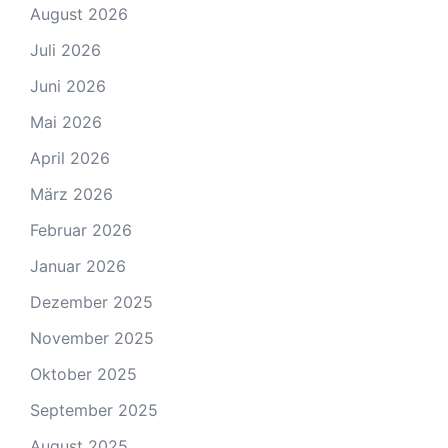
August 2026
Juli 2026
Juni 2026
Mai 2026
April 2026
März 2026
Februar 2026
Januar 2026
Dezember 2025
November 2025
Oktober 2025
September 2025
August 2025