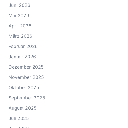
Juni 2026
Mai 2026
April 2026
März 2026
Februar 2026
Januar 2026
Dezember 2025
November 2025
Oktober 2025
September 2025
August 2025
Juli 2025