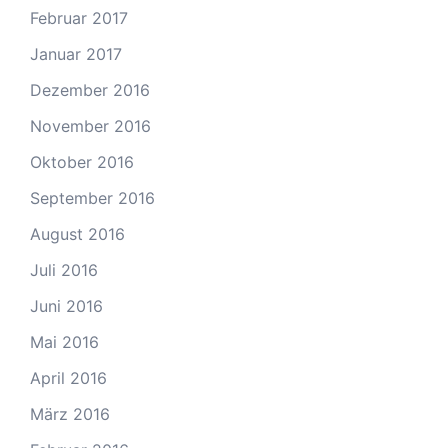
Februar 2017
Januar 2017
Dezember 2016
November 2016
Oktober 2016
September 2016
August 2016
Juli 2016
Juni 2016
Mai 2016
April 2016
März 2016