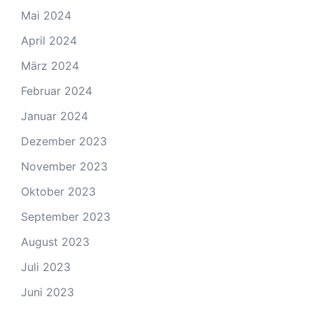
Mai 2024
April 2024
März 2024
Februar 2024
Januar 2024
Dezember 2023
November 2023
Oktober 2023
September 2023
August 2023
Juli 2023
Juni 2023