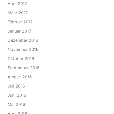
April 2017
März 2017
Februar 2017
Januar 2017
Dezember 2016
November 2016
Oktober 2016
September 2016
August 2016
Juli 2016
Juni 2016
Mai 2016
April 2016