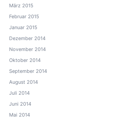
März 2015
Februar 2015
Januar 2015
Dezember 2014
November 2014
Oktober 2014
September 2014
August 2014
Juli 2014
Juni 2014
Mai 2014