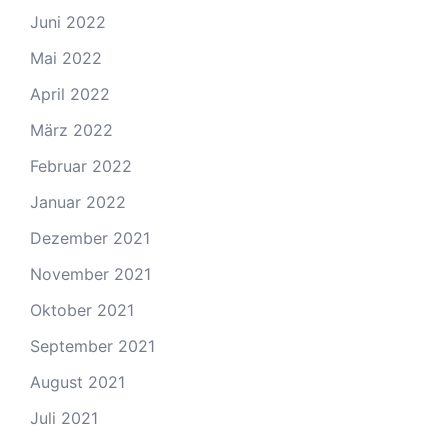
Juni 2022
Mai 2022
April 2022
März 2022
Februar 2022
Januar 2022
Dezember 2021
November 2021
Oktober 2021
September 2021
August 2021
Juli 2021