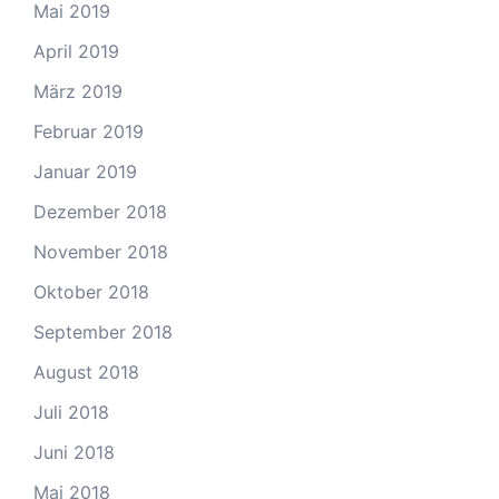
Mai 2019
April 2019
März 2019
Februar 2019
Januar 2019
Dezember 2018
November 2018
Oktober 2018
September 2018
August 2018
Juli 2018
Juni 2018
Mai 2018