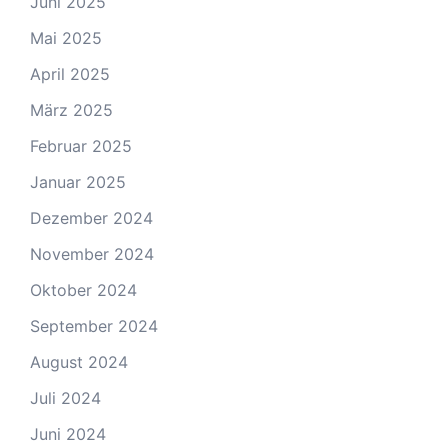
Juni 2025
Mai 2025
April 2025
März 2025
Februar 2025
Januar 2025
Dezember 2024
November 2024
Oktober 2024
September 2024
August 2024
Juli 2024
Juni 2024