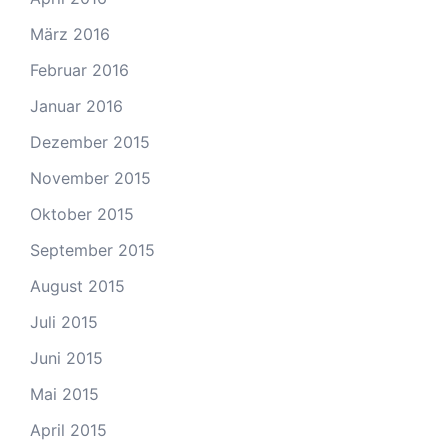
März 2016
Februar 2016
Januar 2016
Dezember 2015
November 2015
Oktober 2015
September 2015
August 2015
Juli 2015
Juni 2015
Mai 2015
April 2015