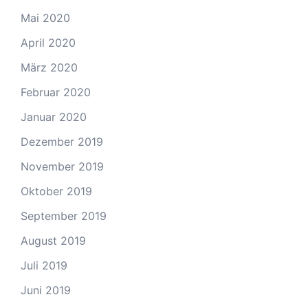
Mai 2020
April 2020
März 2020
Februar 2020
Januar 2020
Dezember 2019
November 2019
Oktober 2019
September 2019
August 2019
Juli 2019
Juni 2019