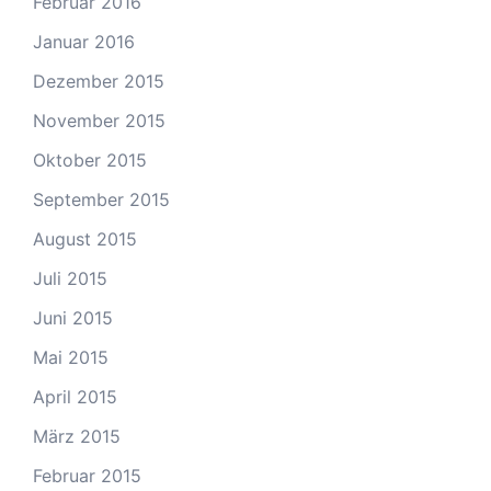
Februar 2016
Januar 2016
Dezember 2015
November 2015
Oktober 2015
September 2015
August 2015
Juli 2015
Juni 2015
Mai 2015
April 2015
März 2015
Februar 2015