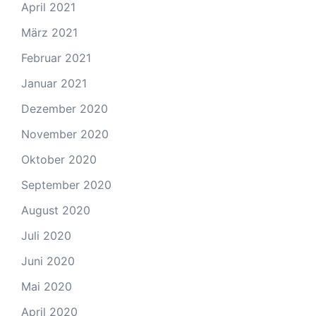
April 2021
März 2021
Februar 2021
Januar 2021
Dezember 2020
November 2020
Oktober 2020
September 2020
August 2020
Juli 2020
Juni 2020
Mai 2020
April 2020