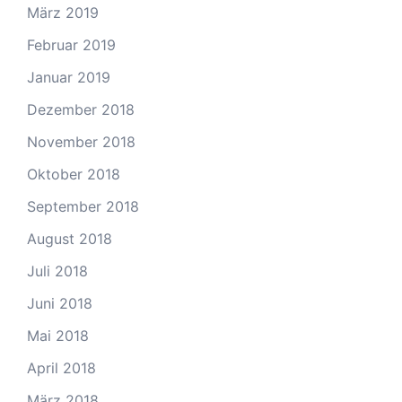
März 2019
Februar 2019
Januar 2019
Dezember 2018
November 2018
Oktober 2018
September 2018
August 2018
Juli 2018
Juni 2018
Mai 2018
April 2018
März 2018