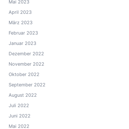
Mai 2023
April 2023
März 2023
Februar 2023
Januar 2023
Dezember 2022
November 2022
Oktober 2022
September 2022
August 2022
Juli 2022
Juni 2022
Mai 2022