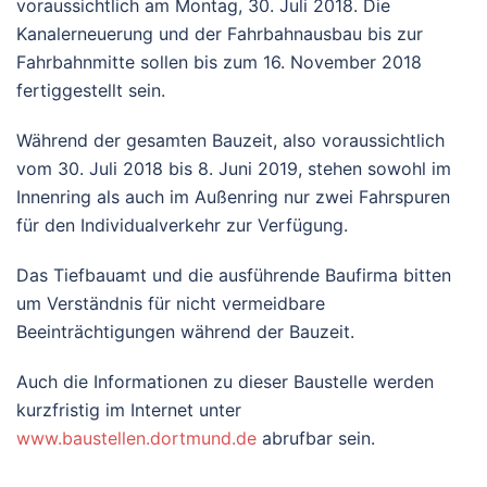
voraussichtlich am Montag, 30. Juli 2018. Die
Kanalerneuerung und der Fahrbahnausbau bis zur
Fahrbahnmitte sollen bis zum 16. November 2018
fertiggestellt sein.
Während der gesamten Bauzeit, also voraussichtlich
vom 30. Juli 2018 bis 8. Juni 2019, stehen sowohl im
Innenring als auch im Außenring nur zwei Fahrspuren
für den Individualverkehr zur Verfügung.
Das Tiefbauamt und die ausführende Baufirma bitten
um Verständnis für nicht vermeidbare
Beeinträchtigungen während der Bauzeit.
Auch die Informationen zu dieser Baustelle werden
kurzfristig im Internet unter
www.baustellen.dortmund.de
abrufbar sein.