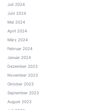
Juli 2024
Juni 2024
Mai 2024
April 2024
März 2024
Februar 2024
Januar 2024
Dezember 2023
November 2023
Oktober 2023
September 2023
August 2023