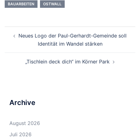
BAUARBEITEN
OSTWALL
Beitrags-
Neues Logo der Paul-Gerhardt-Gemeinde soll
Navigation
Identität im Wandel stärken
„Tischlein deck dich“ im Körner Park
Archive
August 2026
Juli 2026