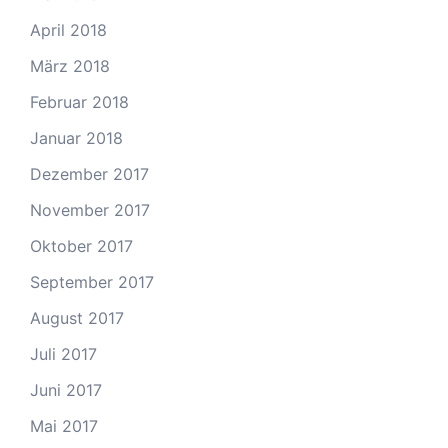
April 2018
März 2018
Februar 2018
Januar 2018
Dezember 2017
November 2017
Oktober 2017
September 2017
August 2017
Juli 2017
Juni 2017
Mai 2017