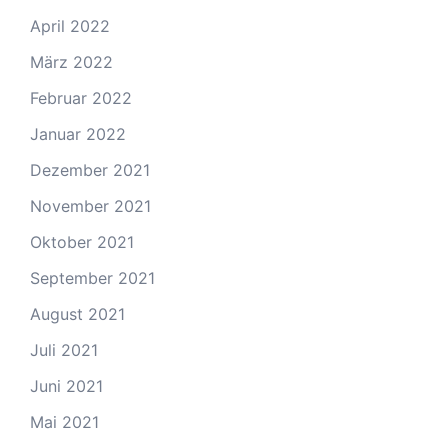
April 2022
März 2022
Februar 2022
Januar 2022
Dezember 2021
November 2021
Oktober 2021
September 2021
August 2021
Juli 2021
Juni 2021
Mai 2021