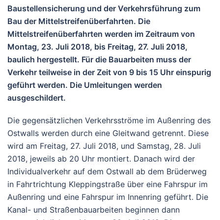
Baustellensicherung und der Verkehrsführung zum
Bau der Mittelstreifenüberfahrten. Die
Mittelstreifenüberfahrten werden im Zeitraum von
Montag, 23. Juli 2018, bis Freitag, 27. Juli 2018,
baulich hergestellt. Für die Bauarbeiten muss der
Verkehr teilweise in der Zeit von 9 bis 15 Uhr einspurig
geführt werden. Die Umleitungen werden
ausgeschildert.
Die gegensätzlichen Verkehrsströme im Außenring des
Ostwalls werden durch eine Gleitwand getrennt. Diese
wird am Freitag, 27. Juli 2018, und Samstag, 28. Juli
2018, jeweils ab 20 Uhr montiert. Danach wird der
Individualverkehr auf dem Ostwall ab dem Brüderweg
in Fahrtrichtung Kleppingstraße über eine Fahrspur im
Außenring und eine Fahrspur im Innenring geführt. Die
Kanal- und Straßenbauarbeiten beginnen dann