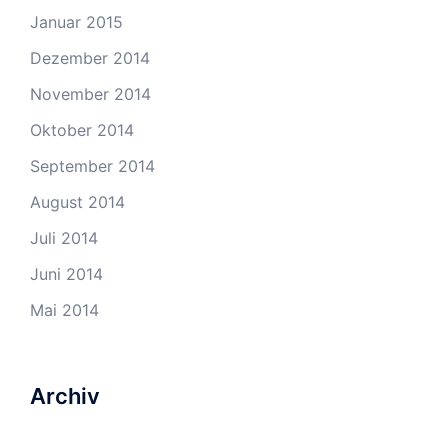
Januar 2015
Dezember 2014
November 2014
Oktober 2014
September 2014
August 2014
Juli 2014
Juni 2014
Mai 2014
Archiv