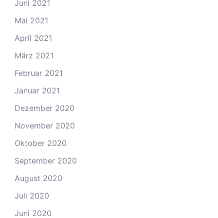
Juni 2021
Mai 2021
April 2021
März 2021
Februar 2021
Januar 2021
Dezember 2020
November 2020
Oktober 2020
September 2020
August 2020
Juli 2020
Juni 2020