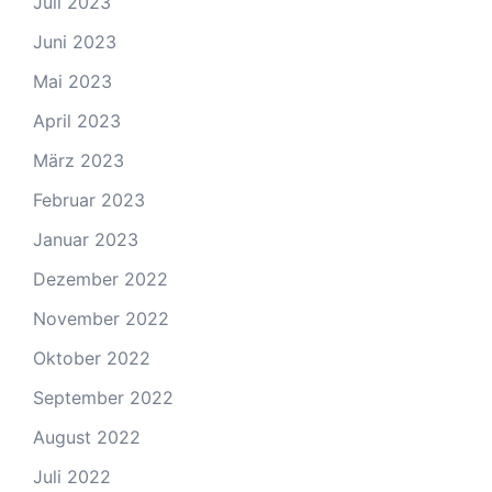
Juli 2023
Juni 2023
Mai 2023
April 2023
März 2023
Februar 2023
Januar 2023
Dezember 2022
November 2022
Oktober 2022
September 2022
August 2022
Juli 2022