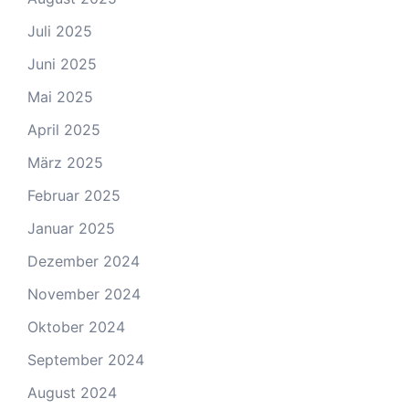
Juli 2025
Juni 2025
Mai 2025
April 2025
März 2025
Februar 2025
Januar 2025
Dezember 2024
November 2024
Oktober 2024
September 2024
August 2024