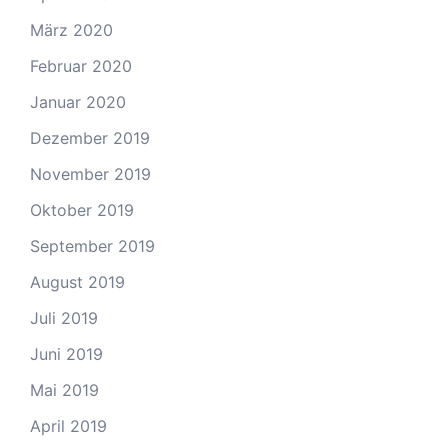
März 2020
Februar 2020
Januar 2020
Dezember 2019
November 2019
Oktober 2019
September 2019
August 2019
Juli 2019
Juni 2019
Mai 2019
April 2019