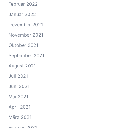
Februar 2022
Januar 2022
Dezember 2021
November 2021
Oktober 2021
September 2021
August 2021
Juli 2021
Juni 2021
Mai 2021
April 2021
März 2021
Februar 2021