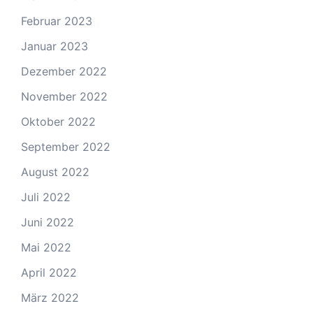
Februar 2023
Januar 2023
Dezember 2022
November 2022
Oktober 2022
September 2022
August 2022
Juli 2022
Juni 2022
Mai 2022
April 2022
März 2022