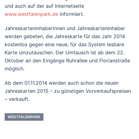
und auch auf der auf Internetseite
www.westfalenpark.de
informiert.
Jahreskarteninhaberinnen und Jahreskarteninhaber
werden gebeten, die Jahreskarte für das Jahr 2014
kostenlos gegen eine neue, für das System lesbare
Karte umzutauschen. Der Umtausch ist ab dem 22.
Oktober an den Eingänge Ruhrallee und Florianstraße
möglich.
Ab dem 01.11.2014 werden auch schon die neuen
Jahreskarten 2015 – zu günstigen Vorverkaufspreisen
– verkauft.
WESTFALENPARK