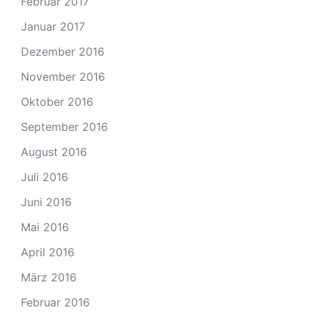
Februar 2017
Januar 2017
Dezember 2016
November 2016
Oktober 2016
September 2016
August 2016
Juli 2016
Juni 2016
Mai 2016
April 2016
März 2016
Februar 2016