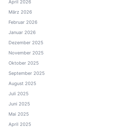
April 2026
März 2026
Februar 2026
Januar 2026
Dezember 2025
November 2025
Oktober 2025
September 2025
August 2025
Juli 2025
Juni 2025
Mai 2025
April 2025