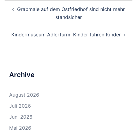
Beitrags-
Grabmale auf dem Ostfriedhof sind nicht mehr
Navigation
standsicher
Kindermuseum Adlerturm: Kinder führen Kinder
Archive
August 2026
Juli 2026
Juni 2026
Mai 2026