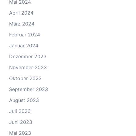
Mai 2024
April 2024
März 2024
Februar 2024
Januar 2024
Dezember 2023
November 2023
Oktober 2023
September 2023
August 2023
Juli 2023
Juni 2023
Mai 2023