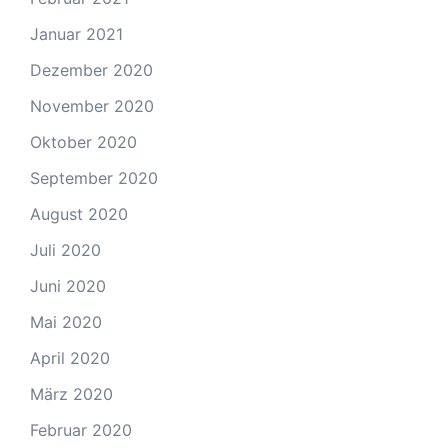
Januar 2021
Dezember 2020
November 2020
Oktober 2020
September 2020
August 2020
Juli 2020
Juni 2020
Mai 2020
April 2020
März 2020
Februar 2020