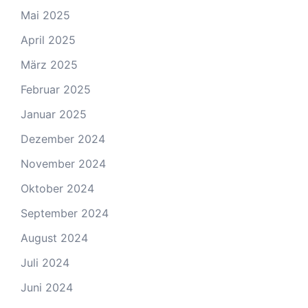
Mai 2025
April 2025
März 2025
Februar 2025
Januar 2025
Dezember 2024
November 2024
Oktober 2024
September 2024
August 2024
Juli 2024
Juni 2024