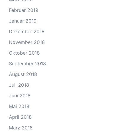
Februar 2019
Januar 2019
Dezember 2018
November 2018
Oktober 2018
September 2018
August 2018
Juli 2018
Juni 2018
Mai 2018
April 2018
März 2018