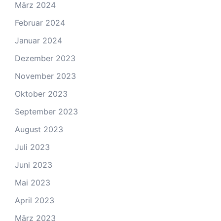
März 2024
Februar 2024
Januar 2024
Dezember 2023
November 2023
Oktober 2023
September 2023
August 2023
Juli 2023
Juni 2023
Mai 2023
April 2023
März 2023