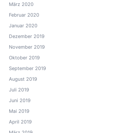
März 2020
Februar 2020
Januar 2020
Dezember 2019
November 2019
Oktober 2019
September 2019
August 2019
Juli 2019
Juni 2019
Mai 2019
April 2019
März 2019