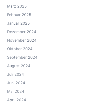
März 2025
Februar 2025
Januar 2025
Dezember 2024
November 2024
Oktober 2024
September 2024
August 2024
Juli 2024
Juni 2024
Mai 2024
April 2024