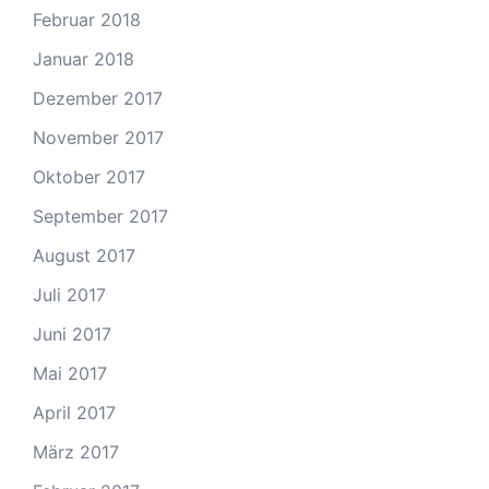
Februar 2018
Januar 2018
Dezember 2017
November 2017
Oktober 2017
September 2017
August 2017
Juli 2017
Juni 2017
Mai 2017
April 2017
März 2017