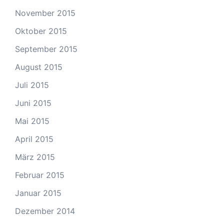
November 2015
Oktober 2015
September 2015
August 2015
Juli 2015
Juni 2015
Mai 2015
April 2015
März 2015
Februar 2015
Januar 2015
Dezember 2014