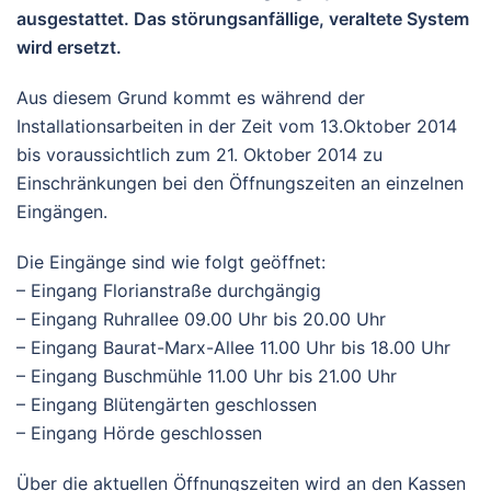
ausgestattet. Das störungsanfällige, veraltete System
wird ersetzt.
Aus diesem Grund kommt es während der
Installationsarbeiten in der Zeit vom 13.Oktober 2014
bis voraussichtlich zum 21. Oktober 2014 zu
Einschränkungen bei den Öffnungszeiten an einzelnen
Eingängen.
Die Eingänge sind wie folgt geöffnet:
– Eingang Florianstraße durchgängig
– Eingang Ruhrallee 09.00 Uhr bis 20.00 Uhr
– Eingang Baurat-Marx-Allee 11.00 Uhr bis 18.00 Uhr
– Eingang Buschmühle 11.00 Uhr bis 21.00 Uhr
– Eingang Blütengärten geschlossen
– Eingang Hörde geschlossen
Über die aktuellen Öffnungszeiten wird an den Kassen