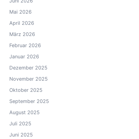
Juni 2026
Mai 2026
April 2026
März 2026
Februar 2026
Januar 2026
Dezember 2025
November 2025
Oktober 2025
September 2025
August 2025
Juli 2025
Juni 2025