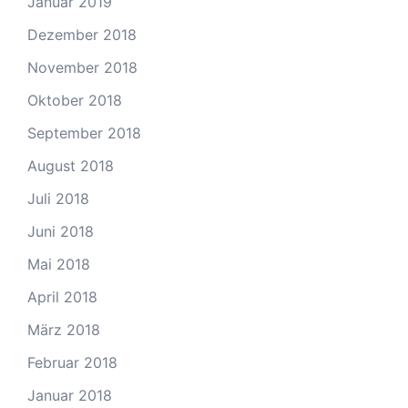
Januar 2019
Dezember 2018
November 2018
Oktober 2018
September 2018
August 2018
Juli 2018
Juni 2018
Mai 2018
April 2018
März 2018
Februar 2018
Januar 2018