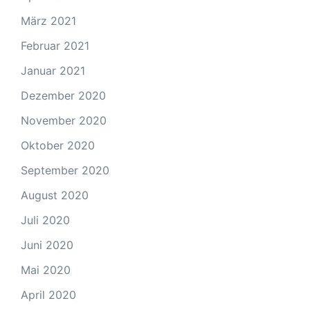
März 2021
Februar 2021
Januar 2021
Dezember 2020
November 2020
Oktober 2020
September 2020
August 2020
Juli 2020
Juni 2020
Mai 2020
April 2020