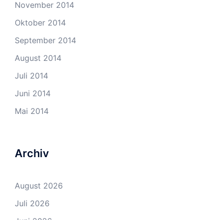
November 2014
Oktober 2014
September 2014
August 2014
Juli 2014
Juni 2014
Mai 2014
Archiv
August 2026
Juli 2026