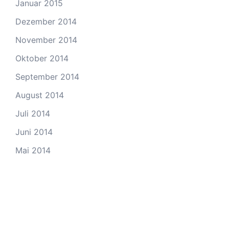
Januar 2015
Dezember 2014
November 2014
Oktober 2014
September 2014
August 2014
Juli 2014
Juni 2014
Mai 2014