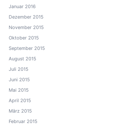
Januar 2016
Dezember 2015
November 2015
Oktober 2015
September 2015
August 2015
Juli 2015
Juni 2015
Mai 2015
April 2015
März 2015
Februar 2015