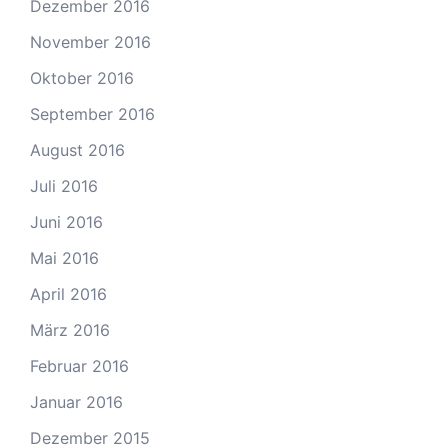
Dezember 2016
November 2016
Oktober 2016
September 2016
August 2016
Juli 2016
Juni 2016
Mai 2016
April 2016
März 2016
Februar 2016
Januar 2016
Dezember 2015