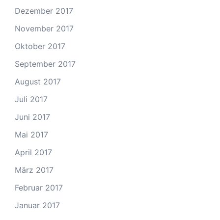
Dezember 2017
November 2017
Oktober 2017
September 2017
August 2017
Juli 2017
Juni 2017
Mai 2017
April 2017
März 2017
Februar 2017
Januar 2017