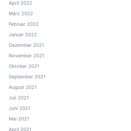
April 2022
März 2022
Februar 2022
Januar 2022
Dezember 2021
November 2021
Oktober 2021
September 2021
August 2021
Juli 2021
Juni 2021
Mai 2021
April 2021