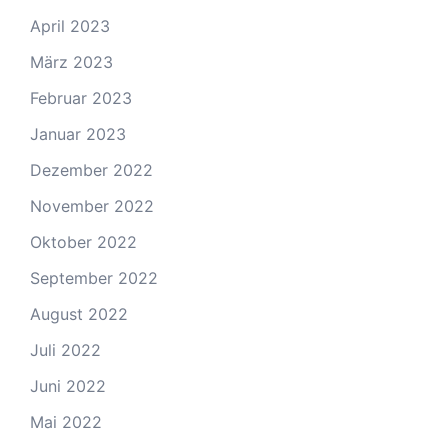
April 2023
März 2023
Februar 2023
Januar 2023
Dezember 2022
November 2022
Oktober 2022
September 2022
August 2022
Juli 2022
Juni 2022
Mai 2022