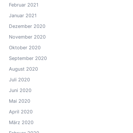
Februar 2021
Januar 2021
Dezember 2020
November 2020
Oktober 2020
September 2020
August 2020
Juli 2020
Juni 2020
Mai 2020
April 2020
März 2020