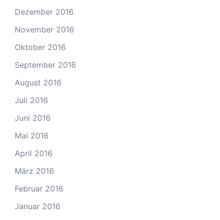
Dezember 2016
November 2016
Oktober 2016
September 2016
August 2016
Juli 2016
Juni 2016
Mai 2016
April 2016
März 2016
Februar 2016
Januar 2016