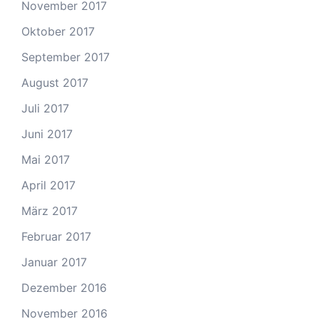
November 2017
Oktober 2017
September 2017
August 2017
Juli 2017
Juni 2017
Mai 2017
April 2017
März 2017
Februar 2017
Januar 2017
Dezember 2016
November 2016