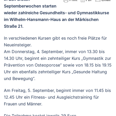
Septemberwochen starten
wieder zahlreiche Gesundheits- und Gymnastikkurse
im Wilhelm-Hansmann-Haus an der Märkischen
Straße 21.
In verschiedenen Kursen gibt es noch freie Plätze für
Neueinsteiger.
Am Donnerstag, 4. September, immer von 13.30 bis
14.30 Uhr, beginnt ein zehnteiliger Kurs „Gymnastik zur
Prävention von Osteoporose“ sowie von 18.15 bis 19.15
Uhr ein ebenfalls zehnteiliger Kurs „Gesunde Haltung
und Bewegung“.
Am Freitag, 5. September, beginnt immer von 11.45 bis
12.45 Uhr ein Fitness- und Ausgleichstraining für
Frauen und Männer.
Die Teilnahme kostet jeweils 29 Euro.