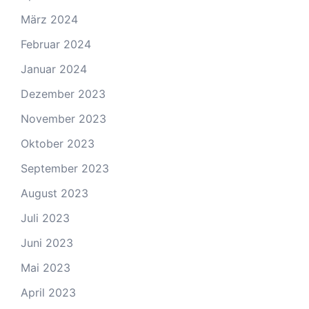
März 2024
Februar 2024
Januar 2024
Dezember 2023
November 2023
Oktober 2023
September 2023
August 2023
Juli 2023
Juni 2023
Mai 2023
April 2023