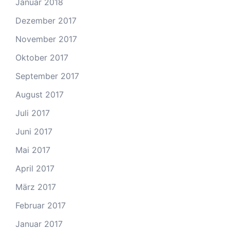
Januar 2018
Dezember 2017
November 2017
Oktober 2017
September 2017
August 2017
Juli 2017
Juni 2017
Mai 2017
April 2017
März 2017
Februar 2017
Januar 2017