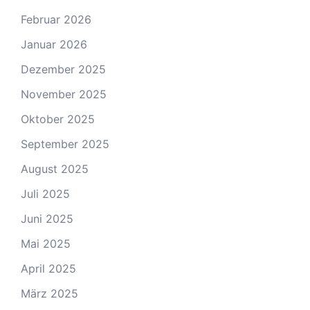
Februar 2026
Januar 2026
Dezember 2025
November 2025
Oktober 2025
September 2025
August 2025
Juli 2025
Juni 2025
Mai 2025
April 2025
März 2025