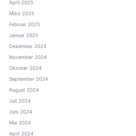
April 2025
März 2025
Februar 2025
Januar 2025
Dezember 2024
November 2024
Oktober 2024
September 2024
August 2024
Juli 2024
Juni 2024
Mai 2024
April 2024