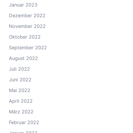
Januar 2023
Dezember 2022
November 2022
Oktober 2022
September 2022
August 2022
Juli 2022
Juni 2022
Mai 2022
April 2022
März 2022
Februar 2022