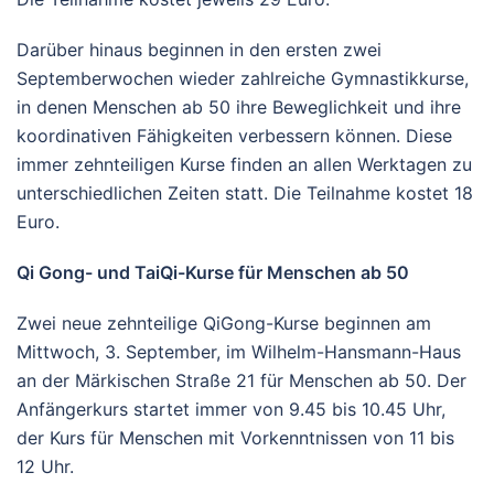
Darüber hinaus beginnen in den ersten zwei
Septemberwochen wieder zahlreiche Gymnastikkurse,
in denen Menschen ab 50 ihre Beweglichkeit und ihre
koordinativen Fähigkeiten verbessern können. Diese
immer zehnteiligen Kurse finden an allen Werktagen zu
unterschiedlichen Zeiten statt. Die Teilnahme kostet 18
Euro.
Qi Gong- und TaiQi-Kurse für Menschen ab 50
Zwei neue zehnteilige QiGong-Kurse beginnen am
Mittwoch, 3. September, im Wilhelm-Hansmann-Haus
an der Märkischen Straße 21 für Menschen ab 50. Der
Anfängerkurs startet immer von 9.45 bis 10.45 Uhr,
der Kurs für Menschen mit Vorkenntnissen von 11 bis
12 Uhr.