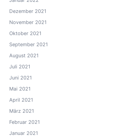
Januar 2022
Dezember 2021
November 2021
Oktober 2021
September 2021
August 2021
Juli 2021
Juni 2021
Mai 2021
April 2021
März 2021
Februar 2021
Januar 2021