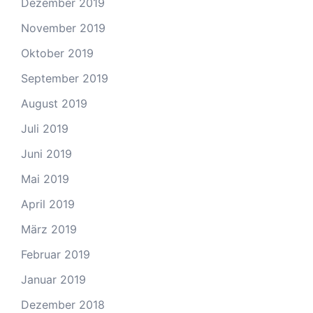
Dezember 2019
November 2019
Oktober 2019
September 2019
August 2019
Juli 2019
Juni 2019
Mai 2019
April 2019
März 2019
Februar 2019
Januar 2019
Dezember 2018