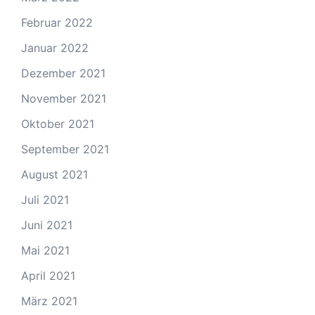
Februar 2022
Januar 2022
Dezember 2021
November 2021
Oktober 2021
September 2021
August 2021
Juli 2021
Juni 2021
Mai 2021
April 2021
März 2021