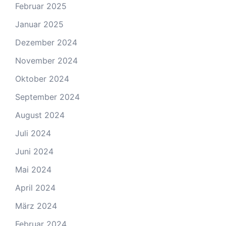
Februar 2025
Januar 2025
Dezember 2024
November 2024
Oktober 2024
September 2024
August 2024
Juli 2024
Juni 2024
Mai 2024
April 2024
März 2024
Februar 2024