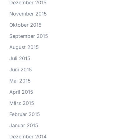
Dezember 2015
November 2015
Oktober 2015
September 2015
August 2015
Juli 2015
Juni 2015
Mai 2015
April 2015
März 2015
Februar 2015
Januar 2015
Dezember 2014