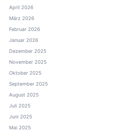
April 2026
März 2026
Februar 2026
Januar 2026
Dezember 2025
November 2025
Oktober 2025
September 2025
August 2025
Juli 2025
Juni 2025
Mai 2025