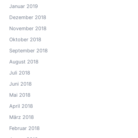
Januar 2019
Dezember 2018
November 2018
Oktober 2018
September 2018
August 2018
Juli 2018
Juni 2018
Mai 2018
April 2018
März 2018
Februar 2018