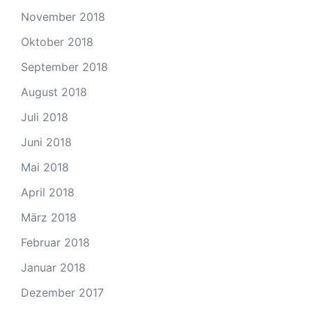
November 2018
Oktober 2018
September 2018
August 2018
Juli 2018
Juni 2018
Mai 2018
April 2018
März 2018
Februar 2018
Januar 2018
Dezember 2017