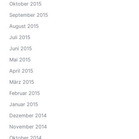
Oktober 2015
September 2015
August 2015
Juli 2015
Juni 2015
Mai 2015
April 2015
März 2015
Februar 2015
Januar 2015
Dezember 2014
November 2014
Oktober 2014