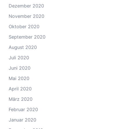
Dezember 2020
November 2020
Oktober 2020
September 2020
August 2020
Juli 2020
Juni 2020
Mai 2020
April 2020
März 2020
Februar 2020
Januar 2020