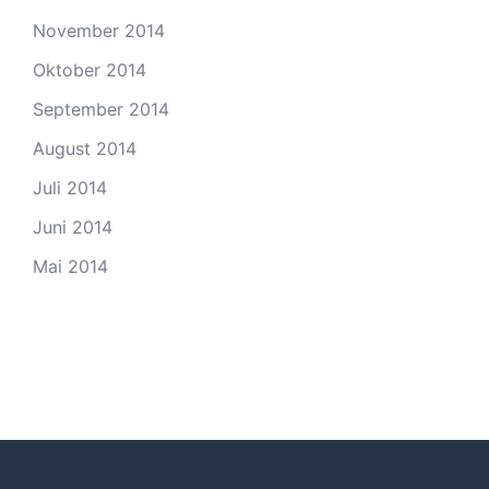
November 2014
Oktober 2014
September 2014
August 2014
Juli 2014
Juni 2014
Mai 2014