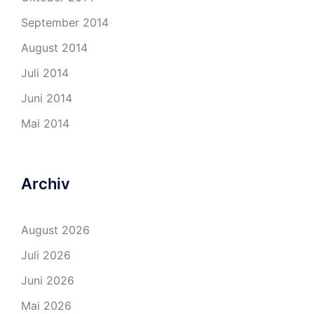
September 2014
August 2014
Juli 2014
Juni 2014
Mai 2014
Archiv
August 2026
Juli 2026
Juni 2026
Mai 2026