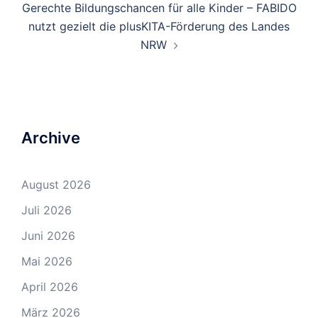
Gerechte Bildungschancen für alle Kinder – FABIDO
nutzt gezielt die plusKITA-Förderung des Landes
NRW
Archive
August 2026
Juli 2026
Juni 2026
Mai 2026
April 2026
März 2026