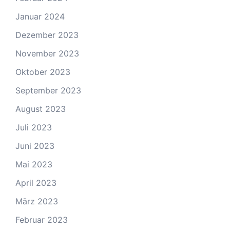
Januar 2024
Dezember 2023
November 2023
Oktober 2023
September 2023
August 2023
Juli 2023
Juni 2023
Mai 2023
April 2023
März 2023
Februar 2023