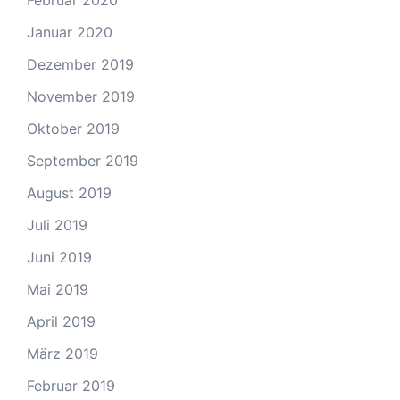
Februar 2020
Januar 2020
Dezember 2019
November 2019
Oktober 2019
September 2019
August 2019
Juli 2019
Juni 2019
Mai 2019
April 2019
März 2019
Februar 2019