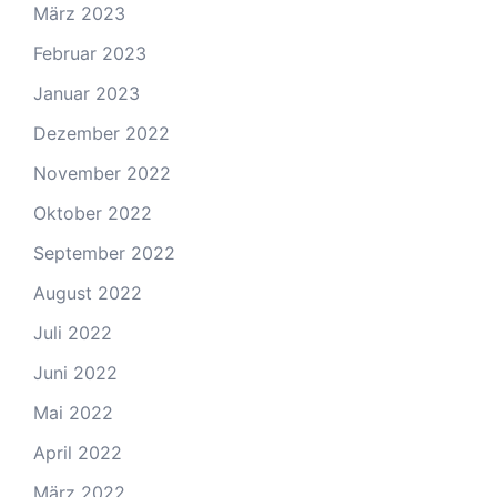
März 2023
Februar 2023
Januar 2023
Dezember 2022
November 2022
Oktober 2022
September 2022
August 2022
Juli 2022
Juni 2022
Mai 2022
April 2022
März 2022