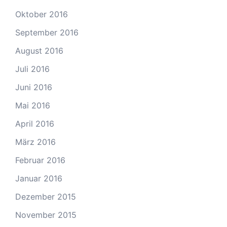
Oktober 2016
September 2016
August 2016
Juli 2016
Juni 2016
Mai 2016
April 2016
März 2016
Februar 2016
Januar 2016
Dezember 2015
November 2015