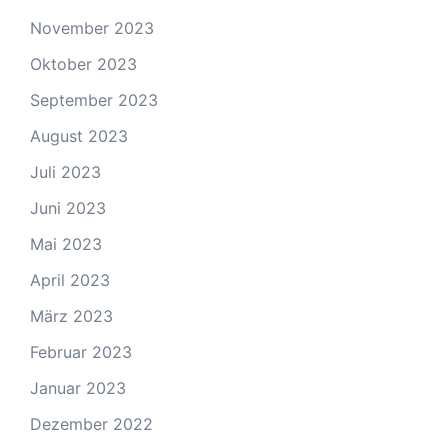
November 2023
Oktober 2023
September 2023
August 2023
Juli 2023
Juni 2023
Mai 2023
April 2023
März 2023
Februar 2023
Januar 2023
Dezember 2022