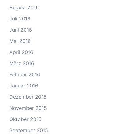
August 2016
Juli 2016
Juni 2016
Mai 2016
April 2016
März 2016
Februar 2016
Januar 2016
Dezember 2015
November 2015
Oktober 2015
September 2015