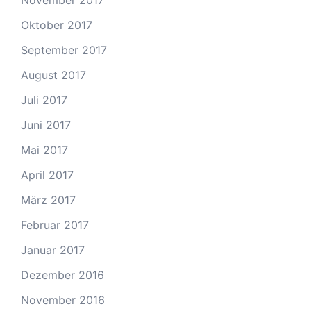
November 2017
Oktober 2017
September 2017
August 2017
Juli 2017
Juni 2017
Mai 2017
April 2017
März 2017
Februar 2017
Januar 2017
Dezember 2016
November 2016