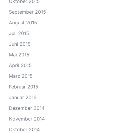
Oktober 2015
September 2015
August 2015
Juli 2015
Juni 2015
Mai 2015
April 2015
März 2015
Februar 2015
Januar 2015
Dezember 2014
November 2014
Oktober 2014