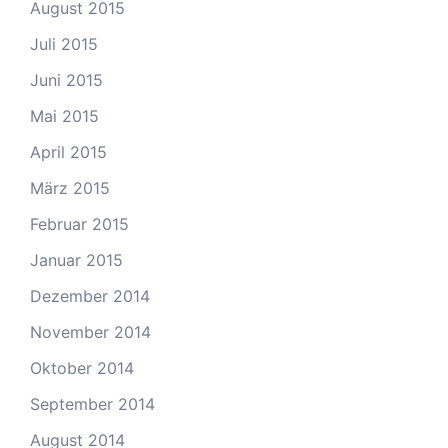
August 2015
Juli 2015
Juni 2015
Mai 2015
April 2015
März 2015
Februar 2015
Januar 2015
Dezember 2014
November 2014
Oktober 2014
September 2014
August 2014