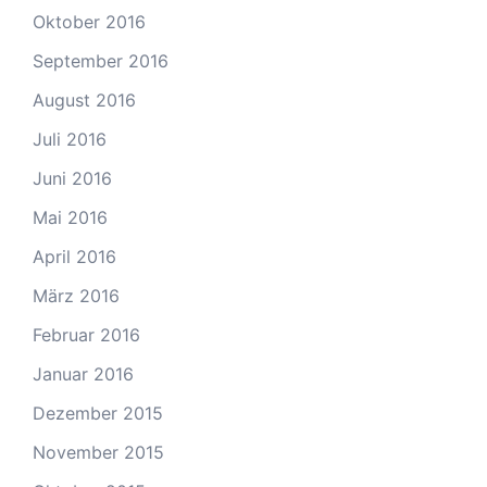
Oktober 2016
September 2016
August 2016
Juli 2016
Juni 2016
Mai 2016
April 2016
März 2016
Februar 2016
Januar 2016
Dezember 2015
November 2015