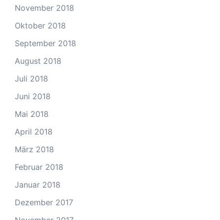
November 2018
Oktober 2018
September 2018
August 2018
Juli 2018
Juni 2018
Mai 2018
April 2018
März 2018
Februar 2018
Januar 2018
Dezember 2017