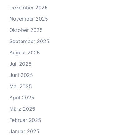
Dezember 2025
November 2025
Oktober 2025
September 2025
August 2025
Juli 2025
Juni 2025
Mai 2025
April 2025
März 2025
Februar 2025
Januar 2025