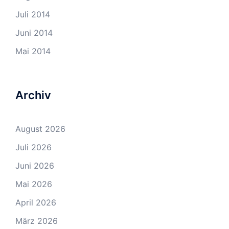
Juli 2014
Juni 2014
Mai 2014
Archiv
August 2026
Juli 2026
Juni 2026
Mai 2026
April 2026
März 2026