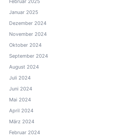
Februar 2025
Januar 2025
Dezember 2024
November 2024
Oktober 2024
September 2024
August 2024
Juli 2024
Juni 2024
Mai 2024
April 2024
März 2024
Februar 2024