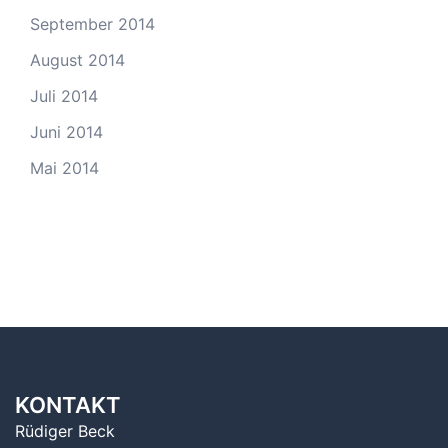
September 2014
August 2014
Juli 2014
Juni 2014
Mai 2014
KONTAKT
Rüdiger Beck