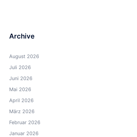
Archive
August 2026
Juli 2026
Juni 2026
Mai 2026
April 2026
März 2026
Februar 2026
Januar 2026