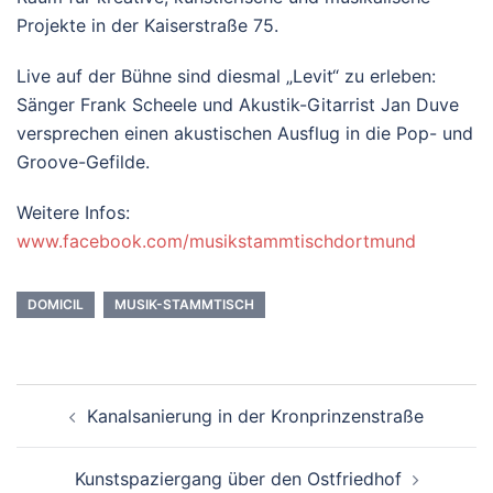
Projekte in der Kaiserstraße 75.
Live auf der Bühne sind diesmal „Levit“ zu erleben:
Sänger Frank Scheele und Akustik-Gitarrist Jan Duve
versprechen einen akustischen Ausflug in die Pop- und
Groove-Gefilde.
Weitere Infos:
www.facebook.com/musikstammtischdortmund
DOMICIL
MUSIK-STAMMTISCH
Beitrags-
Kanalsanierung in der Kronprinzenstraße
Navigation
Kunstspaziergang über den Ostfriedhof