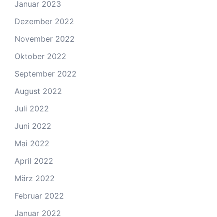
Januar 2023
Dezember 2022
November 2022
Oktober 2022
September 2022
August 2022
Juli 2022
Juni 2022
Mai 2022
April 2022
März 2022
Februar 2022
Januar 2022