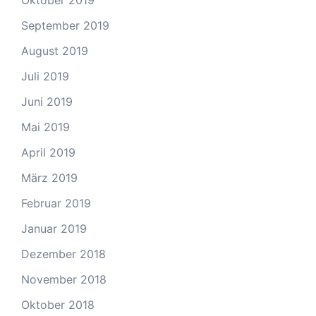
Oktober 2019
September 2019
August 2019
Juli 2019
Juni 2019
Mai 2019
April 2019
März 2019
Februar 2019
Januar 2019
Dezember 2018
November 2018
Oktober 2018