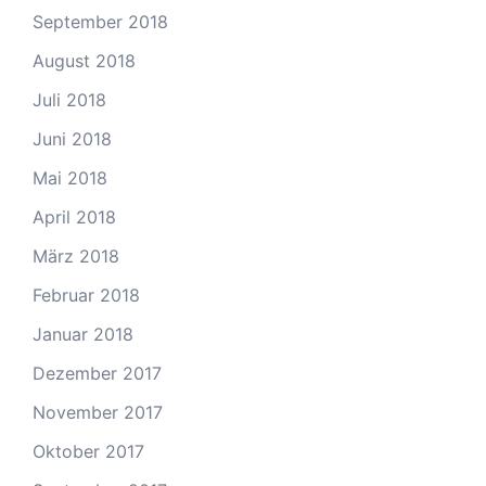
September 2018
August 2018
Juli 2018
Juni 2018
Mai 2018
April 2018
März 2018
Februar 2018
Januar 2018
Dezember 2017
November 2017
Oktober 2017