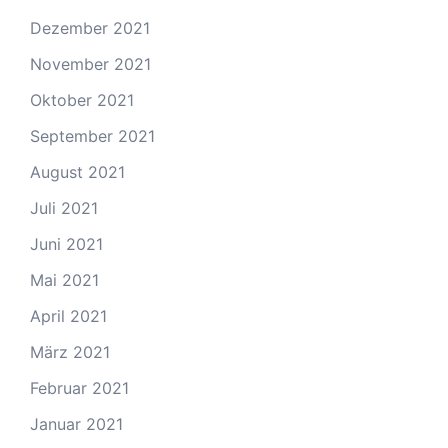
Dezember 2021
November 2021
Oktober 2021
September 2021
August 2021
Juli 2021
Juni 2021
Mai 2021
April 2021
März 2021
Februar 2021
Januar 2021