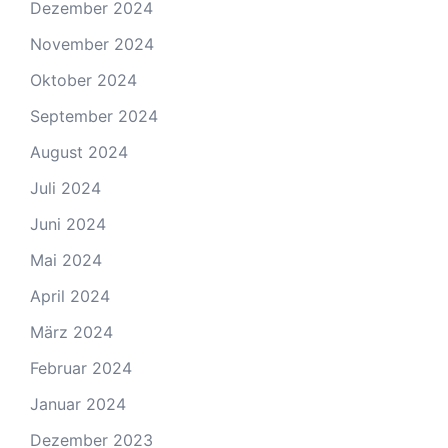
Dezember 2024
November 2024
Oktober 2024
September 2024
August 2024
Juli 2024
Juni 2024
Mai 2024
April 2024
März 2024
Februar 2024
Januar 2024
Dezember 2023