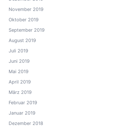
November 2019
Oktober 2019
September 2019
August 2019
Juli 2019
Juni 2019
Mai 2019
April 2019
März 2019
Februar 2019
Januar 2019
Dezember 2018