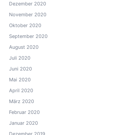
Dezember 2020
November 2020
Oktober 2020
September 2020
August 2020
Juli 2020
Juni 2020
Mai 2020
April 2020
März 2020
Februar 2020
Januar 2020
Dezember 2019