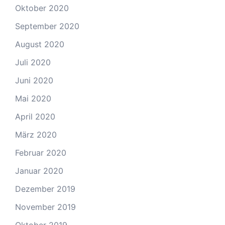
Oktober 2020
September 2020
August 2020
Juli 2020
Juni 2020
Mai 2020
April 2020
März 2020
Februar 2020
Januar 2020
Dezember 2019
November 2019