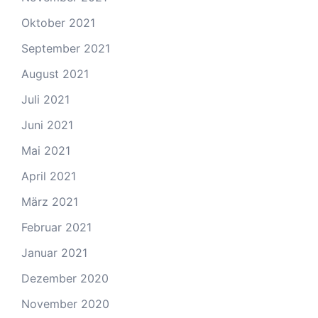
Oktober 2021
September 2021
August 2021
Juli 2021
Juni 2021
Mai 2021
April 2021
März 2021
Februar 2021
Januar 2021
Dezember 2020
November 2020