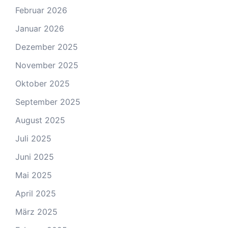
Februar 2026
Januar 2026
Dezember 2025
November 2025
Oktober 2025
September 2025
August 2025
Juli 2025
Juni 2025
Mai 2025
April 2025
März 2025