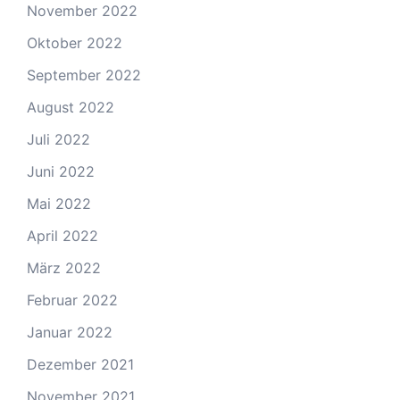
November 2022
Oktober 2022
September 2022
August 2022
Juli 2022
Juni 2022
Mai 2022
April 2022
März 2022
Februar 2022
Januar 2022
Dezember 2021
November 2021