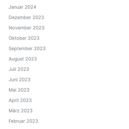
Januar 2024
Dezember 2023
November 2023
Oktober 2023
September 2023
August 2023
Juli 2023
Juni 2023
Mai 2023
April 2023
März 2023
Februar 2023