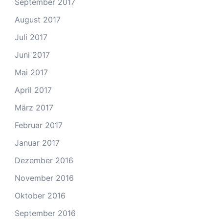
September 2017
August 2017
Juli 2017
Juni 2017
Mai 2017
April 2017
März 2017
Februar 2017
Januar 2017
Dezember 2016
November 2016
Oktober 2016
September 2016