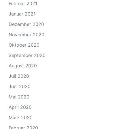
Februar 2021
Januar 2021
Dezember 2020
November 2020
Oktober 2020
September 2020
August 2020
Juli 2020
Juni 2020
Mai 2020
April 2020
März 2020
Februar 2020