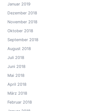
Januar 2019
Dezember 2018
November 2018
Oktober 2018
September 2018
August 2018
Juli 2018
Juni 2018
Mai 2018
April 2018
März 2018
Februar 2018