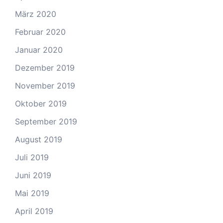
März 2020
Februar 2020
Januar 2020
Dezember 2019
November 2019
Oktober 2019
September 2019
August 2019
Juli 2019
Juni 2019
Mai 2019
April 2019