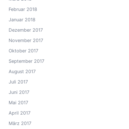
Februar 2018
Januar 2018
Dezember 2017
November 2017
Oktober 2017
September 2017
August 2017
Juli 2017
Juni 2017
Mai 2017
April 2017
März 2017