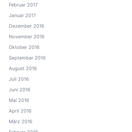
Februar 2017
Januar 2017
Dezember 2016
November 2016
Oktober 2016
September 2016
August 2016
Juli 2016
Juni 2016
Mai 2016
April 2016
März 2016