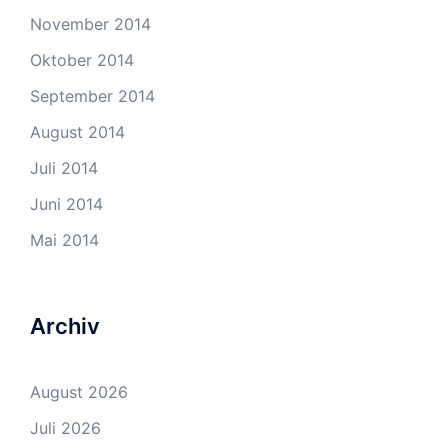
November 2014
Oktober 2014
September 2014
August 2014
Juli 2014
Juni 2014
Mai 2014
Archiv
August 2026
Juli 2026