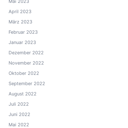
Mai 2023
April 2023
März 2023
Februar 2023
Januar 2023
Dezember 2022
November 2022
Oktober 2022
September 2022
August 2022
Juli 2022
Juni 2022
Mai 2022