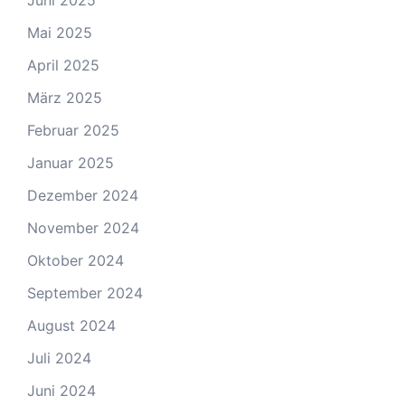
Juni 2025
Mai 2025
April 2025
März 2025
Februar 2025
Januar 2025
Dezember 2024
November 2024
Oktober 2024
September 2024
August 2024
Juli 2024
Juni 2024