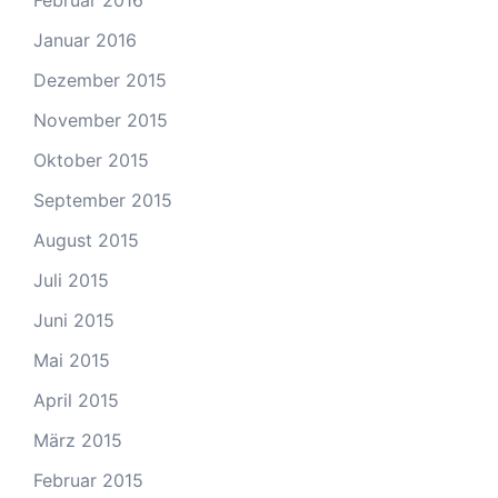
Februar 2016
Januar 2016
Dezember 2015
November 2015
Oktober 2015
September 2015
August 2015
Juli 2015
Juni 2015
Mai 2015
April 2015
März 2015
Februar 2015