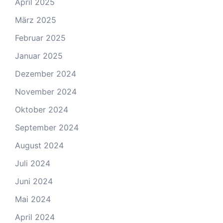
April 2025
März 2025
Februar 2025
Januar 2025
Dezember 2024
November 2024
Oktober 2024
September 2024
August 2024
Juli 2024
Juni 2024
Mai 2024
April 2024