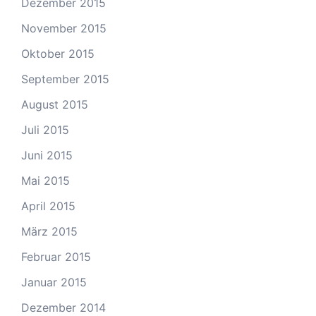
Dezember 2015
November 2015
Oktober 2015
September 2015
August 2015
Juli 2015
Juni 2015
Mai 2015
April 2015
März 2015
Februar 2015
Januar 2015
Dezember 2014