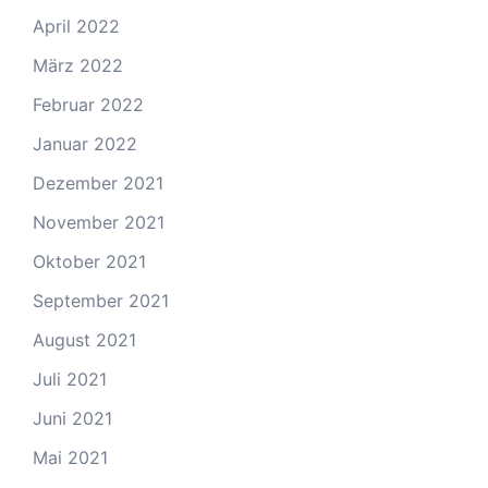
April 2022
März 2022
Februar 2022
Januar 2022
Dezember 2021
November 2021
Oktober 2021
September 2021
August 2021
Juli 2021
Juni 2021
Mai 2021