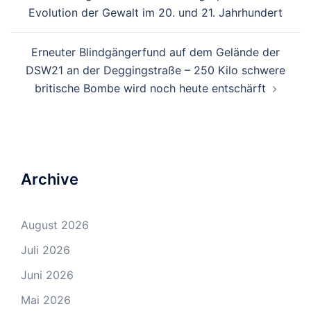
Navigation
Evolution der Gewalt im 20. und 21. Jahrhundert
Erneuter Blindgängerfund auf dem Gelände der
DSW21 an der Deggingstraße – 250 Kilo schwere
britische Bombe wird noch heute entschärft
Archive
August 2026
Juli 2026
Juni 2026
Mai 2026