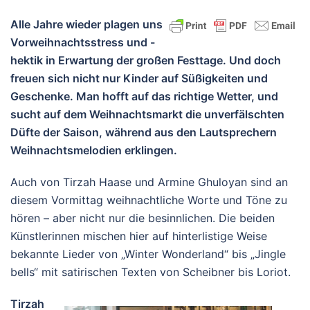
Alle Jahre wieder plagen uns
Vorweihnachtsstress und -
hektik in Erwartung der großen Festtage. Und doch
freuen sich nicht nur Kinder auf Süßigkeiten und
Geschenke. Man hofft auf das richtige Wetter, und
sucht auf dem Weihnachtsmarkt die unverfälschten
Düfte der Saison, während aus den Lautsprechern
Weihnachtsmelodien erklingen.
Auch von Tirzah Haase und Armine Ghuloyan sind an
diesem Vormittag weihnachtliche Worte und Töne zu
hören – aber nicht nur die besinnlichen. Die beiden
Künstlerinnen mischen hier auf hinterlistige Weise
bekannte Lieder von „Winter Wonderland“ bis „Jingle
bells“ mit satirischen Texten von Scheibner bis Loriot.
Tirzah