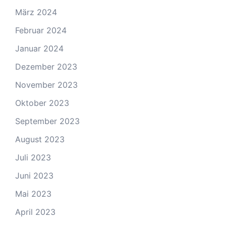
März 2024
Februar 2024
Januar 2024
Dezember 2023
November 2023
Oktober 2023
September 2023
August 2023
Juli 2023
Juni 2023
Mai 2023
April 2023