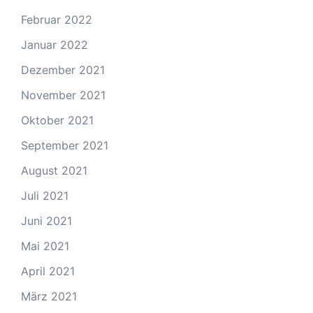
Februar 2022
Januar 2022
Dezember 2021
November 2021
Oktober 2021
September 2021
August 2021
Juli 2021
Juni 2021
Mai 2021
April 2021
März 2021