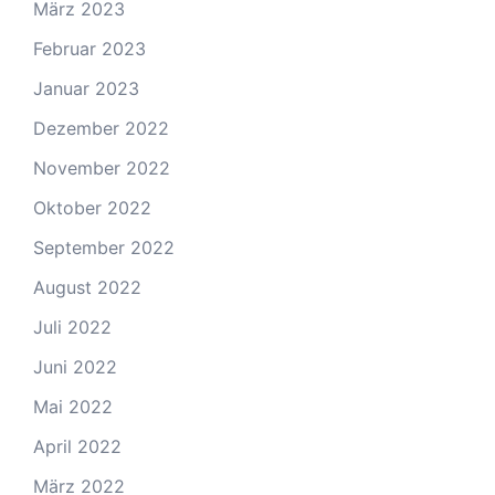
März 2023
Februar 2023
Januar 2023
Dezember 2022
November 2022
Oktober 2022
September 2022
August 2022
Juli 2022
Juni 2022
Mai 2022
April 2022
März 2022