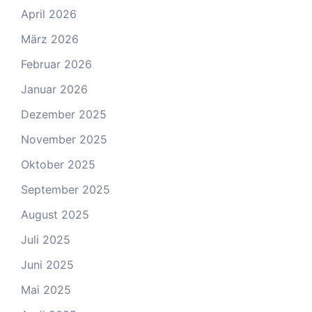
April 2026
März 2026
Februar 2026
Januar 2026
Dezember 2025
November 2025
Oktober 2025
September 2025
August 2025
Juli 2025
Juni 2025
Mai 2025