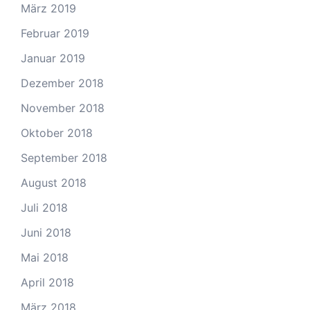
März 2019
Februar 2019
Januar 2019
Dezember 2018
November 2018
Oktober 2018
September 2018
August 2018
Juli 2018
Juni 2018
Mai 2018
April 2018
März 2018