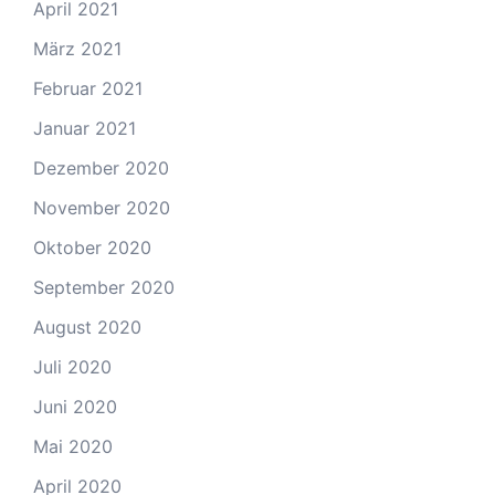
April 2021
März 2021
Februar 2021
Januar 2021
Dezember 2020
November 2020
Oktober 2020
September 2020
August 2020
Juli 2020
Juni 2020
Mai 2020
April 2020