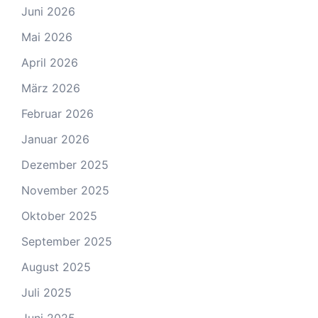
Juni 2026
Mai 2026
April 2026
März 2026
Februar 2026
Januar 2026
Dezember 2025
November 2025
Oktober 2025
September 2025
August 2025
Juli 2025