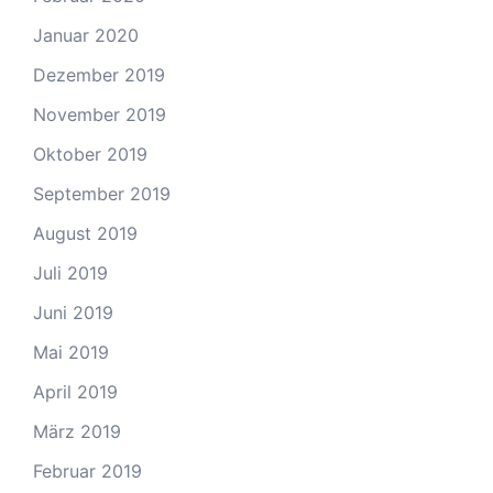
Januar 2020
Dezember 2019
November 2019
Oktober 2019
September 2019
August 2019
Juli 2019
Juni 2019
Mai 2019
April 2019
März 2019
Februar 2019