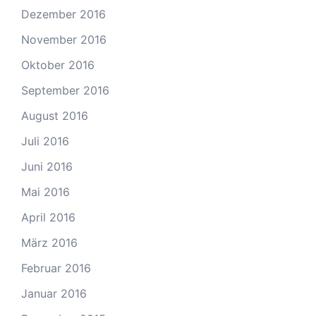
Dezember 2016
November 2016
Oktober 2016
September 2016
August 2016
Juli 2016
Juni 2016
Mai 2016
April 2016
März 2016
Februar 2016
Januar 2016