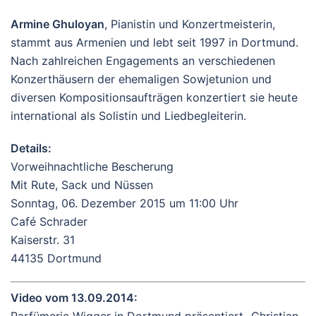
Armine Ghuloyan
, Pianistin und Konzertmeisterin,
stammt aus Armenien und lebt seit 1997 in Dortmund.
Nach zahlreichen Engagements an verschiedenen
Konzerthäusern der ehemaligen Sowjetunion und
diversen Kompositionsaufträgen konzertiert sie heute
international als Solistin und Liedbegleiterin.
Details:
Vorweihnachtliche Bescherung
Mit Rute, Sack und Nüssen
Sonntag, 06. Dezember 2015 um 11:00 Uhr
Café Schrader
Kaiserstr. 31
44135 Dortmund
Video vom 13.09.2014: