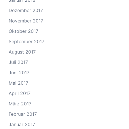
Januar 2018
Dezember 2017
November 2017
Oktober 2017
September 2017
August 2017
Juli 2017
Juni 2017
Mai 2017
April 2017
März 2017
Februar 2017
Januar 2017