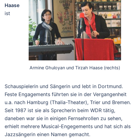
Haase
ist
Armine Ghuloyan und Tirzah Haase (rechts)
Schauspielerin und Sängerin und lebt in Dortmund.
Feste Engagements führten sie in der Vergangenheit
u.a. nach Hamburg (Thalia-Theater), Trier und Bremen.
Seit 1987 ist sie als Sprecherin beim WDR tätig,
daneben war sie in einigen Fernsehrollen zu sehen,
erhielt mehrere Musical-Engegements und hat sich als
Jazzsängerin einen Namen gemacht.