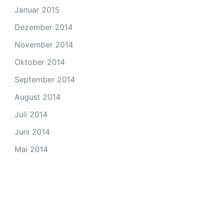
Januar 2015
Dezember 2014
November 2014
Oktober 2014
September 2014
August 2014
Juli 2014
Juni 2014
Mai 2014