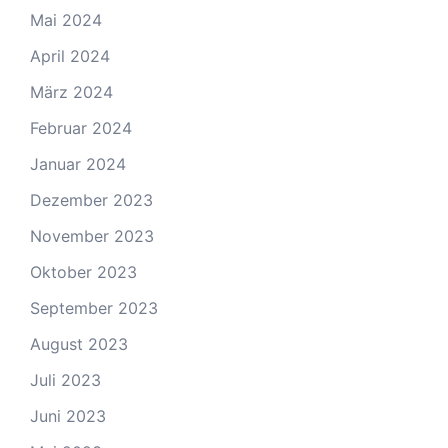
Mai 2024
April 2024
März 2024
Februar 2024
Januar 2024
Dezember 2023
November 2023
Oktober 2023
September 2023
August 2023
Juli 2023
Juni 2023