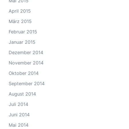
Mai 2015
April 2015
März 2015
Februar 2015
Januar 2015
Dezember 2014
November 2014
Oktober 2014
September 2014
August 2014
Juli 2014
Juni 2014
Mai 2014