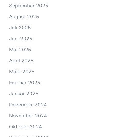
September 2025
August 2025
Juli 2025
Juni 2025
Mai 2025
April 2025
März 2025
Februar 2025
Januar 2025
Dezember 2024
November 2024
Oktober 2024