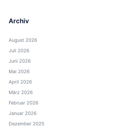
Archiv
August 2026
Juli 2026
Juni 2026
Mai 2026
April 2026
März 2026
Februar 2026
Januar 2026
Dezember 2025