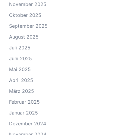
November 2025
Oktober 2025
September 2025
August 2025
Juli 2025
Juni 2025
Mai 2025
April 2025
März 2025
Februar 2025
Januar 2025
Dezember 2024
November 2024