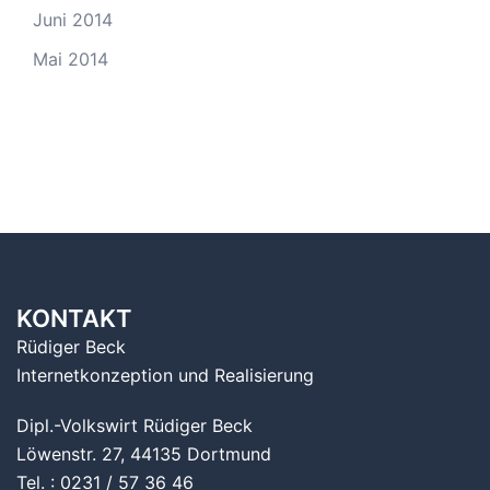
Juni 2014
Mai 2014
KONTAKT
Rüdiger Beck
Internetkonzeption und Realisierung
Dipl.-Volkswirt Rüdiger Beck
Löwenstr. 27, 44135 Dortmund
Tel. : 0231 / 57 36 46