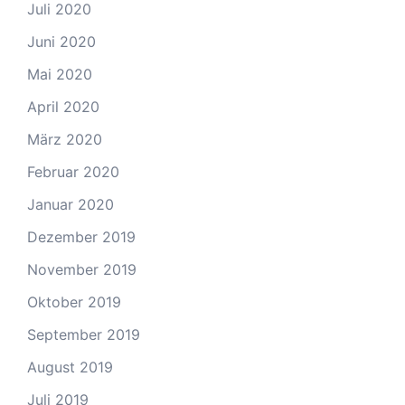
Juli 2020
Juni 2020
Mai 2020
April 2020
März 2020
Februar 2020
Januar 2020
Dezember 2019
November 2019
Oktober 2019
September 2019
August 2019
Juli 2019