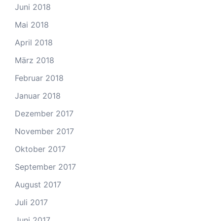
Juni 2018
Mai 2018
April 2018
März 2018
Februar 2018
Januar 2018
Dezember 2017
November 2017
Oktober 2017
September 2017
August 2017
Juli 2017
Juni 2017