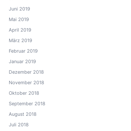
Juni 2019
Mai 2019
April 2019
März 2019
Februar 2019
Januar 2019
Dezember 2018
November 2018
Oktober 2018
September 2018
August 2018
Juli 2018