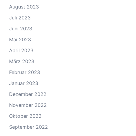
August 2023
Juli 2023
Juni 2023
Mai 2023
April 2023
März 2023
Februar 2023
Januar 2023
Dezember 2022
November 2022
Oktober 2022
September 2022