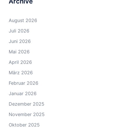
Archive
August 2026
Juli 2026
Juni 2026
Mai 2026
April 2026
März 2026
Februar 2026
Januar 2026
Dezember 2025
November 2025
Oktober 2025