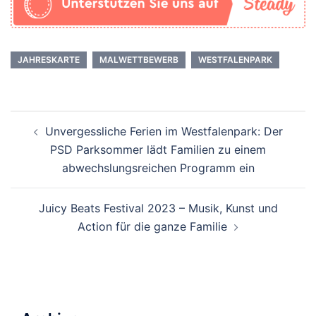
JAHRESKARTE
MALWETTBEWERB
WESTFALENPARK
Beitrags-
Unvergessliche Ferien im Westfalenpark: Der
Navigation
PSD Parksommer lädt Familien zu einem
abwechslungsreichen Programm ein
Juicy Beats Festival 2023 – Musik, Kunst und
Action für die ganze Familie