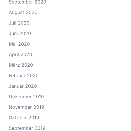
September 2020
August 2020
Juli 2020
Juni 2020
Mai 2020
April 2020
März 2020
Februar 2020
Januar 2020
Dezember 2019
November 2019
Oktober 2019
September 2019