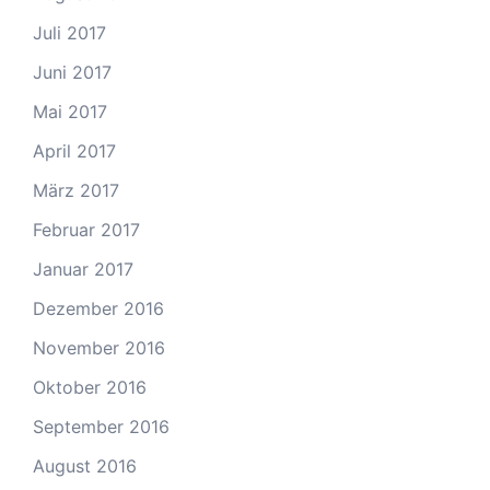
Juli 2017
Juni 2017
Mai 2017
April 2017
März 2017
Februar 2017
Januar 2017
Dezember 2016
November 2016
Oktober 2016
September 2016
August 2016