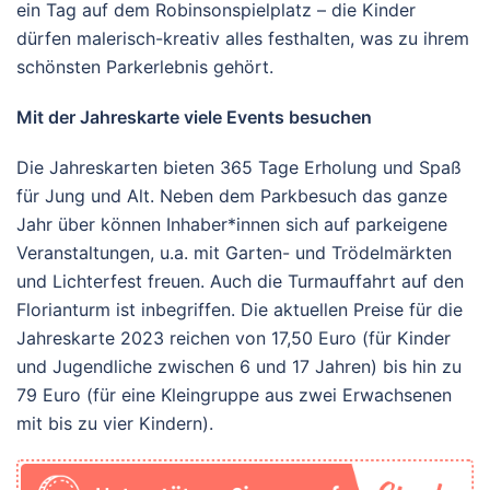
ein Tag auf dem Robinsonspielplatz – die Kinder
dürfen malerisch-kreativ alles festhalten, was zu ihrem
schönsten Parkerlebnis gehört.
Mit der Jahreskarte viele Events besuchen
Die Jahreskarten bieten 365 Tage Erholung und Spaß
für Jung und Alt. Neben dem Parkbesuch das ganze
Jahr über können Inhaber*innen sich auf parkeigene
Veranstaltungen, u.a. mit Garten- und Trödelmärkten
und Lichterfest freuen. Auch die Turmauffahrt auf den
Florianturm ist inbegriffen. Die aktuellen Preise für die
Jahreskarte 2023 reichen von 17,50 Euro (für Kinder
und Jugendliche zwischen 6 und 17 Jahren) bis hin zu
79 Euro (für eine Kleingruppe aus zwei Erwachsenen
mit bis zu vier Kindern).