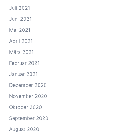
Juli 2021
Juni 2021
Mai 2021
April 2021
März 2021
Februar 2021
Januar 2021
Dezember 2020
November 2020
Oktober 2020
September 2020
August 2020