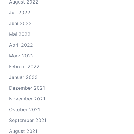
August 2022
Juli 2022
Juni 2022
Mai 2022
April 2022
März 2022
Februar 2022
Januar 2022
Dezember 2021
November 2021
Oktober 2021
September 2021
August 2021