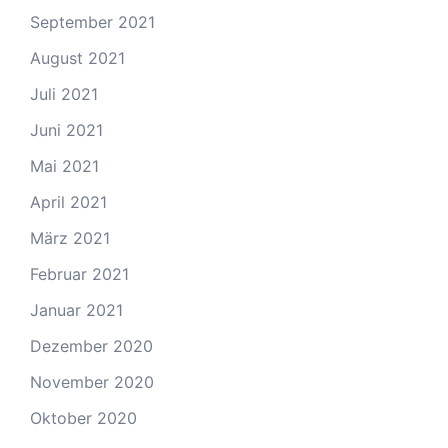
September 2021
August 2021
Juli 2021
Juni 2021
Mai 2021
April 2021
März 2021
Februar 2021
Januar 2021
Dezember 2020
November 2020
Oktober 2020