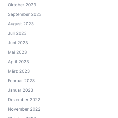
Oktober 2023
September 2023
August 2023
Juli 2023
Juni 2023
Mai 2023
April 2023
März 2023
Februar 2023
Januar 2023
Dezember 2022
November 2022