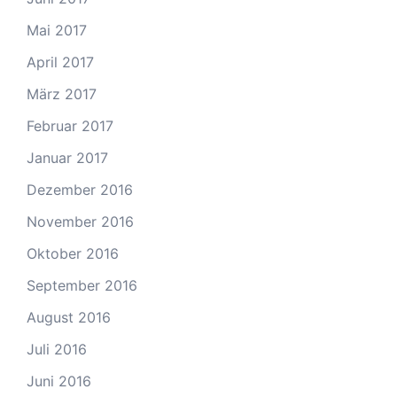
Mai 2017
April 2017
März 2017
Februar 2017
Januar 2017
Dezember 2016
November 2016
Oktober 2016
September 2016
August 2016
Juli 2016
Juni 2016