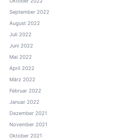
Oktober 2022
September 2022
August 2022
Juli 2022
Juni 2022
Mai 2022
April 2022
März 2022
Februar 2022
Januar 2022
Dezember 2021
November 2021
Oktober 2021