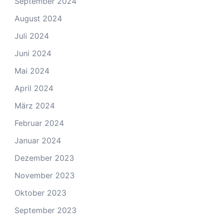
September 2024
August 2024
Juli 2024
Juni 2024
Mai 2024
April 2024
März 2024
Februar 2024
Januar 2024
Dezember 2023
November 2023
Oktober 2023
September 2023