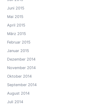
Juni 2015
Mai 2015
April 2015
März 2015
Februar 2015
Januar 2015
Dezember 2014
November 2014
Oktober 2014
September 2014
August 2014
Juli 2014