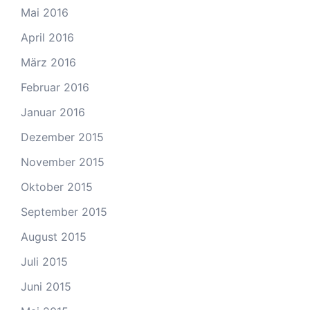
Mai 2016
April 2016
März 2016
Februar 2016
Januar 2016
Dezember 2015
November 2015
Oktober 2015
September 2015
August 2015
Juli 2015
Juni 2015