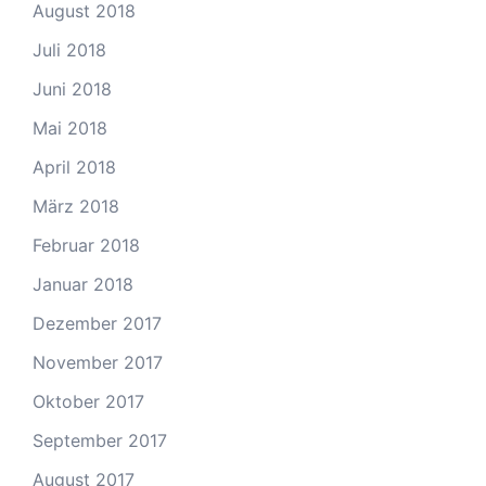
August 2018
Juli 2018
Juni 2018
Mai 2018
April 2018
März 2018
Februar 2018
Januar 2018
Dezember 2017
November 2017
Oktober 2017
September 2017
August 2017