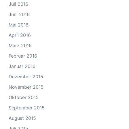
Juli 2016
Juni 2016
Mai 2016
April 2016
März 2016
Februar 2016
Januar 2016
Dezember 2015
November 2015
Oktober 2015
September 2015
August 2015
Juli 2015