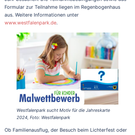
Formular zur Teilnahme liegen im Regenbogenhaus
aus. Weitere Informationen unter
www.westfalenpark.de
.
Westfalenpark sucht Motiv für die Jahreskarte
2024, Foto: Westfalenpark
Ob Familienausflug, der Besuch beim Lichterfest oder