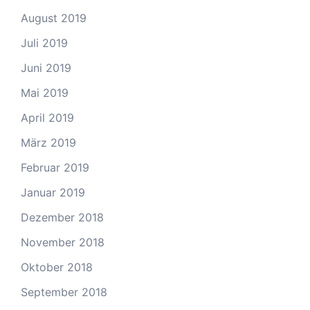
August 2019
Juli 2019
Juni 2019
Mai 2019
April 2019
März 2019
Februar 2019
Januar 2019
Dezember 2018
November 2018
Oktober 2018
September 2018