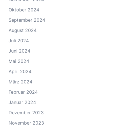
Oktober 2024
September 2024
August 2024
Juli 2024
Juni 2024
Mai 2024
April 2024
März 2024
Februar 2024
Januar 2024
Dezember 2023
November 2023