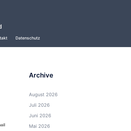
d
takt
Datenschutz
Archive
August 2026
Juli 2026
Juni 2026
Mai 2026