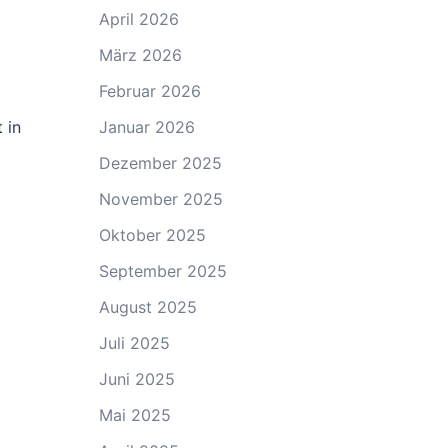
April 2026
März 2026
Februar 2026
 in
Januar 2026
Dezember 2025
November 2025
Oktober 2025
September 2025
August 2025
Juli 2025
Juni 2025
Mai 2025