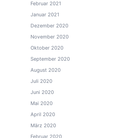
Februar 2021
Januar 2021
Dezember 2020
November 2020
Oktober 2020
September 2020
August 2020
Juli 2020
Juni 2020
Mai 2020
April 2020
März 2020
Februar 2020