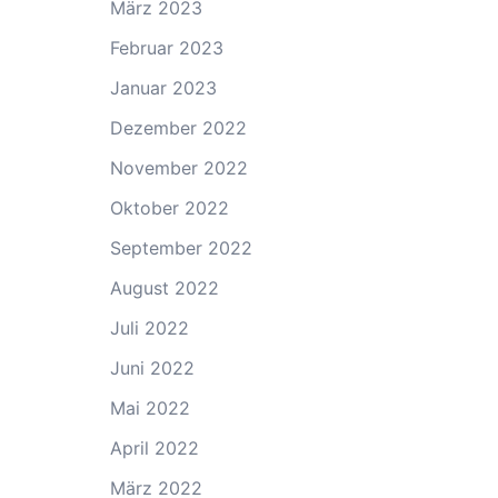
März 2023
Februar 2023
Januar 2023
Dezember 2022
November 2022
Oktober 2022
September 2022
August 2022
Juli 2022
Juni 2022
Mai 2022
April 2022
März 2022