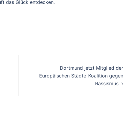
uft das Glück entdecken.
Dortmund jetzt Mitglied der
Europäischen Städte-Koalition gegen
Rassismus