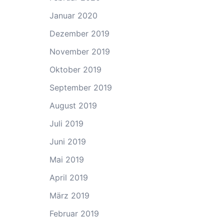
Januar 2020
Dezember 2019
November 2019
Oktober 2019
September 2019
August 2019
Juli 2019
Juni 2019
Mai 2019
April 2019
März 2019
Februar 2019