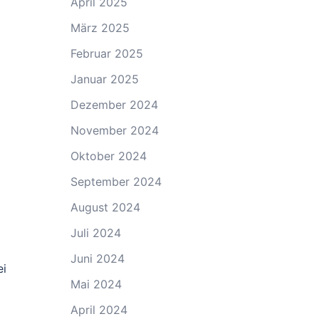
April 2025
März 2025
Februar 2025
Januar 2025
Dezember 2024
November 2024
Oktober 2024
September 2024
August 2024
Juli 2024
Juni 2024
ei
Mai 2024
April 2024