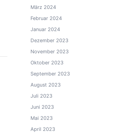
März 2024
Februar 2024
Januar 2024
Dezember 2023
November 2023
Oktober 2023
September 2023
August 2023
Juli 2023
Juni 2023
Mai 2023
April 2023