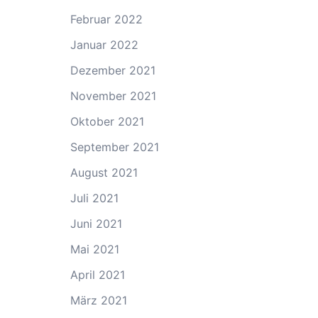
Februar 2022
Januar 2022
Dezember 2021
November 2021
Oktober 2021
September 2021
August 2021
Juli 2021
Juni 2021
Mai 2021
April 2021
März 2021