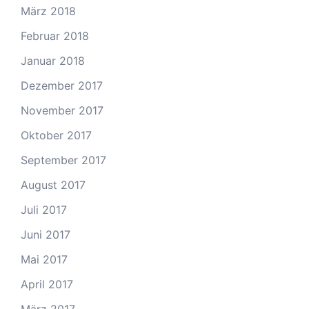
März 2018
Februar 2018
Januar 2018
Dezember 2017
November 2017
Oktober 2017
September 2017
August 2017
Juli 2017
Juni 2017
Mai 2017
April 2017