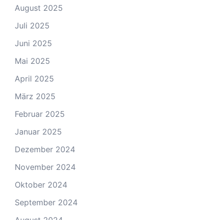
August 2025
Juli 2025
Juni 2025
Mai 2025
April 2025
März 2025
Februar 2025
Januar 2025
Dezember 2024
November 2024
Oktober 2024
September 2024