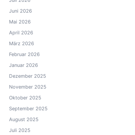
Juli 2026
Juni 2026
Mai 2026
April 2026
März 2026
Februar 2026
Januar 2026
Dezember 2025
November 2025
Oktober 2025
September 2025
August 2025
Juli 2025