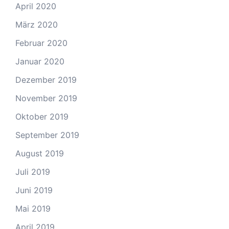
April 2020
März 2020
Februar 2020
Januar 2020
Dezember 2019
November 2019
Oktober 2019
September 2019
August 2019
Juli 2019
Juni 2019
Mai 2019
April 2019