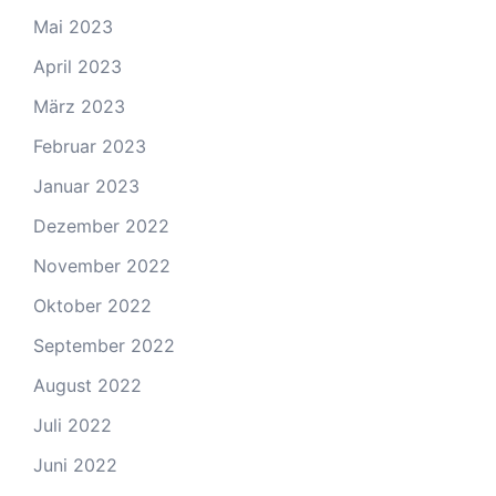
Mai 2023
April 2023
März 2023
Februar 2023
Januar 2023
Dezember 2022
November 2022
Oktober 2022
September 2022
August 2022
Juli 2022
Juni 2022