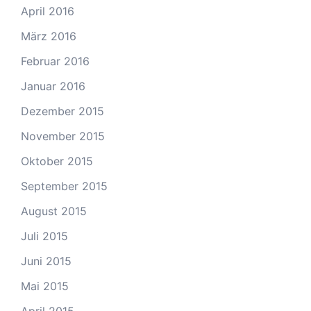
April 2016
März 2016
Februar 2016
Januar 2016
Dezember 2015
November 2015
Oktober 2015
September 2015
August 2015
Juli 2015
Juni 2015
Mai 2015