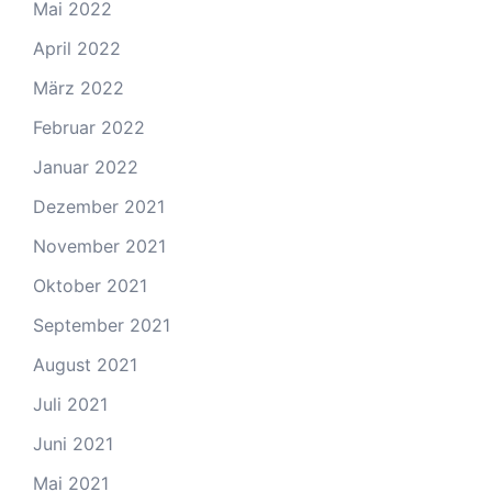
Mai 2022
April 2022
März 2022
Februar 2022
Januar 2022
Dezember 2021
November 2021
Oktober 2021
September 2021
August 2021
Juli 2021
Juni 2021
Mai 2021