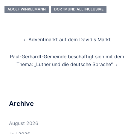
ADOLF WINKELMANN
DORTMUND ALL INCLUSIVE
Beitrags-
Adventmarkt auf dem Davidis Markt
Navigation
Paul-Gerhardt-Gemeinde beschäftigt sich mit dem
Thema: „Luther und die deutsche Sprache“
Archive
August 2026