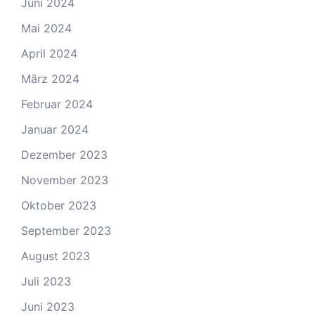
Juni 2024
Mai 2024
April 2024
März 2024
Februar 2024
Januar 2024
Dezember 2023
November 2023
Oktober 2023
September 2023
August 2023
Juli 2023
Juni 2023