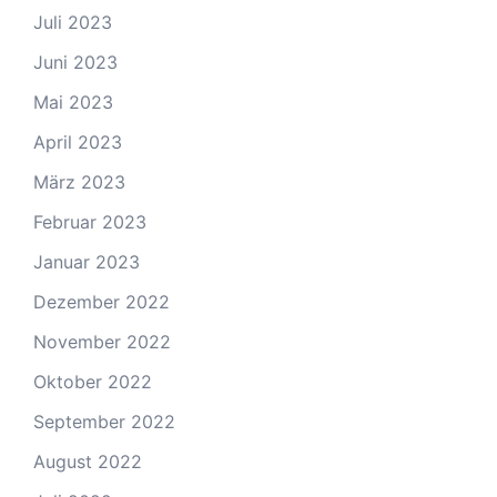
Juli 2023
Juni 2023
Mai 2023
April 2023
März 2023
Februar 2023
Januar 2023
Dezember 2022
November 2022
Oktober 2022
September 2022
August 2022