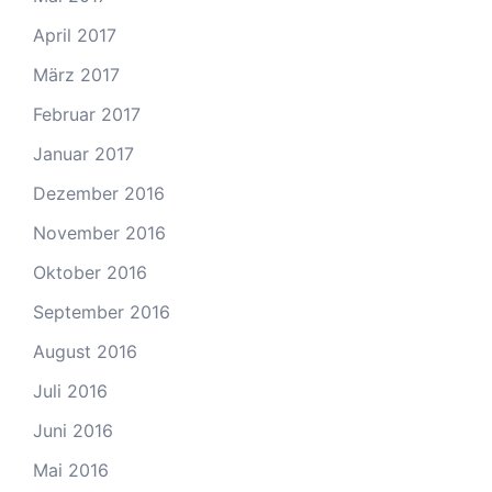
April 2017
März 2017
Februar 2017
Januar 2017
Dezember 2016
November 2016
Oktober 2016
September 2016
August 2016
Juli 2016
Juni 2016
Mai 2016