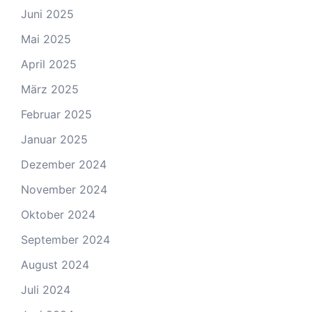
Juni 2025
Mai 2025
April 2025
März 2025
Februar 2025
Januar 2025
Dezember 2024
November 2024
Oktober 2024
September 2024
August 2024
Juli 2024