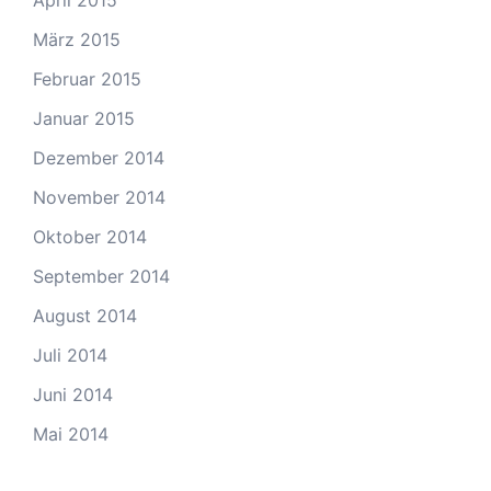
April 2015
März 2015
Februar 2015
Januar 2015
Dezember 2014
November 2014
Oktober 2014
September 2014
August 2014
Juli 2014
Juni 2014
Mai 2014