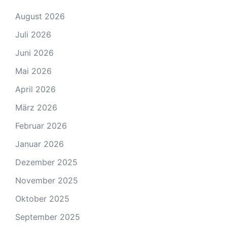
August 2026
Juli 2026
Juni 2026
Mai 2026
April 2026
März 2026
Februar 2026
Januar 2026
Dezember 2025
November 2025
Oktober 2025
September 2025