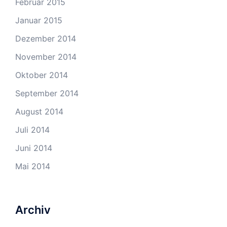
Februar 2015
Januar 2015
Dezember 2014
November 2014
Oktober 2014
September 2014
August 2014
Juli 2014
Juni 2014
Mai 2014
Archiv