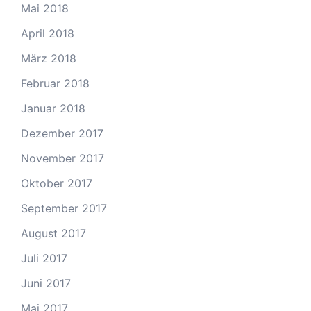
Mai 2018
April 2018
März 2018
Februar 2018
Januar 2018
Dezember 2017
November 2017
Oktober 2017
September 2017
August 2017
Juli 2017
Juni 2017
Mai 2017