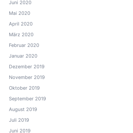
Juni 2020
Mai 2020
April 2020
März 2020
Februar 2020
Januar 2020
Dezember 2019
November 2019
Oktober 2019
September 2019
August 2019
Juli 2019
Juni 2019