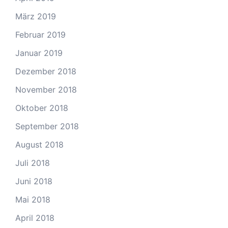
März 2019
Februar 2019
Januar 2019
Dezember 2018
November 2018
Oktober 2018
September 2018
August 2018
Juli 2018
Juni 2018
Mai 2018
April 2018