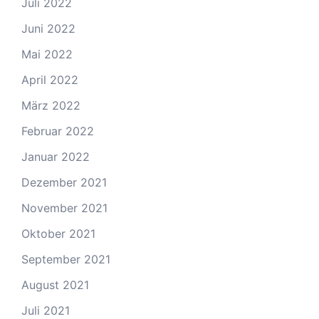
Juli 2022
Juni 2022
Mai 2022
April 2022
März 2022
Februar 2022
Januar 2022
Dezember 2021
November 2021
Oktober 2021
September 2021
August 2021
Juli 2021