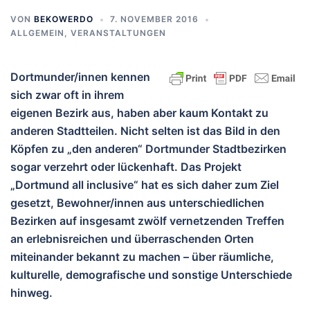
VON
BEKOWERDO
7. NOVEMBER 2016
ALLGEMEIN
,
VERANSTALTUNGEN
Dortmunder/innen kennen
sich zwar oft in ihrem
eigenen Bezirk aus, haben aber kaum Kontakt zu
anderen Stadtteilen. Nicht selten ist das Bild in den
Köpfen zu „den anderen“ Dortmunder Stadtbezirken
sogar verzehrt oder lückenhaft. Das Projekt
„Dortmund all inclusive“ hat es sich daher zum Ziel
gesetzt, Bewohner/innen aus unterschiedlichen
Bezirken auf insgesamt zwölf vernetzenden Treffen
an erlebnisreichen und überraschenden Orten
miteinander bekannt zu machen – über räumliche,
kulturelle, demografische und sonstige Unterschiede
hinweg.