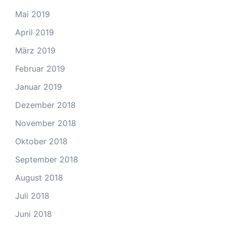
Mai 2019
April 2019
März 2019
Februar 2019
Januar 2019
Dezember 2018
November 2018
Oktober 2018
September 2018
August 2018
Juli 2018
Juni 2018