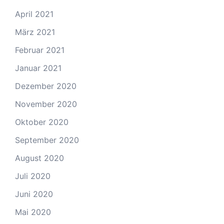
April 2021
März 2021
Februar 2021
Januar 2021
Dezember 2020
November 2020
Oktober 2020
September 2020
August 2020
Juli 2020
Juni 2020
Mai 2020