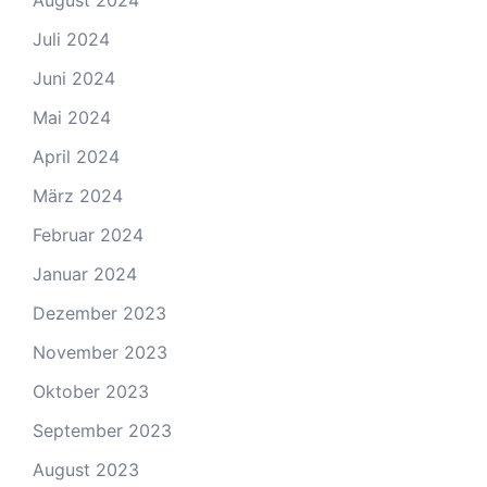
August 2024
Juli 2024
Juni 2024
Mai 2024
April 2024
März 2024
Februar 2024
Januar 2024
Dezember 2023
November 2023
Oktober 2023
September 2023
August 2023