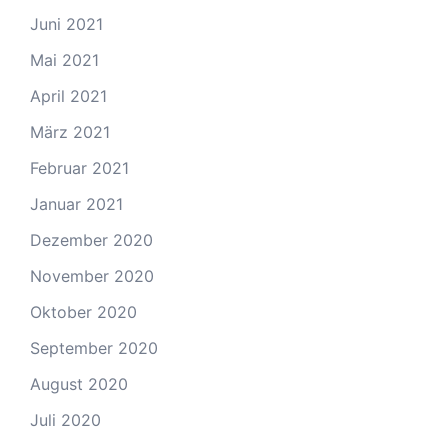
Juni 2021
Mai 2021
April 2021
März 2021
Februar 2021
Januar 2021
Dezember 2020
November 2020
Oktober 2020
September 2020
August 2020
Juli 2020