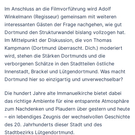
Im Anschluss an die Filmvorführung wird Adolf
Winkelmann (Regisseur) gemeinsam mit weiteren
interessanten Gästen der Frage nachgehen, wie gut
Dortmund den Strukturwandel bislang vollzogen hat.
Im Mittelpunkt der Diskussion, die von Thomas
Kampmann (Dortmund überrascht. Dich.) moderiert
wird, stehen die Stärken Dortmunds und die
verborgenen Schätze in den Stadtteilen östliche
Innenstadt, Brackel und Lütgendortmund. Was macht
Dortmund hier so einzigartig und unverwechselbar?
Die hundert Jahre alte Immanuelkirche bietet dabei
das richtige Ambiente für eine entspannte Atmosphäre
zum Nachdenken und Plaudern über gestern und heute
– ein lebendiges Zeugnis der wechselvollen Geschichte
des 20. Jahrhunderts dieser Stadt und des
Stadtbezirks Lütgendortmund.