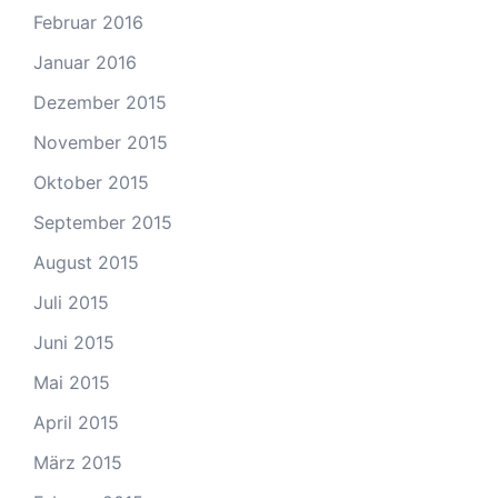
Februar 2016
Januar 2016
Dezember 2015
November 2015
Oktober 2015
September 2015
August 2015
Juli 2015
Juni 2015
Mai 2015
April 2015
März 2015