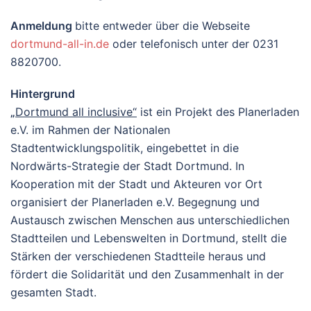
Anmeldung
bitte entweder über die Webseite
dortmund-all-in.de
oder telefonisch unter der 0231
8820700.
Hintergrund
„
Dortmund all inclusive“
ist ein Projekt des Planerladen
e.V. im Rahmen der Nationalen
Stadtentwicklungspolitik, eingebettet in die
Nordwärts-Strategie der Stadt Dortmund. In
Kooperation mit der Stadt und Akteuren vor Ort
organisiert der Planerladen e.V. Begegnung und
Austausch zwischen Menschen aus unterschiedlichen
Stadtteilen und Lebenswelten in Dortmund, stellt die
Stärken der verschiedenen Stadtteile heraus und
fördert die Solidarität und den Zusammenhalt in der
gesamten Stadt.