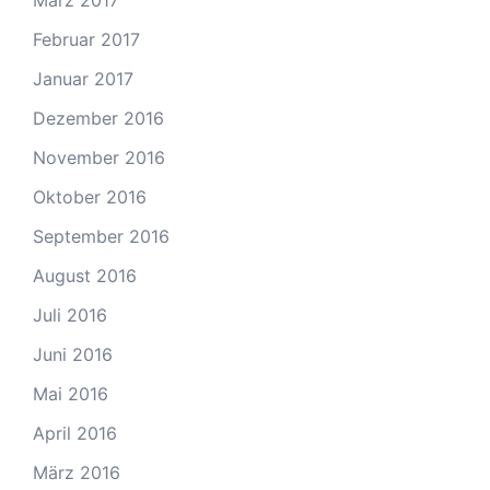
März 2017
Februar 2017
Januar 2017
Dezember 2016
November 2016
Oktober 2016
September 2016
August 2016
Juli 2016
Juni 2016
Mai 2016
April 2016
März 2016