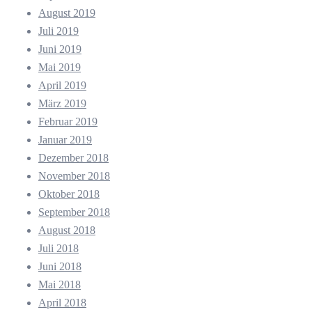
August 2019
Juli 2019
Juni 2019
Mai 2019
April 2019
März 2019
Februar 2019
Januar 2019
Dezember 2018
November 2018
Oktober 2018
September 2018
August 2018
Juli 2018
Juni 2018
Mai 2018
April 2018