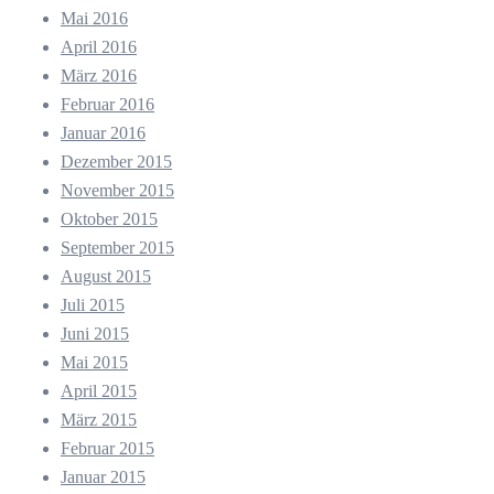
Mai 2016
April 2016
März 2016
Februar 2016
Januar 2016
Dezember 2015
November 2015
Oktober 2015
September 2015
August 2015
Juli 2015
Juni 2015
Mai 2015
April 2015
März 2015
Februar 2015
Januar 2015