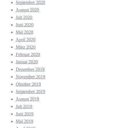
September 2020
August 2020
Juli 2020
Juni 2020
Mai 2020
April 2020
März 2020
Februar 2020
Januar 2020
Dezember 2019
November 2019
Oktober 2019
September 2019
August 2019
Juli 2019
Juni 2019
Mai 2019