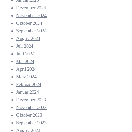
Januar 2025
Dezember 2024
November 2024
Oktober 2024
September 2024
August 2024
Juli 2024
Juni 2024
Mai 2024
April 2024
März 2024
Februar 2024
Januar 2024
Dezember 2023
November 2023
Oktober 2023
September 2023
August 2023