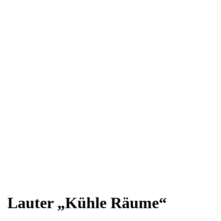
Lauter „Kühle Räume“