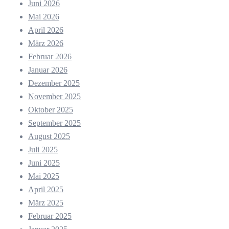
Juni 2026
Mai 2026
April 2026
März 2026
Februar 2026
Januar 2026
Dezember 2025
November 2025
Oktober 2025
September 2025
August 2025
Juli 2025
Juni 2025
Mai 2025
April 2025
März 2025
Februar 2025