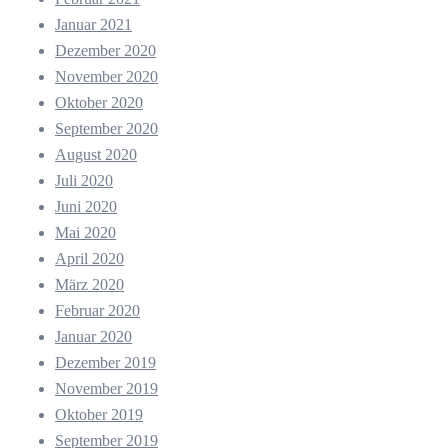
Januar 2021
Dezember 2020
November 2020
Oktober 2020
September 2020
August 2020
Juli 2020
Juni 2020
Mai 2020
April 2020
März 2020
Februar 2020
Januar 2020
Dezember 2019
November 2019
Oktober 2019
September 2019