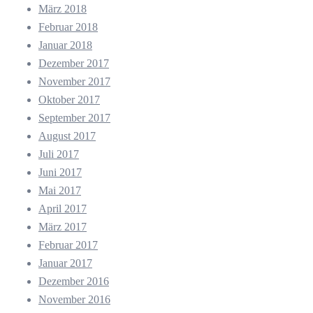
März 2018
Februar 2018
Januar 2018
Dezember 2017
November 2017
Oktober 2017
September 2017
August 2017
Juli 2017
Juni 2017
Mai 2017
April 2017
März 2017
Februar 2017
Januar 2017
Dezember 2016
November 2016