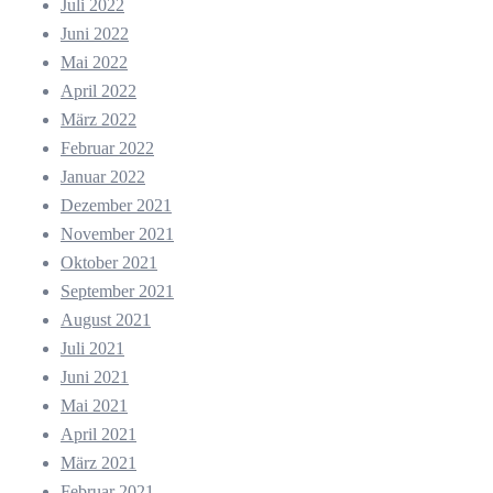
Juli 2022
Juni 2022
Mai 2022
April 2022
März 2022
Februar 2022
Januar 2022
Dezember 2021
November 2021
Oktober 2021
September 2021
August 2021
Juli 2021
Juni 2021
Mai 2021
April 2021
März 2021
Februar 2021