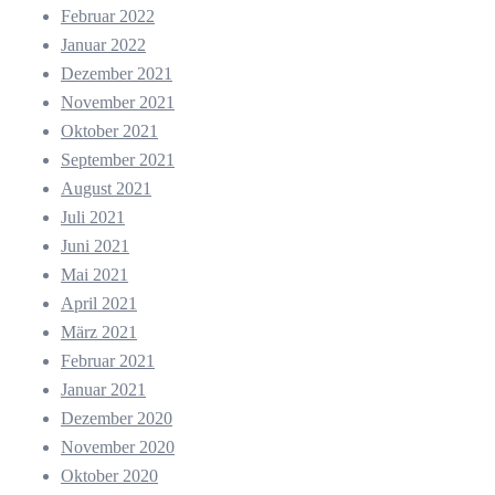
Februar 2022
Januar 2022
Dezember 2021
November 2021
Oktober 2021
September 2021
August 2021
Juli 2021
Juni 2021
Mai 2021
April 2021
März 2021
Februar 2021
Januar 2021
Dezember 2020
November 2020
Oktober 2020