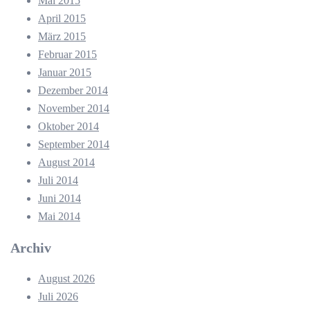
Mai 2015
April 2015
März 2015
Februar 2015
Januar 2015
Dezember 2014
November 2014
Oktober 2014
September 2014
August 2014
Juli 2014
Juni 2014
Mai 2014
Archiv
August 2026
Juli 2026