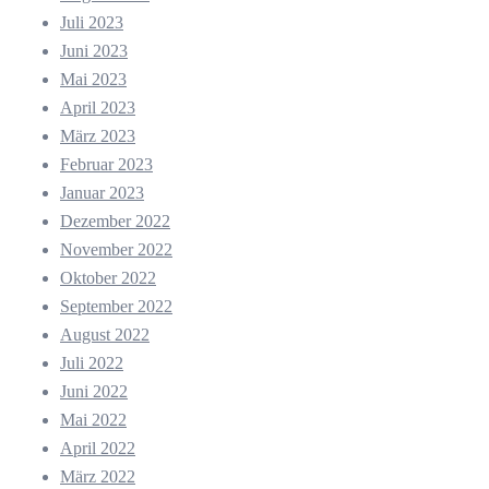
Juli 2023
Juni 2023
Mai 2023
April 2023
März 2023
Februar 2023
Januar 2023
Dezember 2022
November 2022
Oktober 2022
September 2022
August 2022
Juli 2022
Juni 2022
Mai 2022
April 2022
März 2022