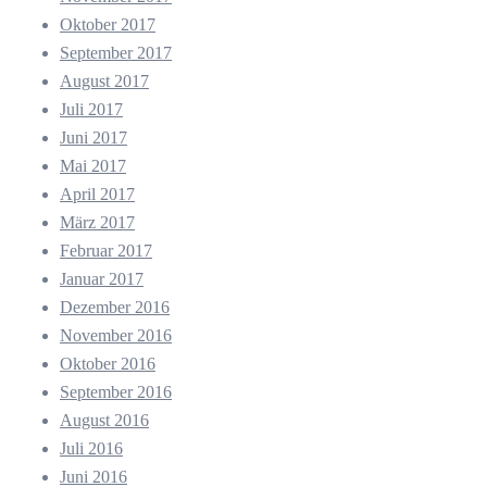
Oktober 2017
September 2017
August 2017
Juli 2017
Juni 2017
Mai 2017
April 2017
März 2017
Februar 2017
Januar 2017
Dezember 2016
November 2016
Oktober 2016
September 2016
August 2016
Juli 2016
Juni 2016