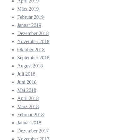
April 2019
März 2019
Februar 2019
Januar 2019
Dezember 2018
November 2018
Oktober 2018
September 2018
August 2018
Juli 2018
Juni 2018
Mai 2018
April 2018
März 2018
Februar 2018
Januar 2018
Dezember 2017
November 2017