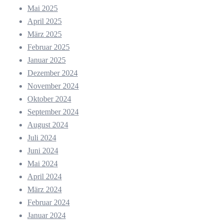
Mai 2025
April 2025
März 2025
Februar 2025
Januar 2025
Dezember 2024
November 2024
Oktober 2024
September 2024
August 2024
Juli 2024
Juni 2024
Mai 2024
April 2024
März 2024
Februar 2024
Januar 2024