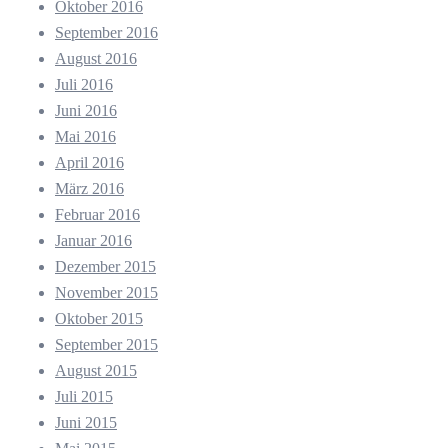
Oktober 2016
September 2016
August 2016
Juli 2016
Juni 2016
Mai 2016
April 2016
März 2016
Februar 2016
Januar 2016
Dezember 2015
November 2015
Oktober 2015
September 2015
August 2015
Juli 2015
Juni 2015