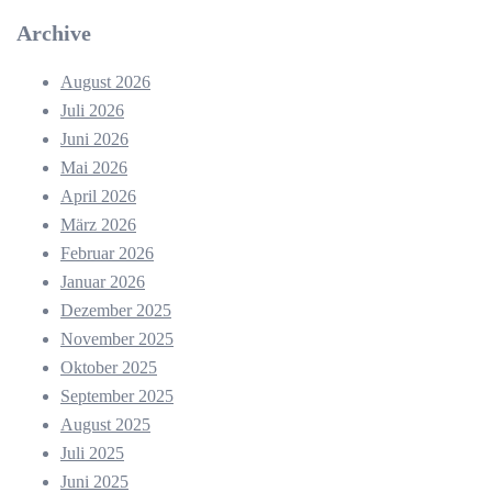
Archive
August 2026
Juli 2026
Juni 2026
Mai 2026
April 2026
März 2026
Februar 2026
Januar 2026
Dezember 2025
November 2025
Oktober 2025
September 2025
August 2025
Juli 2025
Juni 2025