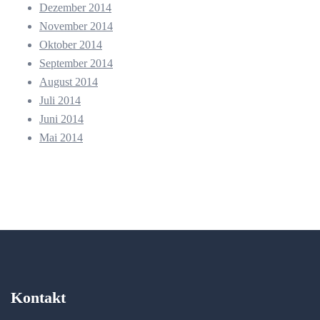
Dezember 2014
November 2014
Oktober 2014
September 2014
August 2014
Juli 2014
Juni 2014
Mai 2014
Kontakt