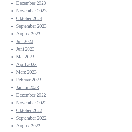
Dezember 2023
November 2023
Oktober 2023
September 2023
August 2023
Juli 2023
Juni 2023
Mai 2023
April 2023
März 2023
Februar 2023
Januar 2023
Dezember 2022
November 2022
Oktober 2022
September 2022
August 2022