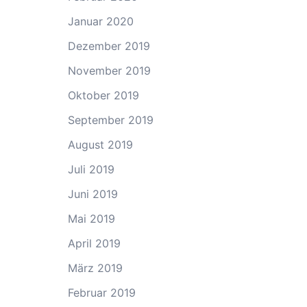
Januar 2020
Dezember 2019
November 2019
Oktober 2019
September 2019
August 2019
Juli 2019
Juni 2019
Mai 2019
April 2019
März 2019
Februar 2019