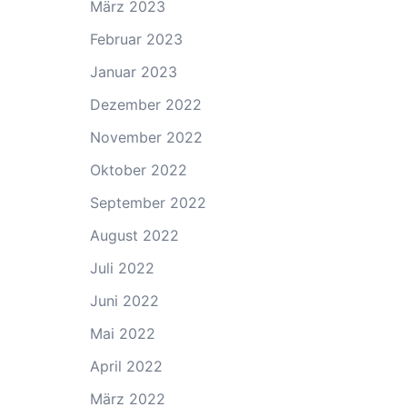
März 2023
Februar 2023
Januar 2023
Dezember 2022
November 2022
Oktober 2022
September 2022
August 2022
Juli 2022
Juni 2022
Mai 2022
April 2022
März 2022