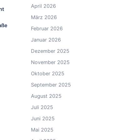
April 2026
nt
März 2026
aße
Februar 2026
Januar 2026
Dezember 2025
November 2025
Oktober 2025
September 2025
August 2025
Juli 2025
Juni 2025
Mai 2025