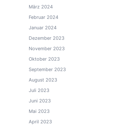
März 2024
Februar 2024
Januar 2024
Dezember 2023
November 2023
Oktober 2023
September 2023
August 2023
Juli 2023
Juni 2023
Mai 2023
April 2023