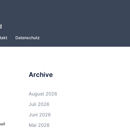
d
takt
Datenschutz
Archive
August 2026
Juli 2026
Juni 2026
Mai 2026