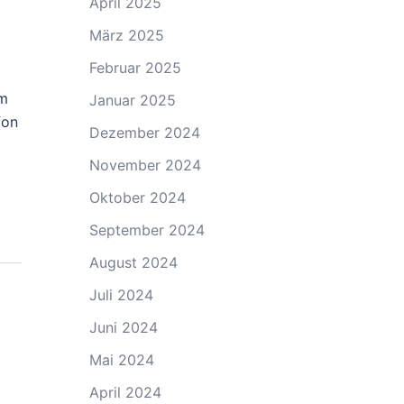
April 2025
März 2025
Februar 2025
um
Januar 2025
fon
Dezember 2024
November 2024
Oktober 2024
September 2024
August 2024
Juli 2024
Juni 2024
Mai 2024
April 2024