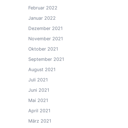
Februar 2022
Januar 2022
Dezember 2021
November 2021
Oktober 2021
September 2021
August 2021
Juli 2021
Juni 2021
Mai 2021
April 2021
März 2021