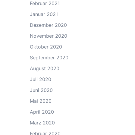
Februar 2021
Januar 2021
Dezember 2020
November 2020
Oktober 2020
September 2020
August 2020
Juli 2020
Juni 2020
Mai 2020
April 2020
März 2020
Februar 2020