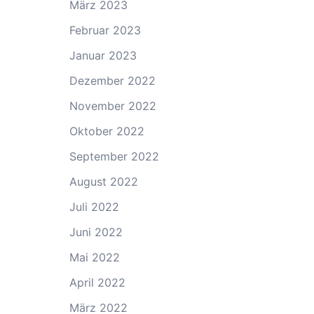
März 2023
Februar 2023
Januar 2023
Dezember 2022
November 2022
Oktober 2022
September 2022
August 2022
Juli 2022
Juni 2022
Mai 2022
April 2022
März 2022