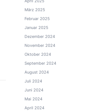
April 2025
März 2025
Februar 2025
Januar 2025
Dezember 2024
November 2024
Oktober 2024
September 2024
August 2024
Juli 2024
Juni 2024
Mai 2024
April 2024