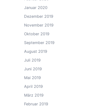
Januar 2020
Dezember 2019
November 2019
Oktober 2019
September 2019
August 2019
Juli 2019
Juni 2019
Mai 2019
April 2019
März 2019
Februar 2019