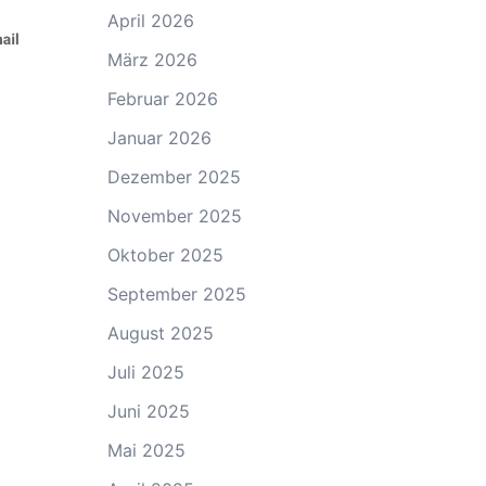
April 2026
März 2026
Februar 2026
Januar 2026
Dezember 2025
November 2025
Oktober 2025
September 2025
August 2025
Juli 2025
Juni 2025
Mai 2025