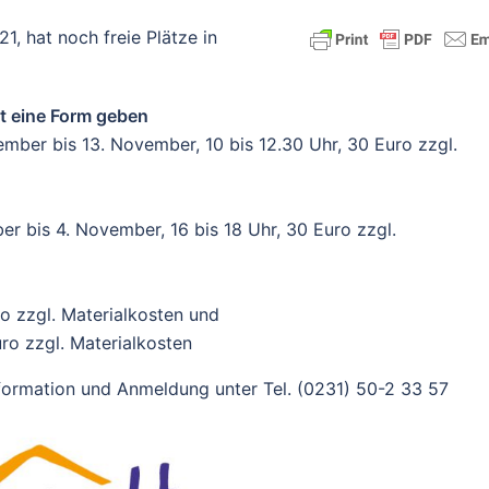
, hat noch freie Plätze in
ät eine Form geben
mber bis 13. November, 10 bis 12.30 Uhr, 30 Euro zzgl.
r bis 4. November, 16 bis 18 Uhr, 30 Euro zzgl.
ro zzgl. Materialkosten und
uro zzgl. Materialkosten
nformation und Anmeldung unter Tel. (0231) 50-2 33 57