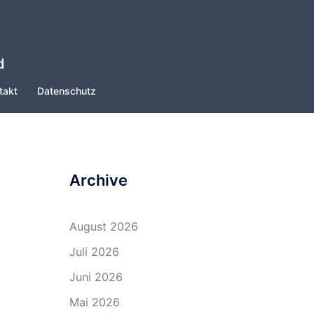
d
takt
Datenschutz
Archive
August 2026
Juli 2026
Juni 2026
Mai 2026