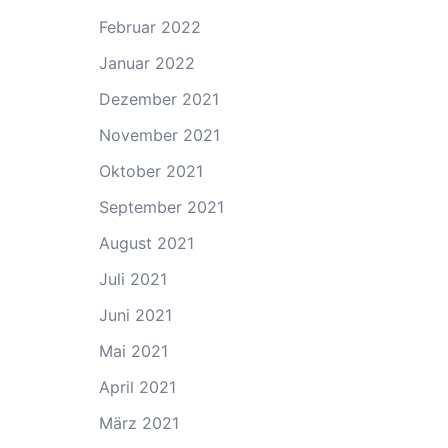
Februar 2022
Januar 2022
Dezember 2021
November 2021
Oktober 2021
September 2021
August 2021
Juli 2021
Juni 2021
Mai 2021
April 2021
März 2021