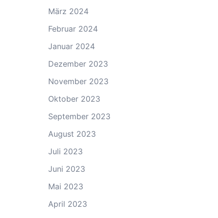
März 2024
Februar 2024
Januar 2024
Dezember 2023
November 2023
Oktober 2023
September 2023
August 2023
Juli 2023
Juni 2023
Mai 2023
April 2023