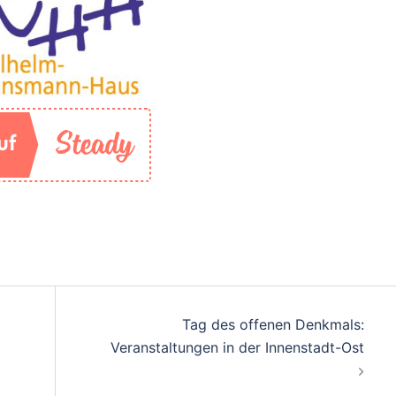
Tag des offenen Denkmals:
Veranstaltungen in der Innenstadt-Ost