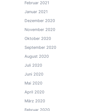
Februar 2021
Januar 2021
Dezember 2020
November 2020
Oktober 2020
September 2020
August 2020
Juli 2020
Juni 2020
Mai 2020
April 2020
März 2020
Februar 2020