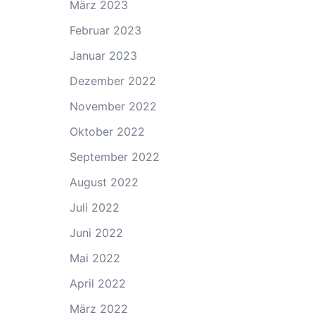
März 2023
Februar 2023
Januar 2023
Dezember 2022
November 2022
Oktober 2022
September 2022
August 2022
Juli 2022
Juni 2022
Mai 2022
April 2022
März 2022