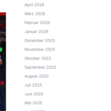
April 2026
März 2026
Februar 2026
Januar 2026
Dezember 2025
November 2025
Oktober 2025
September 2025
August 2025
Juli 2025
Juni 2025
Mai 2025