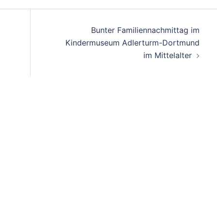
Bunter Familiennachmittag im
Kindermuseum Adlerturm-Dortmund
im Mittelalter