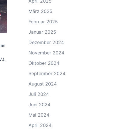
April 2025
März 2025
Februar 2025
Januar 2025
Dezember 2024
ten
November 2024
.).
Oktober 2024
September 2024
August 2024
Juli 2024
Juni 2024
Mai 2024
April 2024