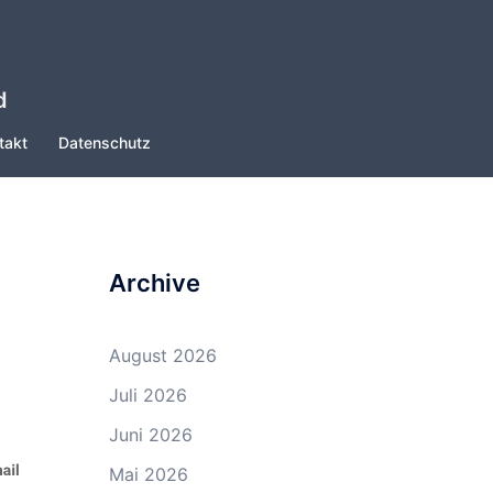
d
takt
Datenschutz
Archive
August 2026
Juli 2026
Juni 2026
Mai 2026