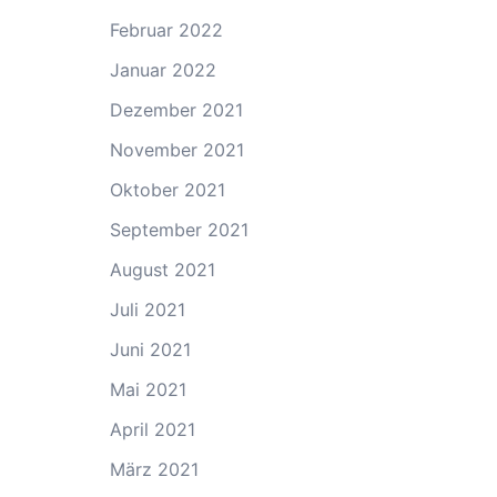
Februar 2022
Januar 2022
Dezember 2021
November 2021
Oktober 2021
September 2021
August 2021
Juli 2021
Juni 2021
Mai 2021
April 2021
März 2021