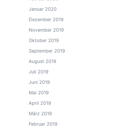
Januar 2020
Dezember 2019
November 2019
Oktober 2019
September 2019
August 2019
Juli 2019
Juni 2019
Mai 2019
April 2019
März 2019
Februar 2019