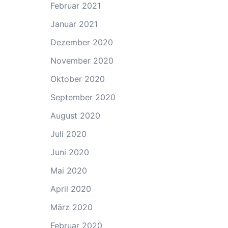
Februar 2021
Januar 2021
Dezember 2020
November 2020
Oktober 2020
September 2020
August 2020
Juli 2020
Juni 2020
Mai 2020
April 2020
März 2020
Februar 2020