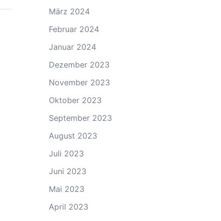
März 2024
Februar 2024
Januar 2024
Dezember 2023
November 2023
Oktober 2023
September 2023
August 2023
Juli 2023
Juni 2023
Mai 2023
April 2023