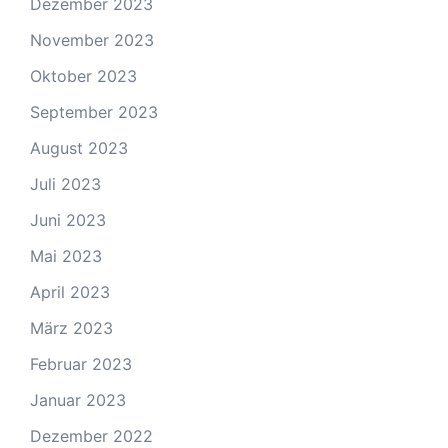
Dezember 2023
November 2023
Oktober 2023
September 2023
August 2023
Juli 2023
Juni 2023
Mai 2023
April 2023
März 2023
Februar 2023
Januar 2023
Dezember 2022