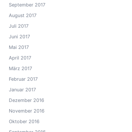
September 2017
August 2017
Juli 2017
Juni 2017
Mai 2017
April 2017
März 2017
Februar 2017
Januar 2017
Dezember 2016
November 2016
Oktober 2016