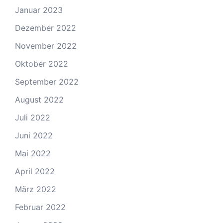
Januar 2023
Dezember 2022
November 2022
Oktober 2022
September 2022
August 2022
Juli 2022
Juni 2022
Mai 2022
April 2022
März 2022
Februar 2022