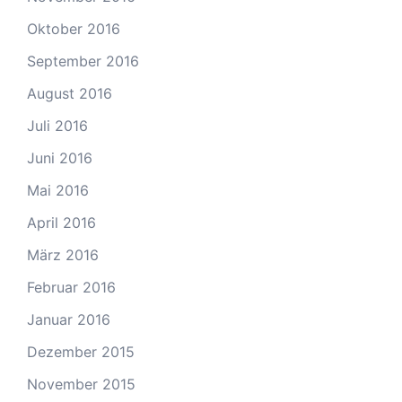
Oktober 2016
September 2016
August 2016
Juli 2016
Juni 2016
Mai 2016
April 2016
März 2016
Februar 2016
Januar 2016
Dezember 2015
November 2015