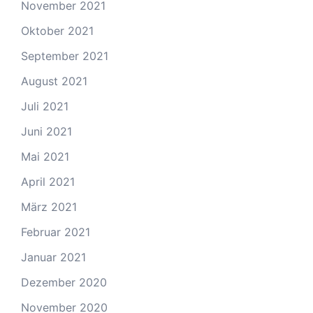
November 2021
Oktober 2021
September 2021
August 2021
Juli 2021
Juni 2021
Mai 2021
April 2021
März 2021
Februar 2021
Januar 2021
Dezember 2020
November 2020