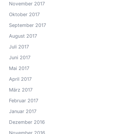
November 2017
Oktober 2017
September 2017
August 2017
Juli 2017
Juni 2017
Mai 2017
April 2017
März 2017
Februar 2017
Januar 2017
Dezember 2016
November 2016