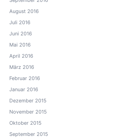
September 2016
August 2016
Juli 2016
Juni 2016
Mai 2016
April 2016
März 2016
Februar 2016
Januar 2016
Dezember 2015
November 2015
Oktober 2015
September 2015