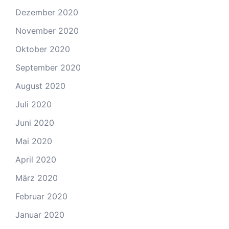
Dezember 2020
November 2020
Oktober 2020
September 2020
August 2020
Juli 2020
Juni 2020
Mai 2020
April 2020
März 2020
Februar 2020
Januar 2020