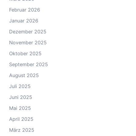
Februar 2026
Januar 2026
Dezember 2025
November 2025
Oktober 2025
September 2025
August 2025
Juli 2025
Juni 2025
Mai 2025
April 2025
März 2025