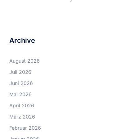
Archive
August 2026
Juli 2026
Juni 2026
Mai 2026
April 2026
März 2026
Februar 2026