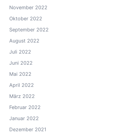
November 2022
Oktober 2022
September 2022
August 2022
Juli 2022
Juni 2022
Mai 2022
April 2022
März 2022
Februar 2022
Januar 2022
Dezember 2021