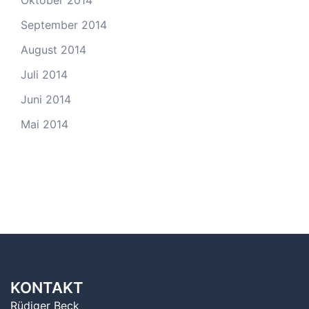
Oktober 2014
September 2014
August 2014
Juli 2014
Juni 2014
Mai 2014
KONTAKT
Rüdiger Beck