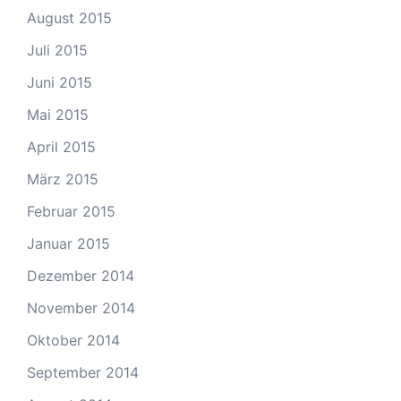
August 2015
Juli 2015
Juni 2015
Mai 2015
April 2015
März 2015
Februar 2015
Januar 2015
Dezember 2014
November 2014
Oktober 2014
September 2014