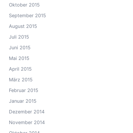
Oktober 2015
September 2015
August 2015
Juli 2015
Juni 2015
Mai 2015
April 2015
März 2015
Februar 2015
Januar 2015
Dezember 2014
November 2014