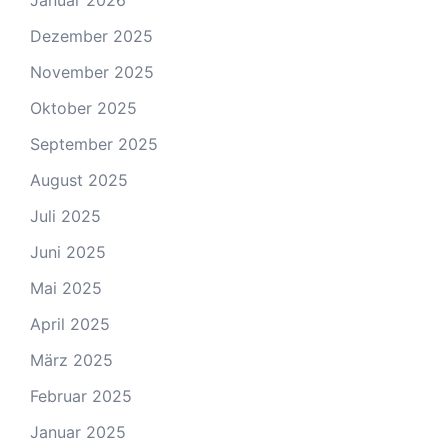
Januar 2026
Dezember 2025
November 2025
Oktober 2025
September 2025
August 2025
Juli 2025
Juni 2025
Mai 2025
April 2025
März 2025
Februar 2025
Januar 2025