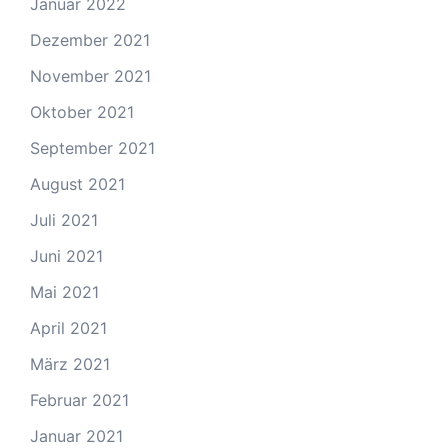
Januar 2022
Dezember 2021
November 2021
Oktober 2021
September 2021
August 2021
Juli 2021
Juni 2021
Mai 2021
April 2021
März 2021
Februar 2021
Januar 2021