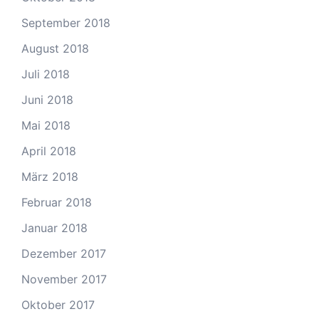
September 2018
August 2018
Juli 2018
Juni 2018
Mai 2018
April 2018
März 2018
Februar 2018
Januar 2018
Dezember 2017
November 2017
Oktober 2017