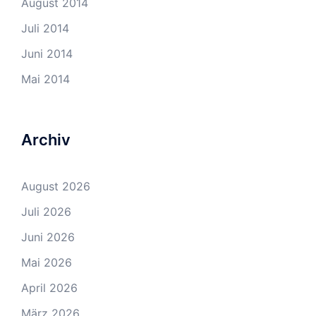
August 2014
Juli 2014
Juni 2014
Mai 2014
Archiv
August 2026
Juli 2026
Juni 2026
Mai 2026
April 2026
März 2026