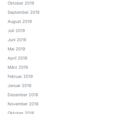
Oktober 2019
September 2019
August 2019
Juli 2019
Juni 2019
Mai 2019
April 2019
März 2019
Februar 2019
Januar 2019
Dezember 2018
November 2018
Oktober 2018