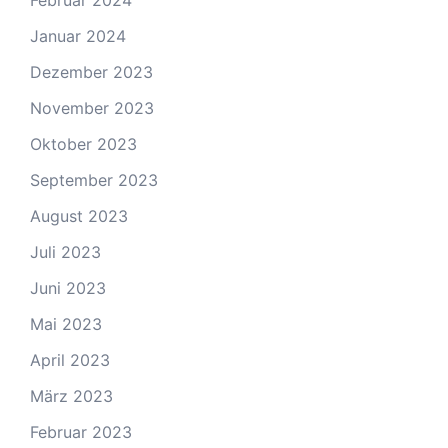
Februar 2024
Januar 2024
Dezember 2023
November 2023
Oktober 2023
September 2023
August 2023
Juli 2023
Juni 2023
Mai 2023
April 2023
März 2023
Februar 2023