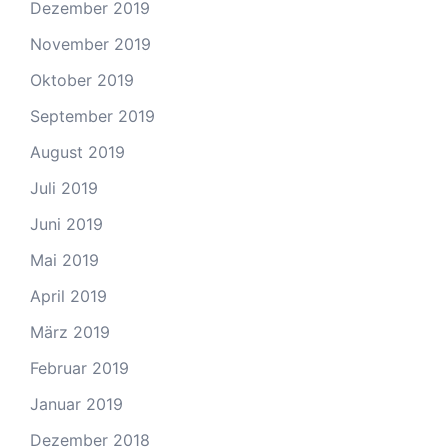
Dezember 2019
November 2019
Oktober 2019
September 2019
August 2019
Juli 2019
Juni 2019
Mai 2019
April 2019
März 2019
Februar 2019
Januar 2019
Dezember 2018