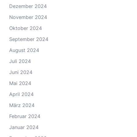
Dezember 2024
November 2024
Oktober 2024
September 2024
August 2024
Juli 2024
Juni 2024
Mai 2024
April 2024
März 2024
Februar 2024
Januar 2024