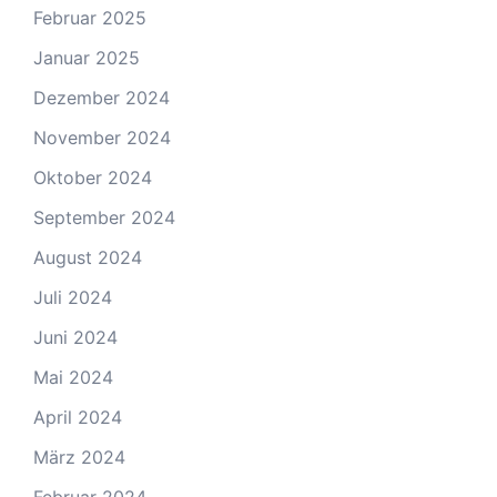
Februar 2025
Januar 2025
Dezember 2024
November 2024
Oktober 2024
September 2024
August 2024
Juli 2024
Juni 2024
Mai 2024
April 2024
März 2024