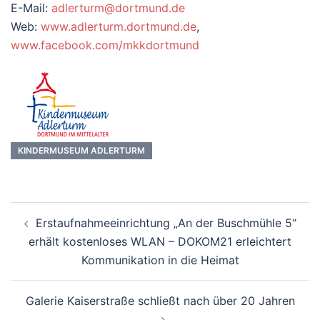
E-Mail:
adlerturm@dortmund.de
Web:
www.adlerturm.dortmund.de
,
www.facebook.com/mkkdortmund
KINDERMUSEUM ADLERTURM
Beitrags-
Erstaufnahmeeinrichtung „An der Buschmühle 5“
Navigation
erhält kostenloses WLAN – DOKOM21 erleichtert
Kommunikation in die Heimat
Galerie Kaiserstraße schließt nach über 20 Jahren