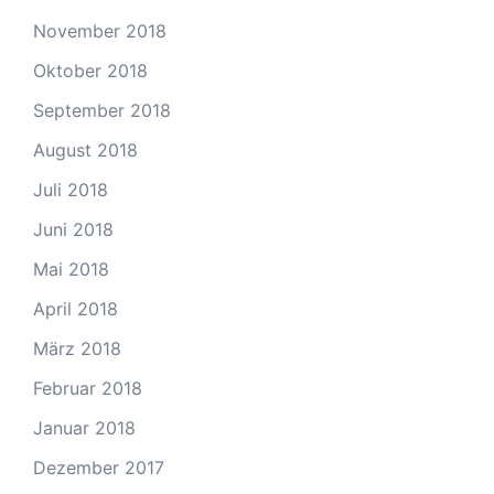
November 2018
Oktober 2018
September 2018
August 2018
Juli 2018
Juni 2018
Mai 2018
April 2018
März 2018
Februar 2018
Januar 2018
Dezember 2017