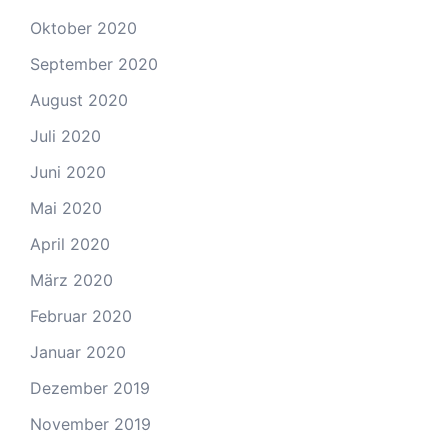
Oktober 2020
September 2020
August 2020
Juli 2020
Juni 2020
Mai 2020
April 2020
März 2020
Februar 2020
Januar 2020
Dezember 2019
November 2019