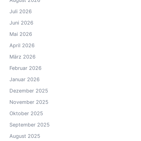
August 2026
Juli 2026
Juni 2026
Mai 2026
April 2026
März 2026
Februar 2026
Januar 2026
Dezember 2025
November 2025
Oktober 2025
September 2025
August 2025