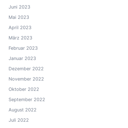
Juni 2023
Mai 2023
April 2023
März 2023
Februar 2023
Januar 2023
Dezember 2022
November 2022
Oktober 2022
September 2022
August 2022
Juli 2022