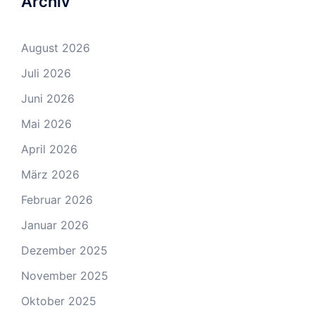
Archiv
August 2026
Juli 2026
Juni 2026
Mai 2026
April 2026
März 2026
Februar 2026
Januar 2026
Dezember 2025
November 2025
Oktober 2025