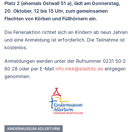
Platz 2 (ehemals Ostwall 51 a), lädt am Donnerstag,
20. Oktober, 12 bis 15 Uhr, zum gemeinsamen
Flechten von Körben und Füllhörnern ein.
Die Ferienaktion richtet sich an Kindern ab neun Jahren
und eine Anmeldung ist erforderlich. Die Teilnahme ist
kostenlos.
Anmeldungen werden unter der Rufnummer 0231 50-2
60 28 oder per E-Mail
info.mkk@stadtdo.de
entgegen
genommen.
KINDERMUSEUM ADLERTURM