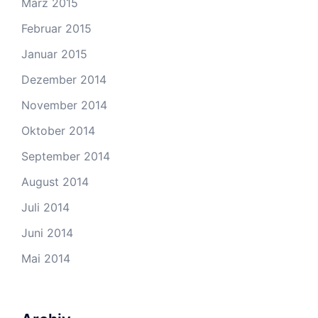
März 2015
Februar 2015
Januar 2015
Dezember 2014
November 2014
Oktober 2014
September 2014
August 2014
Juli 2014
Juni 2014
Mai 2014