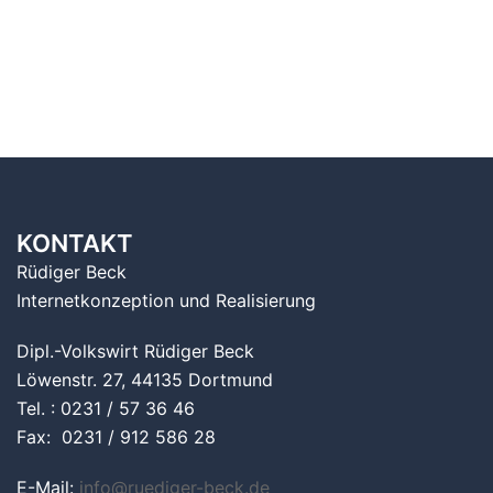
KONTAKT
Rüdiger Beck
Internetkonzeption und Realisierung
Dipl.-Volkswirt Rüdiger Beck
Löwenstr. 27, 44135 Dortmund
Tel. : 0231 / 57 36 46
Fax: 0231 / 912 586 28
E-Mail:
info@ruediger-beck.de