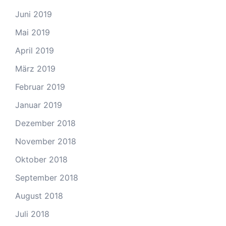
Juni 2019
Mai 2019
April 2019
März 2019
Februar 2019
Januar 2019
Dezember 2018
November 2018
Oktober 2018
September 2018
August 2018
Juli 2018