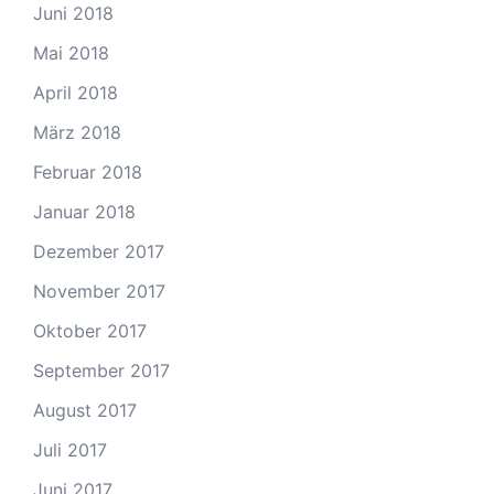
Juni 2018
Mai 2018
April 2018
März 2018
Februar 2018
Januar 2018
Dezember 2017
November 2017
Oktober 2017
September 2017
August 2017
Juli 2017
Juni 2017