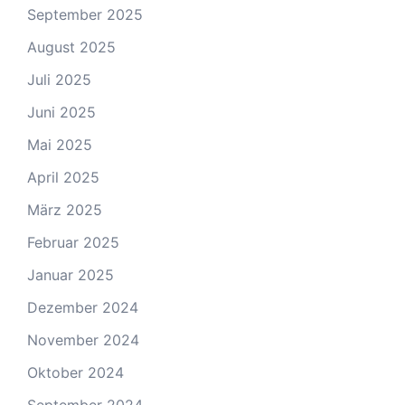
September 2025
August 2025
Juli 2025
Juni 2025
Mai 2025
April 2025
März 2025
Februar 2025
Januar 2025
Dezember 2024
November 2024
Oktober 2024