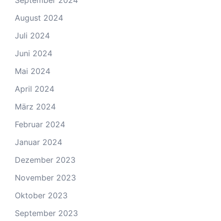
September 2024
August 2024
Juli 2024
Juni 2024
Mai 2024
April 2024
März 2024
Februar 2024
Januar 2024
Dezember 2023
November 2023
Oktober 2023
September 2023