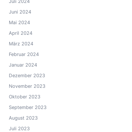
Juli 2024
Juni 2024
Mai 2024
April 2024
März 2024
Februar 2024
Januar 2024
Dezember 2023
November 2023
Oktober 2023
September 2023
August 2023
Juli 2023