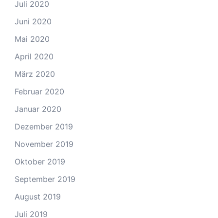
Juli 2020
Juni 2020
Mai 2020
April 2020
März 2020
Februar 2020
Januar 2020
Dezember 2019
November 2019
Oktober 2019
September 2019
August 2019
Juli 2019