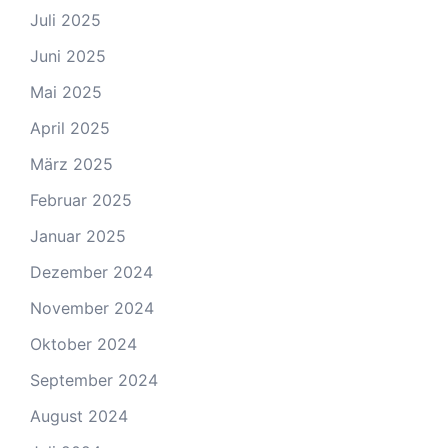
Juli 2025
Juni 2025
Mai 2025
April 2025
März 2025
Februar 2025
Januar 2025
Dezember 2024
November 2024
Oktober 2024
September 2024
August 2024