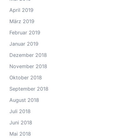
April 2019
März 2019
Februar 2019
Januar 2019
Dezember 2018
November 2018
Oktober 2018
September 2018
August 2018
Juli 2018
Juni 2018
Mai 2018