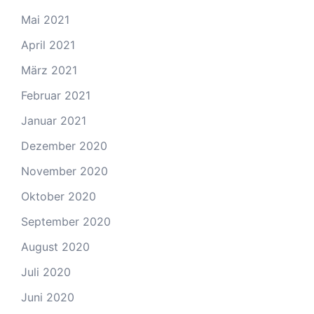
Mai 2021
April 2021
März 2021
Februar 2021
Januar 2021
Dezember 2020
November 2020
Oktober 2020
September 2020
August 2020
Juli 2020
Juni 2020