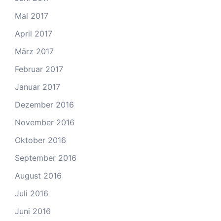
Mai 2017
April 2017
März 2017
Februar 2017
Januar 2017
Dezember 2016
November 2016
Oktober 2016
September 2016
August 2016
Juli 2016
Juni 2016