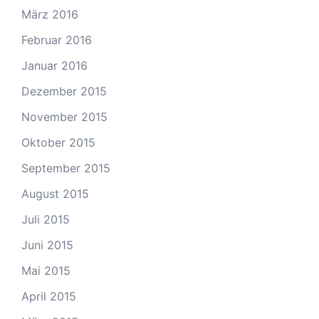
März 2016
Februar 2016
Januar 2016
Dezember 2015
November 2015
Oktober 2015
September 2015
August 2015
Juli 2015
Juni 2015
Mai 2015
April 2015