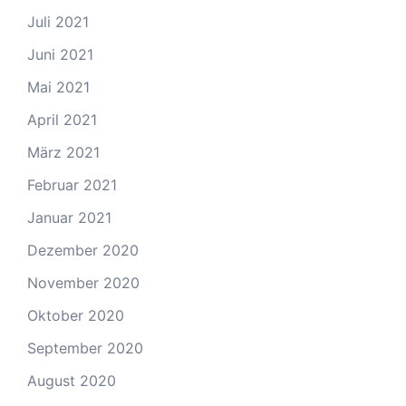
Juli 2021
Juni 2021
Mai 2021
April 2021
März 2021
Februar 2021
Januar 2021
Dezember 2020
November 2020
Oktober 2020
September 2020
August 2020