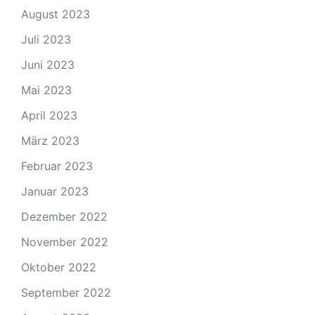
August 2023
Juli 2023
Juni 2023
Mai 2023
April 2023
März 2023
Februar 2023
Januar 2023
Dezember 2022
November 2022
Oktober 2022
September 2022