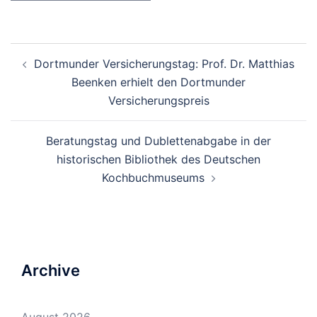
Beitrags-
Dortmunder Versicherungstag: Prof. Dr. Matthias
Navigation
Beenken erhielt den Dortmunder
Versicherungspreis
Beratungstag und Dublettenabgabe in der
historischen Bibliothek des Deutschen
Kochbuchmuseums
Archive