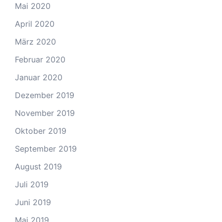
Mai 2020
April 2020
März 2020
Februar 2020
Januar 2020
Dezember 2019
November 2019
Oktober 2019
September 2019
August 2019
Juli 2019
Juni 2019
Mai 2019