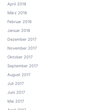
April 2018
März 2018
Februar 2018
Januar 2018
Dezember 2017
November 2017
Oktober 2017
September 2017
August 2017
Juli 2017
Juni 2017
Mai 2017