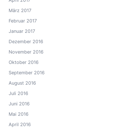
April 2017
März 2017
Februar 2017
Januar 2017
Dezember 2016
November 2016
Oktober 2016
September 2016
August 2016
Juli 2016
Juni 2016
Mai 2016
April 2016