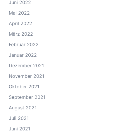
Juni 2022
Mai 2022
April 2022
März 2022
Februar 2022
Januar 2022
Dezember 2021
November 2021
Oktober 2021
September 2021
August 2021
Juli 2021
Juni 2021