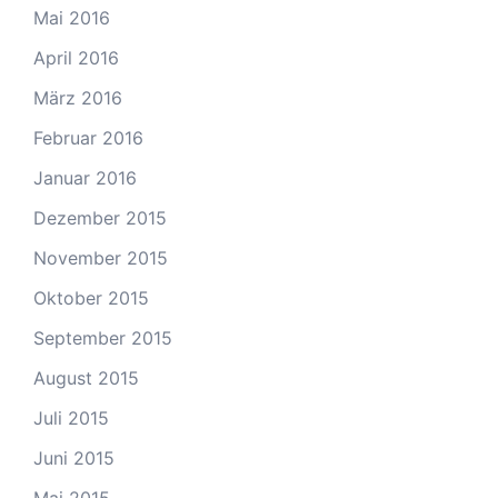
Mai 2016
April 2016
März 2016
Februar 2016
Januar 2016
Dezember 2015
November 2015
Oktober 2015
September 2015
August 2015
Juli 2015
Juni 2015