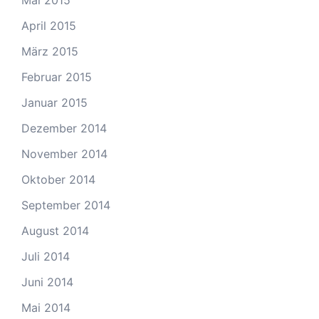
Mai 2015
April 2015
März 2015
Februar 2015
Januar 2015
Dezember 2014
November 2014
Oktober 2014
September 2014
August 2014
Juli 2014
Juni 2014
Mai 2014