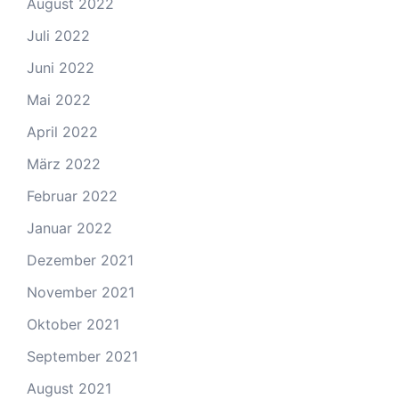
August 2022
Juli 2022
Juni 2022
Mai 2022
April 2022
März 2022
Februar 2022
Januar 2022
Dezember 2021
November 2021
Oktober 2021
September 2021
August 2021