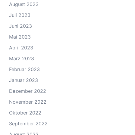
August 2023
Juli 2023
Juni 2023
Mai 2023
April 2023
März 2023
Februar 2023
Januar 2023
Dezember 2022
November 2022
Oktober 2022
September 2022
August 2022