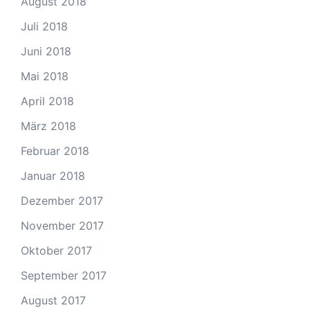
August 2018
Juli 2018
Juni 2018
Mai 2018
April 2018
März 2018
Februar 2018
Januar 2018
Dezember 2017
November 2017
Oktober 2017
September 2017
August 2017