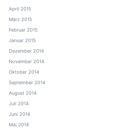
April 2015
März 2015
Februar 2015
Januar 2015
Dezember 2014
November 2014
Oktober 2014
September 2014
August 2014
Juli 2014
Juni 2014
Mai 2014