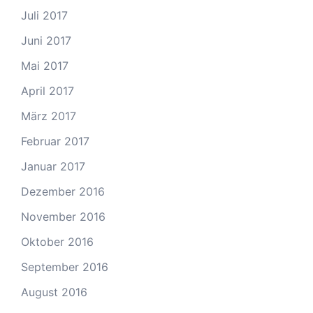
Juli 2017
Juni 2017
Mai 2017
April 2017
März 2017
Februar 2017
Januar 2017
Dezember 2016
November 2016
Oktober 2016
September 2016
August 2016