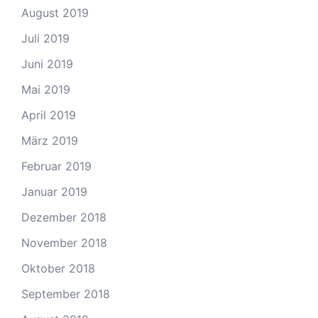
August 2019
Juli 2019
Juni 2019
Mai 2019
April 2019
März 2019
Februar 2019
Januar 2019
Dezember 2018
November 2018
Oktober 2018
September 2018