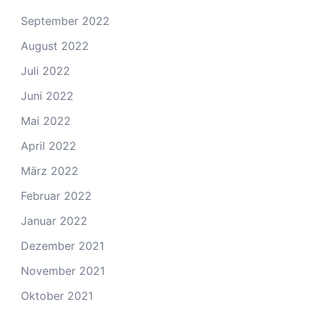
September 2022
August 2022
Juli 2022
Juni 2022
Mai 2022
April 2022
März 2022
Februar 2022
Januar 2022
Dezember 2021
November 2021
Oktober 2021