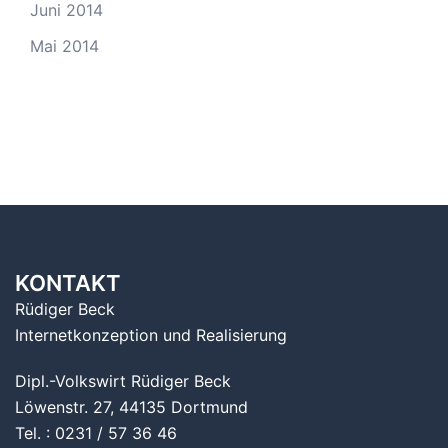
Juni 2014
Mai 2014
KONTAKT
Rüdiger Beck
Internetkonzeption und Realisierung
Dipl.-Volkswirt Rüdiger Beck
Löwenstr. 27, 44135 Dortmund
Tel. : 0231 / 57 36 46