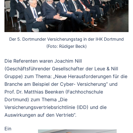
Der 5. Dortmunder Versicherungstag in der IHK Dortmund
(Foto: Rüdiger Beck)
Die Referenten waren Joachim Nill
(Geschäftsführender Gesellschafter der Leue & Nill
Gruppe) zum Thema: „Neue Herausforderungen für die
Branche am Beispiel der Cyber- Versicherung“ und
Prof. Dr. Matthias Beenken (Fachhochschule
Dortmund) zum Thema „Die
Versicherungsvertriebsrichtlinie (IDD) und die
Auswirkungen auf den Vertrieb“.
Ein