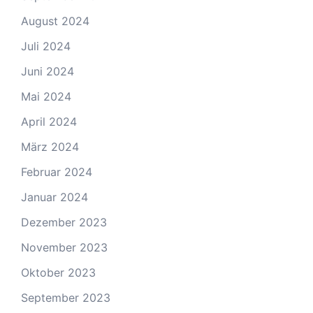
August 2024
Juli 2024
Juni 2024
Mai 2024
April 2024
März 2024
Februar 2024
Januar 2024
Dezember 2023
November 2023
Oktober 2023
September 2023