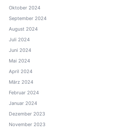
Oktober 2024
September 2024
August 2024
Juli 2024
Juni 2024
Mai 2024
April 2024
März 2024
Februar 2024
Januar 2024
Dezember 2023
November 2023