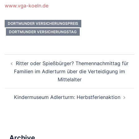
www.vga-koeln.de
DORTMUNDER VERSICHERUNGSPREIS
DORTMUNDER VERSICHERUNGSTAG
Beitrags-
Ritter oder Spießbürger? Themennachmittag für
Navigation
Familien im Adlerturm über die Verteidigung im
Mittelalter
Kindermuseum Adlerturm: Herbstferienaktion
Archive