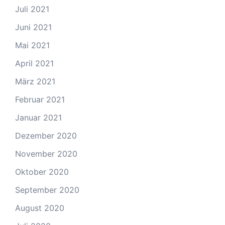
Juli 2021
Juni 2021
Mai 2021
April 2021
März 2021
Februar 2021
Januar 2021
Dezember 2020
November 2020
Oktober 2020
September 2020
August 2020