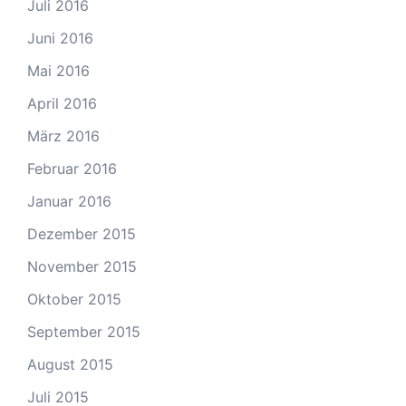
Juli 2016
Juni 2016
Mai 2016
April 2016
März 2016
Februar 2016
Januar 2016
Dezember 2015
November 2015
Oktober 2015
September 2015
August 2015
Juli 2015