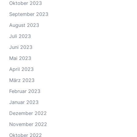
Oktober 2023
September 2023
August 2023
Juli 2023
Juni 2023
Mai 2023
April 2023
März 2023
Februar 2023
Januar 2023
Dezember 2022
November 2022
Oktober 2022