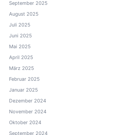
September 2025
August 2025
Juli 2025
Juni 2025
Mai 2025
April 2025
März 2025
Februar 2025
Januar 2025
Dezember 2024
November 2024
Oktober 2024
September 2024