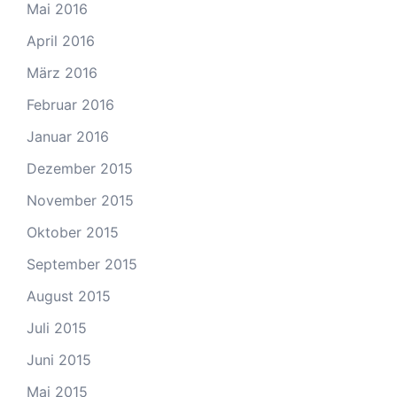
Mai 2016
April 2016
März 2016
Februar 2016
Januar 2016
Dezember 2015
November 2015
Oktober 2015
September 2015
August 2015
Juli 2015
Juni 2015
Mai 2015