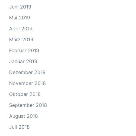
Juni 2019
Mai 2019
April 2019
März 2019
Februar 2019
Januar 2019
Dezember 2018
November 2018
Oktober 2018
September 2018
August 2018
Juli 2018