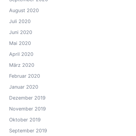
August 2020
Juli 2020
Juni 2020
Mai 2020
April 2020
März 2020
Februar 2020
Januar 2020
Dezember 2019
November 2019
Oktober 2019
September 2019