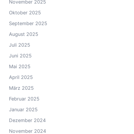
November 2025
Oktober 2025
September 2025
August 2025
Juli 2025
Juni 2025
Mai 2025
April 2025
März 2025
Februar 2025
Januar 2025
Dezember 2024
November 2024