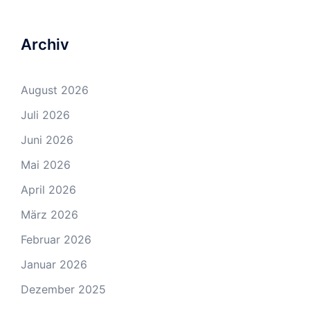
Archiv
August 2026
Juli 2026
Juni 2026
Mai 2026
April 2026
März 2026
Februar 2026
Januar 2026
Dezember 2025