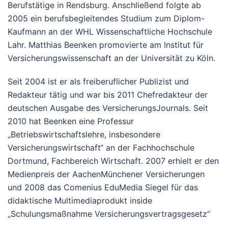
Berufstätige in Rendsburg. Anschließend folgte ab
2005 ein berufsbegleitendes Studium zum Diplom-
Kaufmann an der WHL Wissenschaftliche Hochschule
Lahr. Matthias Beenken promovierte am Institut für
Versicherungswissenschaft an der Universität zu Köln.
Seit 2004 ist er als freiberuflicher Publizist und
Redakteur tätig und war bis 2011 Chefredakteur der
deutschen Ausgabe des VersicherungsJournals. Seit
2010 hat Beenken eine Professur
„Betriebswirtschaftslehre, insbesondere
Versicherungswirtschaft“ an der Fachhochschule
Dortmund, Fachbereich Wirtschaft. 2007 erhielt er den
Medienpreis der AachenMünchener Versicherungen
und 2008 das Comenius EduMedia Siegel für das
didaktische Multimediaprodukt inside
„Schulungsmaßnahme Versicherungsvertragsgesetz“