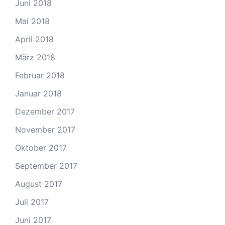
Juni 2018
Mai 2018
April 2018
März 2018
Februar 2018
Januar 2018
Dezember 2017
November 2017
Oktober 2017
September 2017
August 2017
Juli 2017
Juni 2017