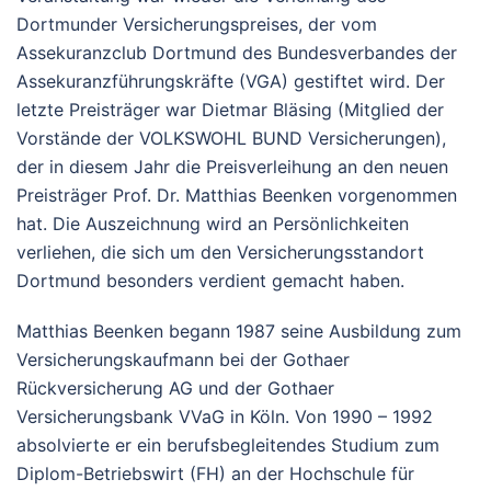
Dortmunder Versicherungspreises, der vom
Assekuranzclub Dortmund des Bundesverbandes der
Assekuranzführungskräfte (VGA) gestiftet wird. Der
letzte Preisträger war Dietmar Bläsing (Mitglied der
Vorstände der VOLKSWOHL BUND Versicherungen),
der in diesem Jahr die Preisverleihung an den neuen
Preisträger Prof. Dr. Matthias Beenken vorgenommen
hat. Die Auszeichnung wird an Persönlichkeiten
verliehen, die sich um den Versicherungsstandort
Dortmund besonders verdient gemacht haben.
Matthias Beenken begann 1987 seine Ausbildung zum
Versicherungskaufmann bei der Gothaer
Rückversicherung AG und der Gothaer
Versicherungsbank VVaG in Köln. Von 1990 – 1992
absolvierte er ein berufsbegleitendes Studium zum
Diplom-Betriebswirt (FH) an der Hochschule für