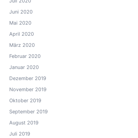
Juli 2020
Juni 2020
Mai 2020
April 2020
März 2020
Februar 2020
Januar 2020
Dezember 2019
November 2019
Oktober 2019
September 2019
August 2019
Juli 2019