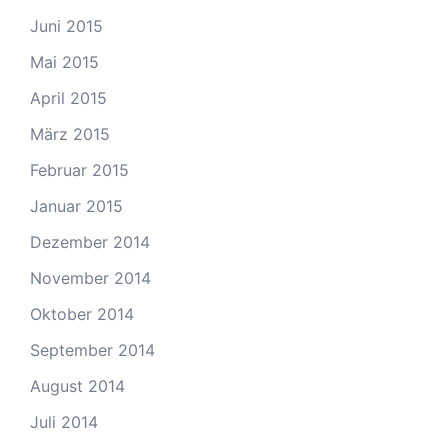
Juni 2015
Mai 2015
April 2015
März 2015
Februar 2015
Januar 2015
Dezember 2014
November 2014
Oktober 2014
September 2014
August 2014
Juli 2014