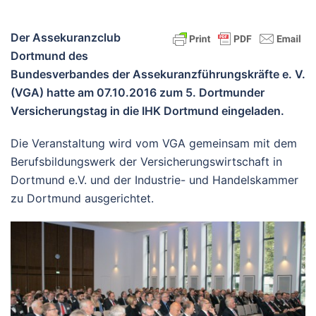
Der Assekuranzclub
Dortmund des
Bundesverbandes der Assekuranzführungskräfte e. V.
(VGA) hatte am 07.10.2016 zum 5. Dortmunder
Versicherungstag in die IHK Dortmund eingeladen.
Die Veranstaltung wird vom VGA gemeinsam mit dem
Berufsbildungswerk der Versicherungswirtschaft in
Dortmund e.V. und der Industrie- und Handelskammer
zu Dortmund ausgerichtet.