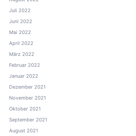
Juli 2022
Juni 2022
Mai 2022
April 2022
März 2022
Februar 2022
Januar 2022
Dezember 2021
November 2021
Oktober 2021
September 2021
August 2021