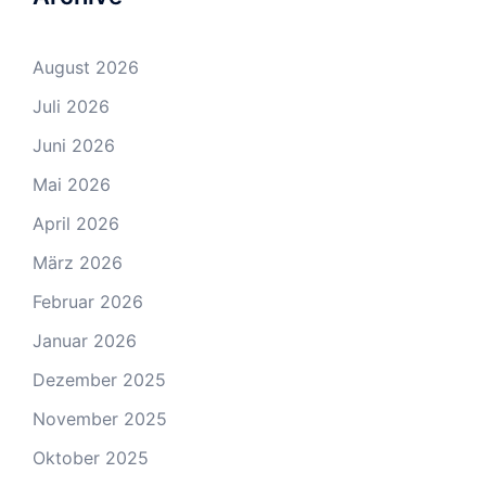
August 2026
Juli 2026
Juni 2026
Mai 2026
April 2026
März 2026
Februar 2026
Januar 2026
Dezember 2025
November 2025
Oktober 2025