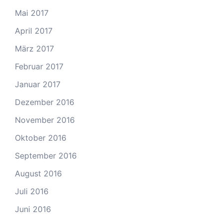
Mai 2017
April 2017
März 2017
Februar 2017
Januar 2017
Dezember 2016
November 2016
Oktober 2016
September 2016
August 2016
Juli 2016
Juni 2016