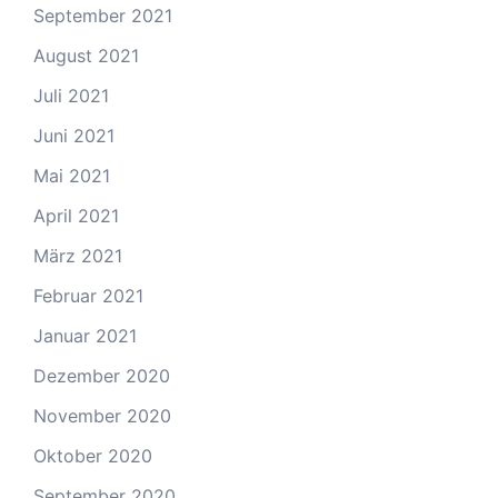
September 2021
August 2021
Juli 2021
Juni 2021
Mai 2021
April 2021
März 2021
Februar 2021
Januar 2021
Dezember 2020
November 2020
Oktober 2020
September 2020