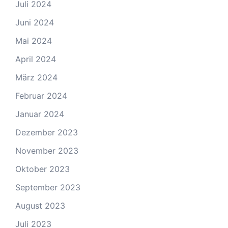
Juli 2024
Juni 2024
Mai 2024
April 2024
März 2024
Februar 2024
Januar 2024
Dezember 2023
November 2023
Oktober 2023
September 2023
August 2023
Juli 2023