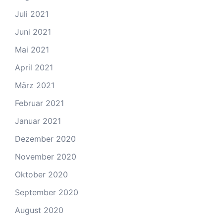
Juli 2021
Juni 2021
Mai 2021
April 2021
März 2021
Februar 2021
Januar 2021
Dezember 2020
November 2020
Oktober 2020
September 2020
August 2020