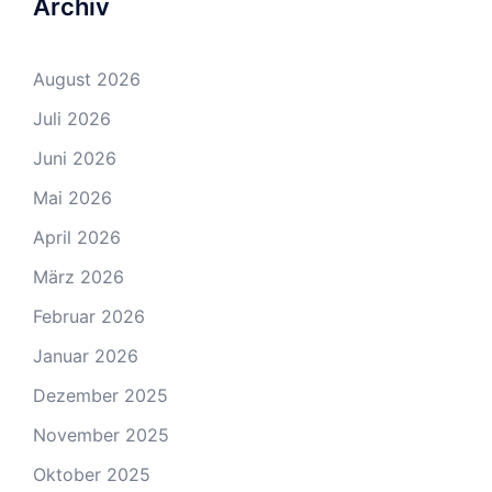
Archiv
August 2026
Juli 2026
Juni 2026
Mai 2026
April 2026
März 2026
Februar 2026
Januar 2026
Dezember 2025
November 2025
Oktober 2025