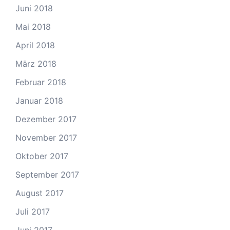
Juni 2018
Mai 2018
April 2018
März 2018
Februar 2018
Januar 2018
Dezember 2017
November 2017
Oktober 2017
September 2017
August 2017
Juli 2017
Juni 2017