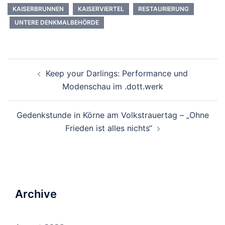
KAISERBRUNNEN
KAISERVIERTEL
RESTAURIERUNG
UNTERE DENKMALBEHÖRDE
Beitrags-
Keep your Darlings: Performance und
Navigation
Modenschau im .dott.werk
Gedenkstunde in Körne am Volkstrauertag – „Ohne
Frieden ist alles nichts“
Archive