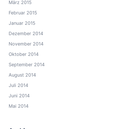
März 2015
Februar 2015
Januar 2015
Dezember 2014
November 2014
Oktober 2014
September 2014
August 2014
Juli 2014
Juni 2014
Mai 2014