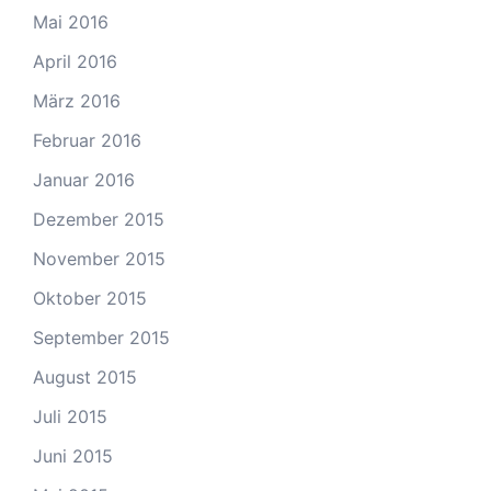
Mai 2016
April 2016
März 2016
Februar 2016
Januar 2016
Dezember 2015
November 2015
Oktober 2015
September 2015
August 2015
Juli 2015
Juni 2015