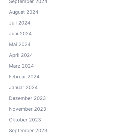
September 2024
August 2024
Juli 2024
Juni 2024
Mai 2024
April 2024
März 2024
Februar 2024
Januar 2024
Dezember 2023
November 2023
Oktober 2023
September 2023