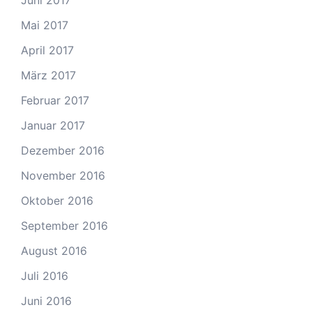
Mai 2017
April 2017
März 2017
Februar 2017
Januar 2017
Dezember 2016
November 2016
Oktober 2016
September 2016
August 2016
Juli 2016
Juni 2016