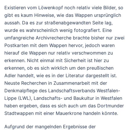
Existieren vom Löwenkopf noch relativ viele Bilder, so
gibt es kaum Hinweise, wie das Wappen ursprünglich
aussah. Da es zur straßenabgewandten Seite lag,
wurde es wahrscheinlich wenig fotografiert. Eine
umfangreiche Archivrecherche brachte bisher nur zwei
Postkarten mit dem Wappen hervor, jedoch waren
hierauf die Wappen nur relativ verschwommen zu
erkennen. Nicht einmal mit Sicherheit ist hier zu
erkennen, ob es sich wirklich um den preußischen
Adler handelt, wie es in der Literatur dargestellt ist.
Neuste Recherchen in Zusammenarbeit mit der
Denkmalpflege des Landschaftsverbands Westfalen-
Lippe (LWL), Landschafts- und Baukultur in Westfalen
haben ergeben, dass es sich auch um das Dortmunder
Stadtwappen mit einer Mauerkrone handeln könnte.
Aufgrund der mangelnden Ergebnisse der