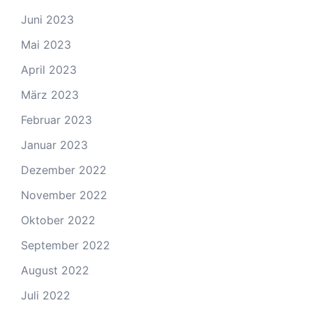
Juni 2023
Mai 2023
April 2023
März 2023
Februar 2023
Januar 2023
Dezember 2022
November 2022
Oktober 2022
September 2022
August 2022
Juli 2022