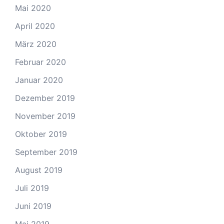
Mai 2020
April 2020
März 2020
Februar 2020
Januar 2020
Dezember 2019
November 2019
Oktober 2019
September 2019
August 2019
Juli 2019
Juni 2019
Mai 2019