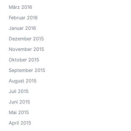
März 2016
Februar 2016
Januar 2016
Dezember 2015
November 2015
Oktober 2015
September 2015
August 2015
Juli 2015
Juni 2015
Mai 2015
April 2015