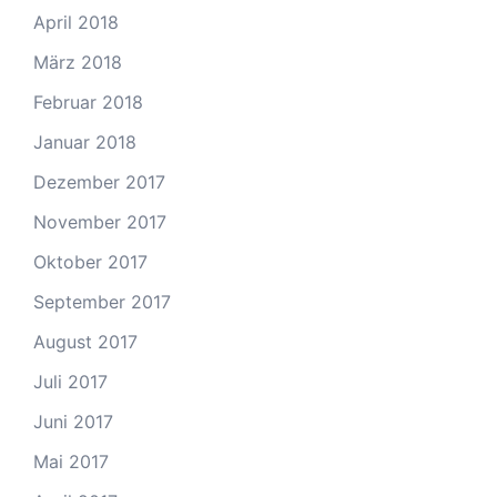
April 2018
März 2018
Februar 2018
Januar 2018
Dezember 2017
November 2017
Oktober 2017
September 2017
August 2017
Juli 2017
Juni 2017
Mai 2017