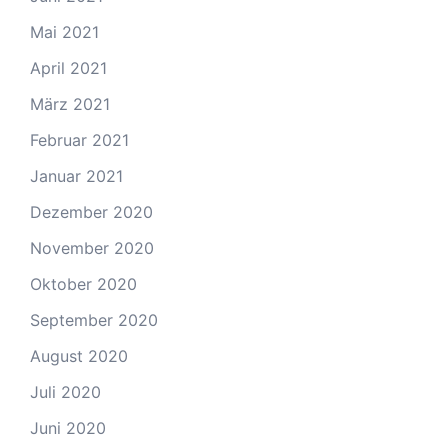
Mai 2021
April 2021
März 2021
Februar 2021
Januar 2021
Dezember 2020
November 2020
Oktober 2020
September 2020
August 2020
Juli 2020
Juni 2020