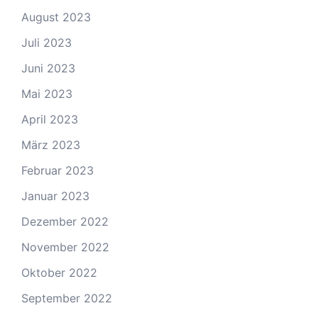
August 2023
Juli 2023
Juni 2023
Mai 2023
April 2023
März 2023
Februar 2023
Januar 2023
Dezember 2022
November 2022
Oktober 2022
September 2022