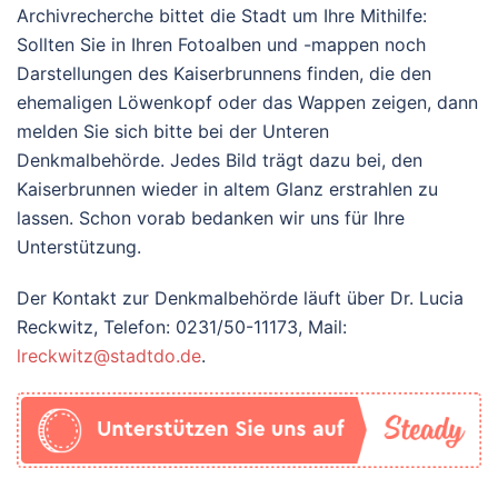
Archivrecherche bittet die Stadt um Ihre Mithilfe:
Sollten Sie in Ihren Fotoalben und -mappen noch
Darstellungen des Kaiserbrunnens finden, die den
ehemaligen Löwenkopf oder das Wappen zeigen, dann
melden Sie sich bitte bei der Unteren
Denkmalbehörde. Jedes Bild trägt dazu bei, den
Kaiserbrunnen wieder in altem Glanz erstrahlen zu
lassen. Schon vorab bedanken wir uns für Ihre
Unterstützung.
Der Kontakt zur Denkmalbehörde läuft über Dr. Lucia
Reckwitz, Telefon: 0231/50-11173, Mail:
lreckwitz@stadtdo.de
.