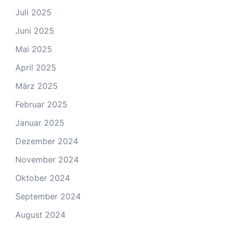
Juli 2025
Juni 2025
Mai 2025
April 2025
März 2025
Februar 2025
Januar 2025
Dezember 2024
November 2024
Oktober 2024
September 2024
August 2024