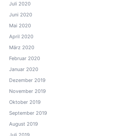
Juli 2020
Juni 2020
Mai 2020
April 2020
März 2020
Februar 2020
Januar 2020
Dezember 2019
November 2019
Oktober 2019
September 2019
August 2019
Juli 2019