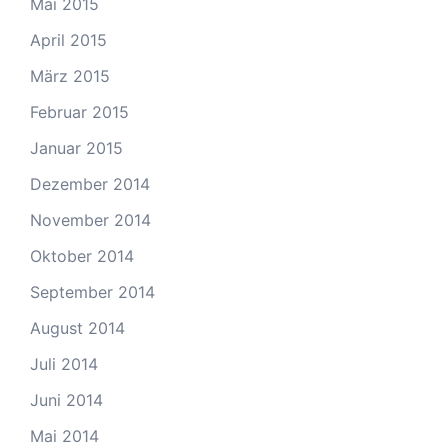
Mai 2015
April 2015
März 2015
Februar 2015
Januar 2015
Dezember 2014
November 2014
Oktober 2014
September 2014
August 2014
Juli 2014
Juni 2014
Mai 2014