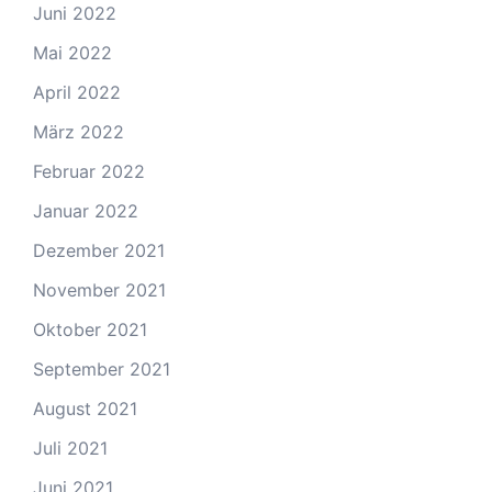
Juni 2022
Mai 2022
April 2022
März 2022
Februar 2022
Januar 2022
Dezember 2021
November 2021
Oktober 2021
September 2021
August 2021
Juli 2021
Juni 2021