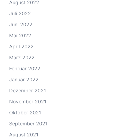
August 2022
Juli 2022
Juni 2022
Mai 2022
April 2022
März 2022
Februar 2022
Januar 2022
Dezember 2021
November 2021
Oktober 2021
September 2021
August 2021