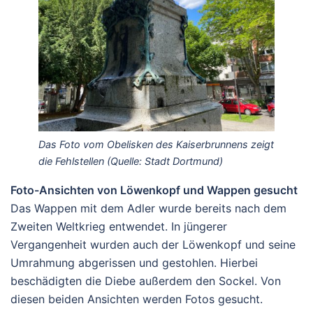
Das Foto vom Obelisken des Kaiserbrunnens zeigt
die Fehlstellen (Quelle: Stadt Dortmund)
Foto-Ansichten von Löwenkopf und Wappen gesucht
Das Wappen mit dem Adler wurde bereits nach dem
Zweiten Weltkrieg entwendet. In jüngerer
Vergangenheit wurden auch der Löwenkopf und seine
Umrahmung abgerissen und gestohlen. Hierbei
beschädigten die Diebe außerdem den Sockel. Von
diesen beiden Ansichten werden Fotos gesucht.