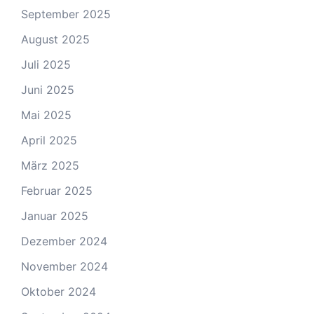
September 2025
August 2025
Juli 2025
Juni 2025
Mai 2025
April 2025
März 2025
Februar 2025
Januar 2025
Dezember 2024
November 2024
Oktober 2024