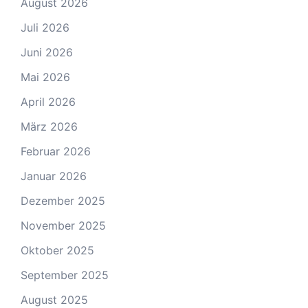
August 2026
Juli 2026
Juni 2026
Mai 2026
April 2026
März 2026
Februar 2026
Januar 2026
Dezember 2025
November 2025
Oktober 2025
September 2025
August 2025