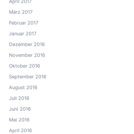
April 2017
März 2017
Februar 2017
Januar 2017
Dezember 2016
November 2016
Oktober 2016
September 2016
August 2016
Juli 2016
Juni 2016
Mai 2016
April 2016