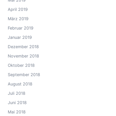
April 2019
März 2019
Februar 2019
Januar 2019
Dezember 2018
November 2018
Oktober 2018
September 2018
August 2018
Juli 2018
Juni 2018
Mai 2018