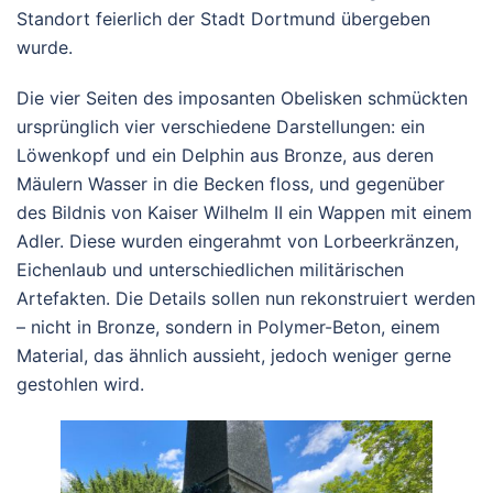
Standort feierlich der Stadt Dortmund übergeben
wurde.
Die vier Seiten des imposanten Obelisken schmückten
ursprünglich vier verschiedene Darstellungen: ein
Löwenkopf und ein Delphin aus Bronze, aus deren
Mäulern Wasser in die Becken floss, und gegenüber
des Bildnis von Kaiser Wilhelm II ein Wappen mit einem
Adler. Diese wurden eingerahmt von Lorbeerkränzen,
Eichenlaub und unterschiedlichen militärischen
Artefakten. Die Details sollen nun rekonstruiert werden
– nicht in Bronze, sondern in Polymer-Beton, einem
Material, das ähnlich aussieht, jedoch weniger gerne
gestohlen wird.