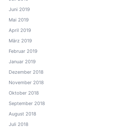
Juni 2019
Mai 2019
April 2019
März 2019
Februar 2019
Januar 2019
Dezember 2018
November 2018
Oktober 2018
September 2018
August 2018
Juli 2018