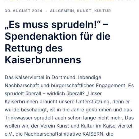
30. AUGUST 2024
ALLGEMEIN
,
KUNST, KULTUR
„Es muss sprudeln!“ –
Spendenaktion für die
Rettung des
Kaiserbrunnens
Das Kaiserviertel in Dortmund: lebendige
Nachbarschaft und bürgerschaftliches Engagement. Es
sprudelt überall – wirklich überall? „Unser
Kaiserbrunnen braucht unsere Unterstützung, denn er
wurde beschädigt, ist in die Jahre gekommen und das
Trinkwasser sprudelt auch schon lange nicht mehr. Das
wollen wir, der Verein Kunst und Kultur im Kaiserviertel
e.V., die Nachbarschaftsinitiative KA!SERN, die