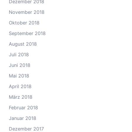
Dezember 2018
November 2018
Oktober 2018
September 2018
August 2018
Juli 2018
Juni 2018
Mai 2018
April 2018
März 2018
Februar 2018
Januar 2018
Dezember 2017