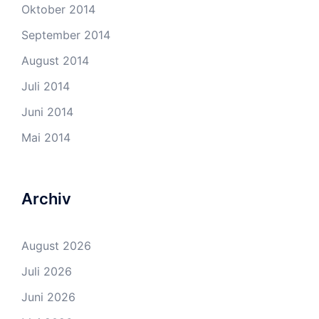
Oktober 2014
September 2014
August 2014
Juli 2014
Juni 2014
Mai 2014
Archiv
August 2026
Juli 2026
Juni 2026