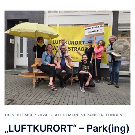
10. SEPTEMBER 2024
ALLGEMEIN
,
VERANSTALTUNGEN
„LUFTKURORT“ – Park(ing)