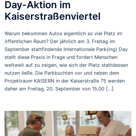
Day-Aktion im
Kaiserstraßenviertel
Warum bekommen Autos eigentlich so viel Platz im
öffentlichen Raum? Der jährlich am 3. Freitag im
September stattfindende Internationale Park(ing) Day
stellt diese Praxis in Frage und fordert Menschen
weltweit auf zu zeigen, wie sich der Platz stattdessen
nutzen ließe. Die Parkbuchten vor und neben dem
Projektraum KA!SERN in der Kaiserstraße 75 werden
daher am Freitag, 20. September von 15.00 […]