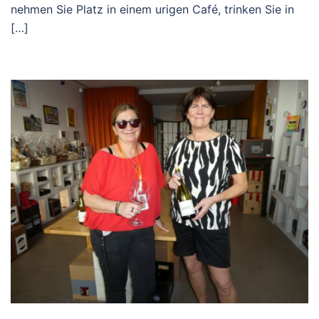
nehmen Sie Platz in einem urigen Café, trinken Sie in
[…]