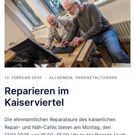
12. FEBRUAR 2025
ALLGEMEIN
,
VERANSTALTUNGEN
Reparieren im
Kaiserviertel
Die ehrenamtlichen Reparateure des kaiserlichen
Repair- und Näh-Cafés bieten am Montag, den