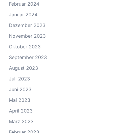
Februar 2024
Januar 2024
Dezember 2023
November 2023
Oktober 2023
September 2023
August 2023
Juli 2023
Juni 2023
Mai 2023
April 2023
März 2023
Februar 2023