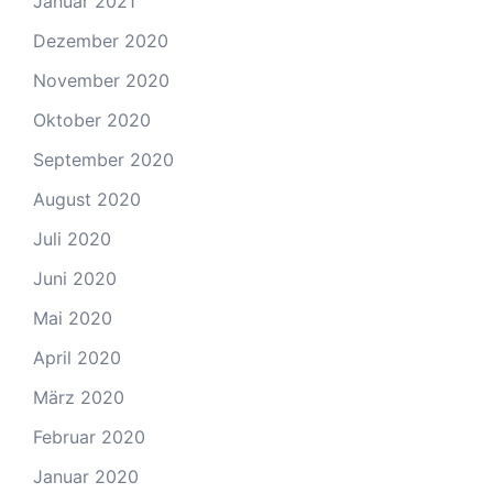
Januar 2021
Dezember 2020
November 2020
Oktober 2020
September 2020
August 2020
Juli 2020
Juni 2020
Mai 2020
April 2020
März 2020
Februar 2020
Januar 2020