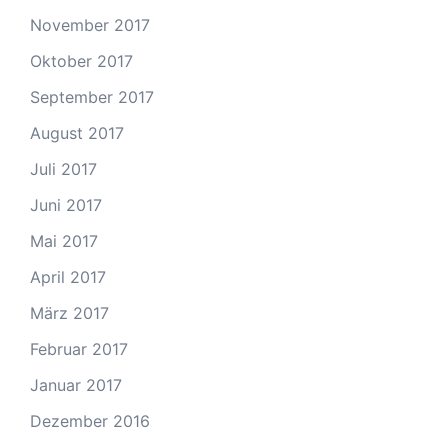
November 2017
Oktober 2017
September 2017
August 2017
Juli 2017
Juni 2017
Mai 2017
April 2017
März 2017
Februar 2017
Januar 2017
Dezember 2016