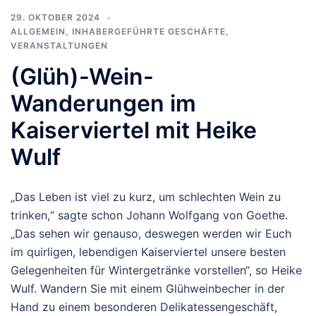
29. OKTOBER 2024
ALLGEMEIN
,
INHABERGEFÜHRTE GESCHÄFTE
,
VERANSTALTUNGEN
(Glüh)-Wein-
Wanderungen im
Kaiserviertel mit Heike
Wulf
„Das Leben ist viel zu kurz, um schlechten Wein zu
trinken,“ sagte schon Johann Wolfgang von Goethe.
„Das sehen wir genauso, deswegen werden wir Euch
im quirligen, lebendigen Kaiserviertel unsere besten
Gelegenheiten für Wintergetränke vorstellen“, so Heike
Wulf. Wandern Sie mit einem Glühweinbecher in der
Hand zu einem besonderen Delikatessengeschäft,