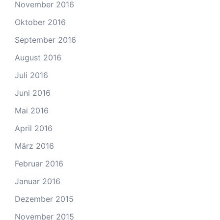
November 2016
Oktober 2016
September 2016
August 2016
Juli 2016
Juni 2016
Mai 2016
April 2016
März 2016
Februar 2016
Januar 2016
Dezember 2015
November 2015