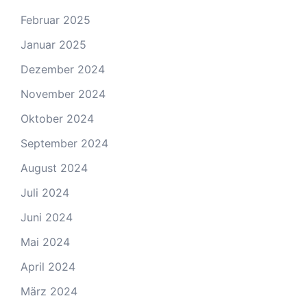
Februar 2025
Januar 2025
Dezember 2024
November 2024
Oktober 2024
September 2024
August 2024
Juli 2024
Juni 2024
Mai 2024
April 2024
März 2024