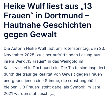
Heike Wulf liest aus „13
Frauen“ in Dortmund –
Hautnahe Geschichten
gegen Gewalt
Die Autorin Heike Wulf lädt am Totensonntag, den 23.
November 2025, zu einer aufrüttelnden Lesung aus
ihrem Werk „13 Frauen“ in das Weingold im
Kaiserviertel in Dortmund ein. Die Texte sind inspiriert
durch die traurige Realität von Gewalt gegen Frauen
und geben jenen eine Stimme, die sonst ungehört
bleiben. „13 Frauen“ steht dabei als Symbol: Im Jahr
2021 wurden statistisch […]