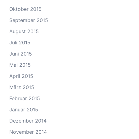
Oktober 2015
September 2015
August 2015
Juli 2015
Juni 2015
Mai 2015
April 2015
März 2015
Februar 2015
Januar 2015
Dezember 2014
November 2014