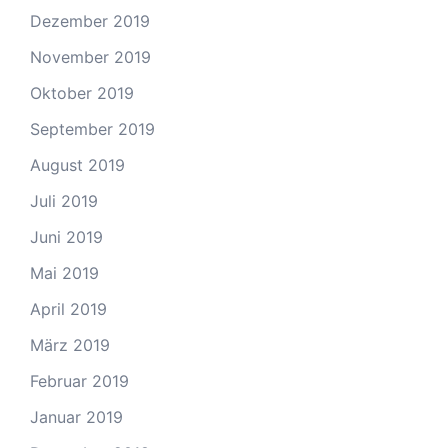
Dezember 2019
November 2019
Oktober 2019
September 2019
August 2019
Juli 2019
Juni 2019
Mai 2019
April 2019
März 2019
Februar 2019
Januar 2019