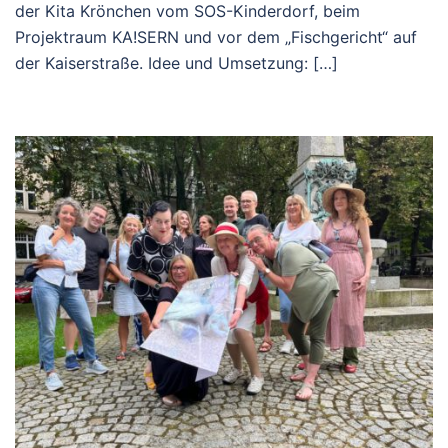
der Kita Krönchen vom SOS-Kinderdorf, beim
Projektraum KA!SERN und vor dem „Fischgericht“ auf
der Kaiserstraße. Idee und Umsetzung: […]