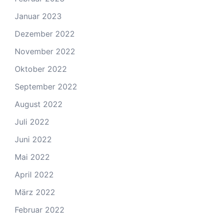
Januar 2023
Dezember 2022
November 2022
Oktober 2022
September 2022
August 2022
Juli 2022
Juni 2022
Mai 2022
April 2022
März 2022
Februar 2022