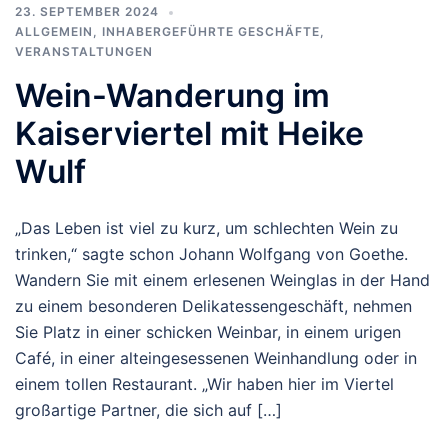
23. SEPTEMBER 2024
ALLGEMEIN
,
INHABERGEFÜHRTE GESCHÄFTE
,
VERANSTALTUNGEN
Wein-Wanderung im
Kaiserviertel mit Heike
Wulf
„Das Leben ist viel zu kurz, um schlechten Wein zu
trinken,“ sagte schon Johann Wolfgang von Goethe.
Wandern Sie mit einem erlesenen Weinglas in der Hand
zu einem besonderen Delikatessengeschäft, nehmen
Sie Platz in einer schicken Weinbar, in einem urigen
Café, in einer alteingesessenen Weinhandlung oder in
einem tollen Restaurant. „Wir haben hier im Viertel
großartige Partner, die sich auf […]