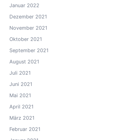
Januar 2022
Dezember 2021
November 2021
Oktober 2021
September 2021
August 2021
Juli 2021
Juni 2021
Mai 2021
April 2021
März 2021
Februar 2021