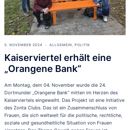
5. NOVEMBER 2024
ALLGEMEIN
,
POLITIK
Kaiserviertel erhält eine
„Orangene Bank“
Am Montag, dem 04. November wurde die 24.
Dortmunder „Orangene Bank“ mitten im Herzen des
Kaiserviertels eingeweiht. Das Projekt ist eine Initiative
des Zonta Clubs. Das ist ein Zusammenschluss von
Frauen, die sich weltweit für die politische, rechtliche,
soziale und gesundheitliche Situation von Frauen