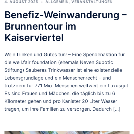
4. AUGUST 2025
ALLGEMEIN
,
VERANSTALTUNGEN
Benefiz-Weinwanderung –
Brunnentour im
Kaiserviertel
Wein trinken und Gutes tun! – Eine Spendenaktion für
die well.fair foundation (ehemals Neven Subotic
Stiftung) Sauberes Trinkwasser ist eine existenzielle
Lebensgrundlage und ein Menschenrecht – und
trotzdem für 771 Mio. Menschen weltweit ein Luxusgut.
Es sind Frauen und Mädchen, die täglich bis zu 6
Kilometer gehen und pro Kanister 20 Liter Wasser
tragen, um ihre Familien zu versorgen. Dadurch […]