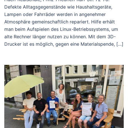
Defekte Alltagsgegenstände wie Haushaltsgeräte,
Lampen oder Fahrräder werden in angenehmer
Atmosphäre gemeinschaftlich repariert. Hilfe erhält
man beim Aufspielen des Linux-Betriebssystems, um
alte Rechner länger nutzen zu können. Mit dem 3D-
Drucker ist es möglich, gegen eine Materialspende, […]