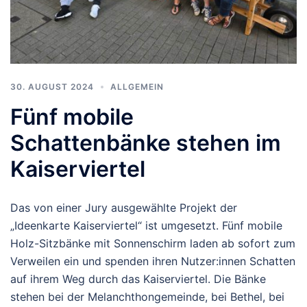
30. AUGUST 2024
ALLGEMEIN
Fünf mobile
Schattenbänke stehen im
Kaiserviertel
Das von einer Jury ausgewählte Projekt der
„Ideenkarte Kaiserviertel“ ist umgesetzt. Fünf mobile
Holz-Sitzbänke mit Sonnenschirm laden ab sofort zum
Verweilen ein und spenden ihren Nutzer:innen Schatten
auf ihrem Weg durch das Kaiserviertel. Die Bänke
stehen bei der Melanchthongemeinde, bei Bethel, bei