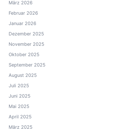
März 2026
Februar 2026
Januar 2026
Dezember 2025
November 2025
Oktober 2025
September 2025
August 2025
Juli 2025
Juni 2025
Mai 2025
April 2025
März 2025