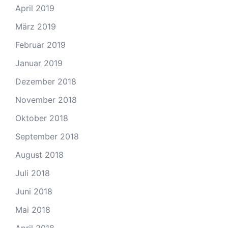
April 2019
März 2019
Februar 2019
Januar 2019
Dezember 2018
November 2018
Oktober 2018
September 2018
August 2018
Juli 2018
Juni 2018
Mai 2018