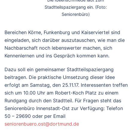
Stadtteilspaziergang ein. (Foto:
Seniorenbüro)
Bereichen Körne, Funkenburg und Kaiserviertel sind
eingeladen, sich darüber auszutauschen, wie man die
Nachbarschaft noch lebenswerter machen, sich
Kennenlernen und ins Gespräch kommen kann.
Dazu soll ein gemeinsamer Stadtteilspaziergang
beitragen. Die praktische Umsetzung dieser Idee
erfolgt am Samstag, den 25.11.17. Interessenten treffen
sich um 10.00 Uhr am Robert-Koch Platz zu einem
Rundgang durch den Stadtteil. Für Fragen steht das
Seniorenbüro Innenstadt-Ost zur Verfügung: Telefon
50 – 29690 oder per Email
seniorenbuero.ost@dortmund.de