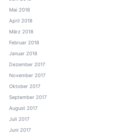
Mai 2018
April 2018
März 2018
Februar 2018
Januar 2018
Dezember 2017
November 2017
Oktober 2017
September 2017
August 2017
Juli 2017
Juni 2017