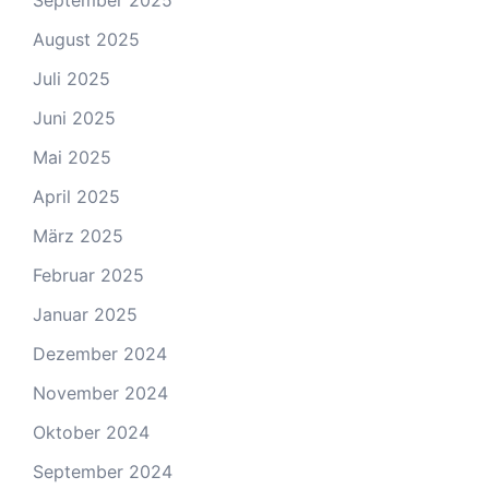
September 2025
August 2025
Juli 2025
Juni 2025
Mai 2025
April 2025
März 2025
Februar 2025
Januar 2025
Dezember 2024
November 2024
Oktober 2024
September 2024