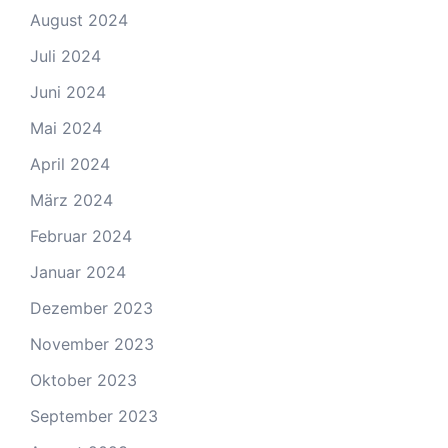
August 2024
Juli 2024
Juni 2024
Mai 2024
April 2024
März 2024
Februar 2024
Januar 2024
Dezember 2023
November 2023
Oktober 2023
September 2023