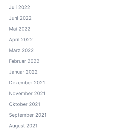
Juli 2022
Juni 2022
Mai 2022
April 2022
März 2022
Februar 2022
Januar 2022
Dezember 2021
November 2021
Oktober 2021
September 2021
August 2021