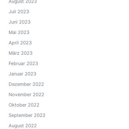
August 2023
Juli 2023
Juni 2023
Mai 2023
April 2023
März 2023
Februar 2023
Januar 2023
Dezember 2022
November 2022
Oktober 2022
September 2022
August 2022