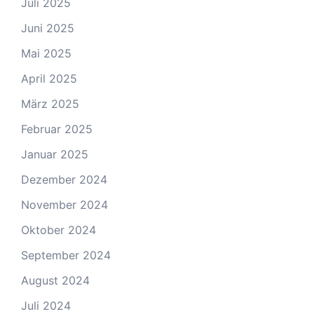
Juli 2025
Juni 2025
Mai 2025
April 2025
März 2025
Februar 2025
Januar 2025
Dezember 2024
November 2024
Oktober 2024
September 2024
August 2024
Juli 2024