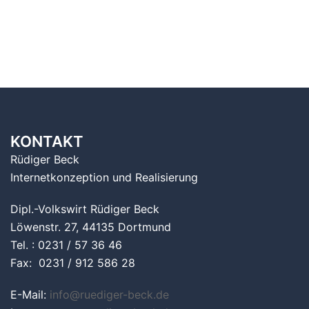
KONTAKT
Rüdiger Beck
Internetkonzeption und Realisierung
Dipl.-Volkswirt Rüdiger Beck
Löwenstr. 27, 44135 Dortmund
Tel. : 0231 / 57 36 46
Fax: 0231 / 912 586 28
E-Mail:
info@ruediger-beck.de