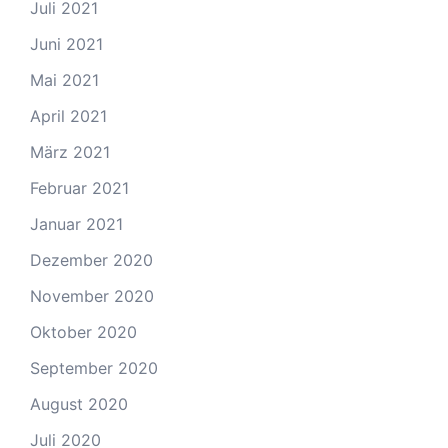
Juli 2021
Juni 2021
Mai 2021
April 2021
März 2021
Februar 2021
Januar 2021
Dezember 2020
November 2020
Oktober 2020
September 2020
August 2020
Juli 2020