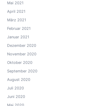
Mai 2021
April 2021
März 2021
Februar 2021
Januar 2021
Dezember 2020
November 2020
Oktober 2020
September 2020
August 2020
Juli 2020
Juni 2020
Mai 2020