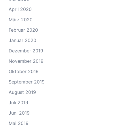
April 2020
März 2020
Februar 2020
Januar 2020
Dezember 2019
November 2019
Oktober 2019
September 2019
August 2019
Juli 2019
Juni 2019
Mai 2019