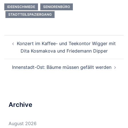
IDEENSCHMIEDE
SENIORENBÜRO
STADTTEILSPAZIERGANG
Beitrags-
Konzert im Kaffee- und Teekontor Wigger mit
Navigation
Dita Kosmakova und Friedemann Dipper
Innenstadt-Ost: Bäume müssen gefällt werden
Archive
August 2026