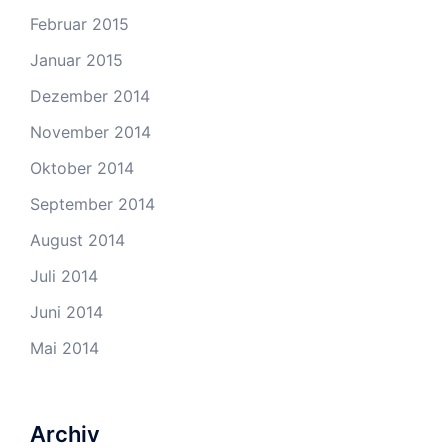
Februar 2015
Januar 2015
Dezember 2014
November 2014
Oktober 2014
September 2014
August 2014
Juli 2014
Juni 2014
Mai 2014
Archiv