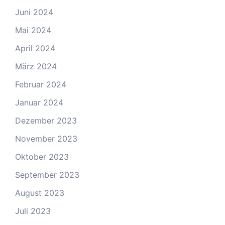
Juni 2024
Mai 2024
April 2024
März 2024
Februar 2024
Januar 2024
Dezember 2023
November 2023
Oktober 2023
September 2023
August 2023
Juli 2023