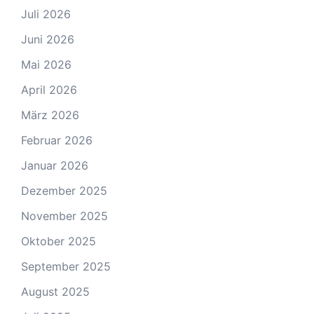
Juli 2026
Juni 2026
Mai 2026
April 2026
März 2026
Februar 2026
Januar 2026
Dezember 2025
November 2025
Oktober 2025
September 2025
August 2025