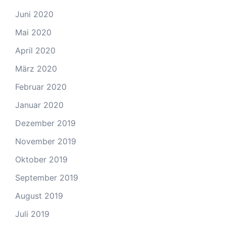
Juni 2020
Mai 2020
April 2020
März 2020
Februar 2020
Januar 2020
Dezember 2019
November 2019
Oktober 2019
September 2019
August 2019
Juli 2019