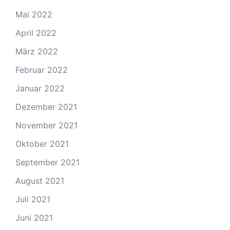
Mai 2022
April 2022
März 2022
Februar 2022
Januar 2022
Dezember 2021
November 2021
Oktober 2021
September 2021
August 2021
Juli 2021
Juni 2021