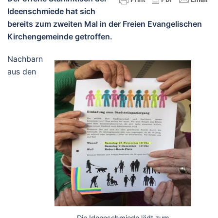
Ideenschmiede hat sich
bereits zum zweiten Mal in der Freien Evangelischen
Kirchengemeinde getroffen.
Nachbarn
aus den
Die Ideenschmiede lädt zum