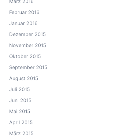
März 2016
Februar 2016
Januar 2016
Dezember 2015
November 2015
Oktober 2015
September 2015
August 2015
Juli 2015
Juni 2015
Mai 2015
April 2015
März 2015