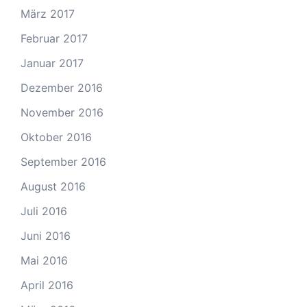
März 2017
Februar 2017
Januar 2017
Dezember 2016
November 2016
Oktober 2016
September 2016
August 2016
Juli 2016
Juni 2016
Mai 2016
April 2016