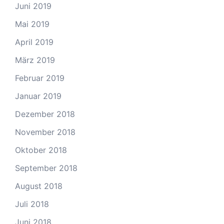
Juni 2019
Mai 2019
April 2019
März 2019
Februar 2019
Januar 2019
Dezember 2018
November 2018
Oktober 2018
September 2018
August 2018
Juli 2018
Juni 2018