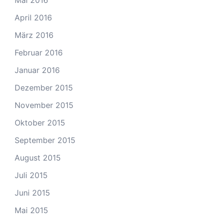
Mai 2016
April 2016
März 2016
Februar 2016
Januar 2016
Dezember 2015
November 2015
Oktober 2015
September 2015
August 2015
Juli 2015
Juni 2015
Mai 2015