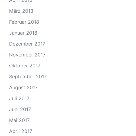
April 2018
März 2018
Februar 2018
Januar 2018
Dezember 2017
November 2017
Oktober 2017
September 2017
August 2017
Juli 2017
Juni 2017
Mai 2017
April 2017