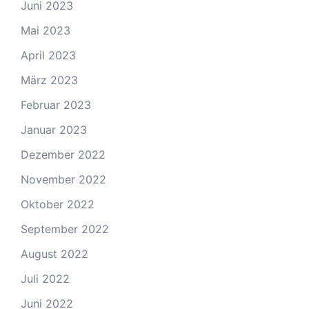
Juni 2023
Mai 2023
April 2023
März 2023
Februar 2023
Januar 2023
Dezember 2022
November 2022
Oktober 2022
September 2022
August 2022
Juli 2022
Juni 2022