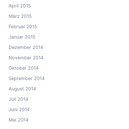
April 2015
März 2015
Februar 2015
Januar 2015
Dezember 2014
November 2014
Oktober 2014
September 2014
August 2014
Juli 2014
Juni 2014
Mai 2014