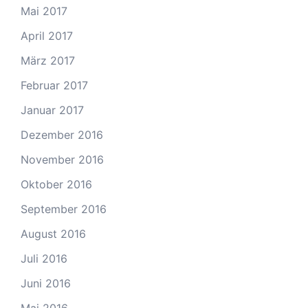
Mai 2017
April 2017
März 2017
Februar 2017
Januar 2017
Dezember 2016
November 2016
Oktober 2016
September 2016
August 2016
Juli 2016
Juni 2016