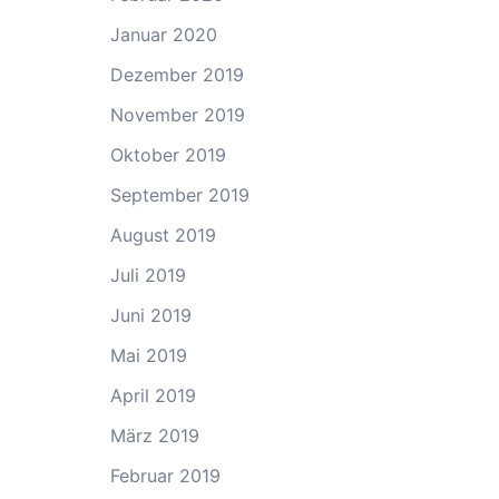
Januar 2020
Dezember 2019
November 2019
Oktober 2019
September 2019
August 2019
Juli 2019
Juni 2019
Mai 2019
April 2019
März 2019
Februar 2019