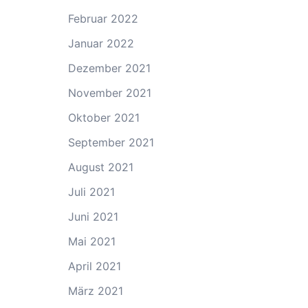
Februar 2022
Januar 2022
Dezember 2021
November 2021
Oktober 2021
September 2021
August 2021
Juli 2021
Juni 2021
Mai 2021
April 2021
März 2021