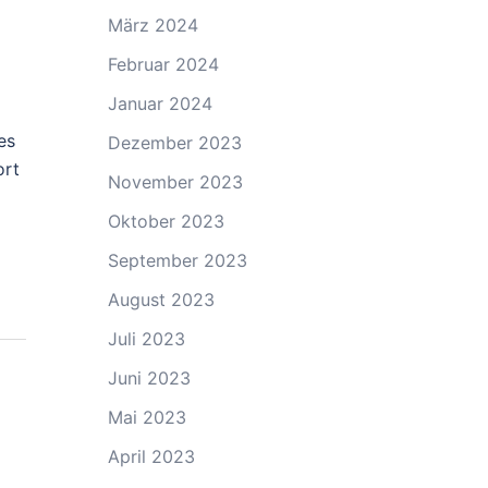
März 2024
Februar 2024
Januar 2024
es
Dezember 2023
ort
November 2023
Oktober 2023
September 2023
August 2023
Juli 2023
Juni 2023
Mai 2023
April 2023