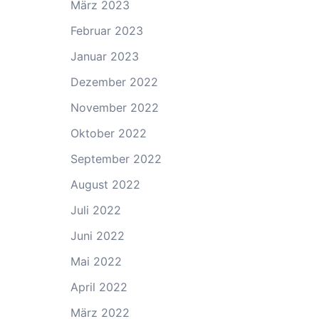
März 2023
Februar 2023
Januar 2023
Dezember 2022
November 2022
Oktober 2022
September 2022
August 2022
Juli 2022
Juni 2022
Mai 2022
April 2022
März 2022