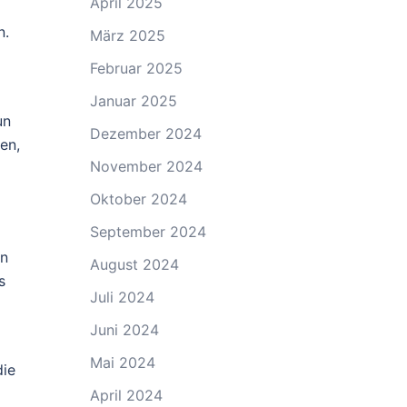
April 2025
n.
März 2025
Februar 2025
Januar 2025
un
Dezember 2024
en,
November 2024
Oktober 2024
September 2024
en
August 2024
s
Juli 2024
Juni 2024
Mai 2024
die
April 2024