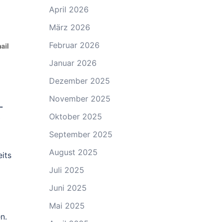
April 2026
März 2026
Februar 2026
Januar 2026
Dezember 2025
November 2025
-
Oktober 2025
September 2025
August 2025
its
Juli 2025
Juni 2025
Mai 2025
n.