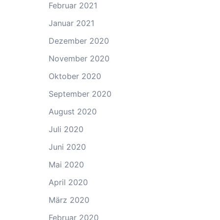
Februar 2021
Januar 2021
Dezember 2020
November 2020
Oktober 2020
September 2020
August 2020
Juli 2020
Juni 2020
Mai 2020
April 2020
März 2020
Februar 2020