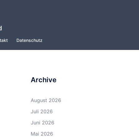
d
takt
Datenschutz
Archive
August 2026
Juli 2026
Juni 2026
Mai 2026