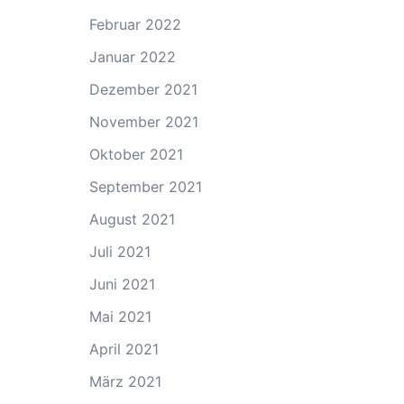
Februar 2022
Januar 2022
Dezember 2021
November 2021
Oktober 2021
September 2021
August 2021
Juli 2021
Juni 2021
Mai 2021
April 2021
März 2021