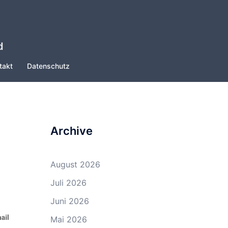
d
takt
Datenschutz
Archive
August 2026
Juli 2026
Juni 2026
Mai 2026