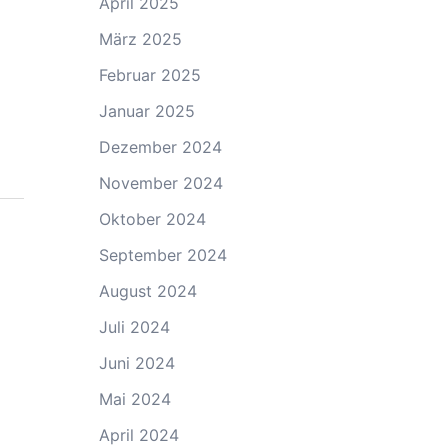
April 2025
März 2025
Februar 2025
Januar 2025
Dezember 2024
November 2024
Oktober 2024
September 2024
August 2024
Juli 2024
Juni 2024
Mai 2024
April 2024