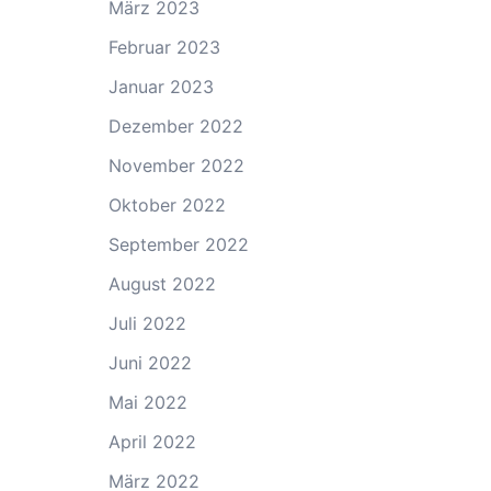
März 2023
Februar 2023
Januar 2023
Dezember 2022
November 2022
Oktober 2022
September 2022
August 2022
Juli 2022
Juni 2022
Mai 2022
April 2022
März 2022