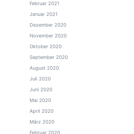
Februar 2021
Januar 2021
Dezember 2020
November 2020
Oktober 2020
September 2020
August 2020
Juli 2020
Juni 2020
Mai 2020
April 2020
März 2020
Februar 2020