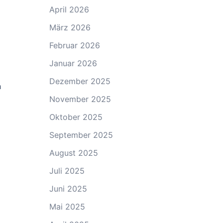
April 2026
März 2026
Februar 2026
Januar 2026
Dezember 2025
n
November 2025
Oktober 2025
September 2025
August 2025
Juli 2025
Juni 2025
Mai 2025