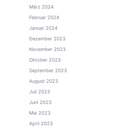
März 2024
Februar 2024
Januar 2024
Dezember 2023
November 2023
Oktober 2023
September 2023
August 2023
Juli 2023
Juni 2023
Mai 2023
April 2023