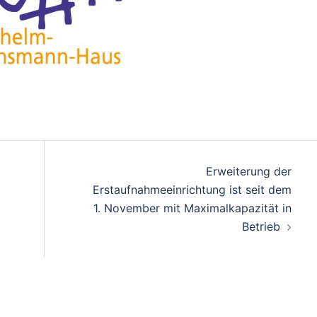
Erweiterung der
Erstaufnahmeeinrichtung ist seit dem
1. November mit Maximalkapazität in
Betrieb