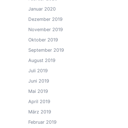
Januar 2020
Dezember 2019
November 2019
Oktober 2019
September 2019
August 2019
Juli 2019
Juni 2019
Mai 2019
April 2019
März 2019
Februar 2019