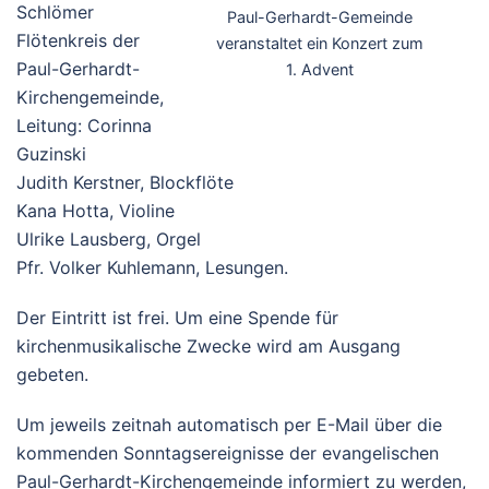
Schlömer
Paul-Gerhardt-Gemeinde
Flötenkreis der
veranstaltet ein Konzert zum
Paul-Gerhardt-
1. Advent
Kirchengemeinde,
Leitung: Corinna
Guzinski
Judith Kerstner, Blockflöte
Kana Hotta, Violine
Ulrike Lausberg, Orgel
Pfr. Volker Kuhlemann, Lesungen.
Der Eintritt ist frei. Um eine Spende für
kirchenmusikalische Zwecke wird am Ausgang
gebeten.
Um jeweils zeitnah automatisch per E-Mail über die
kommenden Sonntagsereignisse der evangelischen
Paul-Gerhardt-Kirchengemeinde informiert zu werden,