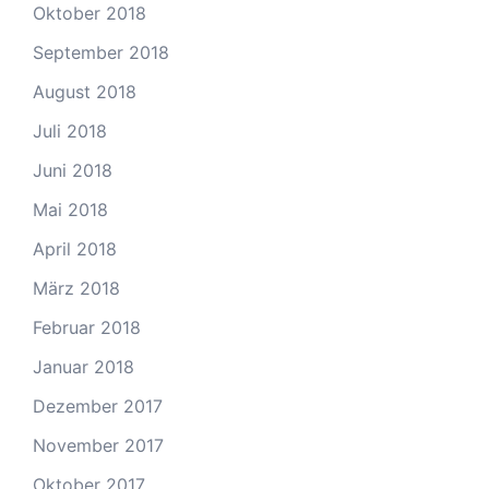
Oktober 2018
September 2018
August 2018
Juli 2018
Juni 2018
Mai 2018
April 2018
März 2018
Februar 2018
Januar 2018
Dezember 2017
November 2017
Oktober 2017