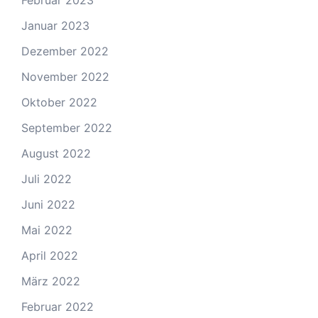
Februar 2023
Januar 2023
Dezember 2022
November 2022
Oktober 2022
September 2022
August 2022
Juli 2022
Juni 2022
Mai 2022
April 2022
März 2022
Februar 2022