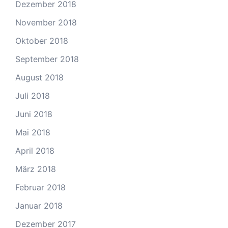
Dezember 2018
November 2018
Oktober 2018
September 2018
August 2018
Juli 2018
Juni 2018
Mai 2018
April 2018
März 2018
Februar 2018
Januar 2018
Dezember 2017