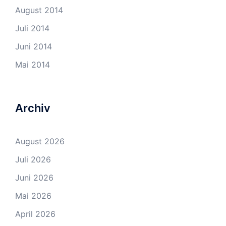
August 2014
Juli 2014
Juni 2014
Mai 2014
Archiv
August 2026
Juli 2026
Juni 2026
Mai 2026
April 2026