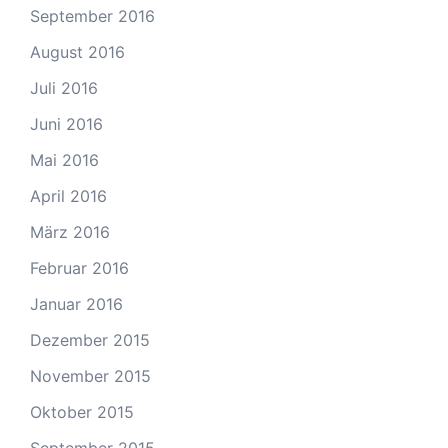
September 2016
August 2016
Juli 2016
Juni 2016
Mai 2016
April 2016
März 2016
Februar 2016
Januar 2016
Dezember 2015
November 2015
Oktober 2015