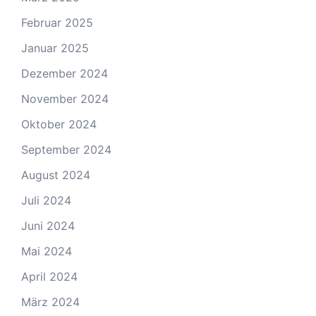
Februar 2025
Januar 2025
Dezember 2024
November 2024
Oktober 2024
September 2024
August 2024
Juli 2024
Juni 2024
Mai 2024
April 2024
März 2024