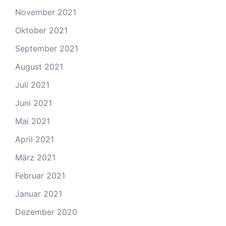
November 2021
Oktober 2021
September 2021
August 2021
Juli 2021
Juni 2021
Mai 2021
April 2021
März 2021
Februar 2021
Januar 2021
Dezember 2020