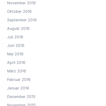
November 2016
Oktober 2016
September 2016
August 2016
Juli 2016
Juni 2016
Mai 2016
April 2016
März 2016
Februar 2016
Januar 2016
Dezember 2015
November 2015