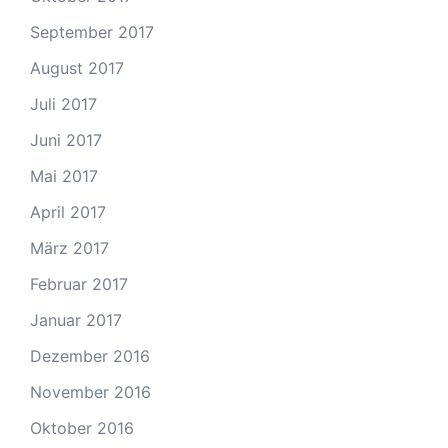
September 2017
August 2017
Juli 2017
Juni 2017
Mai 2017
April 2017
März 2017
Februar 2017
Januar 2017
Dezember 2016
November 2016
Oktober 2016