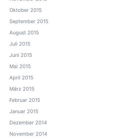
Oktober 2015
September 2015
August 2015
Juli 2015
Juni 2015
Mai 2015
April 2015
März 2015
Februar 2015
Januar 2015
Dezember 2014
November 2014