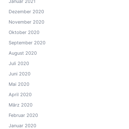
Januar 2021
Dezember 2020
November 2020
Oktober 2020
September 2020
August 2020
Juli 2020
Juni 2020
Mai 2020
April 2020
März 2020
Februar 2020
Januar 2020