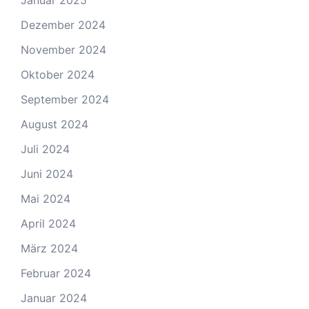
Januar 2025
Dezember 2024
November 2024
Oktober 2024
September 2024
August 2024
Juli 2024
Juni 2024
Mai 2024
April 2024
März 2024
Februar 2024
Januar 2024