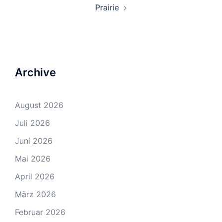
Prairie
Archive
August 2026
Juli 2026
Juni 2026
Mai 2026
April 2026
März 2026
Februar 2026