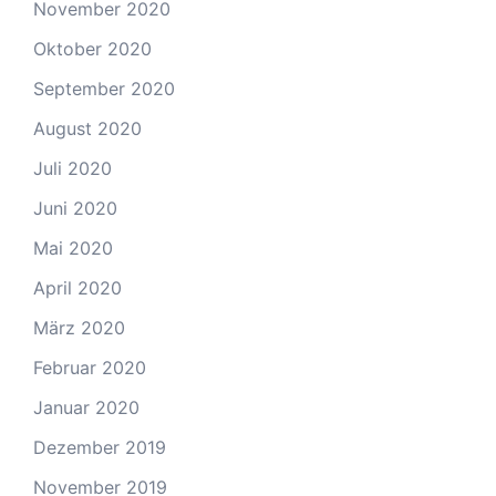
November 2020
Oktober 2020
September 2020
August 2020
Juli 2020
Juni 2020
Mai 2020
April 2020
März 2020
Februar 2020
Januar 2020
Dezember 2019
November 2019