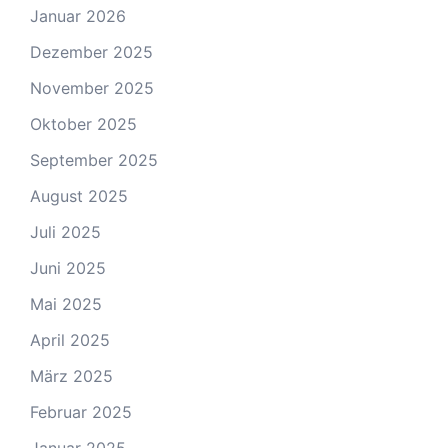
Januar 2026
Dezember 2025
November 2025
Oktober 2025
September 2025
August 2025
Juli 2025
Juni 2025
Mai 2025
April 2025
März 2025
Februar 2025