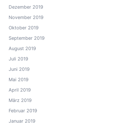
Dezember 2019
November 2019
Oktober 2019
September 2019
August 2019
Juli 2019
Juni 2019
Mai 2019
April 2019
März 2019
Februar 2019
Januar 2019