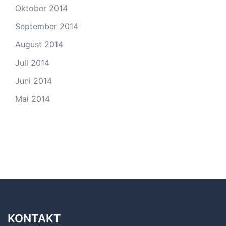
Oktober 2014
September 2014
August 2014
Juli 2014
Juni 2014
Mai 2014
KONTAKT