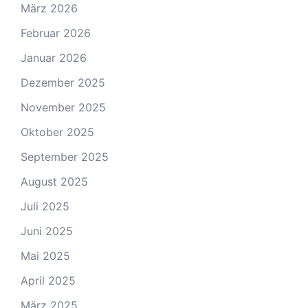
März 2026
Februar 2026
Januar 2026
Dezember 2025
November 2025
Oktober 2025
September 2025
August 2025
Juli 2025
Juni 2025
Mai 2025
April 2025
März 2025