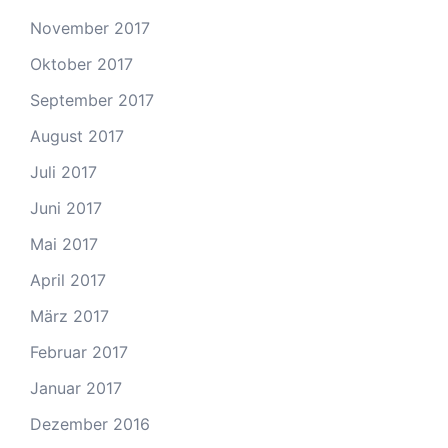
November 2017
Oktober 2017
September 2017
August 2017
Juli 2017
Juni 2017
Mai 2017
April 2017
März 2017
Februar 2017
Januar 2017
Dezember 2016