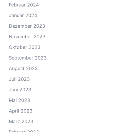
Februar 2024
Januar 2024
Dezember 2023
November 2023
Oktober 2023
September 2023
August 2023
Juli 2023
Juni 2023
Mai 2023
April 2023
März 2023