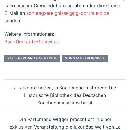
kann man im Gemeindebüro anrufen oder direkt eine
E-Mail an
sonntagsereignisse@pg-dortmund.de
senden.
Weitere Informationen:
Paul-Gerhardt-Gemeinde
PAUL-GERHARDT-GEMEINDE
SONNTAGSEREIGNISSE
Beitrags-
Rezepte finden, in Kochbüchern stöbern: Die
Navigation
Historische Bibliothek des Deutschen
Kochbuchmuseums berät
Die Parfümerie Wigger präsentiert in einer
exklusiven Veranstaltung die luxuriöse Welt von La