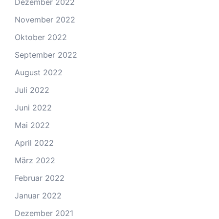
Dezember 2022
November 2022
Oktober 2022
September 2022
August 2022
Juli 2022
Juni 2022
Mai 2022
April 2022
März 2022
Februar 2022
Januar 2022
Dezember 2021