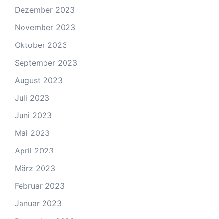
Dezember 2023
November 2023
Oktober 2023
September 2023
August 2023
Juli 2023
Juni 2023
Mai 2023
April 2023
März 2023
Februar 2023
Januar 2023