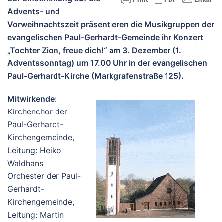
Advents- und
Vorweihnachtszeit präsentieren die Musikgruppen der
evangelischen Paul-Gerhardt-Gemeinde ihr Konzert
„Tochter Zion, freue dich!“ am 3. Dezember (1.
Adventssonntag) um 17.00 Uhr in der evangelischen
Paul-Gerhardt-Kirche (Markgrafenstraße 125).
Mitwirkende:
Kirchenchor der
Paul-Gerhardt-
Kirchengemeinde,
Leitung: Heiko
Waldhans
Orchester der Paul-
Gerhardt-
Kirchengemeinde,
Leitung: Martin