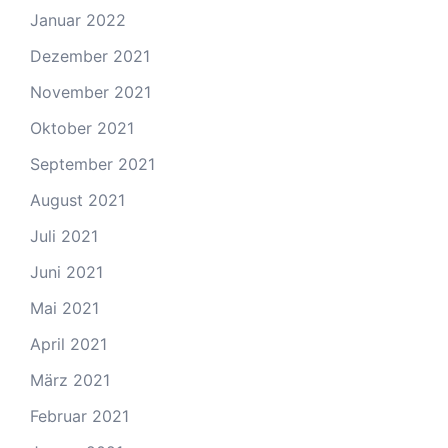
Januar 2022
Dezember 2021
November 2021
Oktober 2021
September 2021
August 2021
Juli 2021
Juni 2021
Mai 2021
April 2021
März 2021
Februar 2021