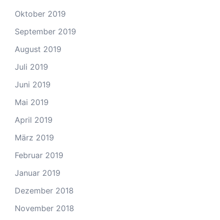
Oktober 2019
September 2019
August 2019
Juli 2019
Juni 2019
Mai 2019
April 2019
März 2019
Februar 2019
Januar 2019
Dezember 2018
November 2018