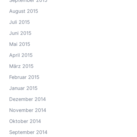
September 2015
August 2015
Juli 2015
Juni 2015
Mai 2015
April 2015
März 2015
Februar 2015
Januar 2015
Dezember 2014
November 2014
Oktober 2014
September 2014