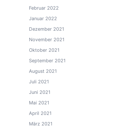
Februar 2022
Januar 2022
Dezember 2021
November 2021
Oktober 2021
September 2021
August 2021
Juli 2021
Juni 2021
Mai 2021
April 2021
März 2021