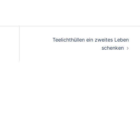
Teelichthüllen ein zweites Leben
schenken