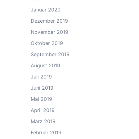
Januar 2020
Dezember 2019
November 2019
Oktober 2019
September 2019
August 2019
Juli 2019
Juni 2019
Mai 2019
April 2019
März 2019
Februar 2019