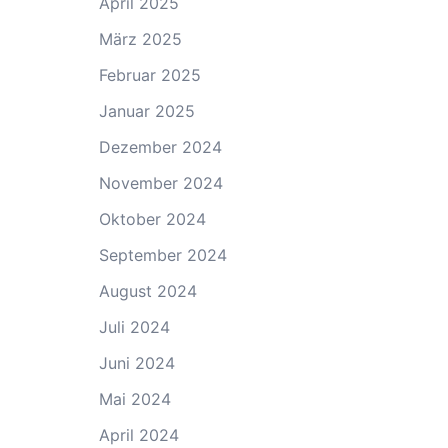
April 2025
März 2025
Februar 2025
Januar 2025
Dezember 2024
November 2024
Oktober 2024
September 2024
August 2024
Juli 2024
Juni 2024
Mai 2024
April 2024