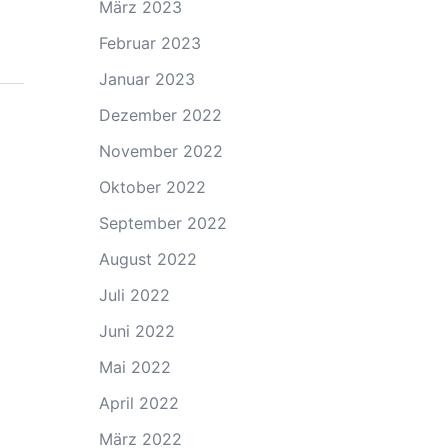
März 2023
Februar 2023
Januar 2023
Dezember 2022
November 2022
Oktober 2022
September 2022
August 2022
Juli 2022
Juni 2022
Mai 2022
April 2022
März 2022