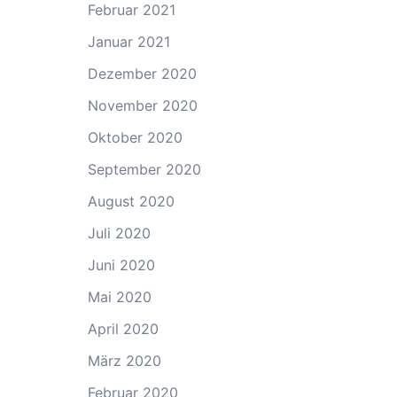
Februar 2021
Januar 2021
Dezember 2020
November 2020
Oktober 2020
September 2020
August 2020
Juli 2020
Juni 2020
Mai 2020
April 2020
März 2020
Februar 2020