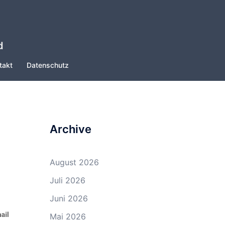
d
takt
Datenschutz
Archive
August 2026
Juli 2026
Juni 2026
Mai 2026