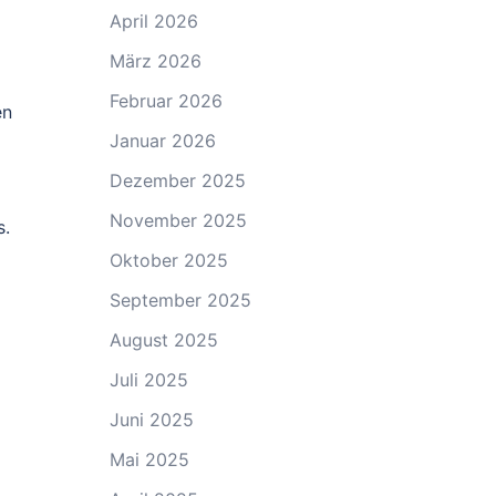
April 2026
März 2026
Februar 2026
en
Januar 2026
Dezember 2025
November 2025
s.
Oktober 2025
September 2025
August 2025
Juli 2025
Juni 2025
Mai 2025