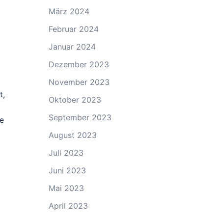
März 2024
Februar 2024
Januar 2024
Dezember 2023
November 2023
t,
Oktober 2023
September 2023
se
August 2023
Juli 2023
Juni 2023
Mai 2023
April 2023