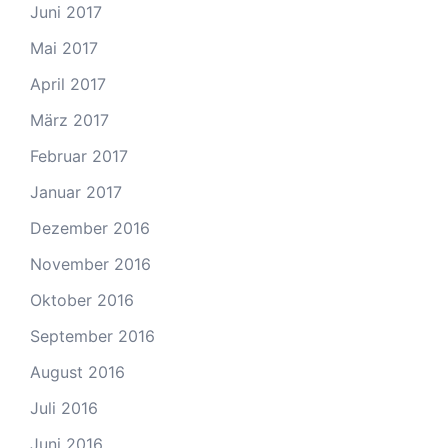
Juni 2017
Mai 2017
April 2017
März 2017
Februar 2017
Januar 2017
Dezember 2016
November 2016
Oktober 2016
September 2016
August 2016
Juli 2016
Juni 2016