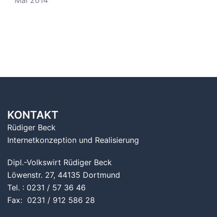
KONTAKT
Rüdiger Beck
Internetkonzeption und Realisierung
Dipl.-Volkswirt Rüdiger Beck
Löwenstr. 27, 44135 Dortmund
Tel. : 0231 / 57 36 46
Fax: 0231 / 912 586 28