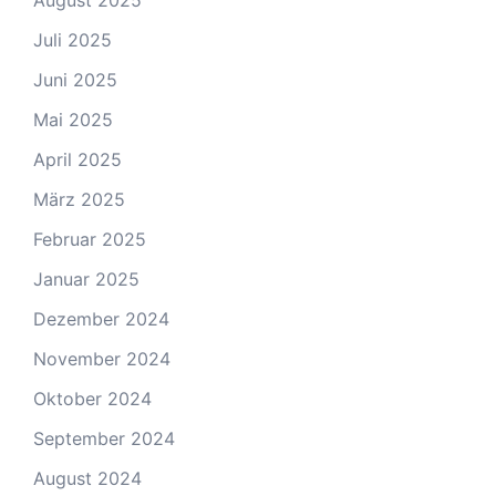
Juli 2025
Juni 2025
Mai 2025
April 2025
März 2025
Februar 2025
Januar 2025
Dezember 2024
November 2024
Oktober 2024
September 2024
August 2024