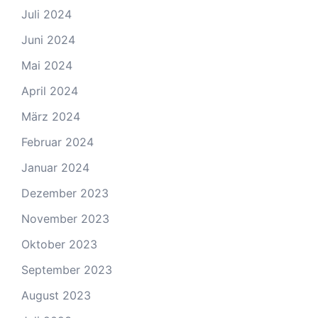
Juli 2024
Juni 2024
Mai 2024
April 2024
März 2024
Februar 2024
Januar 2024
Dezember 2023
November 2023
Oktober 2023
September 2023
August 2023