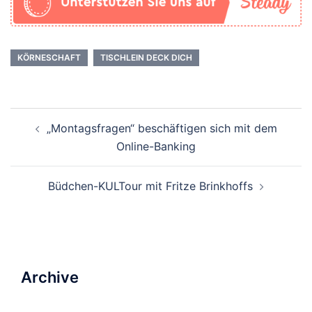
KÖRNESCHAFT
TISCHLEIN DECK DICH
Beitrags-
„Montagsfragen“ beschäftigen sich mit dem
Navigation
Online-Banking
Büdchen-KULTour mit Fritze Brinkhoffs
Archive