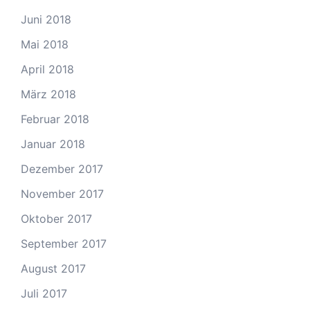
Juni 2018
Mai 2018
April 2018
März 2018
Februar 2018
Januar 2018
Dezember 2017
November 2017
Oktober 2017
September 2017
August 2017
Juli 2017