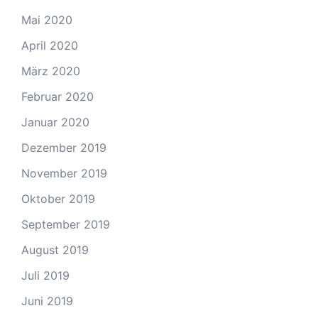
Mai 2020
April 2020
März 2020
Februar 2020
Januar 2020
Dezember 2019
November 2019
Oktober 2019
September 2019
August 2019
Juli 2019
Juni 2019