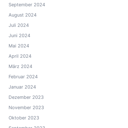
September 2024
August 2024
Juli 2024
Juni 2024
Mai 2024
April 2024
März 2024
Februar 2024
Januar 2024
Dezember 2023
November 2023
Oktober 2023
September 2023