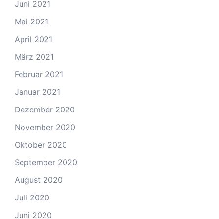
Juni 2021
Mai 2021
April 2021
März 2021
Februar 2021
Januar 2021
Dezember 2020
November 2020
Oktober 2020
September 2020
August 2020
Juli 2020
Juni 2020