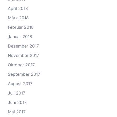
April 2018
März 2018
Februar 2018
Januar 2018
Dezember 2017
November 2017
Oktober 2017
September 2017
August 2017
Juli 2017
Juni 2017
Mai 2017