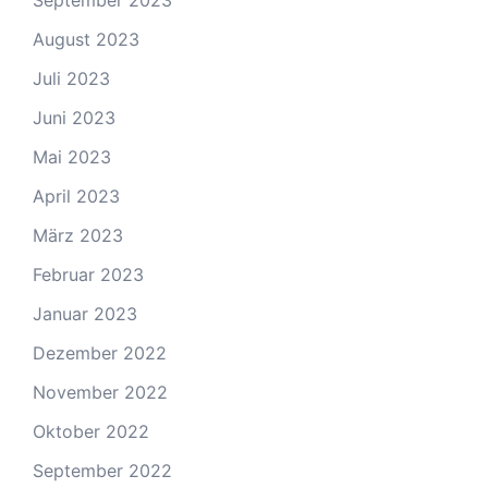
August 2023
Juli 2023
Juni 2023
Mai 2023
April 2023
März 2023
Februar 2023
Januar 2023
Dezember 2022
November 2022
Oktober 2022
September 2022