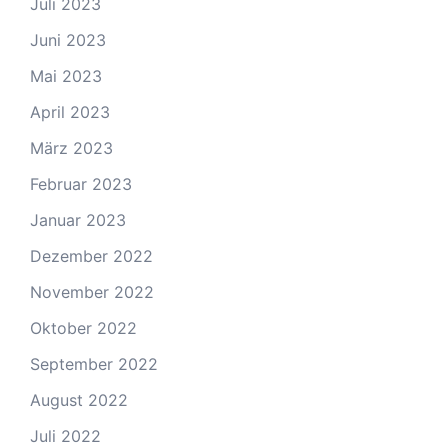
Juli 2023
Juni 2023
Mai 2023
April 2023
März 2023
Februar 2023
Januar 2023
Dezember 2022
November 2022
Oktober 2022
September 2022
August 2022
Juli 2022