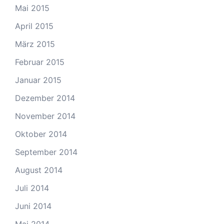
Mai 2015
April 2015
März 2015
Februar 2015
Januar 2015
Dezember 2014
November 2014
Oktober 2014
September 2014
August 2014
Juli 2014
Juni 2014
Mai 2014