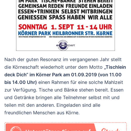
Nach der guten Resonanz im vergangenen Jahr stellt
die Körneschaft wiederholt unter dem Motto
„Tischlein
deck Dich“ im Körner Park am 01.09.2019 (von 11.00
bis 14.00 Uhr)
einen Rahmen für eine solche Mahlzeit
zur Verfügung. Tische und Bänke stehen bereit. Essen
und Getränke bringen alle Teilnehmer selbst mit und
teilen mit den anderen. Eingeladen sind alle
freundlichen Menschen aus Körne.