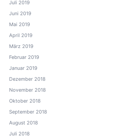
Juli 2019
Juni 2019
Mai 2019
April 2019
März 2019
Februar 2019
Januar 2019
Dezember 2018
November 2018
Oktober 2018
September 2018
August 2018
Juli 2018