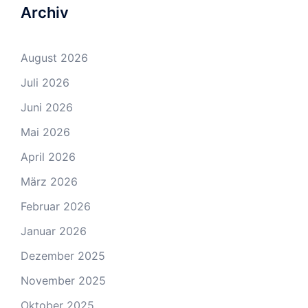
Archiv
August 2026
Juli 2026
Juni 2026
Mai 2026
April 2026
März 2026
Februar 2026
Januar 2026
Dezember 2025
November 2025
Oktober 2025