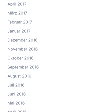
April 2017
März 2017
Februar 2017
Januar 2017
Dezember 2016
November 2016
Oktober 2016
September 2016
August 2016
Juli 2016
Juni 2016
Mai 2016
April 2016