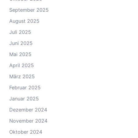
September 2025
August 2025
Juli 2025
Juni 2025
Mai 2025
April 2025
März 2025
Februar 2025
Januar 2025
Dezember 2024
November 2024
Oktober 2024