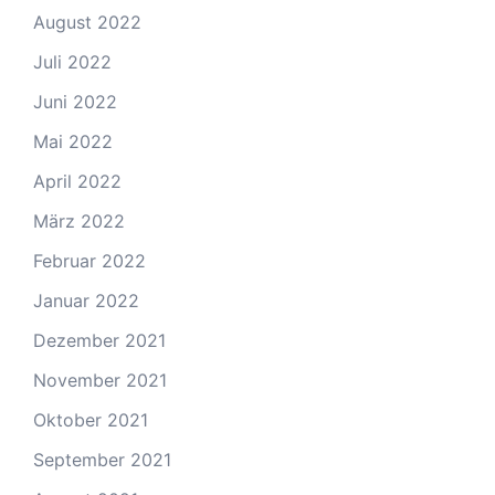
August 2022
Juli 2022
Juni 2022
Mai 2022
April 2022
März 2022
Februar 2022
Januar 2022
Dezember 2021
November 2021
Oktober 2021
September 2021