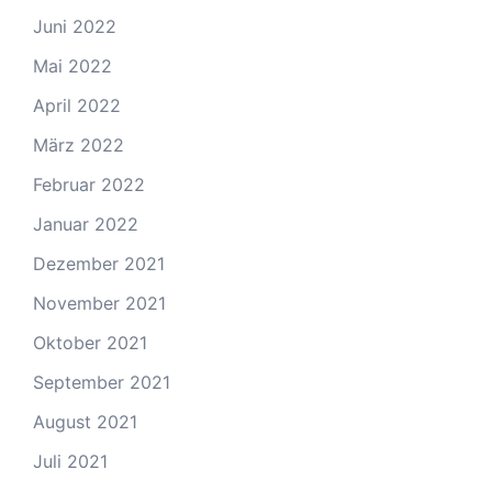
Juni 2022
Mai 2022
April 2022
März 2022
Februar 2022
Januar 2022
Dezember 2021
November 2021
Oktober 2021
September 2021
August 2021
Juli 2021