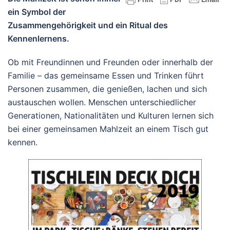
ein Symbol der
Zusammengehörigkeit und ein Ritual des
Kennenlernens.
Ob mit Freundinnen und Freunden oder innerhalb der
Familie – das gemeinsame Essen und Trinken führt
Personen zusammen, die genießen, lachen und sich
austauschen wollen. Menschen unterschiedlicher
Generationen, Nationalitäten und Kulturen lernen sich
bei einer gemeinsamen Mahlzeit an einem Tisch gut
kennen.