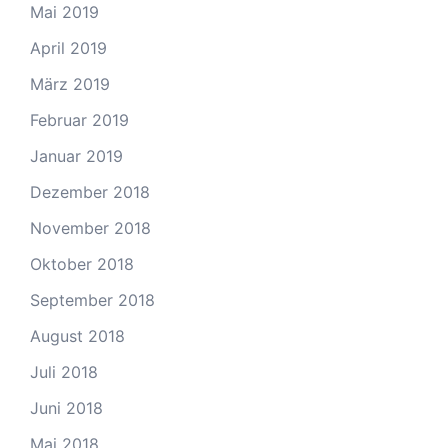
Mai 2019
April 2019
März 2019
Februar 2019
Januar 2019
Dezember 2018
November 2018
Oktober 2018
September 2018
August 2018
Juli 2018
Juni 2018
Mai 2018