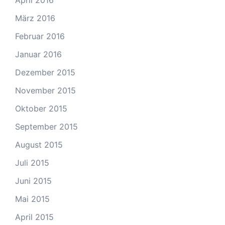
März 2016
Februar 2016
Januar 2016
Dezember 2015
November 2015
Oktober 2015
September 2015
August 2015
Juli 2015
Juni 2015
Mai 2015
April 2015