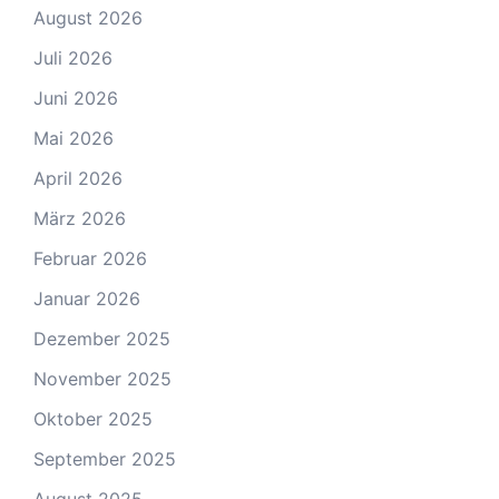
August 2026
Juli 2026
Juni 2026
Mai 2026
April 2026
März 2026
Februar 2026
Januar 2026
Dezember 2025
November 2025
Oktober 2025
September 2025
August 2025