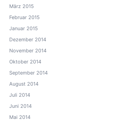
März 2015
Februar 2015
Januar 2015
Dezember 2014
November 2014
Oktober 2014
September 2014
August 2014
Juli 2014
Juni 2014
Mai 2014