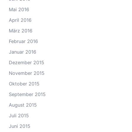
Mai 2016
April 2016
März 2016
Februar 2016
Januar 2016
Dezember 2015
November 2015
Oktober 2015
September 2015
August 2015
Juli 2015
Juni 2015