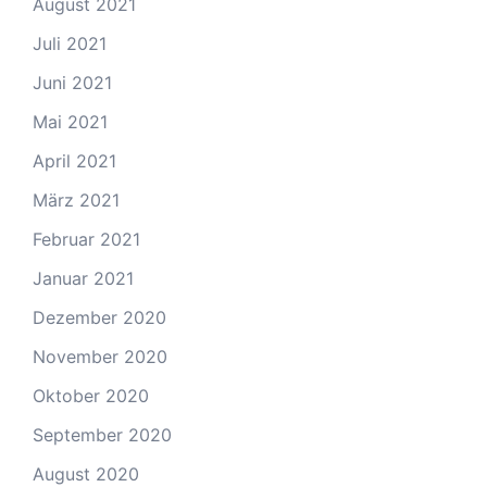
August 2021
Juli 2021
Juni 2021
Mai 2021
April 2021
März 2021
Februar 2021
Januar 2021
Dezember 2020
November 2020
Oktober 2020
September 2020
August 2020