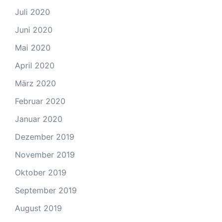
Juli 2020
Juni 2020
Mai 2020
April 2020
März 2020
Februar 2020
Januar 2020
Dezember 2019
November 2019
Oktober 2019
September 2019
August 2019