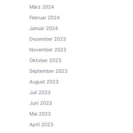
März 2024
Februar 2024
Januar 2024
Dezember 2023
November 2023
Oktober 2023
September 2023
August 2023
Juli 2023
Juni 2023
Mai 2023
April 2023