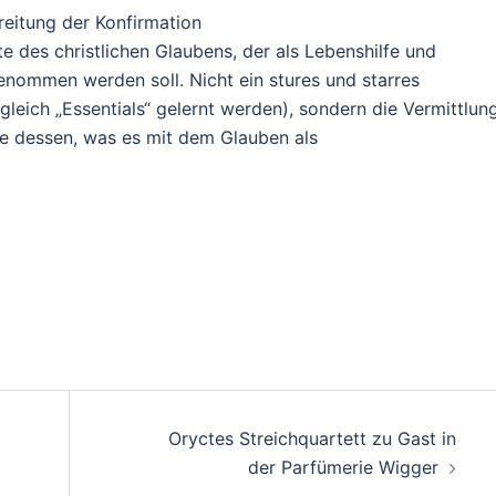
reitung der Konfirmation
e des christlichen Glaubens, der als Lebenshilfe und
nommen werden soll. Nicht ein stures und starres
eich „Essentials“ gelernt werden), sondern die Vermittlung
e dessen, was es mit dem Glauben als
Oryctes Streichquartett zu Gast in
der Parfümerie Wigger