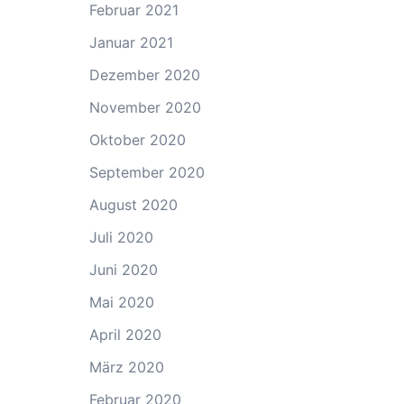
Februar 2021
Januar 2021
Dezember 2020
November 2020
Oktober 2020
September 2020
August 2020
Juli 2020
Juni 2020
Mai 2020
April 2020
März 2020
Februar 2020