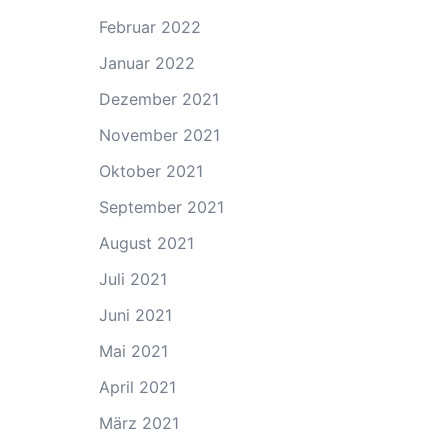
Februar 2022
Januar 2022
Dezember 2021
November 2021
Oktober 2021
September 2021
August 2021
Juli 2021
Juni 2021
Mai 2021
April 2021
März 2021