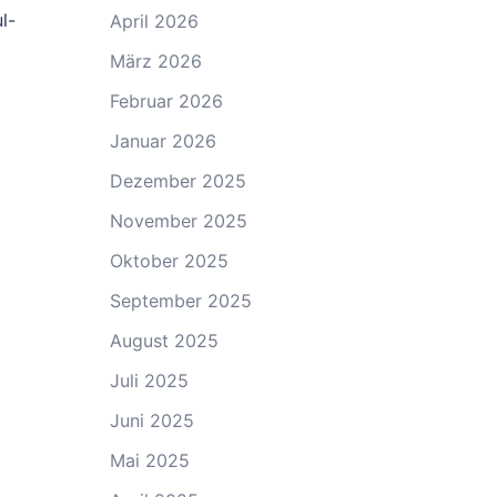
l-
April 2026
März 2026
Februar 2026
Januar 2026
Dezember 2025
November 2025
Oktober 2025
September 2025
August 2025
Juli 2025
Juni 2025
Mai 2025