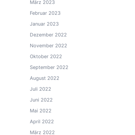
März 2023
Februar 2023
Januar 2023
Dezember 2022
November 2022
Oktober 2022
September 2022
August 2022
Juli 2022
Juni 2022
Mai 2022
April 2022
März 2022