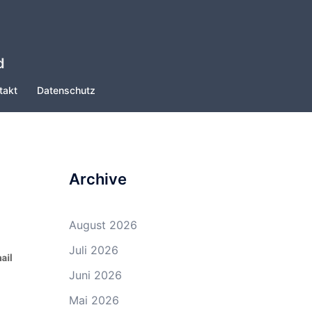
d
takt
Datenschutz
Archive
August 2026
Juli 2026
Juni 2026
Mai 2026