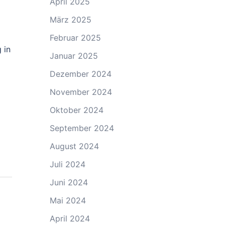
April 2025
März 2025
Februar 2025
 in
Januar 2025
Dezember 2024
November 2024
Oktober 2024
September 2024
August 2024
Juli 2024
Juni 2024
Mai 2024
April 2024