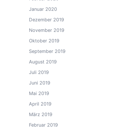
Januar 2020
Dezember 2019
November 2019
Oktober 2019
September 2019
August 2019
Juli 2019
Juni 2019
Mai 2019
April 2019
März 2019
Februar 2019