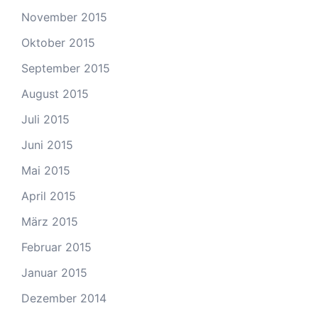
November 2015
Oktober 2015
September 2015
August 2015
Juli 2015
Juni 2015
Mai 2015
April 2015
März 2015
Februar 2015
Januar 2015
Dezember 2014