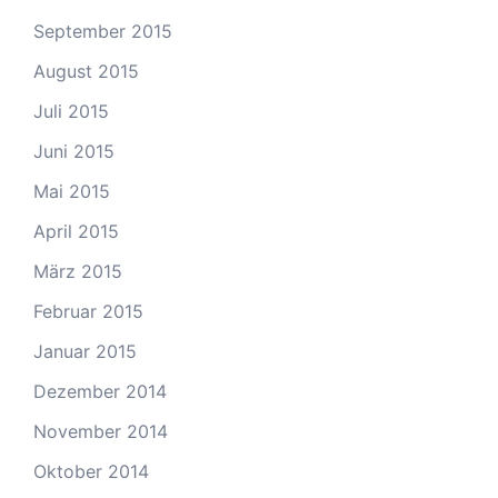
September 2015
August 2015
Juli 2015
Juni 2015
Mai 2015
April 2015
März 2015
Februar 2015
Januar 2015
Dezember 2014
November 2014
Oktober 2014