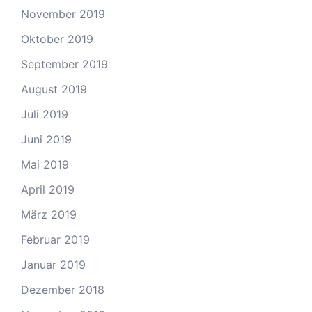
November 2019
Oktober 2019
September 2019
August 2019
Juli 2019
Juni 2019
Mai 2019
April 2019
März 2019
Februar 2019
Januar 2019
Dezember 2018