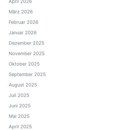
April 2026
März 2026
Februar 2026
Januar 2026
Dezember 2025
November 2025
Oktober 2025
September 2025
August 2025
Juli 2025
Juni 2025
Mai 2025
April 2025