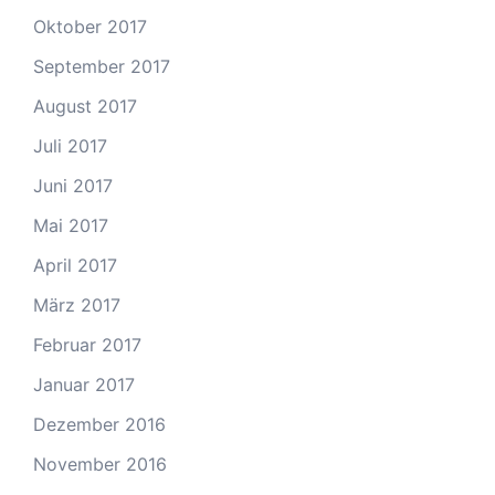
Oktober 2017
September 2017
August 2017
Juli 2017
Juni 2017
Mai 2017
April 2017
März 2017
Februar 2017
Januar 2017
Dezember 2016
November 2016