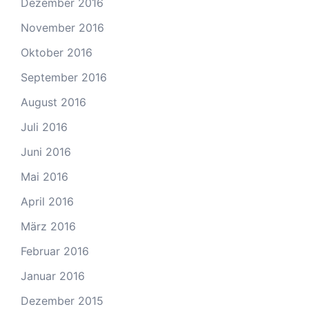
Dezember 2016
November 2016
Oktober 2016
September 2016
August 2016
Juli 2016
Juni 2016
Mai 2016
April 2016
März 2016
Februar 2016
Januar 2016
Dezember 2015