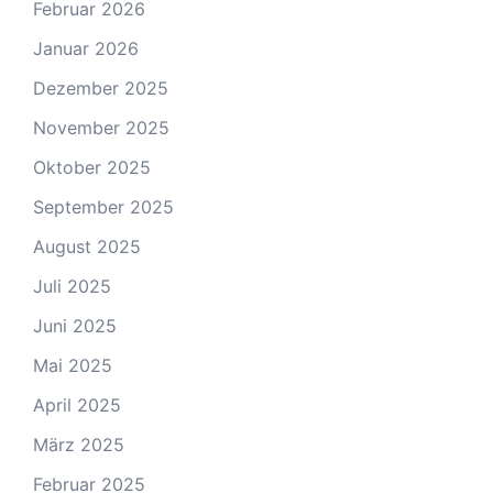
Februar 2026
Januar 2026
Dezember 2025
November 2025
Oktober 2025
September 2025
August 2025
Juli 2025
Juni 2025
Mai 2025
April 2025
März 2025
Februar 2025