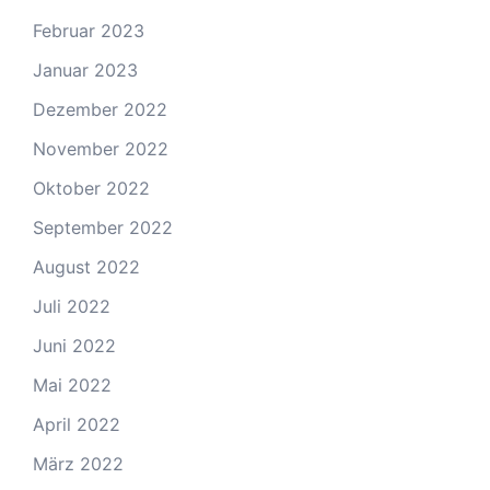
Februar 2023
Januar 2023
Dezember 2022
November 2022
Oktober 2022
September 2022
August 2022
Juli 2022
Juni 2022
Mai 2022
April 2022
März 2022