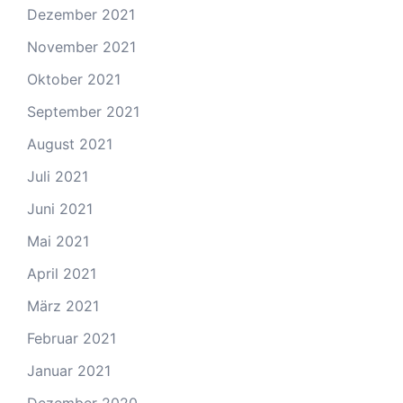
Dezember 2021
November 2021
Oktober 2021
September 2021
August 2021
Juli 2021
Juni 2021
Mai 2021
April 2021
März 2021
Februar 2021
Januar 2021
Dezember 2020