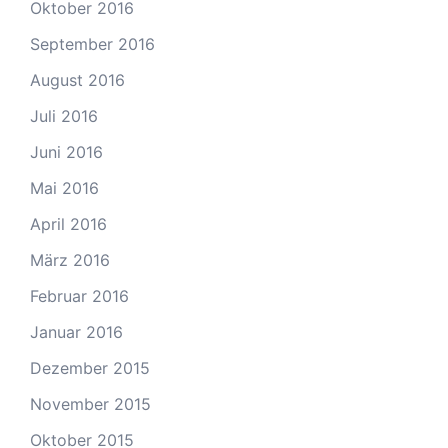
Oktober 2016
September 2016
August 2016
Juli 2016
Juni 2016
Mai 2016
April 2016
März 2016
Februar 2016
Januar 2016
Dezember 2015
November 2015
Oktober 2015