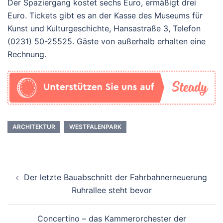
Der Spaziergang kostet sechs Euro, ermäßigt drei
Euro. Tickets gibt es an der Kasse des Museums für
Kunst und Kulturgeschichte, Hansastraße 3, Telefon
(0231) 50-25525. Gäste von außerhalb erhalten eine
Rechnung.
ARCHITEKTUR
WESTFALENPARK
Beitrags-
Der letzte Bauabschnitt der Fahrbahnerneuerung
Navigation
Ruhrallee steht bevor
Concertino – das Kammerorchester der