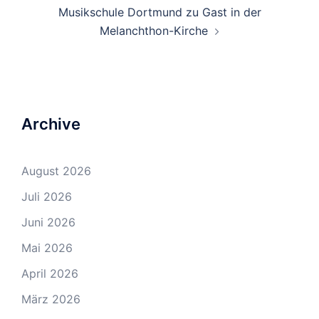
Musikschule Dortmund zu Gast in der
Melanchthon-Kirche
Archive
August 2026
Juli 2026
Juni 2026
Mai 2026
April 2026
März 2026