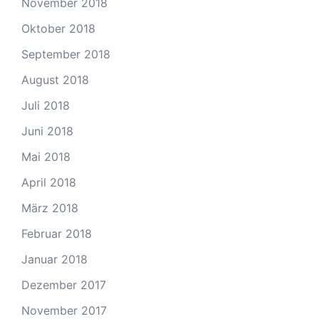
November 2018
Oktober 2018
September 2018
August 2018
Juli 2018
Juni 2018
Mai 2018
April 2018
März 2018
Februar 2018
Januar 2018
Dezember 2017
November 2017