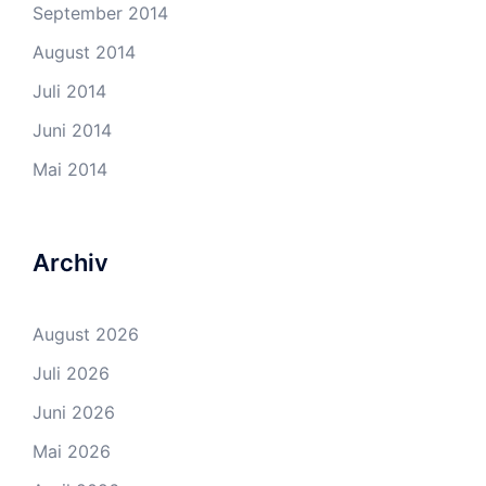
September 2014
August 2014
Juli 2014
Juni 2014
Mai 2014
Archiv
August 2026
Juli 2026
Juni 2026
Mai 2026