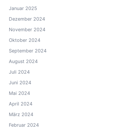
Januar 2025
Dezember 2024
November 2024
Oktober 2024
September 2024
August 2024
Juli 2024
Juni 2024
Mai 2024
April 2024
März 2024
Februar 2024