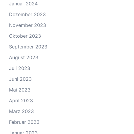
Januar 2024
Dezember 2023
November 2023
Oktober 2023
September 2023
August 2023
Juli 2023
Juni 2023
Mai 2023
April 2023
März 2023
Februar 2023
Januar 2023