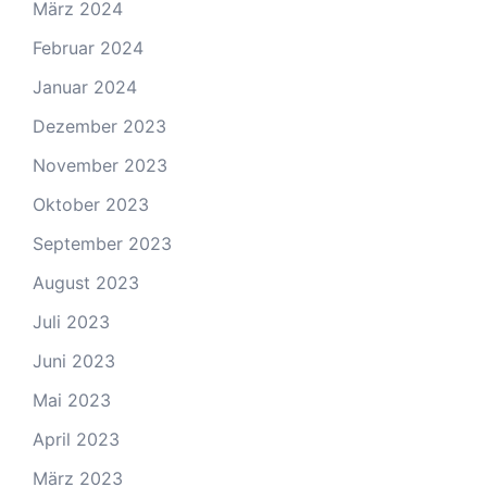
März 2024
Februar 2024
Januar 2024
Dezember 2023
November 2023
Oktober 2023
September 2023
August 2023
Juli 2023
Juni 2023
Mai 2023
April 2023
März 2023