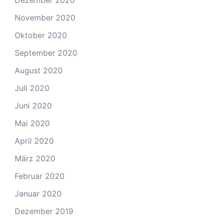
November 2020
Oktober 2020
September 2020
August 2020
Juli 2020
Juni 2020
Mai 2020
April 2020
März 2020
Februar 2020
Januar 2020
Dezember 2019