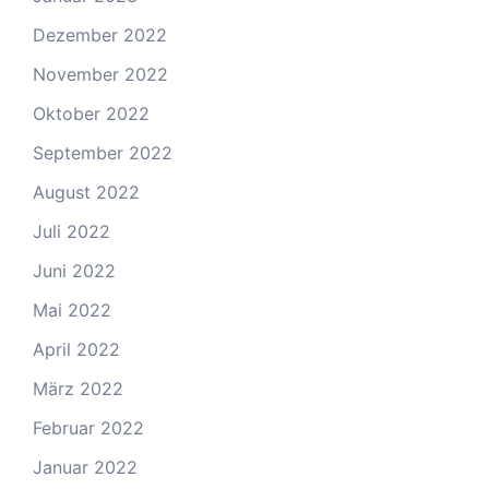
Dezember 2022
November 2022
Oktober 2022
September 2022
August 2022
Juli 2022
Juni 2022
Mai 2022
April 2022
März 2022
Februar 2022
Januar 2022