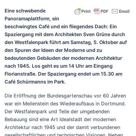
Eine schwebende
Panoramaplattform, ein
beschwingtes Café und ein fliegendes Dach: Ein
Spaziergang mit dem Architekten Sven Grüne durch
den Westfalenpark führt am Samstag, 5. Oktober auf
den Spuren der Ideen der Moderne und zu
bedeutenden Gebäuden der modernen Architektur
nach 1945. Los geht es um 14 Uhr am Eingang
Florianstraße. Der Spaziergang endet um 15.30 am
Café Schürmanns im Park.
Die Eröffnung der Bundesgartenschau vor 60 Jahren
war ein Meilenstein des Wiederaufbaus in Dortmund.
Der Westfalenpark und Teile der umgebenden
Bebauung sind eine Art Idealstadt der modernen
Architektur nach 1945 und der damit verbundenen
gesellschaftlichen und technischen Visionen. Neben