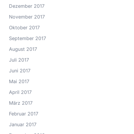
Dezember 2017
November 2017
Oktober 2017
September 2017
August 2017
Juli 2017
Juni 2017
Mai 2017
April 2017
März 2017
Februar 2017
Januar 2017