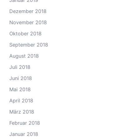
Dezember 2018
November 2018
Oktober 2018
September 2018
August 2018
Juli 2018
Juni 2018
Mai 2018
April 2018
März 2018
Februar 2018
Januar 2018