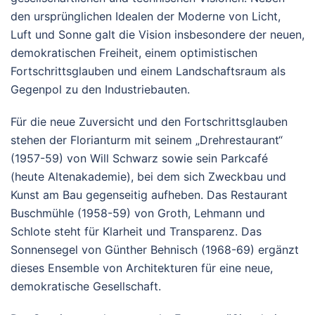
den ursprünglichen Idealen der Moderne von Licht,
Luft und Sonne galt die Vision insbesondere der neuen,
demokratischen Freiheit, einem optimistischen
Fortschrittsglauben und einem Landschaftsraum als
Gegenpol zu den Industriebauten.
Für die neue Zuversicht und den Fortschrittsglauben
stehen der Florianturm mit seinem „Drehrestaurant“
(1957-59) von Will Schwarz sowie sein Parkcafé
(heute Altenakademie), bei dem sich Zweckbau und
Kunst am Bau gegenseitig aufheben. Das Restaurant
Buschmühle (1958-59) von Groth, Lehmann und
Schlote steht für Klarheit und Transparenz. Das
Sonnensegel von Günther Behnisch (1968-69) ergänzt
dieses Ensemble von Architekturen für eine neue,
demokratische Gesellschaft.