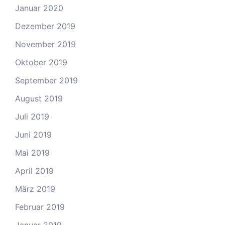
Januar 2020
Dezember 2019
November 2019
Oktober 2019
September 2019
August 2019
Juli 2019
Juni 2019
Mai 2019
April 2019
März 2019
Februar 2019
Januar 2019