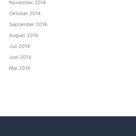
November 2014
Oktober 2014
September 2014
August 2014
Juli 2014
Juni 2014
Mai 2014