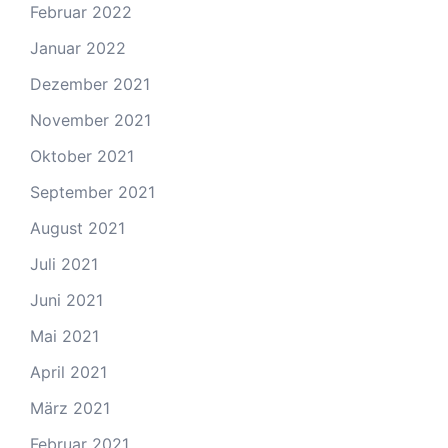
Februar 2022
Januar 2022
Dezember 2021
November 2021
Oktober 2021
September 2021
August 2021
Juli 2021
Juni 2021
Mai 2021
April 2021
März 2021
Februar 2021