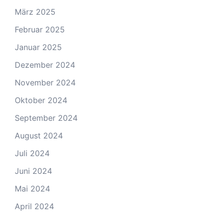
März 2025
Februar 2025
Januar 2025
Dezember 2024
November 2024
Oktober 2024
September 2024
August 2024
Juli 2024
Juni 2024
Mai 2024
April 2024