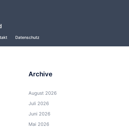
d
takt
Datenschutz
Archive
August 2026
Juli 2026
Juni 2026
Mai 2026