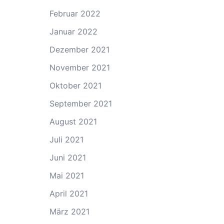
Februar 2022
Januar 2022
Dezember 2021
November 2021
Oktober 2021
September 2021
August 2021
Juli 2021
Juni 2021
Mai 2021
April 2021
März 2021