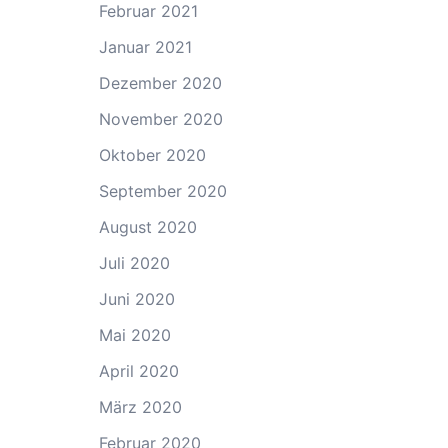
Februar 2021
Januar 2021
Dezember 2020
November 2020
Oktober 2020
September 2020
August 2020
Juli 2020
Juni 2020
Mai 2020
April 2020
März 2020
Februar 2020