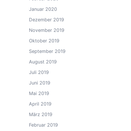
Januar 2020
Dezember 2019
November 2019
Oktober 2019
September 2019
August 2019
Juli 2019
Juni 2019
Mai 2019
April 2019
März 2019
Februar 2019