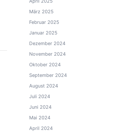
April 2025
März 2025
Februar 2025
Januar 2025
Dezember 2024
November 2024
Oktober 2024
September 2024
August 2024
Juli 2024
Juni 2024
Mai 2024
April 2024