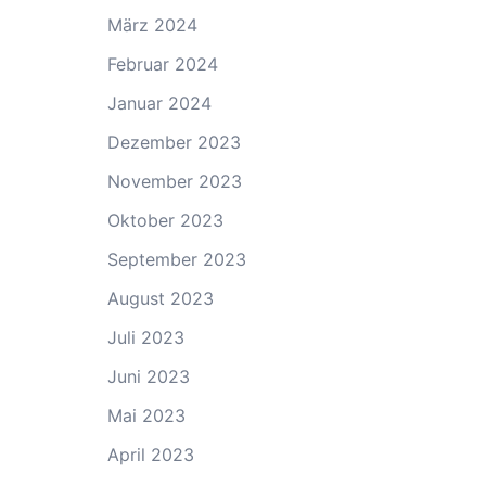
März 2024
Februar 2024
Januar 2024
Dezember 2023
November 2023
Oktober 2023
September 2023
August 2023
Juli 2023
Juni 2023
Mai 2023
April 2023