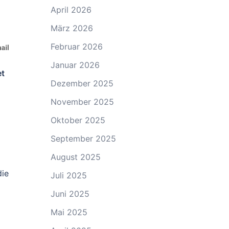
April 2026
März 2026
Februar 2026
Januar 2026
et
Dezember 2025
November 2025
Oktober 2025
September 2025
August 2025
die
Juli 2025
Juni 2025
Mai 2025