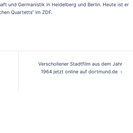
ft und Germanistik in Heidelberg und Berlin. Heute ist er
schen Quartetts“ im ZDF.
Verschollener Stadtfilm aus dem Jahr
1964 jetzt online auf dortmund.de