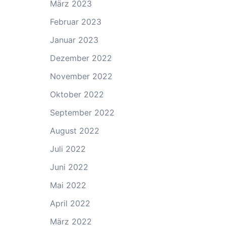
März 2023
Februar 2023
Januar 2023
Dezember 2022
November 2022
Oktober 2022
September 2022
August 2022
Juli 2022
Juni 2022
Mai 2022
April 2022
März 2022