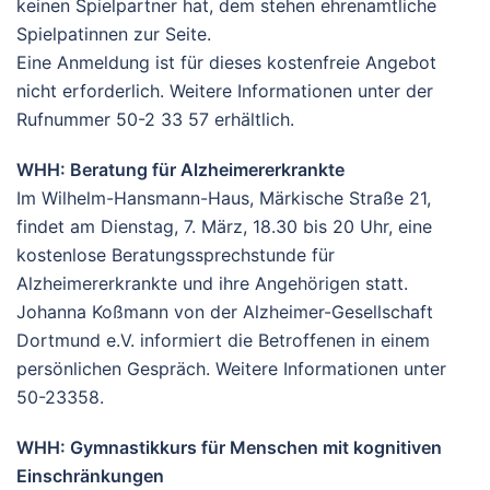
keinen Spielpartner hat, dem stehen ehrenamtliche
Spielpatinnen zur Seite.
Eine Anmeldung ist für dieses kostenfreie Angebot
nicht erforderlich. Weitere Informationen unter der
Rufnummer 50-2 33 57 erhältlich.
WHH: Beratung für Alzheimererkrankte
Im Wilhelm-Hansmann-Haus, Märkische Straße 21,
findet am Dienstag, 7. März, 18.30 bis 20 Uhr, eine
kostenlose Beratungssprechstunde für
Alzheimererkrankte und ihre Angehörigen statt.
Johanna Koßmann von der Alzheimer-Gesellschaft
Dortmund e.V. informiert die Betroffenen in einem
persönlichen Gespräch. Weitere Informationen unter
50-23358.
WHH: Gymnastikkurs für Menschen mit kognitiven
Einschränkungen