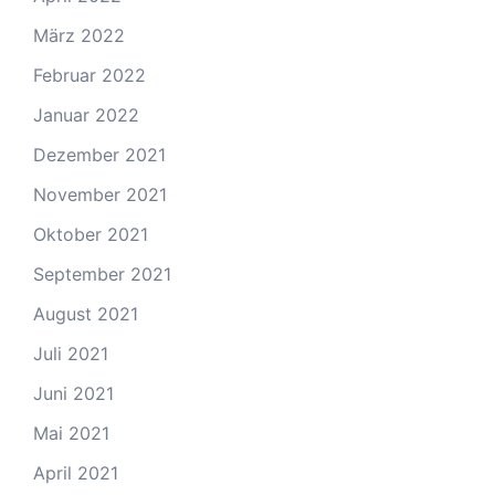
März 2022
Februar 2022
Januar 2022
Dezember 2021
November 2021
Oktober 2021
September 2021
August 2021
Juli 2021
Juni 2021
Mai 2021
April 2021