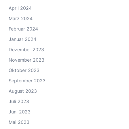
April 2024
März 2024
Februar 2024
Januar 2024
Dezember 2023
November 2023
Oktober 2023
September 2023
August 2023
Juli 2023
Juni 2023
Mai 2023