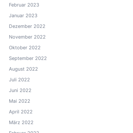
Februar 2023
Januar 2023
Dezember 2022
November 2022
Oktober 2022
September 2022
August 2022
Juli 2022
Juni 2022
Mai 2022
April 2022
März 2022