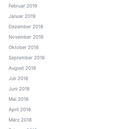
Februar 2019
Januar 2019
Dezember 2018
November 2018
Oktober 2018
September 2018
August 2018
Juli 2018
Juni 2018
Mai 2018
April 2018
März 2018