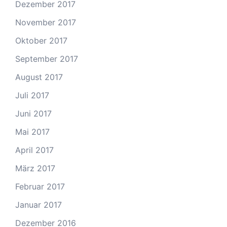
Dezember 2017
November 2017
Oktober 2017
September 2017
August 2017
Juli 2017
Juni 2017
Mai 2017
April 2017
März 2017
Februar 2017
Januar 2017
Dezember 2016