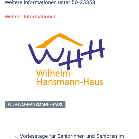
Weitere Informationen unter 50-23358.
Weitere Informationen
WILHELM-HANSMANN-HAUS
Beitrags-
Vorlesetage für Seniorinnen und Senioren im