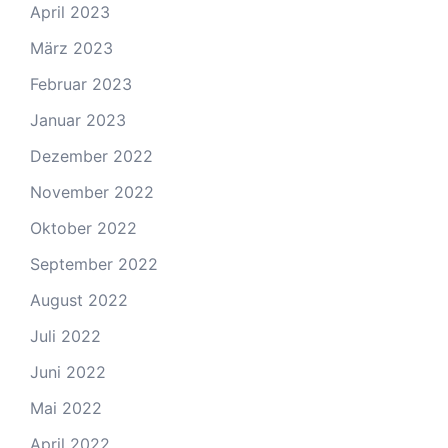
April 2023
März 2023
Februar 2023
Januar 2023
Dezember 2022
November 2022
Oktober 2022
September 2022
August 2022
Juli 2022
Juni 2022
Mai 2022
April 2022