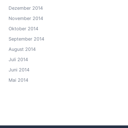
Dezember 2014
November 2014
Oktober 2014
September 2014
August 2014
Juli 2014
Juni 2014
Mai 2014