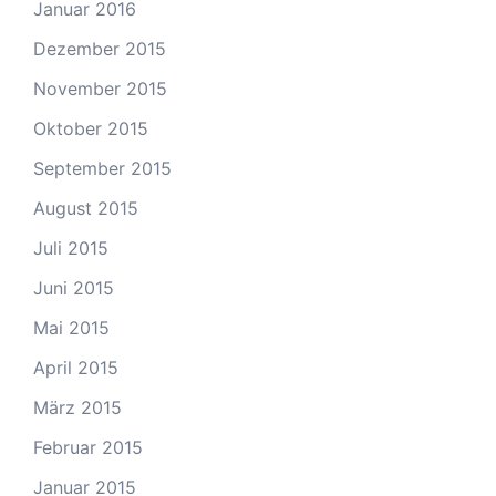
Januar 2016
Dezember 2015
November 2015
Oktober 2015
September 2015
August 2015
Juli 2015
Juni 2015
Mai 2015
April 2015
März 2015
Februar 2015
Januar 2015