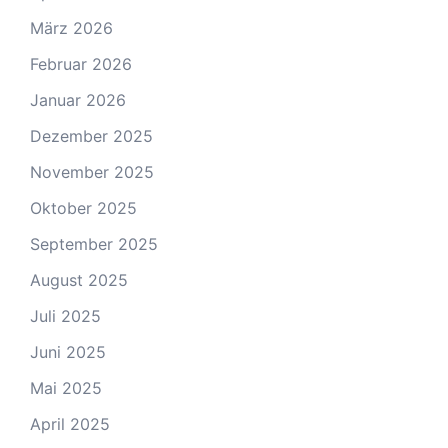
März 2026
Februar 2026
Januar 2026
Dezember 2025
November 2025
Oktober 2025
September 2025
August 2025
Juli 2025
Juni 2025
Mai 2025
April 2025