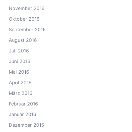
November 2016
Oktober 2016
September 2016
August 2016
Juli 2016
Juni 2016
Mai 2016
April 2016
März 2016
Februar 2016
Januar 2016
Dezember 2015