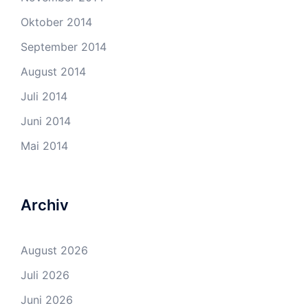
Oktober 2014
September 2014
August 2014
Juli 2014
Juni 2014
Mai 2014
Archiv
August 2026
Juli 2026
Juni 2026