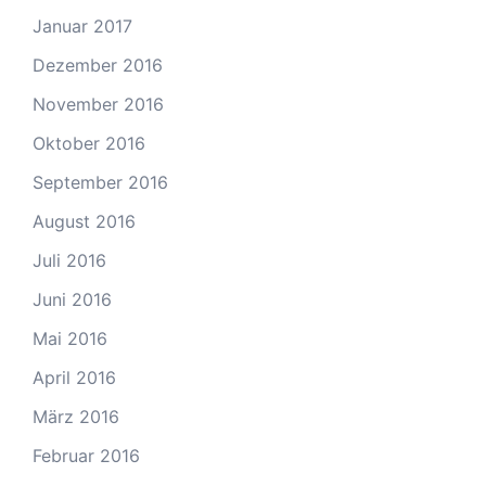
Januar 2017
Dezember 2016
November 2016
Oktober 2016
September 2016
August 2016
Juli 2016
Juni 2016
Mai 2016
April 2016
März 2016
Februar 2016