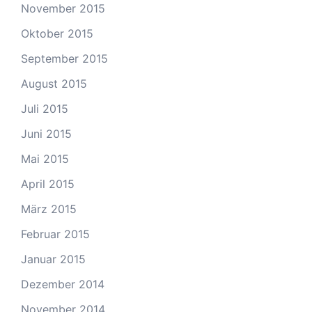
November 2015
Oktober 2015
September 2015
August 2015
Juli 2015
Juni 2015
Mai 2015
April 2015
März 2015
Februar 2015
Januar 2015
Dezember 2014
November 2014