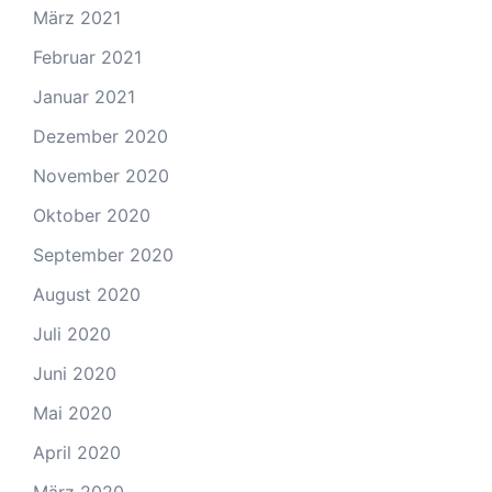
März 2021
Februar 2021
Januar 2021
Dezember 2020
November 2020
Oktober 2020
September 2020
August 2020
Juli 2020
Juni 2020
Mai 2020
April 2020