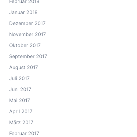
Februar 2018
Januar 2018
Dezember 2017
November 2017
Oktober 2017
September 2017
August 2017
Juli 2017
Juni 2017
Mai 2017
April 2017
März 2017
Februar 2017