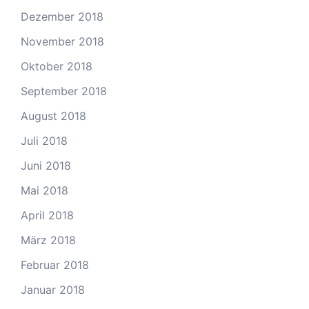
Dezember 2018
November 2018
Oktober 2018
September 2018
August 2018
Juli 2018
Juni 2018
Mai 2018
April 2018
März 2018
Februar 2018
Januar 2018