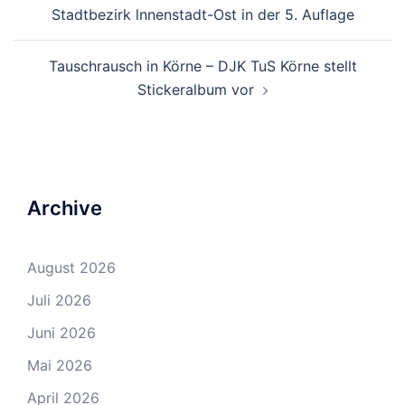
Navigation
Stadtbezirk lnnenstadt-Ost in der 5. Auflage
Tauschrausch in Körne – DJK TuS Körne stellt
Stickeralbum vor
Archive
August 2026
Juli 2026
Juni 2026
Mai 2026
April 2026