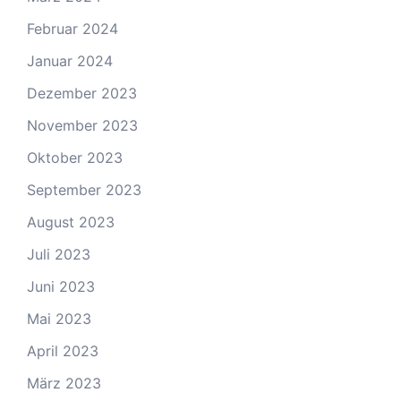
Februar 2024
Januar 2024
Dezember 2023
November 2023
Oktober 2023
September 2023
August 2023
Juli 2023
Juni 2023
Mai 2023
April 2023
März 2023