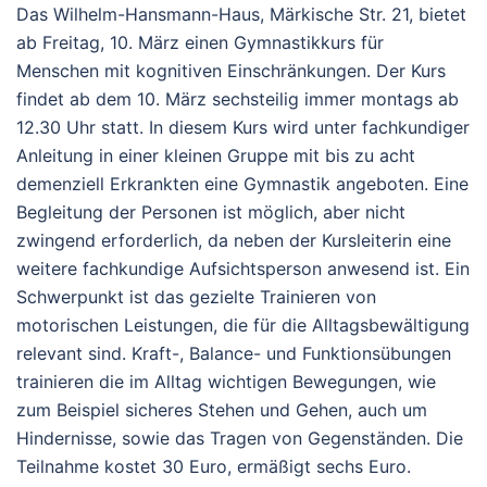
Das Wilhelm-Hansmann-Haus, Märkische Str. 21, bietet
ab Freitag, 10. März einen Gymnastikkurs für
Menschen mit kognitiven Einschränkungen. Der Kurs
findet ab dem 10. März sechsteilig immer montags ab
12.30 Uhr statt. In diesem Kurs wird unter fachkundiger
Anleitung in einer kleinen Gruppe mit bis zu acht
demenziell Erkrankten eine Gymnastik angeboten. Eine
Begleitung der Personen ist möglich, aber nicht
zwingend erforderlich, da neben der Kursleiterin eine
weitere fachkundige Aufsichtsperson anwesend ist. Ein
Schwerpunkt ist das gezielte Trainieren von
motorischen Leistungen, die für die Alltagsbewältigung
relevant sind. Kraft-, Balance- und Funktionsübungen
trainieren die im Alltag wichtigen Bewegungen, wie
zum Beispiel sicheres Stehen und Gehen, auch um
Hindernisse, sowie das Tragen von Gegenständen. Die
Teilnahme kostet 30 Euro, ermäßigt sechs Euro.