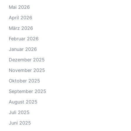
Mai 2026
April 2026
März 2026
Februar 2026
Januar 2026
Dezember 2025
November 2025
Oktober 2025
September 2025
August 2025
Juli 2025
Juni 2025