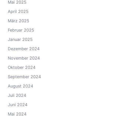
Mai 2025
April 2025
März 2025
Februar 2025
Januar 2025
Dezember 2024
November 2024
Oktober 2024
September 2024
August 2024
Juli 2024
Juni 2024
Mai 2024