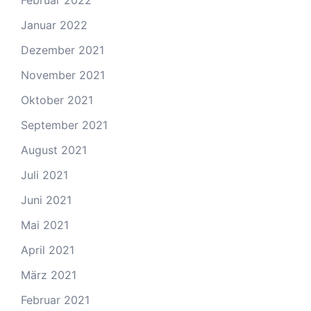
Februar 2022
Januar 2022
Dezember 2021
November 2021
Oktober 2021
September 2021
August 2021
Juli 2021
Juni 2021
Mai 2021
April 2021
März 2021
Februar 2021