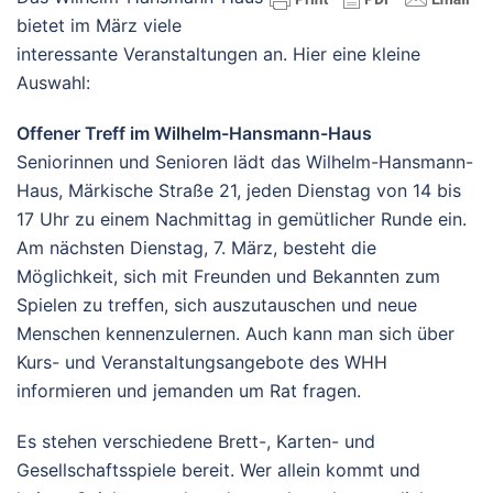
bietet im März viele
interessante Veranstaltungen an. Hier eine kleine
Auswahl:
Offener Treff im Wilhelm-Hansmann-Haus
Seniorinnen und Senioren lädt das Wilhelm-Hansmann-
Haus, Märkische Straße 21, jeden Dienstag von 14 bis
17 Uhr zu einem Nachmittag in gemütlicher Runde ein.
Am nächsten Dienstag, 7. März, besteht die
Möglichkeit, sich mit Freunden und Bekannten zum
Spielen zu treffen, sich auszutauschen und neue
Menschen kennenzulernen. Auch kann man sich über
Kurs- und Veranstaltungsangebote des WHH
informieren und jemanden um Rat fragen.
Es stehen verschiedene Brett-, Karten- und
Gesellschaftsspiele bereit. Wer allein kommt und