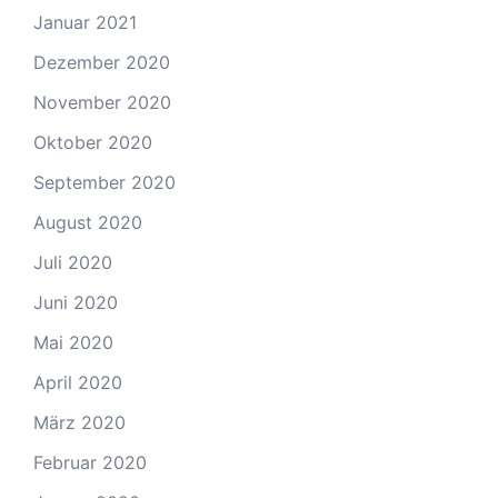
Januar 2021
Dezember 2020
November 2020
Oktober 2020
September 2020
August 2020
Juli 2020
Juni 2020
Mai 2020
April 2020
März 2020
Februar 2020