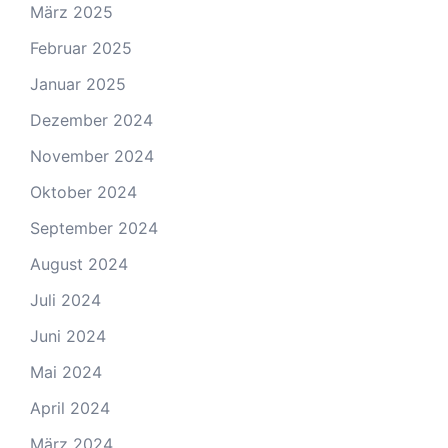
März 2025
Februar 2025
Januar 2025
Dezember 2024
November 2024
Oktober 2024
September 2024
August 2024
Juli 2024
Juni 2024
Mai 2024
April 2024
März 2024