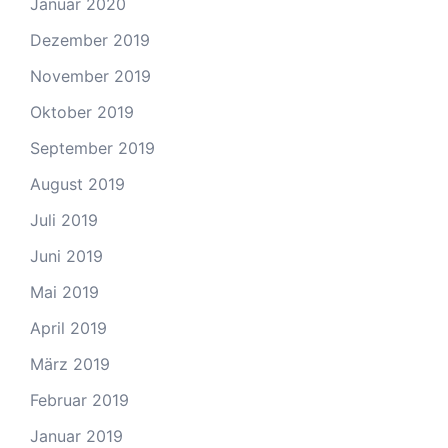
Januar 2020
Dezember 2019
November 2019
Oktober 2019
September 2019
August 2019
Juli 2019
Juni 2019
Mai 2019
April 2019
März 2019
Februar 2019
Januar 2019