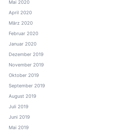
Mai 2020
April 2020
März 2020
Februar 2020
Januar 2020
Dezember 2019
November 2019
Oktober 2019
September 2019
August 2019
Juli 2019
Juni 2019
Mai 2019