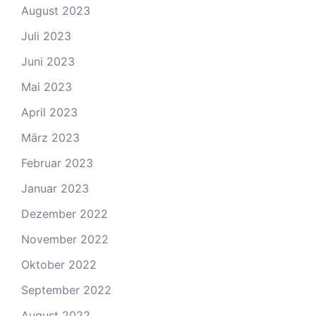
August 2023
Juli 2023
Juni 2023
Mai 2023
April 2023
März 2023
Februar 2023
Januar 2023
Dezember 2022
November 2022
Oktober 2022
September 2022
August 2022