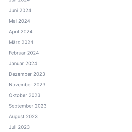
Juni 2024
Mai 2024
April 2024
März 2024
Februar 2024
Januar 2024
Dezember 2023
November 2023
Oktober 2023
September 2023
August 2023
Juli 2023