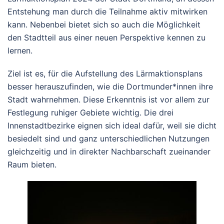
Entstehung man durch die Teilnahme aktiv mitwirken
kann. Nebenbei bietet sich so auch die Möglichkeit
den Stadtteil aus einer neuen Perspektive kennen zu
lernen.
Ziel ist es, für die Aufstellung des Lärmaktionsplans
besser herauszufinden, wie die Dortmunder*innen ihre
Stadt wahrnehmen. Diese Erkenntnis ist vor allem zur
Festlegung ruhiger Gebiete wichtig. Die drei
Innenstadtbezirke eignen sich ideal dafür, weil sie dicht
besiedelt sind und ganz unterschiedlichen Nutzungen
gleichzeitig und in direkter Nachbarschaft zueinander
Raum bieten.