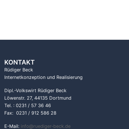
KONTAKT
Rüdiger Beck
Internetkonzeption und Realisierung
Dipl.-Volkswirt Rüdiger Beck
Löwenstr. 27, 44135 Dortmund
Tel. : 0231 / 57 36 46
Fax: 0231 / 912 586 28
E-Mail:
info@ruediger-beck.de