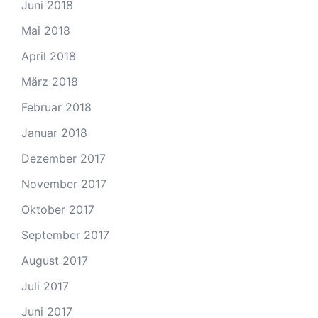
Juni 2018
Mai 2018
April 2018
März 2018
Februar 2018
Januar 2018
Dezember 2017
November 2017
Oktober 2017
September 2017
August 2017
Juli 2017
Juni 2017