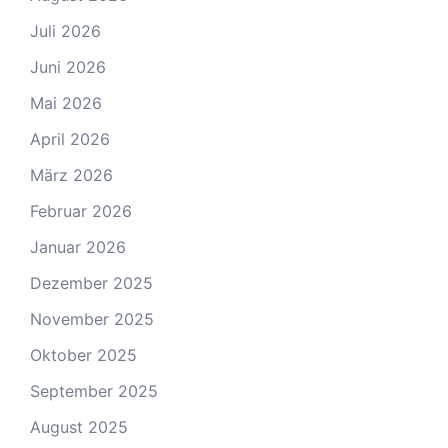
Juli 2026
Juni 2026
Mai 2026
April 2026
März 2026
Februar 2026
Januar 2026
Dezember 2025
November 2025
Oktober 2025
September 2025
August 2025