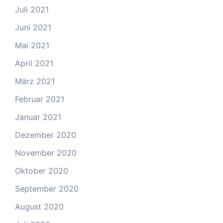
Juli 2021
Juni 2021
Mai 2021
April 2021
März 2021
Februar 2021
Januar 2021
Dezember 2020
November 2020
Oktober 2020
September 2020
August 2020