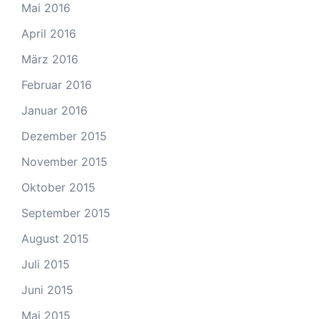
Mai 2016
April 2016
März 2016
Februar 2016
Januar 2016
Dezember 2015
November 2015
Oktober 2015
September 2015
August 2015
Juli 2015
Juni 2015
Mai 2015