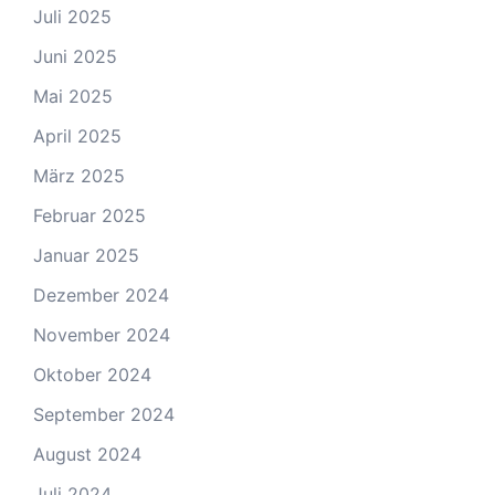
Juli 2025
Juni 2025
Mai 2025
April 2025
März 2025
Februar 2025
Januar 2025
Dezember 2024
November 2024
Oktober 2024
September 2024
August 2024
Juli 2024