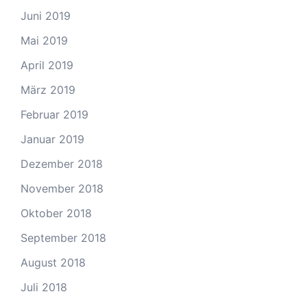
Juni 2019
Mai 2019
April 2019
März 2019
Februar 2019
Januar 2019
Dezember 2018
November 2018
Oktober 2018
September 2018
August 2018
Juli 2018