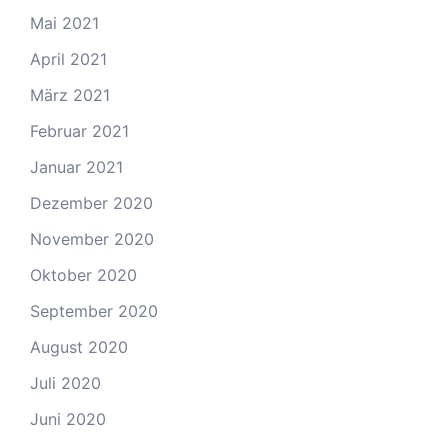
Mai 2021
April 2021
März 2021
Februar 2021
Januar 2021
Dezember 2020
November 2020
Oktober 2020
September 2020
August 2020
Juli 2020
Juni 2020