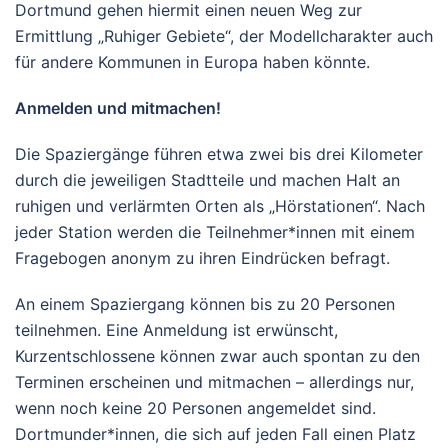
Dortmund gehen hiermit einen neuen Weg zur
Ermittlung „Ruhiger Gebiete“, der Modellcharakter auch
für andere Kommunen in Europa haben könnte.
Anmelden und mitmachen!
Die Spaziergänge führen etwa zwei bis drei Kilometer
durch die jeweiligen Stadtteile und machen Halt an
ruhigen und verlärmten Orten als „Hörstationen“. Nach
jeder Station werden die Teilnehmer*innen mit einem
Fragebogen anonym zu ihren Eindrücken befragt.
An einem Spaziergang können bis zu 20 Personen
teilnehmen. Eine Anmeldung ist erwünscht,
Kurzentschlossene können zwar auch spontan zu den
Terminen erscheinen und mitmachen – allerdings nur,
wenn noch keine 20 Personen angemeldet sind.
Dortmunder*innen, die sich auf jeden Fall einen Platz