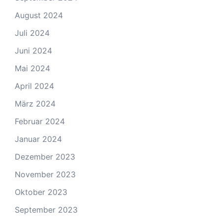
August 2024
Juli 2024
Juni 2024
Mai 2024
April 2024
März 2024
Februar 2024
Januar 2024
Dezember 2023
November 2023
Oktober 2023
September 2023