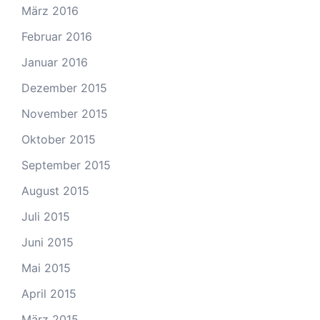
März 2016
Februar 2016
Januar 2016
Dezember 2015
November 2015
Oktober 2015
September 2015
August 2015
Juli 2015
Juni 2015
Mai 2015
April 2015
März 2015