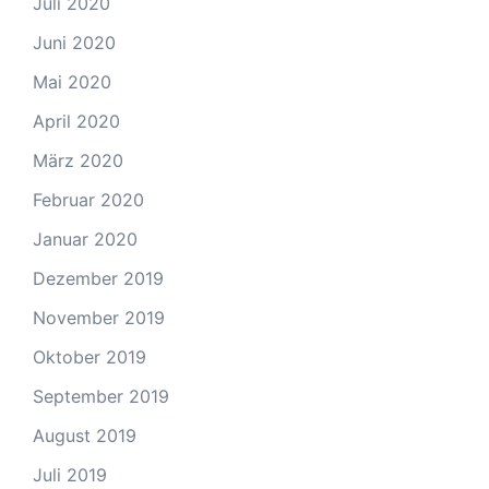
Juli 2020
Juni 2020
Mai 2020
April 2020
März 2020
Februar 2020
Januar 2020
Dezember 2019
November 2019
Oktober 2019
September 2019
August 2019
Juli 2019