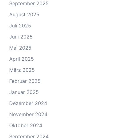
September 2025
August 2025
Juli 2025
Juni 2025
Mai 2025
April 2025
März 2025
Februar 2025
Januar 2025
Dezember 2024
November 2024
Oktober 2024
September 2024