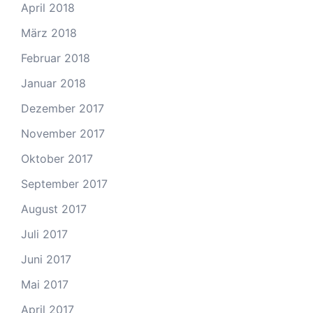
April 2018
März 2018
Februar 2018
Januar 2018
Dezember 2017
November 2017
Oktober 2017
September 2017
August 2017
Juli 2017
Juni 2017
Mai 2017
April 2017