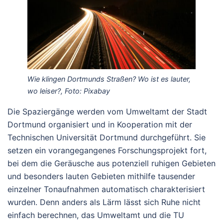
Wie klingen Dortmunds Straßen? Wo ist es lauter,
wo leiser?, Foto: Pixabay
Die Spaziergänge werden vom Umweltamt der Stadt
Dortmund organisiert und in Kooperation mit der
Technischen Universität Dortmund durchgeführt. Sie
setzen ein vorangegangenes Forschungsprojekt fort,
bei dem die Geräusche aus potenziell ruhigen Gebieten
und besonders lauten Gebieten mithilfe tausender
einzelner Tonaufnahmen automatisch charakterisiert
wurden. Denn anders als Lärm lässt sich Ruhe nicht
einfach berechnen, das Umweltamt und die TU