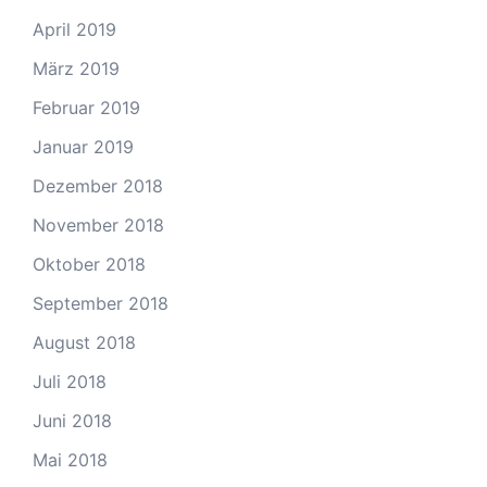
April 2019
März 2019
Februar 2019
Januar 2019
Dezember 2018
November 2018
Oktober 2018
September 2018
August 2018
Juli 2018
Juni 2018
Mai 2018