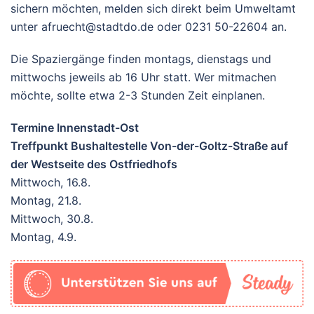
sichern möchten, melden sich direkt beim Umweltamt
unter afruecht@stadtdo.de oder 0231 50-22604 an.
Die Spaziergänge finden montags, dienstags und
mittwochs jeweils ab 16 Uhr statt. Wer mitmachen
möchte, sollte etwa 2-3 Stunden Zeit einplanen.
Termine Innenstadt-Ost
Treffpunkt Bushaltestelle Von-der-Goltz-Straße auf
der Westseite des Ostfriedhofs
Mittwoch, 16.8.
Montag, 21.8.
Mittwoch, 30.8.
Montag, 4.9.