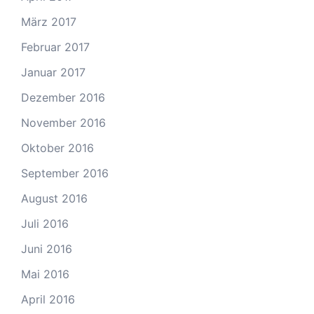
März 2017
Februar 2017
Januar 2017
Dezember 2016
November 2016
Oktober 2016
September 2016
August 2016
Juli 2016
Juni 2016
Mai 2016
April 2016