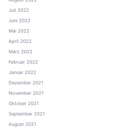
Juli 2022
Juni 2022
Mai 2022
April 2022
März 2022
Februar 2022
Januar 2022
Dezember 2021
November 2021
Oktober 2021
September 2021
August 2021