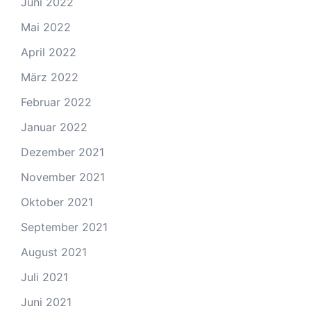
Juni 2022
Mai 2022
April 2022
März 2022
Februar 2022
Januar 2022
Dezember 2021
November 2021
Oktober 2021
September 2021
August 2021
Juli 2021
Juni 2021