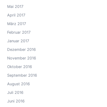
Mai 2017
April 2017
März 2017
Februar 2017
Januar 2017
Dezember 2016
November 2016
Oktober 2016
September 2016
August 2016
Juli 2016
Juni 2016