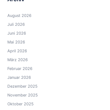
August 2026
Juli 2026
Juni 2026
Mai 2026
April 2026
März 2026
Februar 2026
Januar 2026
Dezember 2025
November 2025
Oktober 2025