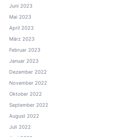
Juni 2023
Mai 2023
April 2023
März 2023
Februar 2023
Januar 2023
Dezember 2022
November 2022
Oktober 2022
September 2022
August 2022
Juli 2022