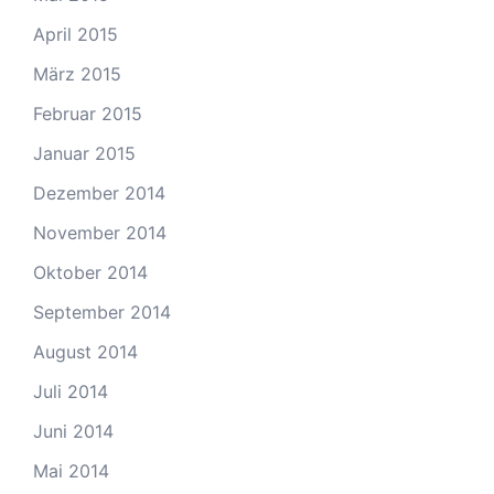
April 2015
März 2015
Februar 2015
Januar 2015
Dezember 2014
November 2014
Oktober 2014
September 2014
August 2014
Juli 2014
Juni 2014
Mai 2014