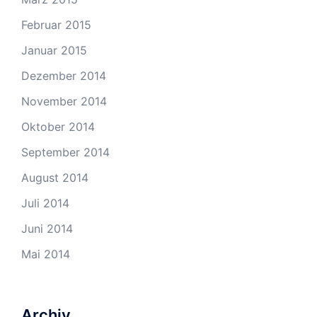
Februar 2015
Januar 2015
Dezember 2014
November 2014
Oktober 2014
September 2014
August 2014
Juli 2014
Juni 2014
Mai 2014
Archiv