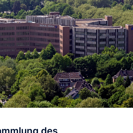
sammlung des