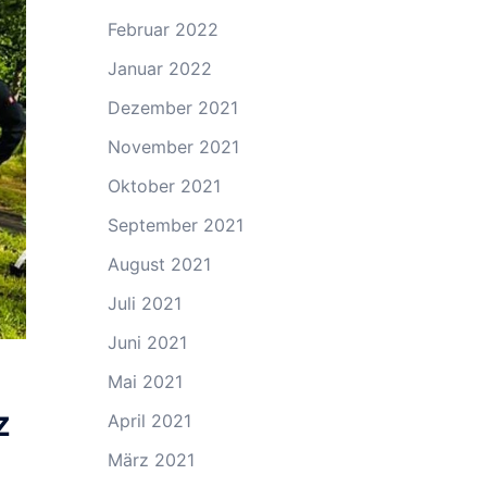
Februar 2022
Januar 2022
Dezember 2021
November 2021
Oktober 2021
September 2021
August 2021
Juli 2021
Juni 2021
Mai 2021
z
April 2021
März 2021