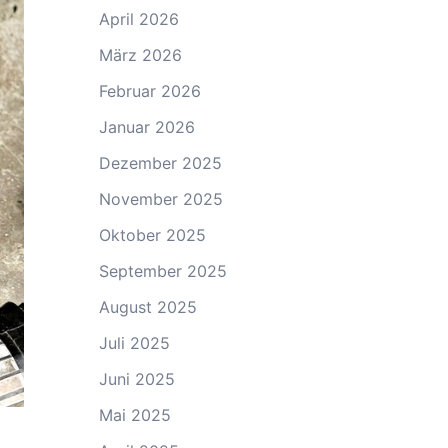
April 2026
März 2026
Februar 2026
Januar 2026
Dezember 2025
November 2025
Oktober 2025
September 2025
August 2025
Juli 2025
Juni 2025
Mai 2025