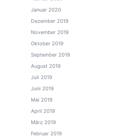
Januar 2020
Dezember 2019
November 2019
Oktober 2019
September 2019
August 2019
Juli 2019
Juni 2019
Mai 2019
April 2019
März 2019
Februar 2019