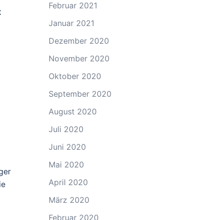
Februar 2021
t
Januar 2021
Dezember 2020
November 2020
Oktober 2020
September 2020
August 2020
Juli 2020
Juni 2020
Mai 2020
ger
April 2020
ie
März 2020
Februar 2020