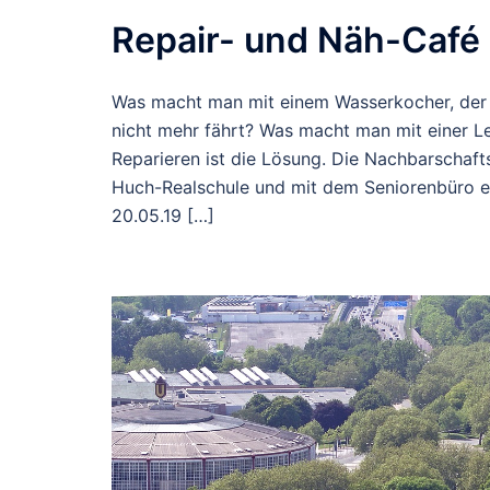
Repair- und Näh-Café 
Was macht man mit einem Wasserkocher, der 
nicht mehr fährt? Was macht man mit einer L
Reparieren ist die Lösung. Die Nachbarschafts
Huch-Realschule und mit dem Seniorenbüro ei
20.05.19 […]