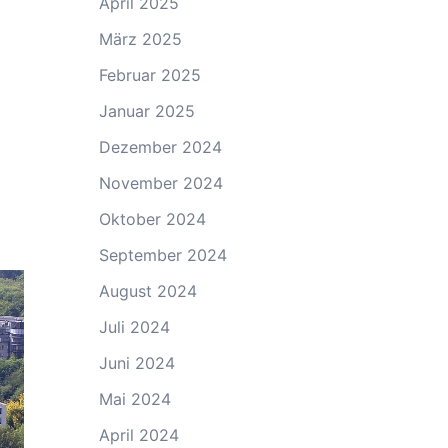
April 2025
März 2025
Februar 2025
Januar 2025
Dezember 2024
November 2024
Oktober 2024
September 2024
August 2024
Juli 2024
Juni 2024
Mai 2024
April 2024