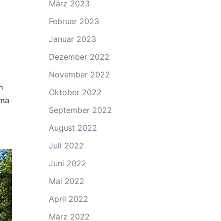
März 2023
Februar 2023
Januar 2023
Dezember 2022
November 2022
n
Oktober 2022
ema
September 2022
August 2022
Juli 2022
Juni 2022
Mai 2022
April 2022
März 2022