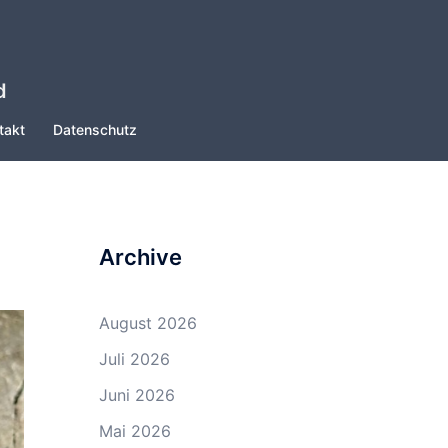
d
takt
Datenschutz
Archive
August 2026
Juli 2026
Juni 2026
Mai 2026