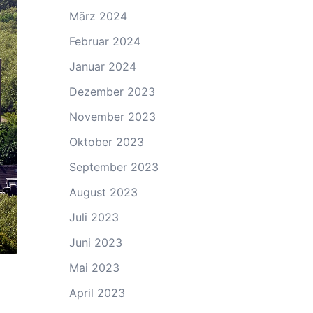
März 2024
Februar 2024
Januar 2024
Dezember 2023
November 2023
Oktober 2023
September 2023
August 2023
Juli 2023
Juni 2023
Mai 2023
April 2023