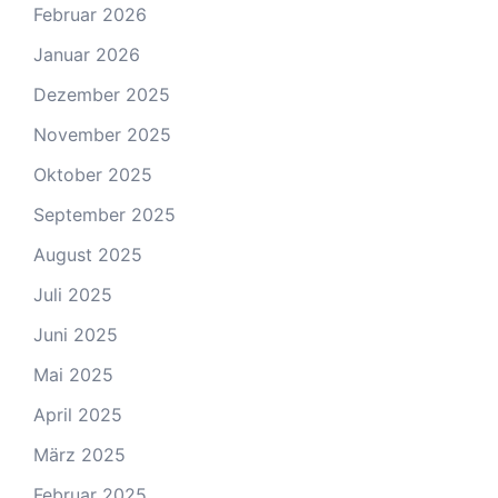
Februar 2026
Januar 2026
Dezember 2025
November 2025
Oktober 2025
September 2025
August 2025
Juli 2025
Juni 2025
Mai 2025
April 2025
März 2025
Februar 2025