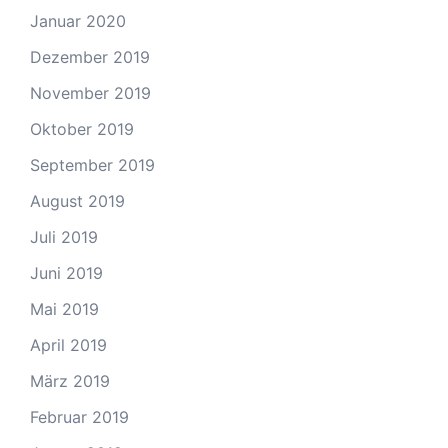
Januar 2020
Dezember 2019
November 2019
Oktober 2019
September 2019
August 2019
Juli 2019
Juni 2019
Mai 2019
April 2019
März 2019
Februar 2019