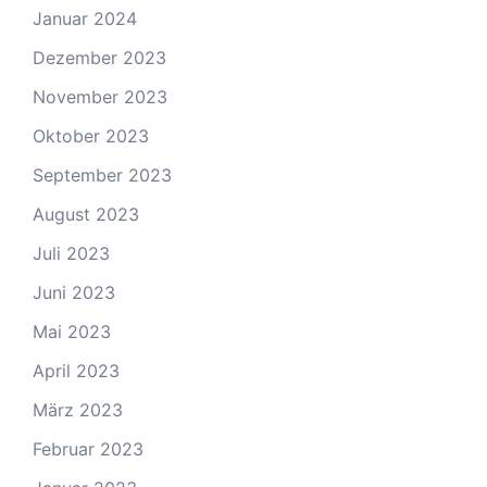
Januar 2024
Dezember 2023
November 2023
Oktober 2023
September 2023
August 2023
Juli 2023
Juni 2023
Mai 2023
April 2023
März 2023
Februar 2023