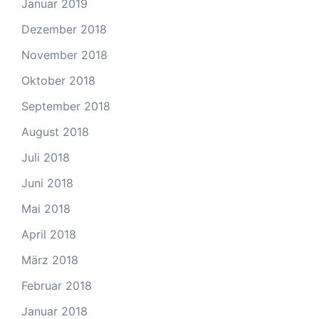
Januar 2019
Dezember 2018
November 2018
Oktober 2018
September 2018
August 2018
Juli 2018
Juni 2018
Mai 2018
April 2018
März 2018
Februar 2018
Januar 2018