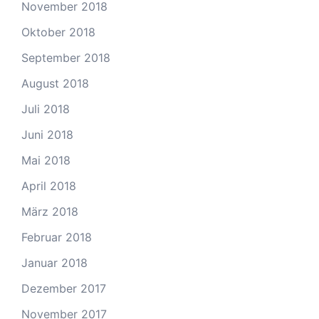
November 2018
Oktober 2018
September 2018
August 2018
Juli 2018
Juni 2018
Mai 2018
April 2018
März 2018
Februar 2018
Januar 2018
Dezember 2017
November 2017