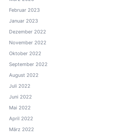
Februar 2023
Januar 2023
Dezember 2022
November 2022
Oktober 2022
September 2022
August 2022
Juli 2022
Juni 2022
Mai 2022
April 2022
März 2022