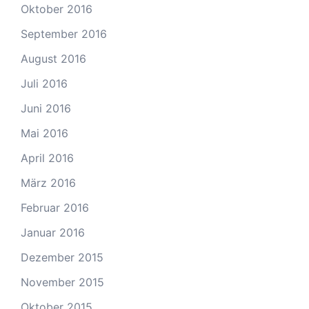
Oktober 2016
September 2016
August 2016
Juli 2016
Juni 2016
Mai 2016
April 2016
März 2016
Februar 2016
Januar 2016
Dezember 2015
November 2015
Oktober 2015