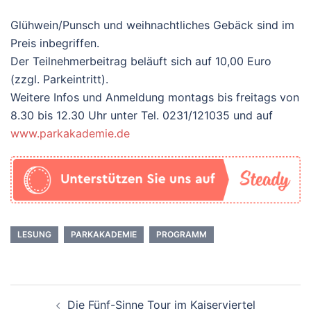
Glühwein/Punsch und weihnachtliches Gebäck sind im
Preis inbegriffen.
Der Teilnehmerbeitrag beläuft sich auf 10,00 Euro
(zzgl. Parkeintritt).
Weitere Infos und Anmeldung montags bis freitags von
8.30 bis 12.30 Uhr unter Tel. 0231/121035 und auf
www.parkakademie.de
LESUNG
PARKAKADEMIE
PROGRAMM
Beitrags-
Die Fünf-Sinne Tour im Kaiserviertel