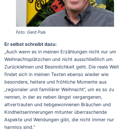
Foto: Gerd Puls
Er selbst schreibt dazu:
„Auch wenn es in meinen Erzählungen nicht nur um
Weihnachtsplätzchen und nicht ausschließlich um
Zurücklehnen und Besinnlichkeit geht. Die reale Welt
findet sich in meinen Texten ebenso wieder wie
besondere, heitere und fröhliche Momente aus
„regionaler und familiärer Weihnacht“, um es so zu
nennen, in der es neben längst vergangenen,
altvertrauten und liebgewonnenen Bräuchen und
Kindheitserinnerungen mitunter überraschende
Aspekte und Wendungen gibt, die nicht immer nur
harmlos sind.“