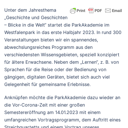
Unter dem Jahresthema
„Geschichte und Geschichten
– Blicke in die Welt“ startet die ParkAkademie im
Westfalenpark in das erste Halbjahr 2023. In rund 300
Veranstaltungen bieten wir ein spannendes,
abwechslungsreiches Programm aus den
verschiedensten Wissensgebieten, speziell konzipiert
für ältere Erwachsene. Neben dem „Lernen“, z. B. von
Sprachen für die Reise oder der Bedienung von
gängigen, digitalen Geräten, bietet sich auch viel
Gelegenheit für gemeinsame Erlebnisse.
Anknüpfen möchte die ParkAkademie dazu wieder an
die Vor-Corona-Zeit mit einer großen
Semestereröffnung am 14.01.2023 mit einem
umfangreichen Vortragsprogramm, dem Auftritt eines
Streichquartetts und einem Vortrag unseres