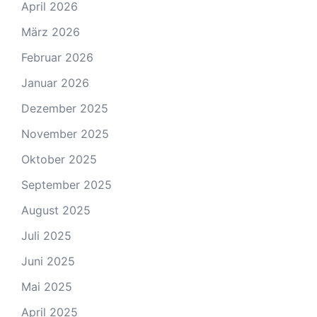
April 2026
März 2026
Februar 2026
Januar 2026
Dezember 2025
November 2025
Oktober 2025
September 2025
August 2025
Juli 2025
Juni 2025
Mai 2025
April 2025