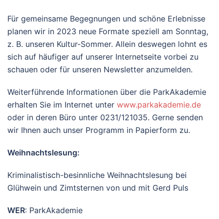
Für gemeinsame Begegnungen und schöne Erlebnisse
planen wir in 2023 neue Formate speziell am Sonntag,
z. B. unseren Kultur-Sommer. Allein deswegen lohnt es
sich auf häufiger auf unserer Internetseite vorbei zu
schauen oder für unseren Newsletter anzumelden.
Weiterführende Informationen über die ParkAkademie
erhalten Sie im Internet unter
www.parkakademie.de
oder in deren Büro unter 0231/121035. Gerne senden
wir Ihnen auch unser Programm in Papierform zu.
Weihnachtslesung:
Kriminalistisch-besinnliche Weihnachtslesung bei
Glühwein und Zimtsternen von und mit Gerd Puls
WER
: ParkAkademie