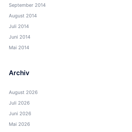
September 2014
August 2014
Juli 2014
Juni 2014
Mai 2014
Archiv
August 2026
Juli 2026
Juni 2026
Mai 2026