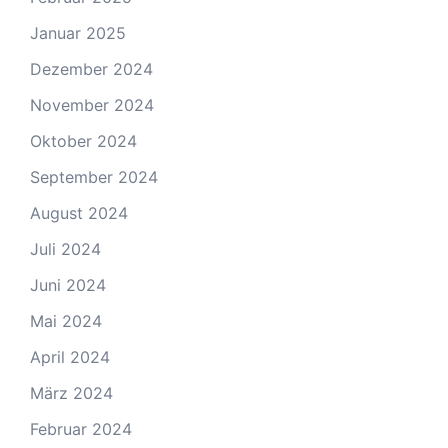
Januar 2025
Dezember 2024
November 2024
Oktober 2024
September 2024
August 2024
Juli 2024
Juni 2024
Mai 2024
April 2024
März 2024
Februar 2024