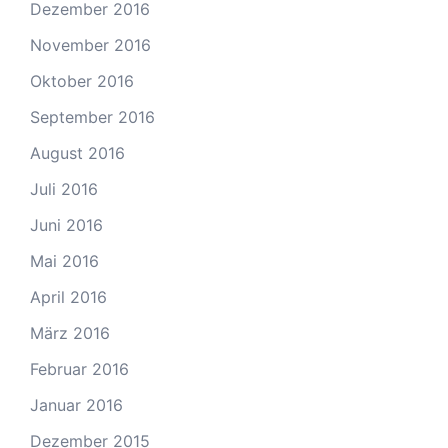
Dezember 2016
November 2016
Oktober 2016
September 2016
August 2016
Juli 2016
Juni 2016
Mai 2016
April 2016
März 2016
Februar 2016
Januar 2016
Dezember 2015