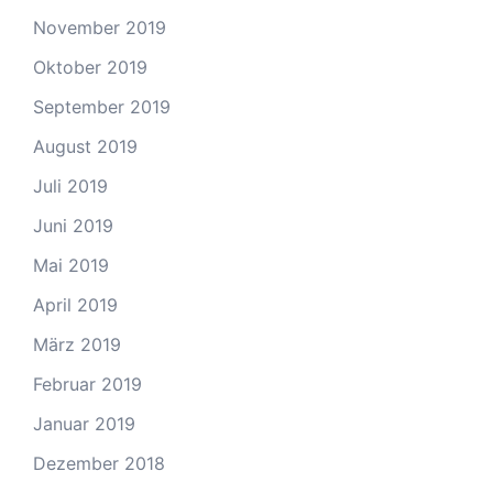
November 2019
Oktober 2019
September 2019
August 2019
Juli 2019
Juni 2019
Mai 2019
April 2019
März 2019
Februar 2019
Januar 2019
Dezember 2018