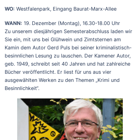
WO:
Westfalenpark, Eingang Baurat-Marx-Allee
WANN:
19. Dezember (Montag), 16.30-18.00 Uhr
Zu unserem diesjährigen Semesterabschluss laden wir
Sie ein, mit uns bei Glühwein und Zimtsternen am
Kamin dem Autor Gerd Puls bei seiner kriminalistisch-
besinnlichen Lesung zu lauschen. Der Kamener Autor,
geb. 1949, schreibt seit 40 Jahren und hat zahlreiche
Bücher veröffentlicht. Er liest für uns aus vier
ausgewählten Werken zu den Themen „Krimi und
Besinnlichkeit“.