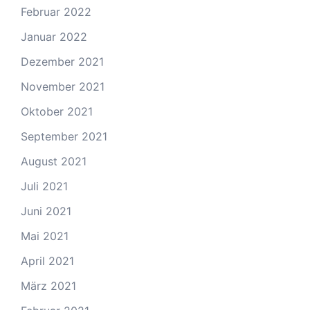
Februar 2022
Januar 2022
Dezember 2021
November 2021
Oktober 2021
September 2021
August 2021
Juli 2021
Juni 2021
Mai 2021
April 2021
März 2021