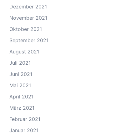
Dezember 2021
November 2021
Oktober 2021
September 2021
August 2021
Juli 2021
Juni 2021
Mai 2021
April 2021
März 2021
Februar 2021
Januar 2021