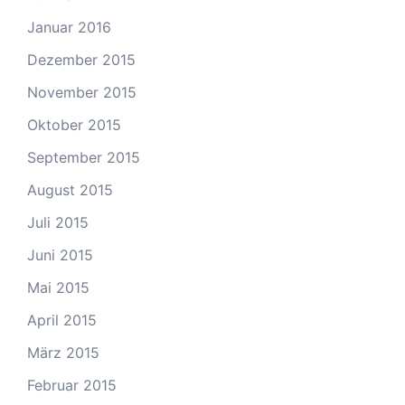
Januar 2016
Dezember 2015
November 2015
Oktober 2015
September 2015
August 2015
Juli 2015
Juni 2015
Mai 2015
April 2015
März 2015
Februar 2015