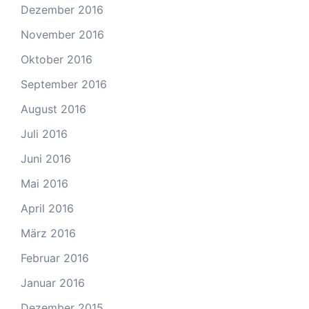
Dezember 2016
November 2016
Oktober 2016
September 2016
August 2016
Juli 2016
Juni 2016
Mai 2016
April 2016
März 2016
Februar 2016
Januar 2016
Dezember 2015