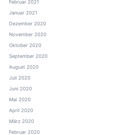
Februar 2021
Januar 2021
Dezember 2020
November 2020
Oktober 2020
September 2020
August 2020
Juli 2020
Juni 2020
Mai 2020
April 2020
März 2020
Februar 2020