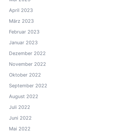
April 2023
März 2023
Februar 2023
Januar 2023
Dezember 2022
November 2022
Oktober 2022
September 2022
August 2022
Juli 2022
Juni 2022
Mai 2022