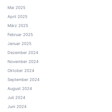
Mai 2025
April 2025
März 2025
Februar 2025
Januar 2025
Dezember 2024
November 2024
Oktober 2024
September 2024
August 2024
Juli 2024
Juni 2024