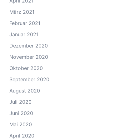
April 2021
März 2021
Februar 2021
Januar 2021
Dezember 2020
November 2020
Oktober 2020
September 2020
August 2020
Juli 2020
Juni 2020
Mai 2020
April 2020