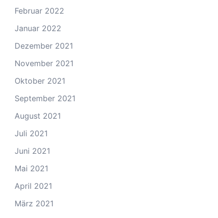
Februar 2022
Januar 2022
Dezember 2021
November 2021
Oktober 2021
September 2021
August 2021
Juli 2021
Juni 2021
Mai 2021
April 2021
März 2021