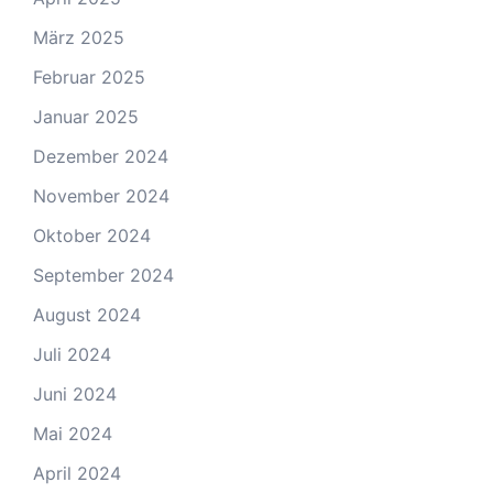
März 2025
Februar 2025
Januar 2025
Dezember 2024
November 2024
Oktober 2024
September 2024
August 2024
Juli 2024
Juni 2024
Mai 2024
April 2024