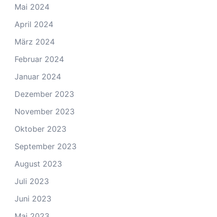
Mai 2024
April 2024
März 2024
Februar 2024
Januar 2024
Dezember 2023
November 2023
Oktober 2023
September 2023
August 2023
Juli 2023
Juni 2023
Mai 2023