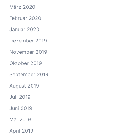
März 2020
Februar 2020
Januar 2020
Dezember 2019
November 2019
Oktober 2019
September 2019
August 2019
Juli 2019
Juni 2019
Mai 2019
April 2019