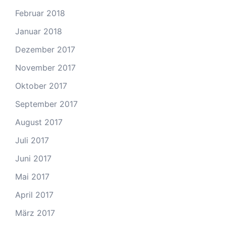
Februar 2018
Januar 2018
Dezember 2017
November 2017
Oktober 2017
September 2017
August 2017
Juli 2017
Juni 2017
Mai 2017
April 2017
März 2017