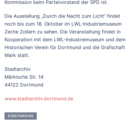
Kommission beim Parteivorstand der SPD ist.
Die Ausstellung „Durch die Nacht zum Licht“ findet
noch bis zum 18. Oktober im LWL-Industriemuseum
Zeche Zollern zu sehen. Die Veranstaltung findet in
Kooperation mit dem LWL-Industriemuseum und dem
Historischen Verein für Dortmund und die Grafschaft
Mark statt.
Stadtarchiv
Märkische Str. 14
44122 Dortmund
www.stadtarchiv.dortmund.de
STADTARCHIV