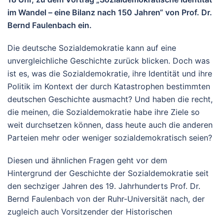
im Wandel – eine Bilanz nach 150 Jahren“ von Prof. Dr.
Bernd Faulenbach ein.
Die deutsche Sozialdemokratie kann auf eine
unvergleichliche Geschichte zurück blicken. Doch was
ist es, was die Sozialdemokratie, ihre Identität und ihre
Politik im Kontext der durch Katastrophen bestimmten
deutschen Geschichte ausmacht? Und haben die recht,
die meinen, die Sozialdemokratie habe ihre Ziele so
weit durchsetzen können, dass heute auch die anderen
Parteien mehr oder weniger sozialdemokratisch seien?
Diesen und ähnlichen Fragen geht vor dem
Hintergrund der Geschichte der Sozialdemokratie seit
den sechziger Jahren des 19. Jahrhunderts Prof. Dr.
Bernd Faulenbach von der Ruhr-Universität nach, der
zugleich auch Vorsitzender der Historischen