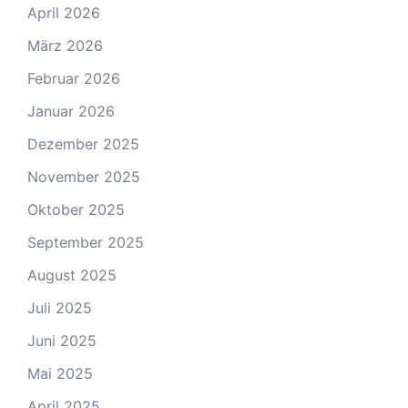
April 2026
März 2026
Februar 2026
Januar 2026
Dezember 2025
November 2025
Oktober 2025
September 2025
August 2025
Juli 2025
Juni 2025
Mai 2025
April 2025