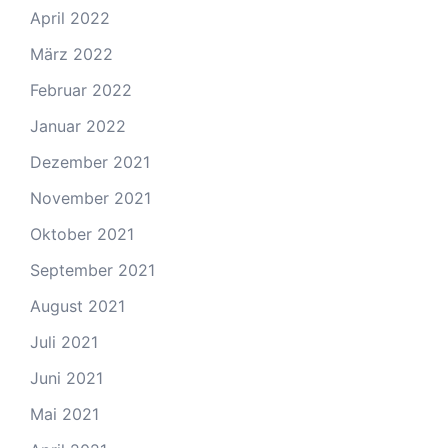
April 2022
März 2022
Februar 2022
Januar 2022
Dezember 2021
November 2021
Oktober 2021
September 2021
August 2021
Juli 2021
Juni 2021
Mai 2021