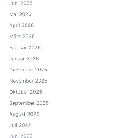
Juni 2026
Mai 2026
April 2026
März 2026
Februar 2026
Januar 2026
Dezember 2025
November 2025
Oktober 2025
September 2025
August 2025
Juli 2025
Juni 2025