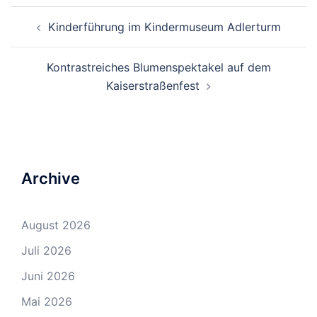
Beitrags-
Kinderführung im Kindermuseum Adlerturm
Navigation
Kontrastreiches Blumenspektakel auf dem
Kaiserstraßenfest
Archive
August 2026
Juli 2026
Juni 2026
Mai 2026