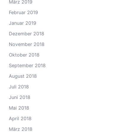
März 2019
Februar 2019
Januar 2019
Dezember 2018
November 2018
Oktober 2018
September 2018
August 2018
Juli 2018
Juni 2018
Mai 2018
April 2018
März 2018