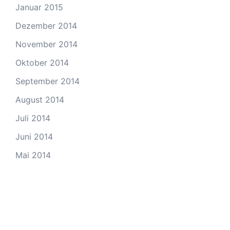
Januar 2015
Dezember 2014
November 2014
Oktober 2014
September 2014
August 2014
Juli 2014
Juni 2014
Mai 2014