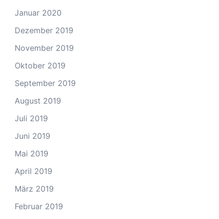
Januar 2020
Dezember 2019
November 2019
Oktober 2019
September 2019
August 2019
Juli 2019
Juni 2019
Mai 2019
April 2019
März 2019
Februar 2019