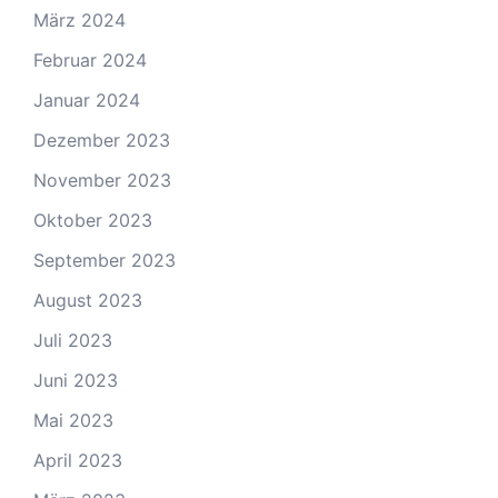
März 2024
Februar 2024
Januar 2024
Dezember 2023
November 2023
Oktober 2023
September 2023
August 2023
Juli 2023
Juni 2023
Mai 2023
April 2023