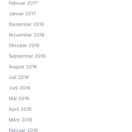
Februar 2017
Januar 2017
Dezember 2016
November 2016
Oktober 2016
September 2016
August 2016
Juli 2016
Juni 2016
Mai 2016
April 2016
März 2016
Februar 2016