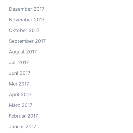
Dezember 2017
November 2017
Oktober 2017
September 2017
August 2017
Juli 2017
Juni 2017
Mai 2017
April 2017
März 2017
Februar 2017
Januar 2017