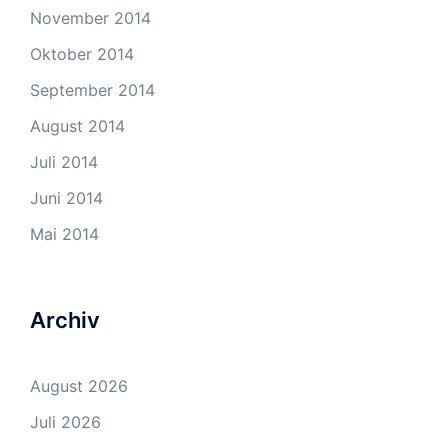
November 2014
Oktober 2014
September 2014
August 2014
Juli 2014
Juni 2014
Mai 2014
Archiv
August 2026
Juli 2026