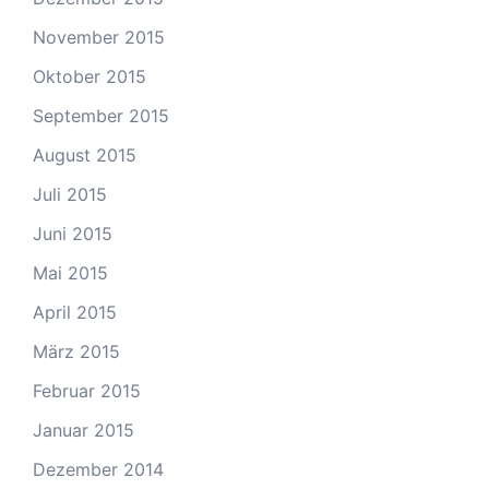
November 2015
Oktober 2015
September 2015
August 2015
Juli 2015
Juni 2015
Mai 2015
April 2015
März 2015
Februar 2015
Januar 2015
Dezember 2014