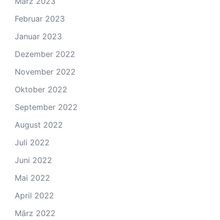
März 2023
Februar 2023
Januar 2023
Dezember 2022
November 2022
Oktober 2022
September 2022
August 2022
Juli 2022
Juni 2022
Mai 2022
April 2022
März 2022