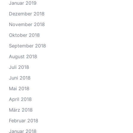
Januar 2019
Dezember 2018
November 2018
Oktober 2018
September 2018
August 2018
Juli 2018
Juni 2018
Mai 2018
April 2018
März 2018
Februar 2018
Januar 2018