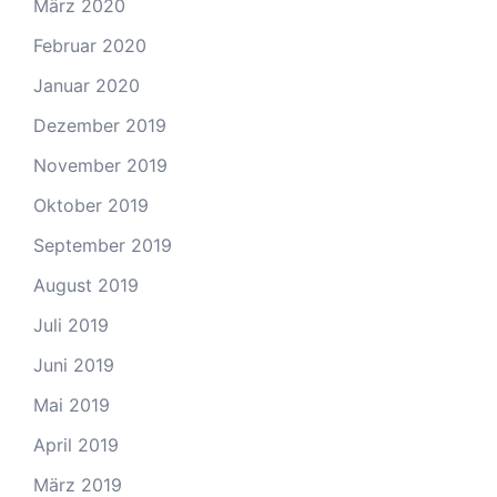
März 2020
Februar 2020
Januar 2020
Dezember 2019
November 2019
Oktober 2019
September 2019
August 2019
Juli 2019
Juni 2019
Mai 2019
April 2019
März 2019