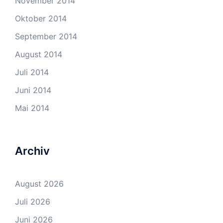
November 2014
Oktober 2014
September 2014
August 2014
Juli 2014
Juni 2014
Mai 2014
Archiv
August 2026
Juli 2026
Juni 2026