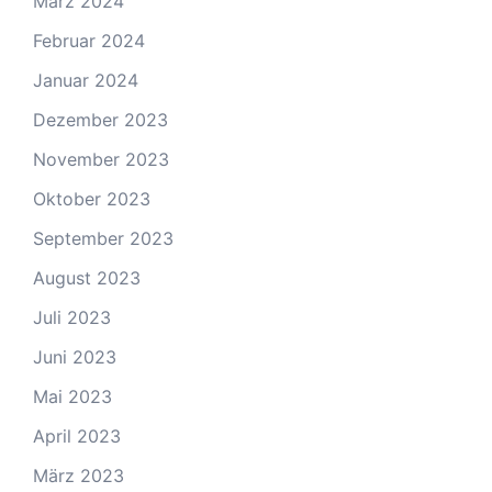
März 2024
Februar 2024
Januar 2024
Dezember 2023
November 2023
Oktober 2023
September 2023
August 2023
Juli 2023
Juni 2023
Mai 2023
April 2023
März 2023