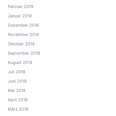
Februar 2019
Januar 2019
Dezember 2018
November 2018
Oktober 2018
September 2018
August 2018
Juli 2018
Juni 2018
Mai 2018
April 2018
März 2018