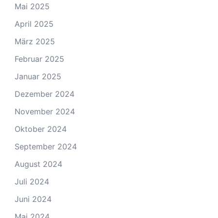
Mai 2025
April 2025
März 2025
Februar 2025
Januar 2025
Dezember 2024
November 2024
Oktober 2024
September 2024
August 2024
Juli 2024
Juni 2024
Mai 2024