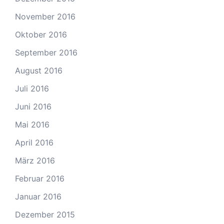
November 2016
Oktober 2016
September 2016
August 2016
Juli 2016
Juni 2016
Mai 2016
April 2016
März 2016
Februar 2016
Januar 2016
Dezember 2015