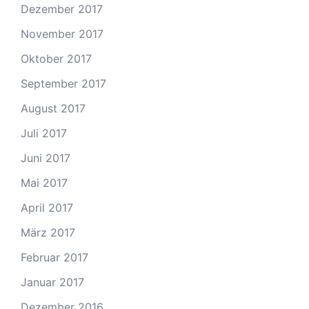
Dezember 2017
November 2017
Oktober 2017
September 2017
August 2017
Juli 2017
Juni 2017
Mai 2017
April 2017
März 2017
Februar 2017
Januar 2017
Dezember 2016