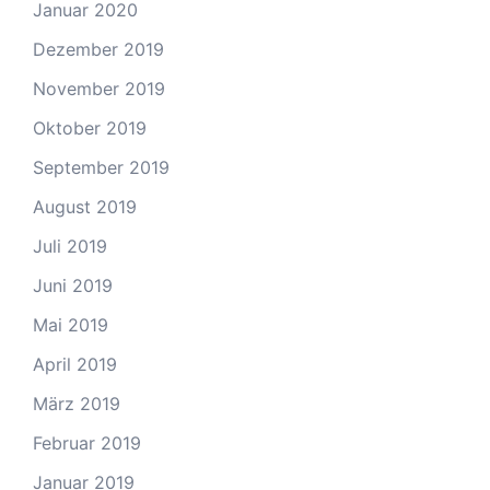
Januar 2020
Dezember 2019
November 2019
Oktober 2019
September 2019
August 2019
Juli 2019
Juni 2019
Mai 2019
April 2019
März 2019
Februar 2019
Januar 2019