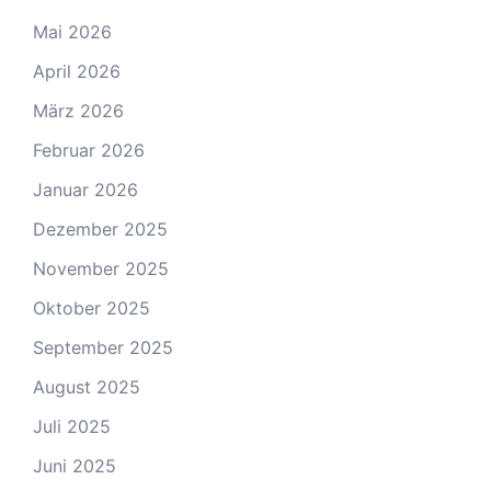
Mai 2026
April 2026
März 2026
Februar 2026
Januar 2026
Dezember 2025
November 2025
Oktober 2025
September 2025
August 2025
Juli 2025
Juni 2025