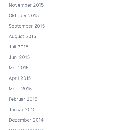
November 2015
Oktober 2015
September 2015
August 2015
Juli 2015
Juni 2015
Mai 2015
April 2015
März 2015
Februar 2015
Januar 2015
Dezember 2014