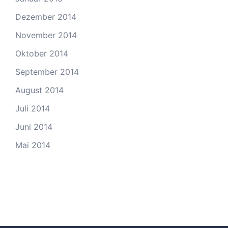
Dezember 2014
November 2014
Oktober 2014
September 2014
August 2014
Juli 2014
Juni 2014
Mai 2014