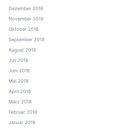
Dezember 2018
November 2018
Oktober 2018
September 2018
August 2018
Juli 2018
Juni 2018
Mai 2018
April 2018
März 2018
Februar 2018
Januar 2018