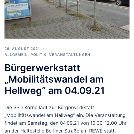
26. AUGUST 2021
ALLGEMEIN
,
POLITIK
,
VERANSTALTUNGEN
Bürgerwerkstatt
„Mobilitätswandel am
Hellweg“ am 04.09.21
Die SPD Körne lädt zur Bürgerwerkstatt
„Mobilitätswandel am Hellweg“ ein. Die Veranstaltung
findet am Samstag, den 04.09.21 von 10.30-12.00 Uhr
an der Haltestelle Berliner Straße am REWE statt.