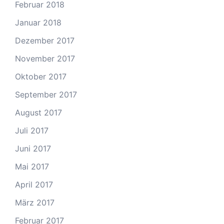
Februar 2018
Januar 2018
Dezember 2017
November 2017
Oktober 2017
September 2017
August 2017
Juli 2017
Juni 2017
Mai 2017
April 2017
März 2017
Februar 2017