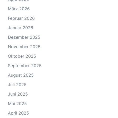
März 2026
Februar 2026
Januar 2026
Dezember 2025
November 2025
Oktober 2025
September 2025
August 2025
Juli 2025
Juni 2025
Mai 2025
April 2025