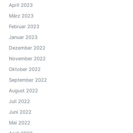
April 2023
März 2023
Februar 2023
Januar 2023
Dezember 2022
November 2022
Oktober 2022
September 2022
August 2022
Juli 2022
Juni 2022
Mai 2022