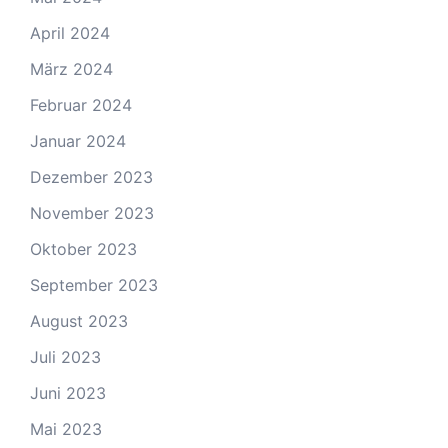
April 2024
März 2024
Februar 2024
Januar 2024
Dezember 2023
November 2023
Oktober 2023
September 2023
August 2023
Juli 2023
Juni 2023
Mai 2023