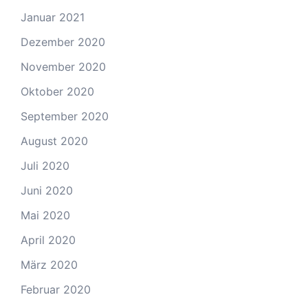
Januar 2021
Dezember 2020
November 2020
Oktober 2020
September 2020
August 2020
Juli 2020
Juni 2020
Mai 2020
April 2020
März 2020
Februar 2020