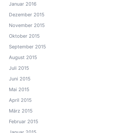
Januar 2016
Dezember 2015
November 2015
Oktober 2015
September 2015
August 2015
Juli 2015
Juni 2015
Mai 2015
April 2015
März 2015
Februar 2015
Januar 2015