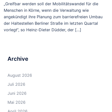
„Greifbar werden soll der Mobilitätswandel für die
Menschen in Körne, wenn die Verwaltung wie
angekündigt ihre Planung zum barrierefreien Umbau
der Haltestellen Berliner Straße im letzten Quartal
vorlegt“, so Heinz-Dieter Düdder, der […]
Archive
August 2026
Juli 2026
Juni 2026
Mai 2026
April 2026