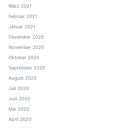
März 2021
Februar 2021
Januar 2021
Dezember 2020
November 2020
Oktober 2020
September 2020
August 2020
Juli 2020
Juni 2020
Mai 2020
April 2020