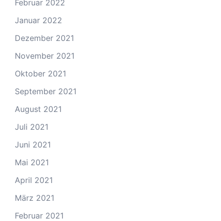
Februar 2022
Januar 2022
Dezember 2021
November 2021
Oktober 2021
September 2021
August 2021
Juli 2021
Juni 2021
Mai 2021
April 2021
März 2021
Februar 2021