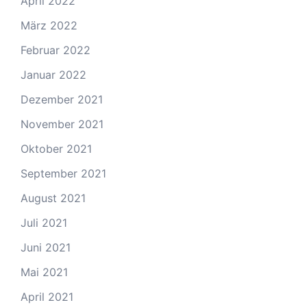
April 2022
März 2022
Februar 2022
Januar 2022
Dezember 2021
November 2021
Oktober 2021
September 2021
August 2021
Juli 2021
Juni 2021
Mai 2021
April 2021