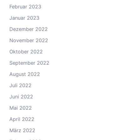
Februar 2023
Januar 2023
Dezember 2022
November 2022
Oktober 2022
September 2022
August 2022
Juli 2022
Juni 2022
Mai 2022
April 2022
März 2022