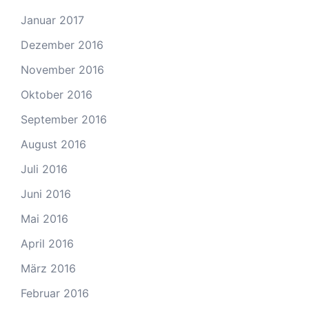
Januar 2017
Dezember 2016
November 2016
Oktober 2016
September 2016
August 2016
Juli 2016
Juni 2016
Mai 2016
April 2016
März 2016
Februar 2016