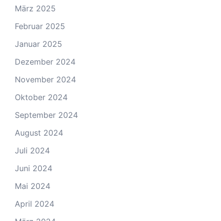
März 2025
Februar 2025
Januar 2025
Dezember 2024
November 2024
Oktober 2024
September 2024
August 2024
Juli 2024
Juni 2024
Mai 2024
April 2024