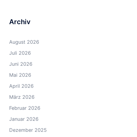
Archiv
August 2026
Juli 2026
Juni 2026
Mai 2026
April 2026
März 2026
Februar 2026
Januar 2026
Dezember 2025