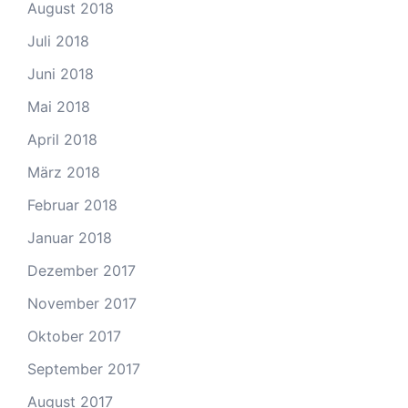
August 2018
Juli 2018
Juni 2018
Mai 2018
April 2018
März 2018
Februar 2018
Januar 2018
Dezember 2017
November 2017
Oktober 2017
September 2017
August 2017