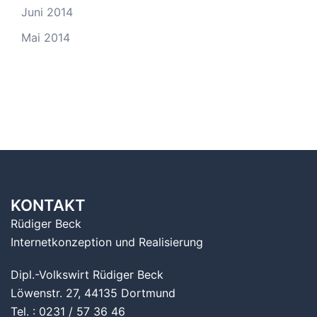
Juni 2014
Mai 2014
KONTAKT
Rüdiger Beck
Internetkonzeption und Realisierung
Dipl.-Volkswirt Rüdiger Beck
Löwenstr. 27, 44135 Dortmund
Tel. : 0231 / 57 36 46