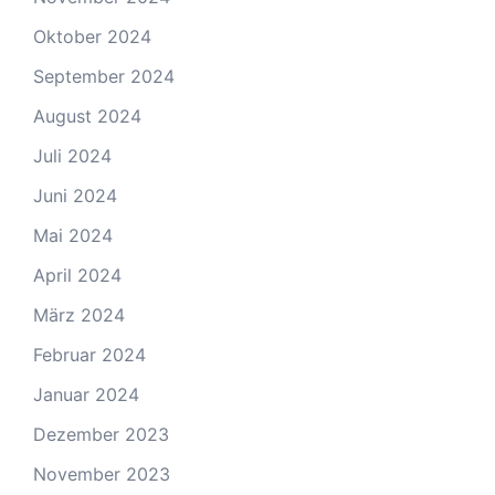
Oktober 2024
September 2024
August 2024
Juli 2024
Juni 2024
Mai 2024
April 2024
März 2024
Februar 2024
Januar 2024
Dezember 2023
November 2023