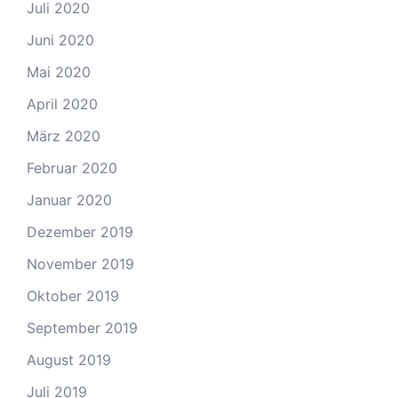
Juli 2020
Juni 2020
Mai 2020
April 2020
März 2020
Februar 2020
Januar 2020
Dezember 2019
November 2019
Oktober 2019
September 2019
August 2019
Juli 2019