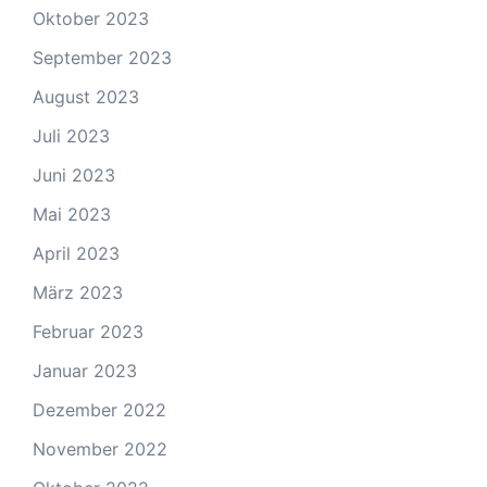
Oktober 2023
September 2023
August 2023
Juli 2023
Juni 2023
Mai 2023
April 2023
März 2023
Februar 2023
Januar 2023
Dezember 2022
November 2022