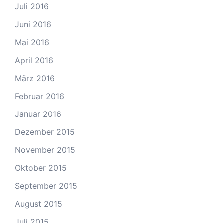
Juli 2016
Juni 2016
Mai 2016
April 2016
März 2016
Februar 2016
Januar 2016
Dezember 2015
November 2015
Oktober 2015
September 2015
August 2015
Juli 2015