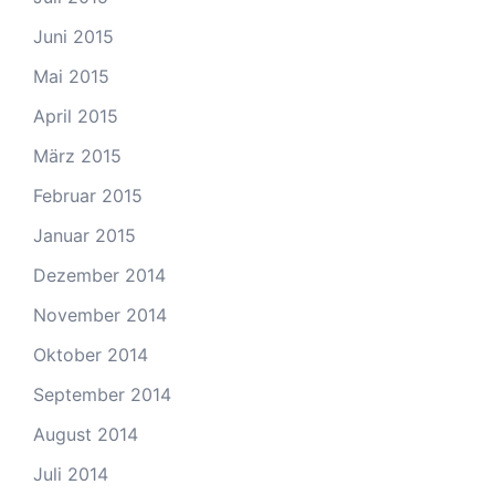
Juni 2015
Mai 2015
April 2015
März 2015
Februar 2015
Januar 2015
Dezember 2014
November 2014
Oktober 2014
September 2014
August 2014
Juli 2014