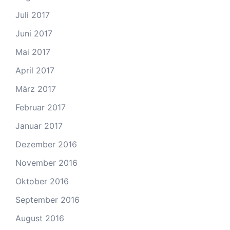
Juli 2017
Juni 2017
Mai 2017
April 2017
März 2017
Februar 2017
Januar 2017
Dezember 2016
November 2016
Oktober 2016
September 2016
August 2016