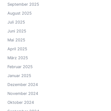
September 2025
August 2025
Juli 2025
Juni 2025
Mai 2025
April 2025
März 2025
Februar 2025
Januar 2025
Dezember 2024
November 2024
Oktober 2024