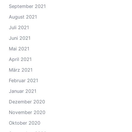
September 2021
August 2021
Juli 2021
Juni 2021
Mai 2021
April 2021
März 2021
Februar 2021
Januar 2021
Dezember 2020
November 2020
Oktober 2020