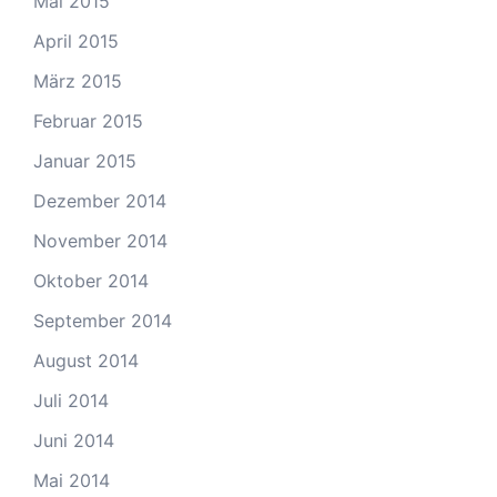
Mai 2015
April 2015
März 2015
Februar 2015
Januar 2015
Dezember 2014
November 2014
Oktober 2014
September 2014
August 2014
Juli 2014
Juni 2014
Mai 2014