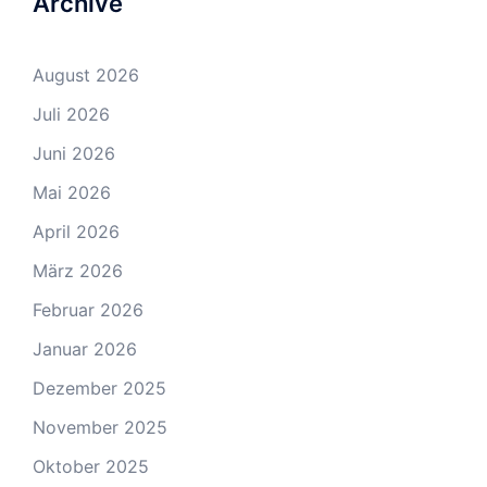
Archive
August 2026
Juli 2026
Juni 2026
Mai 2026
April 2026
März 2026
Februar 2026
Januar 2026
Dezember 2025
November 2025
Oktober 2025