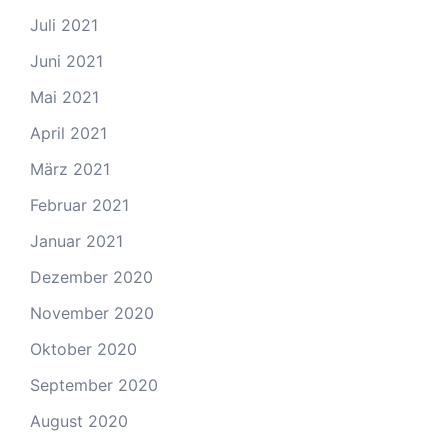
Juli 2021
Juni 2021
Mai 2021
April 2021
März 2021
Februar 2021
Januar 2021
Dezember 2020
November 2020
Oktober 2020
September 2020
August 2020