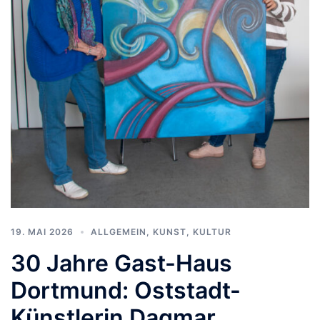
19. MAI 2026
ALLGEMEIN
,
KUNST, KULTUR
30 Jahre Gast-Haus
Dortmund: Oststadt-
Künstlerin Dagmar