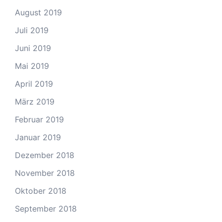
August 2019
Juli 2019
Juni 2019
Mai 2019
April 2019
März 2019
Februar 2019
Januar 2019
Dezember 2018
November 2018
Oktober 2018
September 2018