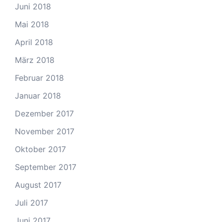
Juni 2018
Mai 2018
April 2018
März 2018
Februar 2018
Januar 2018
Dezember 2017
November 2017
Oktober 2017
September 2017
August 2017
Juli 2017
Juni 2017