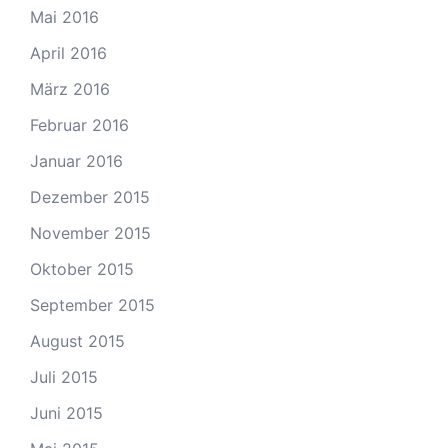
Mai 2016
April 2016
März 2016
Februar 2016
Januar 2016
Dezember 2015
November 2015
Oktober 2015
September 2015
August 2015
Juli 2015
Juni 2015