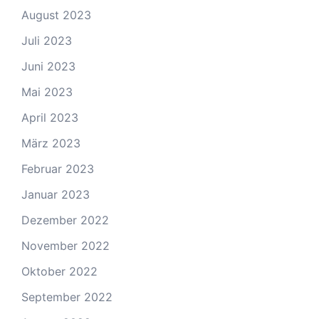
August 2023
Juli 2023
Juni 2023
Mai 2023
April 2023
März 2023
Februar 2023
Januar 2023
Dezember 2022
November 2022
Oktober 2022
September 2022