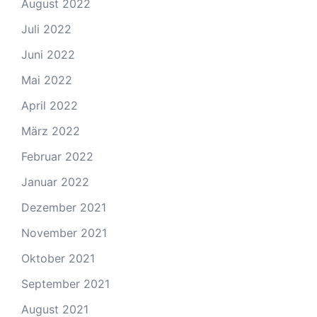
August 2022
Juli 2022
Juni 2022
Mai 2022
April 2022
März 2022
Februar 2022
Januar 2022
Dezember 2021
November 2021
Oktober 2021
September 2021
August 2021