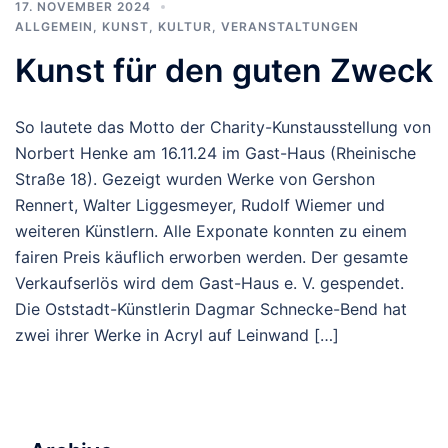
17. NOVEMBER 2024
ALLGEMEIN
,
KUNST, KULTUR
,
VERANSTALTUNGEN
Kunst für den guten Zweck
So lautete das Motto der Charity-Kunstausstellung von
Norbert Henke am 16.11.24 im Gast-Haus (Rheinische
Straße 18). Gezeigt wurden Werke von Gershon
Rennert, Walter Liggesmeyer, Rudolf Wiemer und
weiteren Künstlern. Alle Exponate konnten zu einem
fairen Preis käuflich erworben werden. Der gesamte
Verkaufserlös wird dem Gast-Haus e. V. gespendet.
Die Oststadt-Künstlerin Dagmar Schnecke-Bend hat
zwei ihrer Werke in Acryl auf Leinwand […]