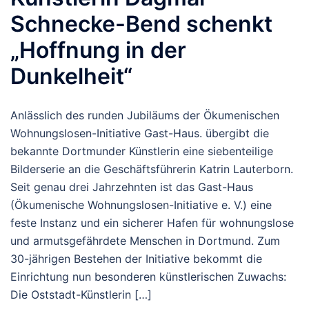
Schnecke-Bend schenkt
„Hoffnung in der
Dunkelheit“
Anlässlich des runden Jubiläums der Ökumenischen
Wohnungslosen-Initiative Gast-Haus. übergibt die
bekannte Dortmunder Künstlerin eine siebenteilige
Bilderserie an die Geschäftsführerin Katrin Lauterborn.
Seit genau drei Jahrzehnten ist das Gast-Haus
(Ökumenische Wohnungslosen-Initiative e. V.) eine
feste Instanz und ein sicherer Hafen für wohnungslose
und armutsgefährdete Menschen in Dortmund. Zum
30-jährigen Bestehen der Initiative bekommt die
Einrichtung nun besonderen künstlerischen Zuwachs:
Die Oststadt-Künstlerin […]