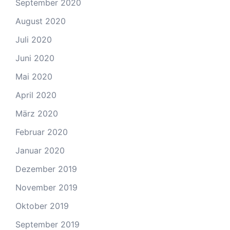
September 2020
August 2020
Juli 2020
Juni 2020
Mai 2020
April 2020
März 2020
Februar 2020
Januar 2020
Dezember 2019
November 2019
Oktober 2019
September 2019