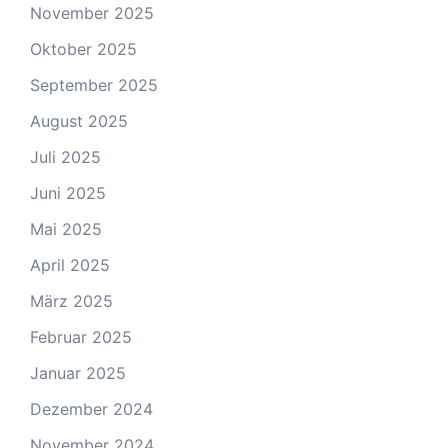
November 2025
Oktober 2025
September 2025
August 2025
Juli 2025
Juni 2025
Mai 2025
April 2025
März 2025
Februar 2025
Januar 2025
Dezember 2024
November 2024