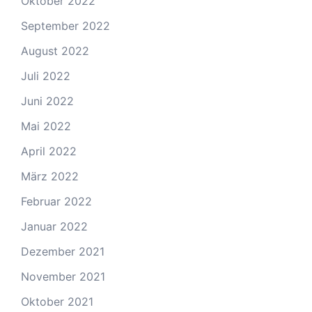
Oktober 2022
September 2022
August 2022
Juli 2022
Juni 2022
Mai 2022
April 2022
März 2022
Februar 2022
Januar 2022
Dezember 2021
November 2021
Oktober 2021