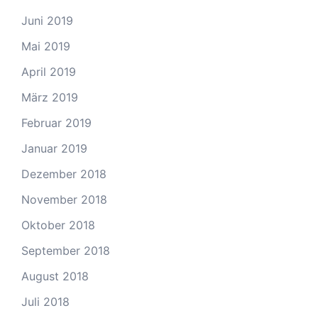
Juni 2019
Mai 2019
April 2019
März 2019
Februar 2019
Januar 2019
Dezember 2018
November 2018
Oktober 2018
September 2018
August 2018
Juli 2018