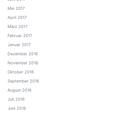
Mai 2017
April 2017
März 2017
Februar 2017
Januar 2017
Dezember 2016
November 2016
Oktober 2016
September 2016
August 2016
Juli 2016
Juni 2016