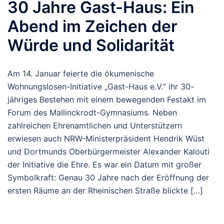
30 Jahre Gast-Haus: Ein
Abend im Zeichen der
Würde und Solidarität
Am 14. Januar feierte die ökumenische
Wohnungslosen-Initiative „Gast-Haus e.V.“ ihr 30-
jähriges Bestehen mit einem bewegenden Festakt im
Forum des Mallinckrodt-Gymnasiums. Neben
zahlreichen Ehrenamtlichen und Unterstützern
erwiesen auch NRW-Ministerpräsident Hendrik Wüst
und Dortmunds Oberbürgermeister Alexander Kalouti
der Initiative die Ehre. Es war ein Datum mit großer
Symbolkraft: Genau 30 Jahre nach der Eröffnung der
ersten Räume an der Rheinischen Straße blickte […]