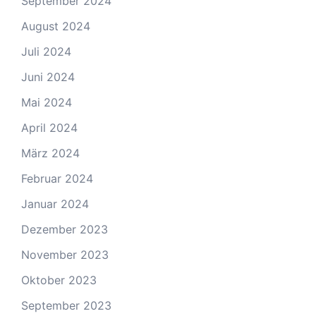
September 2024
August 2024
Juli 2024
Juni 2024
Mai 2024
April 2024
März 2024
Februar 2024
Januar 2024
Dezember 2023
November 2023
Oktober 2023
September 2023