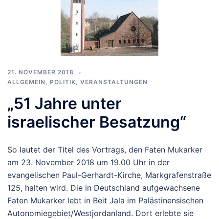
21. NOVEMBER 2018
ALLGEMEIN
,
POLITIK
,
VERANSTALTUNGEN
„51 Jahre unter
israelischer Besatzung“
So lautet der Titel des Vortrags, den Faten Mukarker
am 23. November 2018 um 19.00 Uhr in der
evangelischen Paul-Gerhardt-Kirche, Markgrafenstraße
125, halten wird. Die in Deutschland aufgewachsene
Faten Mukarker lebt in Beit Jala im Palästinensischen
Autonomiegebiet/Westjordanland. Dort erlebte sie