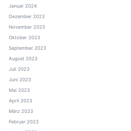
Januar 2024
Dezember 2023
November 2023
Oktober 2023
September 2023
August 2023
Juli 2023
Juni 2023
Mai 2023
April 2023
März 2023
Februar 2023