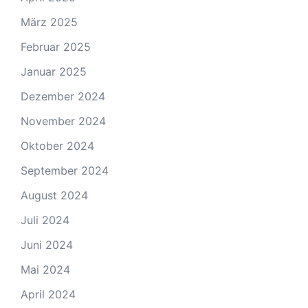
März 2025
Februar 2025
Januar 2025
Dezember 2024
November 2024
Oktober 2024
September 2024
August 2024
Juli 2024
Juni 2024
Mai 2024
April 2024