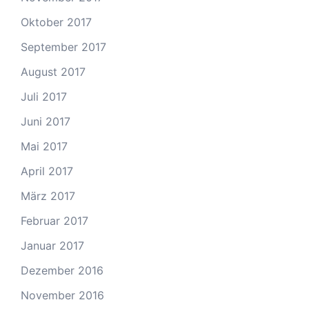
Oktober 2017
September 2017
August 2017
Juli 2017
Juni 2017
Mai 2017
April 2017
März 2017
Februar 2017
Januar 2017
Dezember 2016
November 2016