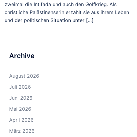
zweimal die Intifada und auch den Golfkrieg. Als
christliche Palästinenserin erzählt sie aus ihrem Leben
und der politischen Situation unter […]
Archive
August 2026
Juli 2026
Juni 2026
Mai 2026
April 2026
März 2026