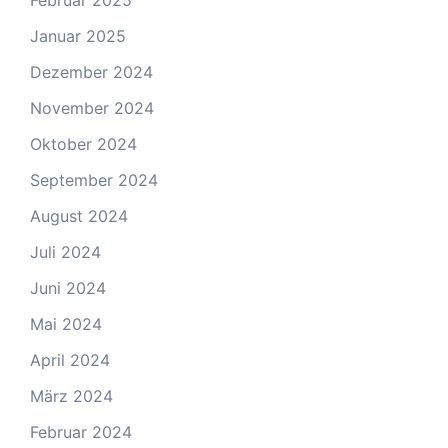
Februar 2025
Januar 2025
Dezember 2024
November 2024
Oktober 2024
September 2024
August 2024
Juli 2024
Juni 2024
Mai 2024
April 2024
März 2024
Februar 2024