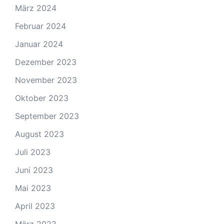
März 2024
Februar 2024
Januar 2024
Dezember 2023
November 2023
Oktober 2023
September 2023
August 2023
Juli 2023
Juni 2023
Mai 2023
April 2023