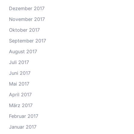
Dezember 2017
November 2017
Oktober 2017
September 2017
August 2017
Juli 2017
Juni 2017
Mai 2017
April 2017
März 2017
Februar 2017
Januar 2017