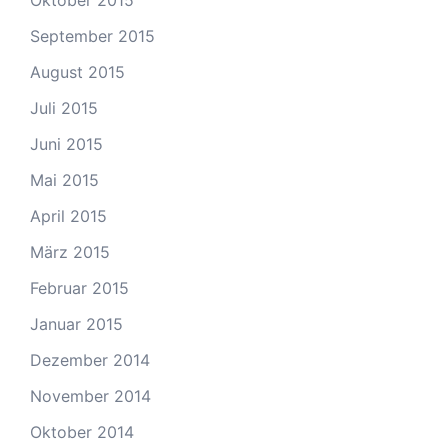
Oktober 2015
September 2015
August 2015
Juli 2015
Juni 2015
Mai 2015
April 2015
März 2015
Februar 2015
Januar 2015
Dezember 2014
November 2014
Oktober 2014