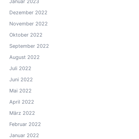
Januar 2023
Dezember 2022
November 2022
Oktober 2022
September 2022
August 2022
Juli 2022
Juni 2022
Mai 2022
April 2022
März 2022
Februar 2022
Januar 2022