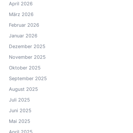
April 2026
März 2026
Februar 2026
Januar 2026
Dezember 2025
November 2025
Oktober 2025
September 2025
August 2025
Juli 2025
Juni 2025
Mai 2025
April 2025