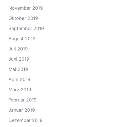
November 2019
Oktober 2019
September 2019
August 2019
Juli 2019
Juni 2019
Mai 2019
April 2019
März 2019
Februar 2019
Januar 2019
Dezember 2018