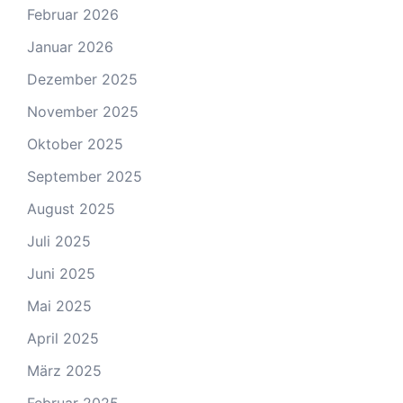
Februar 2026
Januar 2026
Dezember 2025
November 2025
Oktober 2025
September 2025
August 2025
Juli 2025
Juni 2025
Mai 2025
April 2025
März 2025