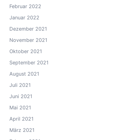
Februar 2022
Januar 2022
Dezember 2021
November 2021
Oktober 2021
September 2021
August 2021
Juli 2021
Juni 2021
Mai 2021
April 2021
März 2021