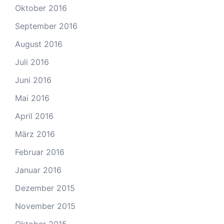
Oktober 2016
September 2016
August 2016
Juli 2016
Juni 2016
Mai 2016
April 2016
März 2016
Februar 2016
Januar 2016
Dezember 2015
November 2015