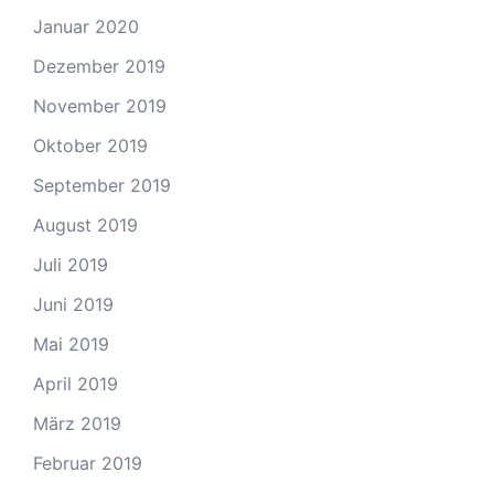
Januar 2020
Dezember 2019
November 2019
Oktober 2019
September 2019
August 2019
Juli 2019
Juni 2019
Mai 2019
April 2019
März 2019
Februar 2019