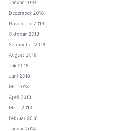
Januar 2019
Dezember 2018
November 2018
Oktober 2018
September 2018
August 2018
Juli 2018
Juni 2018
Mai 2018
April 2018
März 2018
Februar 2018
Januar 2018