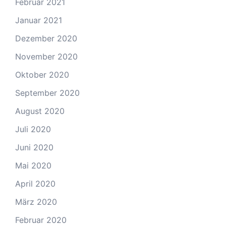
Februar 2021
Januar 2021
Dezember 2020
November 2020
Oktober 2020
September 2020
August 2020
Juli 2020
Juni 2020
Mai 2020
April 2020
März 2020
Februar 2020