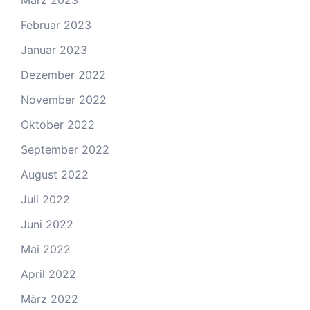
März 2023
Februar 2023
Januar 2023
Dezember 2022
November 2022
Oktober 2022
September 2022
August 2022
Juli 2022
Juni 2022
Mai 2022
April 2022
März 2022