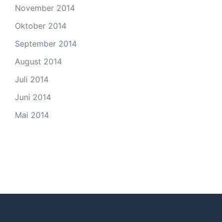
November 2014
Oktober 2014
September 2014
August 2014
Juli 2014
Juni 2014
Mai 2014