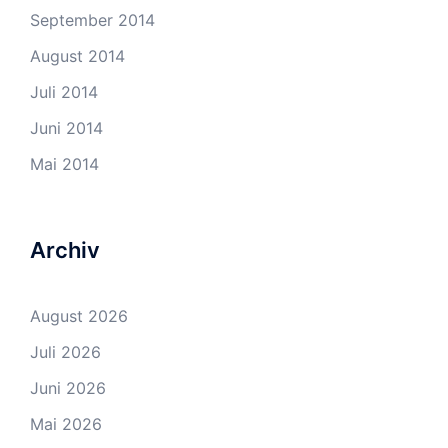
September 2014
August 2014
Juli 2014
Juni 2014
Mai 2014
Archiv
August 2026
Juli 2026
Juni 2026
Mai 2026