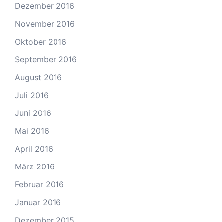
Dezember 2016
November 2016
Oktober 2016
September 2016
August 2016
Juli 2016
Juni 2016
Mai 2016
April 2016
März 2016
Februar 2016
Januar 2016
Dezember 2015