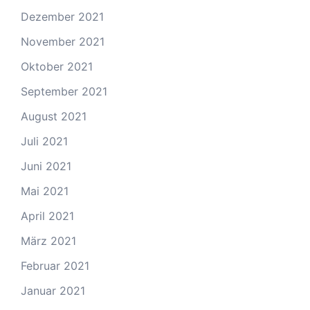
Dezember 2021
November 2021
Oktober 2021
September 2021
August 2021
Juli 2021
Juni 2021
Mai 2021
April 2021
März 2021
Februar 2021
Januar 2021