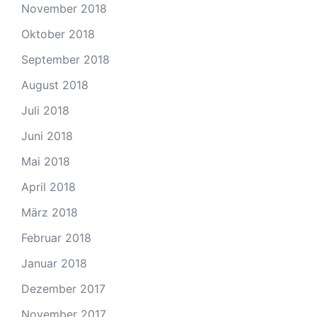
November 2018
Oktober 2018
September 2018
August 2018
Juli 2018
Juni 2018
Mai 2018
April 2018
März 2018
Februar 2018
Januar 2018
Dezember 2017
November 2017