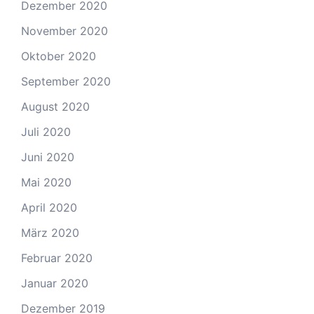
Dezember 2020
November 2020
Oktober 2020
September 2020
August 2020
Juli 2020
Juni 2020
Mai 2020
April 2020
März 2020
Februar 2020
Januar 2020
Dezember 2019