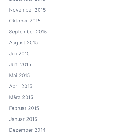
November 2015
Oktober 2015
September 2015
August 2015
Juli 2015
Juni 2015
Mai 2015
April 2015
März 2015
Februar 2015
Januar 2015
Dezember 2014