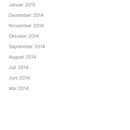
Januar 2015
Dezember 2014
November 2014
Oktober 2014
September 2014
August 2014
Juli 2014
Juni 2014
Mai 2014