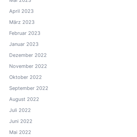
Mai 2023
April 2023
März 2023
Februar 2023
Januar 2023
Dezember 2022
November 2022
Oktober 2022
September 2022
August 2022
Juli 2022
Juni 2022
Mai 2022