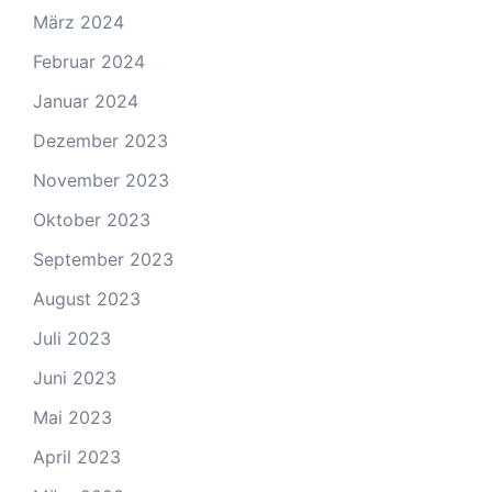
März 2024
Februar 2024
Januar 2024
Dezember 2023
November 2023
Oktober 2023
September 2023
August 2023
Juli 2023
Juni 2023
Mai 2023
April 2023