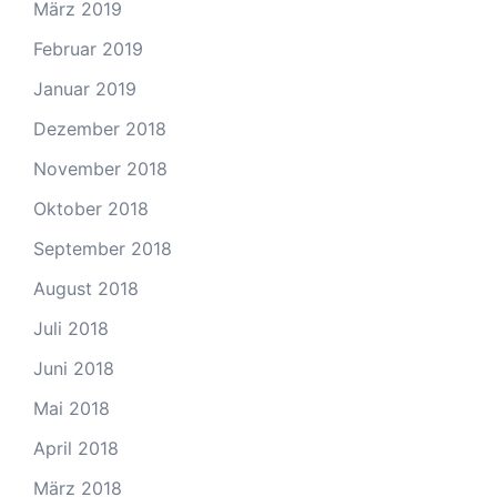
März 2019
Februar 2019
Januar 2019
Dezember 2018
November 2018
Oktober 2018
September 2018
August 2018
Juli 2018
Juni 2018
Mai 2018
April 2018
März 2018