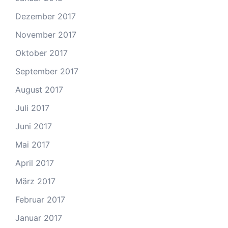
Dezember 2017
November 2017
Oktober 2017
September 2017
August 2017
Juli 2017
Juni 2017
Mai 2017
April 2017
März 2017
Februar 2017
Januar 2017