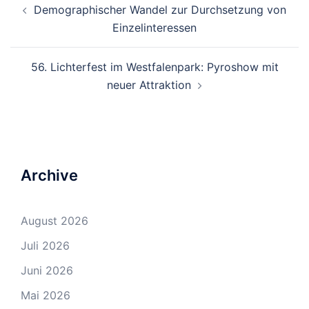
Demographischer Wandel zur Durchsetzung von
Navigation
Einzelinteressen
56. Lichterfest im Westfalenpark: Pyroshow mit
neuer Attraktion
Archive
August 2026
Juli 2026
Juni 2026
Mai 2026