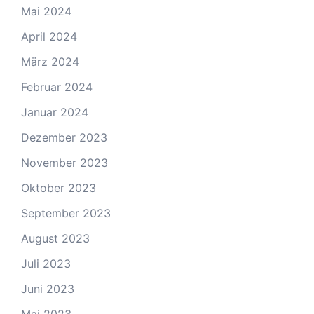
Mai 2024
April 2024
März 2024
Februar 2024
Januar 2024
Dezember 2023
November 2023
Oktober 2023
September 2023
August 2023
Juli 2023
Juni 2023