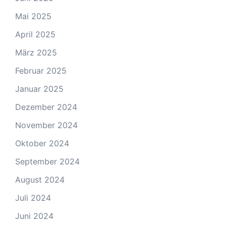
Mai 2025
April 2025
März 2025
Februar 2025
Januar 2025
Dezember 2024
November 2024
Oktober 2024
September 2024
August 2024
Juli 2024
Juni 2024