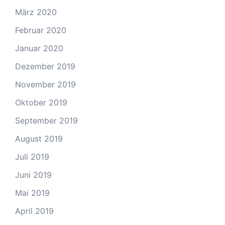
März 2020
Februar 2020
Januar 2020
Dezember 2019
November 2019
Oktober 2019
September 2019
August 2019
Juli 2019
Juni 2019
Mai 2019
April 2019