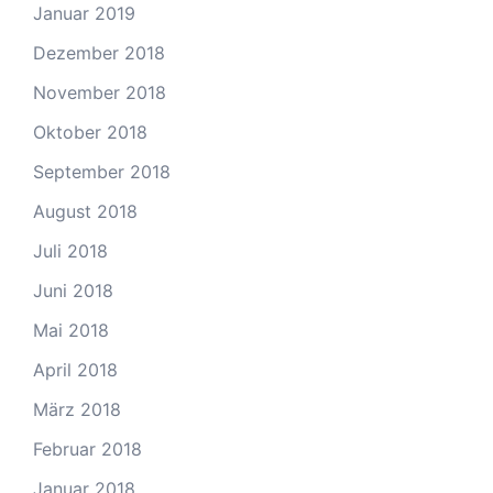
Januar 2019
Dezember 2018
November 2018
Oktober 2018
September 2018
August 2018
Juli 2018
Juni 2018
Mai 2018
April 2018
März 2018
Februar 2018
Januar 2018