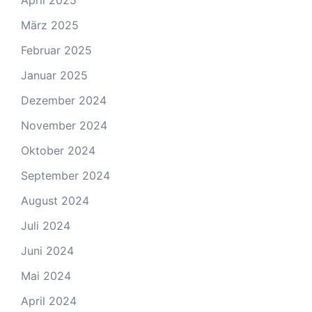
April 2025
März 2025
Februar 2025
Januar 2025
Dezember 2024
November 2024
Oktober 2024
September 2024
August 2024
Juli 2024
Juni 2024
Mai 2024
April 2024