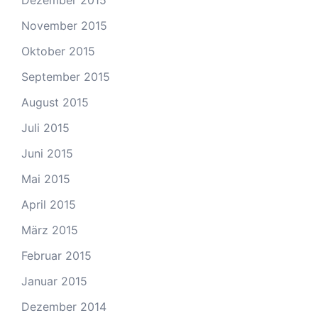
Dezember 2015
November 2015
Oktober 2015
September 2015
August 2015
Juli 2015
Juni 2015
Mai 2015
April 2015
März 2015
Februar 2015
Januar 2015
Dezember 2014