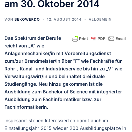
am 30. Oktober 2014
VON
BEKOWERDO
12. AUGUST 2014
ALLGEMEIN
Das Spektrum der Berufe
reicht von „A“ wie
Anlagenmechaniker/in mit Vorbereitungsdienst
zum/zur Brandmeister/in über “F“ wie Fachkräfte für
Rohr-, Kanal- und Industrieservice bis hin zu „V“ wie
Verwaltungswirt/in und beinhaltet drei duale
Studiengänge. Neu hinzu gekommen ist die
Ausbildung zum Bachelor of Science mit integrierter
Ausbildung zum Fachinformatiker bzw. zur
Fachinformatikerin.
Insgesamt stehen Interessierten damit auch im
Einstellungsjahr 2015 wieder 200 Ausbildungsplätze in