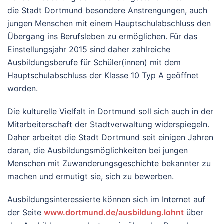
die Stadt Dortmund besondere Anstrengungen, auch
jungen Menschen mit einem Hauptschulabschluss den
Übergang ins Berufsleben zu ermöglichen. Für das
Einstellungsjahr 2015 sind daher zahlreiche
Ausbildungsberufe für Schüler(innen) mit dem
Hauptschulabschluss der Klasse 10 Typ A geöffnet
worden.
Die kulturelle Vielfalt in Dortmund soll sich auch in der
Mitarbeiterschaft der Stadtverwaltung widerspiegeln.
Daher arbeitet die Stadt Dortmund seit einigen Jahren
daran, die Ausbildungsmöglichkeiten bei jungen
Menschen mit Zuwanderungsgeschichte bekannter zu
machen und ermutigt sie, sich zu bewerben.
Ausbildungsinteressierte können sich im Internet auf
der Seite
www.dortmund.de/ausbildung.lohnt
über