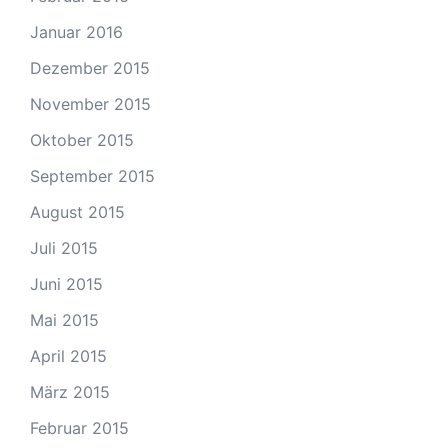
Januar 2016
Dezember 2015
November 2015
Oktober 2015
September 2015
August 2015
Juli 2015
Juni 2015
Mai 2015
April 2015
März 2015
Februar 2015