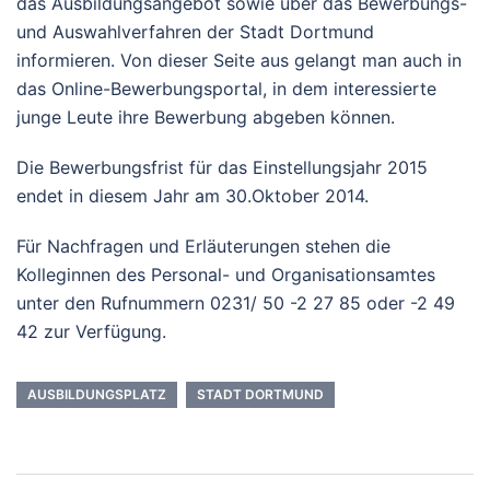
das Ausbildungsangebot sowie über das Bewerbungs-
und Auswahlverfahren der Stadt Dortmund
informieren. Von dieser Seite aus gelangt man auch in
das Online-Bewerbungsportal, in dem interessierte
junge Leute ihre Bewerbung abgeben können.
Die Bewerbungsfrist für das Einstellungsjahr 2015
endet in diesem Jahr am 30.Oktober 2014.
Für Nachfragen und Erläuterungen stehen die
Kolleginnen des Personal- und Organisationsamtes
unter den Rufnummern 0231/ 50 -2 27 85 oder -2 49
42 zur Verfügung.
AUSBILDUNGSPLATZ
STADT DORTMUND
Beitrags-