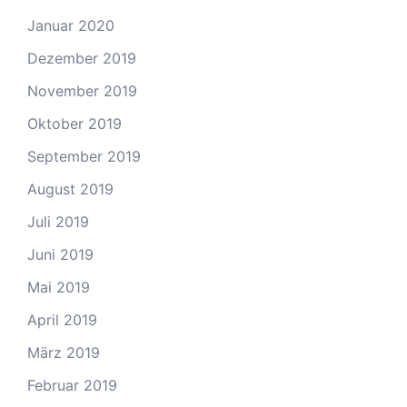
Januar 2020
Dezember 2019
November 2019
Oktober 2019
September 2019
August 2019
Juli 2019
Juni 2019
Mai 2019
April 2019
März 2019
Februar 2019