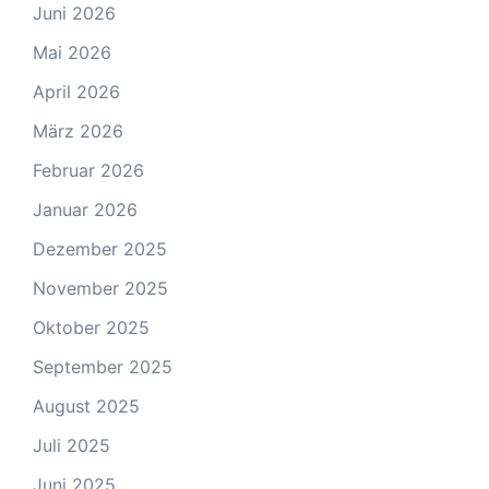
Juni 2026
Mai 2026
April 2026
März 2026
Februar 2026
Januar 2026
Dezember 2025
November 2025
Oktober 2025
September 2025
August 2025
Juli 2025
Juni 2025