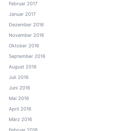
Februar 2017
Januar 2017
Dezember 2016
November 2016
Oktober 2016
September 2016
August 2016
Juli 2016
Juni 2016
Mai 2016
April 2016
März 2016
Februar 2016