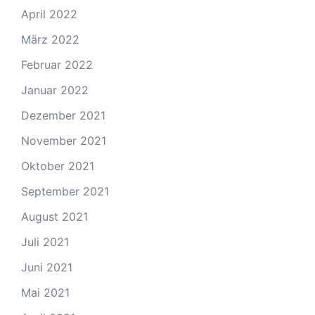
April 2022
März 2022
Februar 2022
Januar 2022
Dezember 2021
November 2021
Oktober 2021
September 2021
August 2021
Juli 2021
Juni 2021
Mai 2021