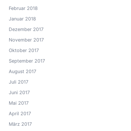
Februar 2018
Januar 2018
Dezember 2017
November 2017
Oktober 2017
September 2017
August 2017
Juli 2017
Juni 2017
Mai 2017
April 2017
März 2017