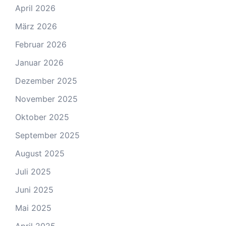
April 2026
März 2026
Februar 2026
Januar 2026
Dezember 2025
November 2025
Oktober 2025
September 2025
August 2025
Juli 2025
Juni 2025
Mai 2025