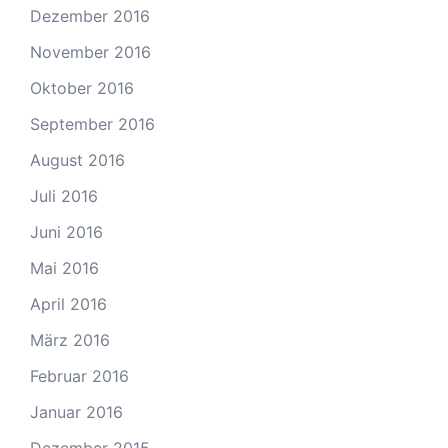
Dezember 2016
November 2016
Oktober 2016
September 2016
August 2016
Juli 2016
Juni 2016
Mai 2016
April 2016
März 2016
Februar 2016
Januar 2016