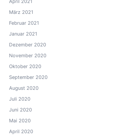
April 2021
März 2021
Februar 2021
Januar 2021
Dezember 2020
November 2020
Oktober 2020
September 2020
August 2020
Juli 2020
Juni 2020
Mai 2020
April 2020