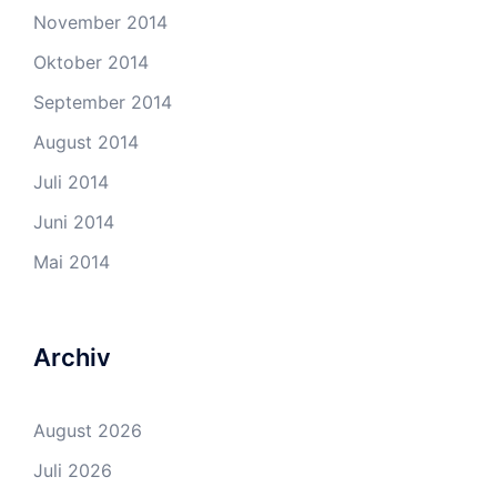
November 2014
Oktober 2014
September 2014
August 2014
Juli 2014
Juni 2014
Mai 2014
Archiv
August 2026
Juli 2026