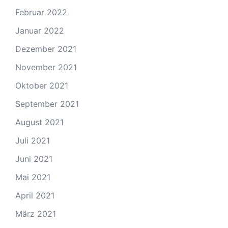
Februar 2022
Januar 2022
Dezember 2021
November 2021
Oktober 2021
September 2021
August 2021
Juli 2021
Juni 2021
Mai 2021
April 2021
März 2021