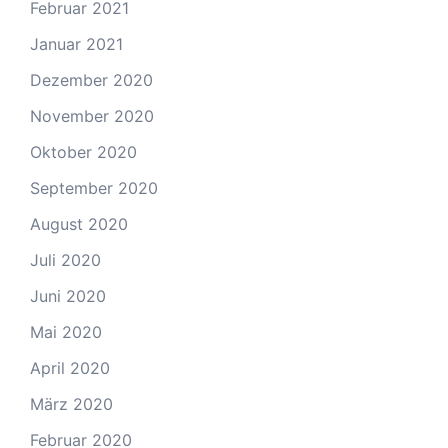
Februar 2021
Januar 2021
Dezember 2020
November 2020
Oktober 2020
September 2020
August 2020
Juli 2020
Juni 2020
Mai 2020
April 2020
März 2020
Februar 2020