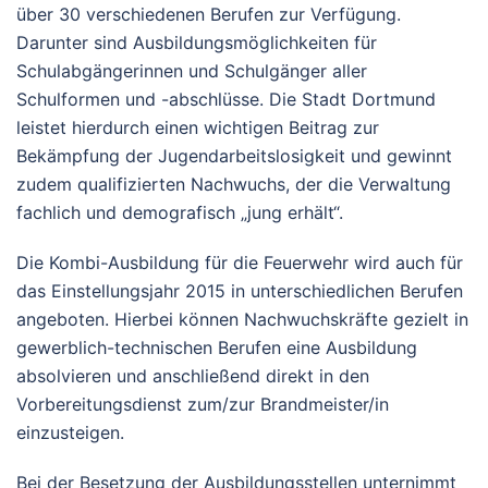
über 30 verschiedenen Berufen zur Verfügung.
Darunter sind Ausbildungsmöglichkeiten für
Schulabgängerinnen und Schulgänger aller
Schulformen und -abschlüsse. Die Stadt Dortmund
leistet hierdurch einen wichtigen Beitrag zur
Bekämpfung der Jugendarbeitslosigkeit und gewinnt
zudem qualifizierten Nachwuchs, der die Verwaltung
fachlich und demografisch „jung erhält“.
Die Kombi-Ausbildung für die Feuerwehr wird auch für
das Einstellungsjahr 2015 in unterschiedlichen Berufen
angeboten. Hierbei können Nachwuchskräfte gezielt in
gewerblich-technischen Berufen eine Ausbildung
absolvieren und anschließend direkt in den
Vorbereitungsdienst zum/zur Brandmeister/in
einzusteigen.
Bei der Besetzung der Ausbildungsstellen unternimmt