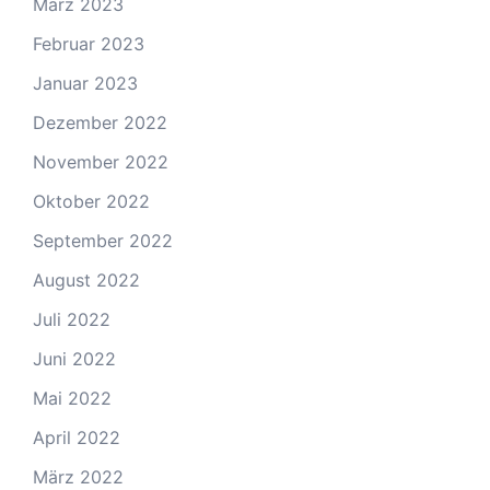
März 2023
Februar 2023
Januar 2023
Dezember 2022
November 2022
Oktober 2022
September 2022
August 2022
Juli 2022
Juni 2022
Mai 2022
April 2022
März 2022