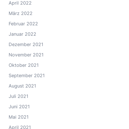
April 2022
März 2022
Februar 2022
Januar 2022
Dezember 2021
November 2021
Oktober 2021
September 2021
August 2021
Juli 2021
Juni 2021
Mai 2021
April 2021