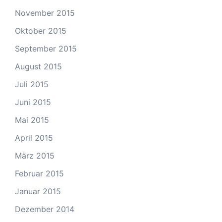
November 2015
Oktober 2015
September 2015
August 2015
Juli 2015
Juni 2015
Mai 2015
April 2015
März 2015
Februar 2015
Januar 2015
Dezember 2014