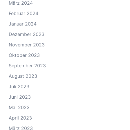
März 2024
Februar 2024
Januar 2024
Dezember 2023
November 2023
Oktober 2023
September 2023
August 2023
Juli 2023
Juni 2023
Mai 2023
April 2023
März 2023