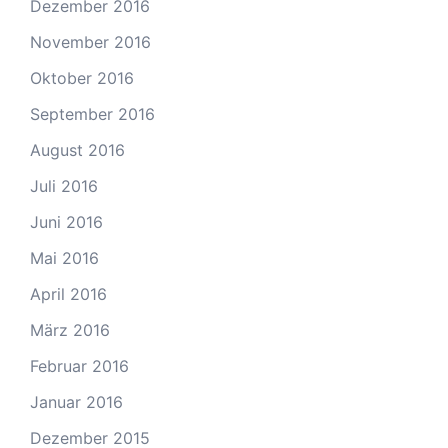
Dezember 2016
November 2016
Oktober 2016
September 2016
August 2016
Juli 2016
Juni 2016
Mai 2016
April 2016
März 2016
Februar 2016
Januar 2016
Dezember 2015