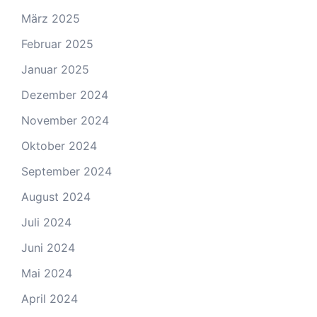
März 2025
Februar 2025
Januar 2025
Dezember 2024
November 2024
Oktober 2024
September 2024
August 2024
Juli 2024
Juni 2024
Mai 2024
April 2024