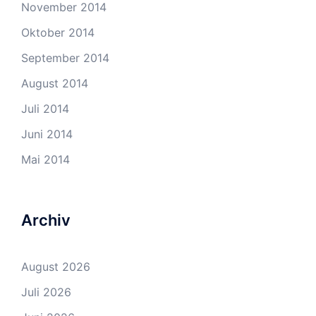
November 2014
Oktober 2014
September 2014
August 2014
Juli 2014
Juni 2014
Mai 2014
Archiv
August 2026
Juli 2026