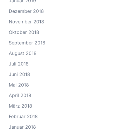
Januar 2019
Dezember 2018
November 2018
Oktober 2018
September 2018
August 2018
Juli 2018
Juni 2018
Mai 2018
April 2018
März 2018
Februar 2018
Januar 2018