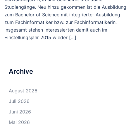
Studiengänge. Neu hinzu gekommen ist die Ausbildung
zum Bachelor of Science mit integrierter Ausbildung
zum Fachinformatiker bzw. zur Fachinformatikerin.
Insgesamt stehen Interessierten damit auch im
Einstellungsjahr 2015 wieder […]
Archive
August 2026
Juli 2026
Juni 2026
Mai 2026