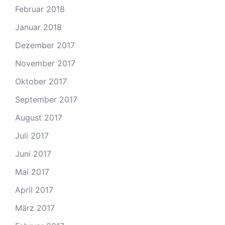
Februar 2018
Januar 2018
Dezember 2017
November 2017
Oktober 2017
September 2017
August 2017
Juli 2017
Juni 2017
Mai 2017
April 2017
März 2017