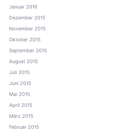
Januar 2016
Dezember 2015
November 2015
Oktober 2015
September 2015
August 2015
Juli 2015
Juni 2015
Mai 2015
April 2015
März 2015
Februar 2015