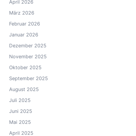
April 2026
März 2026
Februar 2026
Januar 2026
Dezember 2025
November 2025
Oktober 2025
September 2025
August 2025
Juli 2025
Juni 2025
Mai 2025
April 2025