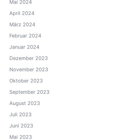
Mai 2024
April 2024
März 2024
Februar 2024
Januar 2024
Dezember 2023
November 2023
Oktober 2023
September 2023
August 2023
Juli 2023
Juni 2023
Mai 2023