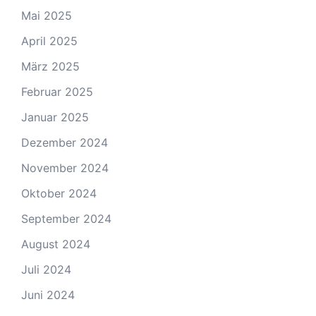
Mai 2025
April 2025
März 2025
Februar 2025
Januar 2025
Dezember 2024
November 2024
Oktober 2024
September 2024
August 2024
Juli 2024
Juni 2024