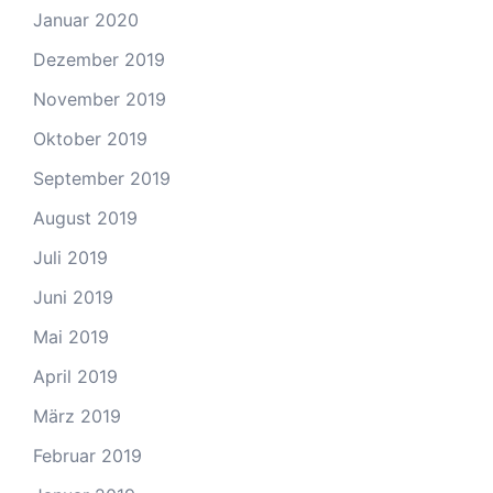
Januar 2020
Dezember 2019
November 2019
Oktober 2019
September 2019
August 2019
Juli 2019
Juni 2019
Mai 2019
April 2019
März 2019
Februar 2019