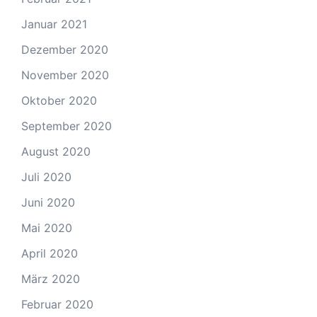
Januar 2021
Dezember 2020
November 2020
Oktober 2020
September 2020
August 2020
Juli 2020
Juni 2020
Mai 2020
April 2020
März 2020
Februar 2020