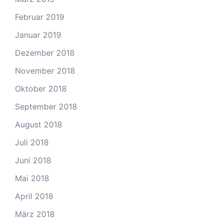
Februar 2019
Januar 2019
Dezember 2018
November 2018
Oktober 2018
September 2018
August 2018
Juli 2018
Juni 2018
Mai 2018
April 2018
März 2018