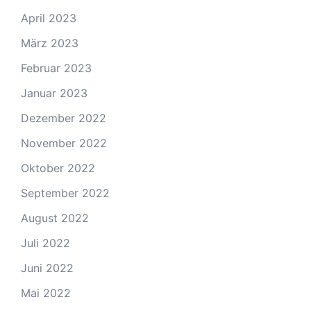
April 2023
März 2023
Februar 2023
Januar 2023
Dezember 2022
November 2022
Oktober 2022
September 2022
August 2022
Juli 2022
Juni 2022
Mai 2022