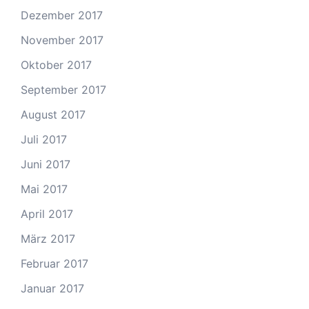
Dezember 2017
November 2017
Oktober 2017
September 2017
August 2017
Juli 2017
Juni 2017
Mai 2017
April 2017
März 2017
Februar 2017
Januar 2017