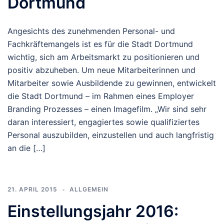
Dortmund
Angesichts des zunehmenden Personal- und
Fachkräftemangels ist es für die Stadt Dortmund
wichtig, sich am Arbeitsmarkt zu positionieren und
positiv abzuheben. Um neue Mitarbeiterinnen und
Mitarbeiter sowie Ausbildende zu gewinnen, entwickelt
die Stadt Dortmund – im Rahmen eines Employer
Branding Prozesses – einen Imagefilm. „Wir sind sehr
daran interessiert, engagiertes sowie qualifiziertes
Personal auszubilden, einzustellen und auch langfristig
an die […]
21. APRIL 2015
ALLGEMEIN
Einstellungsjahr 2016: