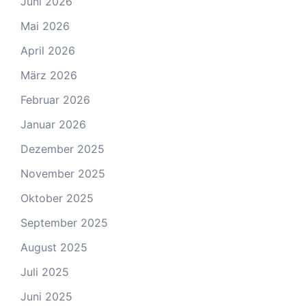
Juni 2026
Mai 2026
April 2026
März 2026
Februar 2026
Januar 2026
Dezember 2025
November 2025
Oktober 2025
September 2025
August 2025
Juli 2025
Juni 2025