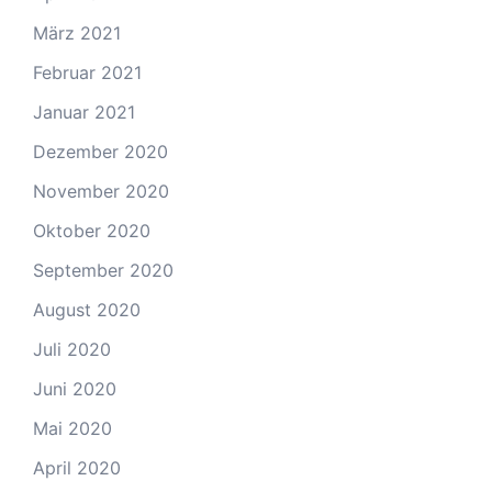
März 2021
Februar 2021
Januar 2021
Dezember 2020
November 2020
Oktober 2020
September 2020
August 2020
Juli 2020
Juni 2020
Mai 2020
April 2020