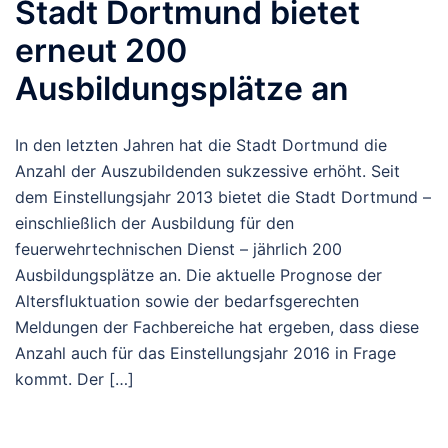
Stadt Dortmund bietet
erneut 200
Ausbildungsplätze an
In den letzten Jahren hat die Stadt Dortmund die
Anzahl der Auszubildenden sukzessive erhöht. Seit
dem Einstellungsjahr 2013 bietet die Stadt Dortmund –
einschließlich der Ausbildung für den
feuerwehrtechnischen Dienst – jährlich 200
Ausbildungsplätze an. Die aktuelle Prognose der
Altersfluktuation sowie der bedarfsgerechten
Meldungen der Fachbereiche hat ergeben, dass diese
Anzahl auch für das Einstellungsjahr 2016 in Frage
kommt. Der […]