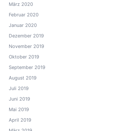
März 2020
Februar 2020
Januar 2020
Dezember 2019
November 2019
Oktober 2019
September 2019
August 2019
Juli 2019
Juni 2019
Mai 2019
April 2019
März 2019