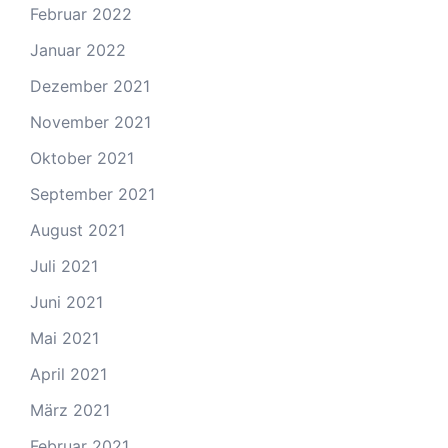
Februar 2022
Januar 2022
Dezember 2021
November 2021
Oktober 2021
September 2021
August 2021
Juli 2021
Juni 2021
Mai 2021
April 2021
März 2021
Februar 2021