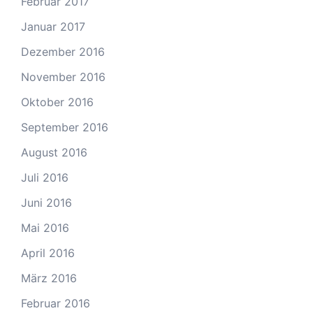
Februar 2017
Januar 2017
Dezember 2016
November 2016
Oktober 2016
September 2016
August 2016
Juli 2016
Juni 2016
Mai 2016
April 2016
März 2016
Februar 2016