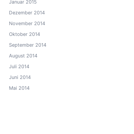
Januar 2015
Dezember 2014
November 2014
Oktober 2014
September 2014
August 2014
Juli 2014
Juni 2014
Mai 2014