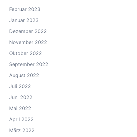
Februar 2023
Januar 2023
Dezember 2022
November 2022
Oktober 2022
September 2022
August 2022
Juli 2022
Juni 2022
Mai 2022
April 2022
März 2022