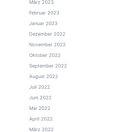
März 2023
Februar 2023
Januar 2023
Dezember 2022
November 2022
Oktober 2022
September 2022
August 2022
Juli 2022
Juni 2022
Mai 2022
April 2022
März 2022