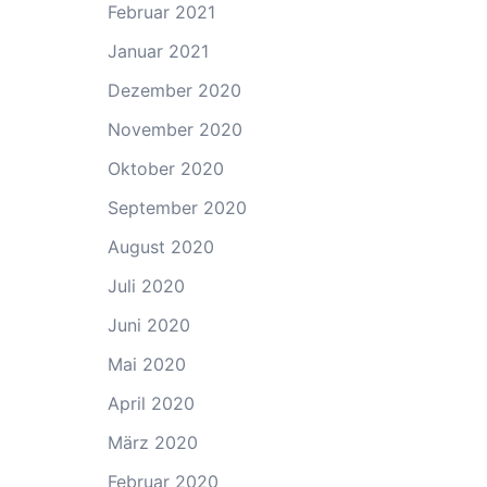
Februar 2021
Januar 2021
Dezember 2020
November 2020
Oktober 2020
September 2020
August 2020
Juli 2020
Juni 2020
Mai 2020
April 2020
März 2020
Februar 2020