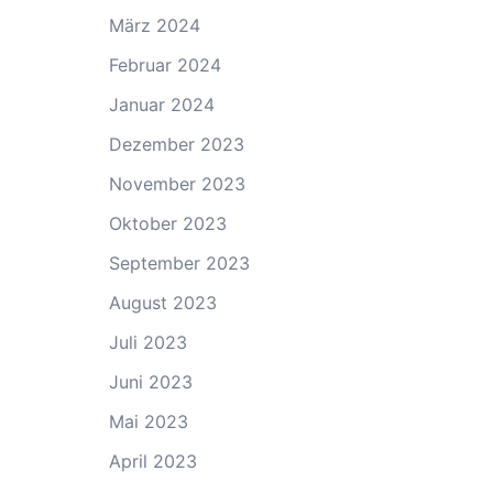
März 2024
Februar 2024
Januar 2024
Dezember 2023
November 2023
Oktober 2023
September 2023
August 2023
Juli 2023
Juni 2023
Mai 2023
April 2023