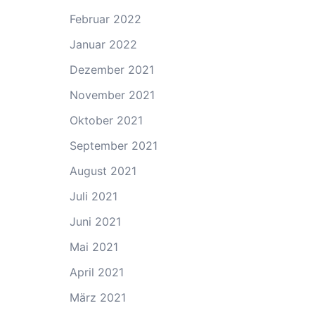
Februar 2022
Januar 2022
Dezember 2021
November 2021
Oktober 2021
September 2021
August 2021
Juli 2021
Juni 2021
Mai 2021
April 2021
März 2021