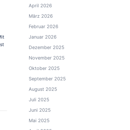
April 2026
März 2026
Februar 2026
Mit
Januar 2026
st
Dezember 2025
November 2025
Oktober 2025
September 2025
August 2025
Juli 2025
Juni 2025
Mai 2025