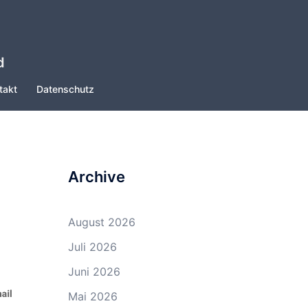
d
takt
Datenschutz
Archive
August 2026
Juli 2026
Juni 2026
Mai 2026