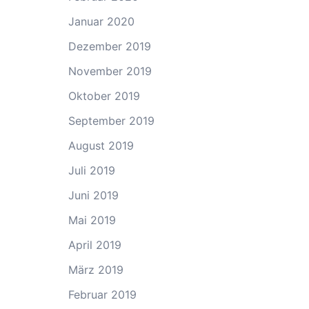
Januar 2020
Dezember 2019
November 2019
Oktober 2019
September 2019
August 2019
Juli 2019
Juni 2019
Mai 2019
April 2019
März 2019
Februar 2019