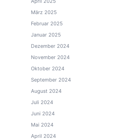
April 2025
März 2025
Februar 2025
Januar 2025
Dezember 2024
November 2024
Oktober 2024
September 2024
August 2024
Juli 2024
Juni 2024
Mai 2024
April 2024