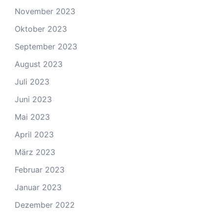
November 2023
Oktober 2023
September 2023
August 2023
Juli 2023
Juni 2023
Mai 2023
April 2023
März 2023
Februar 2023
Januar 2023
Dezember 2022