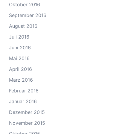
Oktober 2016
September 2016
August 2016
Juli 2016
Juni 2016
Mai 2016
April 2016
März 2016
Februar 2016
Januar 2016
Dezember 2015
November 2015
Oktober 2015