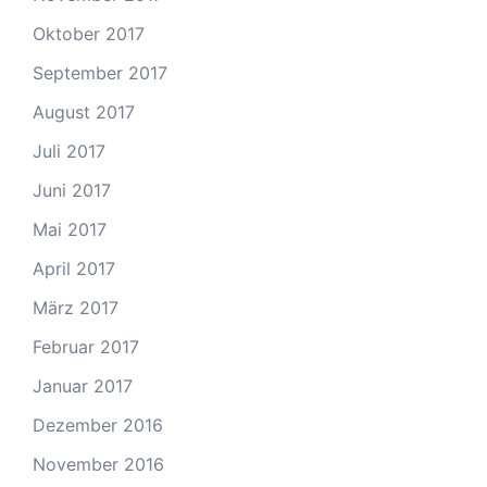
Oktober 2017
September 2017
August 2017
Juli 2017
Juni 2017
Mai 2017
April 2017
März 2017
Februar 2017
Januar 2017
Dezember 2016
November 2016