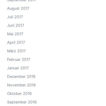
August 2017
Juli 2017
Juni 2017
Mai 2017
April 2017
März 2017
Februar 2017
Januar 2017
Dezember 2016
November 2016
Oktober 2016
September 2016