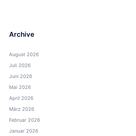
Archive
August 2026
Juli 2026
Juni 2026
Mai 2026
April 2026
März 2026
Februar 2026
Januar 2026