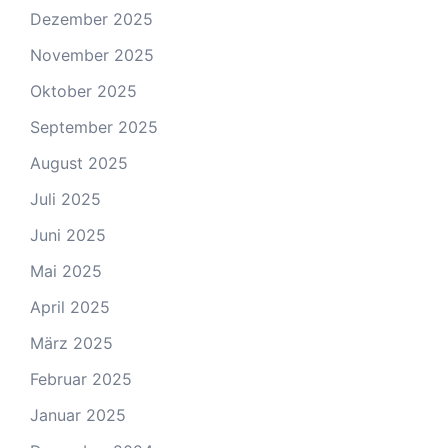
Dezember 2025
November 2025
Oktober 2025
September 2025
August 2025
Juli 2025
Juni 2025
Mai 2025
April 2025
März 2025
Februar 2025
Januar 2025