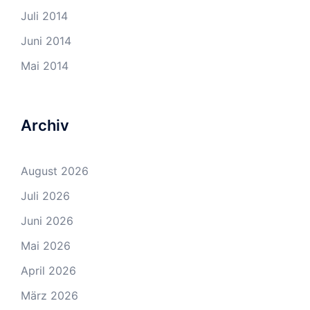
Juli 2014
Juni 2014
Mai 2014
Archiv
August 2026
Juli 2026
Juni 2026
Mai 2026
April 2026
März 2026