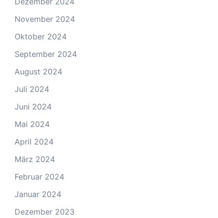
Dezember 2024
November 2024
Oktober 2024
September 2024
August 2024
Juli 2024
Juni 2024
Mai 2024
April 2024
März 2024
Februar 2024
Januar 2024
Dezember 2023