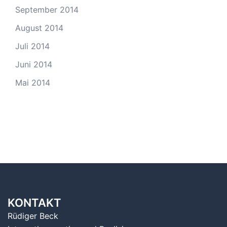
September 2014
August 2014
Juli 2014
Juni 2014
Mai 2014
KONTAKT
Rüdiger Beck