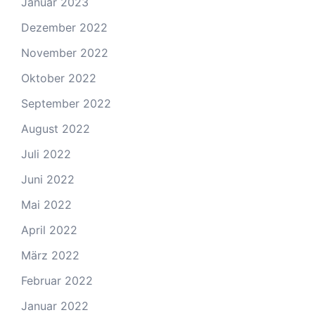
Januar 2023
Dezember 2022
November 2022
Oktober 2022
September 2022
August 2022
Juli 2022
Juni 2022
Mai 2022
April 2022
März 2022
Februar 2022
Januar 2022