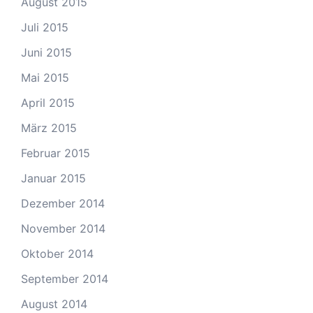
August 2015
Juli 2015
Juni 2015
Mai 2015
April 2015
März 2015
Februar 2015
Januar 2015
Dezember 2014
November 2014
Oktober 2014
September 2014
August 2014