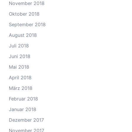
November 2018
Oktober 2018
September 2018
August 2018
Juli 2018
Juni 2018
Mai 2018
April 2018
März 2018
Februar 2018
Januar 2018
Dezember 2017
November 2017