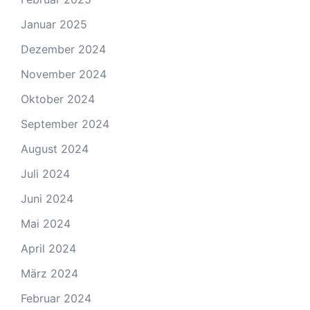
Januar 2025
Dezember 2024
November 2024
Oktober 2024
September 2024
August 2024
Juli 2024
Juni 2024
Mai 2024
April 2024
März 2024
Februar 2024