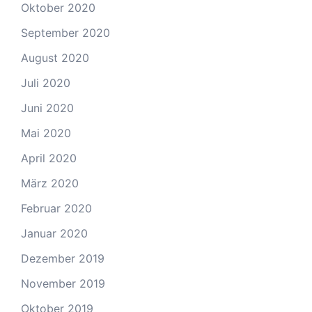
Oktober 2020
September 2020
August 2020
Juli 2020
Juni 2020
Mai 2020
April 2020
März 2020
Februar 2020
Januar 2020
Dezember 2019
November 2019
Oktober 2019