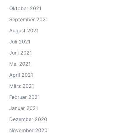
Oktober 2021
September 2021
August 2021
Juli 2021
Juni 2021
Mai 2021
April 2021
März 2021
Februar 2021
Januar 2021
Dezember 2020
November 2020