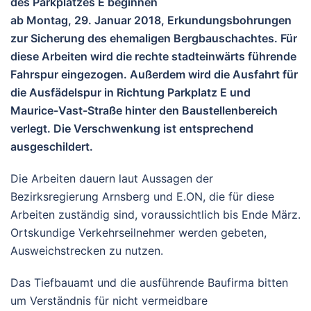
des Parkplatzes E beginnen
ab Montag, 29. Januar 2018, Erkundungsbohrungen
zur Sicherung des ehemaligen Bergbauschachtes. Für
diese Arbeiten wird die rechte stadteinwärts führende
Fahrspur eingezogen. Außerdem wird die Ausfahrt für
die Ausfädelspur in Richtung Parkplatz E und
Maurice-Vast-Straße hinter den Baustellenbereich
verlegt. Die Verschwenkung ist entsprechend
ausgeschildert.
Die Arbeiten dauern laut Aussagen der
Bezirksregierung Arnsberg und E.ON, die für diese
Arbeiten zuständig sind, voraussichtlich bis Ende März.
Ortskundige Verkehrseilnehmer werden gebeten,
Ausweichstrecken zu nutzen.
Das Tiefbauamt und die ausführende Baufirma bitten
um Verständnis für nicht vermeidbare