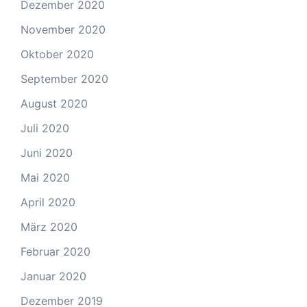
Dezember 2020
November 2020
Oktober 2020
September 2020
August 2020
Juli 2020
Juni 2020
Mai 2020
April 2020
März 2020
Februar 2020
Januar 2020
Dezember 2019