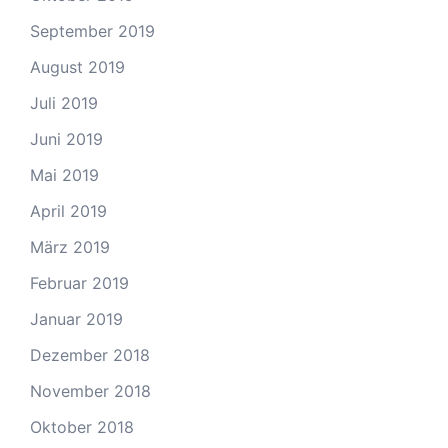
September 2019
August 2019
Juli 2019
Juni 2019
Mai 2019
April 2019
März 2019
Februar 2019
Januar 2019
Dezember 2018
November 2018
Oktober 2018