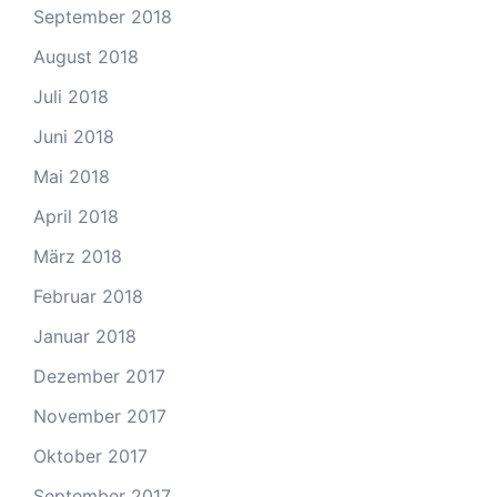
September 2018
August 2018
Juli 2018
Juni 2018
Mai 2018
April 2018
März 2018
Februar 2018
Januar 2018
Dezember 2017
November 2017
Oktober 2017
September 2017