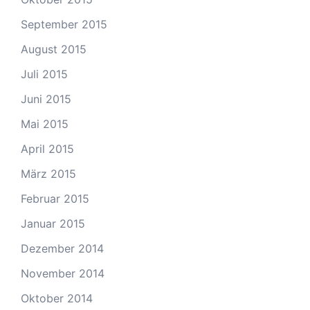
September 2015
August 2015
Juli 2015
Juni 2015
Mai 2015
April 2015
März 2015
Februar 2015
Januar 2015
Dezember 2014
November 2014
Oktober 2014