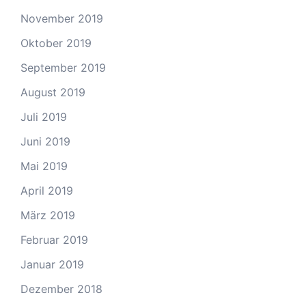
November 2019
Oktober 2019
September 2019
August 2019
Juli 2019
Juni 2019
Mai 2019
April 2019
März 2019
Februar 2019
Januar 2019
Dezember 2018