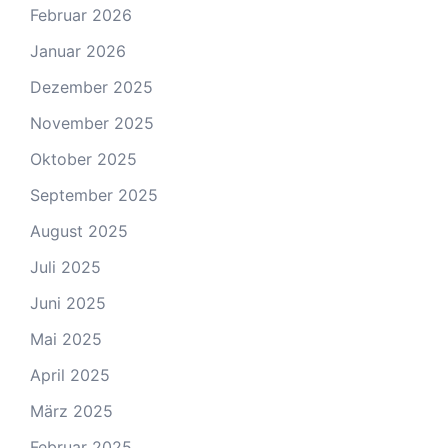
Februar 2026
Januar 2026
Dezember 2025
November 2025
Oktober 2025
September 2025
August 2025
Juli 2025
Juni 2025
Mai 2025
April 2025
März 2025
Februar 2025