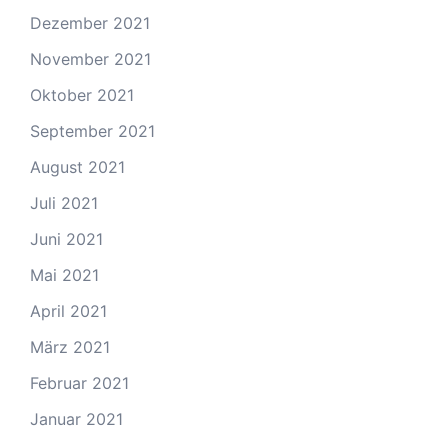
Dezember 2021
November 2021
Oktober 2021
September 2021
August 2021
Juli 2021
Juni 2021
Mai 2021
April 2021
März 2021
Februar 2021
Januar 2021