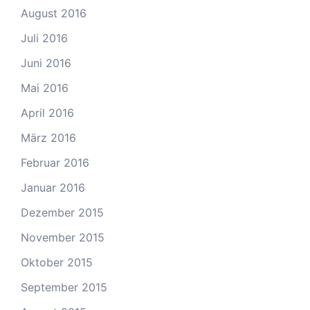
August 2016
Juli 2016
Juni 2016
Mai 2016
April 2016
März 2016
Februar 2016
Januar 2016
Dezember 2015
November 2015
Oktober 2015
September 2015