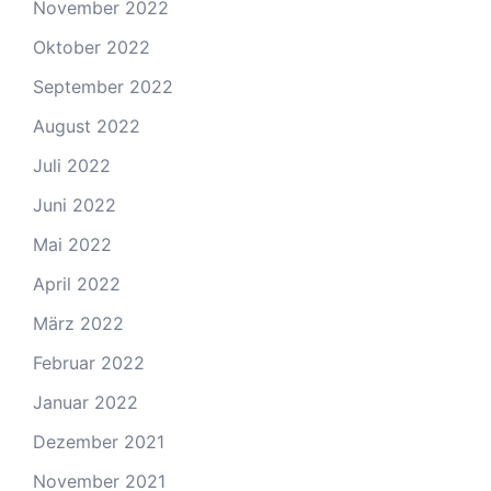
November 2022
Oktober 2022
September 2022
August 2022
Juli 2022
Juni 2022
Mai 2022
April 2022
März 2022
Februar 2022
Januar 2022
Dezember 2021
November 2021