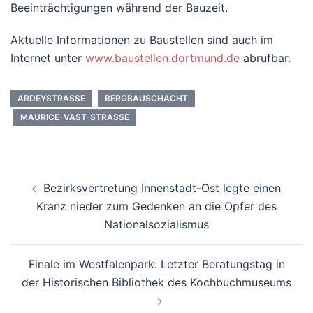
Beeinträchtigungen während der Bauzeit.
Aktuelle Informationen zu Baustellen sind auch im
Internet unter
www.baustellen.dortmund.de
abrufbar.
ARDEYSTRASSE
BERGBAUSCHACHT
MAURICE-VAST-STRASSE
Beitrags-
Bezirksvertretung Innenstadt-Ost legte einen
Navigation
Kranz nieder zum Gedenken an die Opfer des
Nationalsozialismus
Finale im Westfalenpark: Letzter Beratungstag in
der Historischen Bibliothek des Kochbuchmuseums