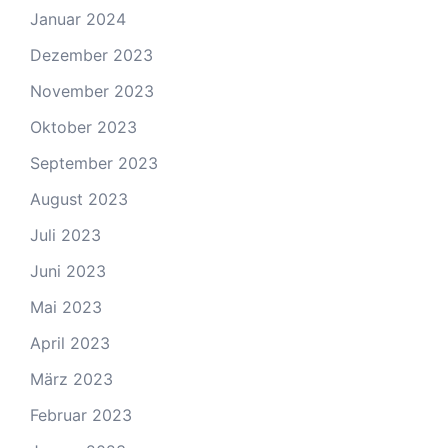
Januar 2024
Dezember 2023
November 2023
Oktober 2023
September 2023
August 2023
Juli 2023
Juni 2023
Mai 2023
April 2023
März 2023
Februar 2023