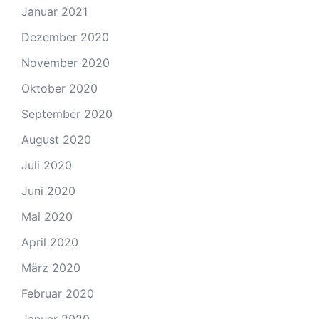
Januar 2021
Dezember 2020
November 2020
Oktober 2020
September 2020
August 2020
Juli 2020
Juni 2020
Mai 2020
April 2020
März 2020
Februar 2020