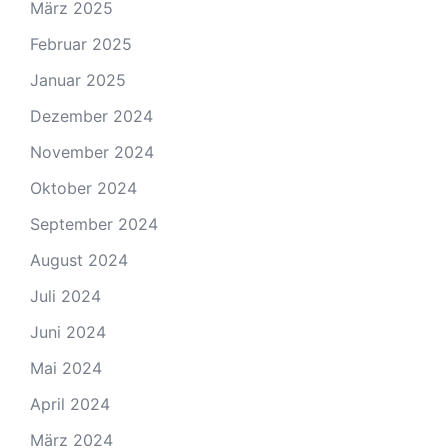
März 2025
Februar 2025
Januar 2025
Dezember 2024
November 2024
Oktober 2024
September 2024
August 2024
Juli 2024
Juni 2024
Mai 2024
April 2024
März 2024