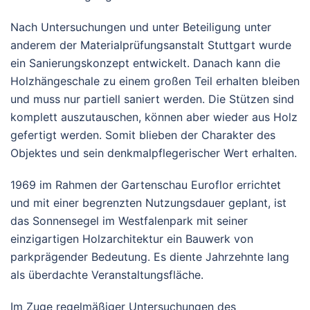
Nach Untersuchungen und unter Beteiligung unter
anderem der Materialprüfungsanstalt Stuttgart wurde
ein Sanierungskonzept entwickelt. Danach kann die
Holzhängeschale zu einem großen Teil erhalten bleiben
und muss nur partiell saniert werden. Die Stützen sind
komplett auszutauschen, können aber wieder aus Holz
gefertigt werden. Somit blieben der Charakter des
Objektes und sein denkmalpflegerischer Wert erhalten.
1969 im Rahmen der Gartenschau Euroflor errichtet
und mit einer begrenzten Nutzungsdauer geplant, ist
das Sonnensegel im Westfalenpark mit seiner
einzigartigen Holzarchitektur ein Bauwerk von
parkprägender Bedeutung. Es diente Jahrzehnte lang
als überdachte Veranstaltungsfläche.
Im Zuge regelmäßiger Untersuchungen des