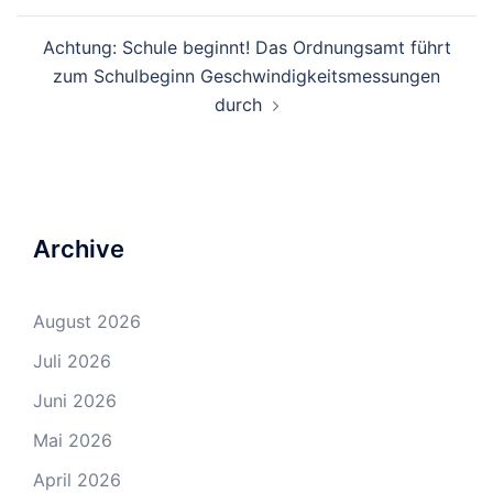
Achtung: Schule beginnt! Das Ordnungsamt führt
zum Schulbeginn Geschwindigkeitsmessungen
durch
Archive
August 2026
Juli 2026
Juni 2026
Mai 2026
April 2026