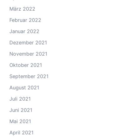
März 2022
Februar 2022
Januar 2022
Dezember 2021
November 2021
Oktober 2021
September 2021
August 2021
Juli 2021
Juni 2021
Mai 2021
April 2021