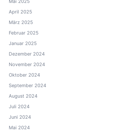
Mai 2025
April 2025
März 2025
Februar 2025
Januar 2025
Dezember 2024
November 2024
Oktober 2024
September 2024
August 2024
Juli 2024
Juni 2024
Mai 2024