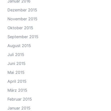
Januar 2016
Dezember 2015
November 2015
Oktober 2015
September 2015
August 2015
Juli 2015
Juni 2015
Mai 2015
April 2015
März 2015
Februar 2015
Januar 2015