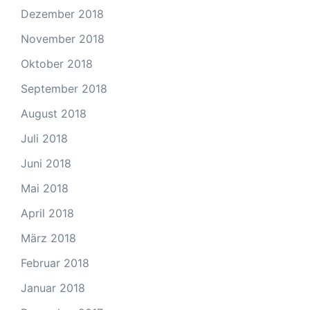
Dezember 2018
November 2018
Oktober 2018
September 2018
August 2018
Juli 2018
Juni 2018
Mai 2018
April 2018
März 2018
Februar 2018
Januar 2018