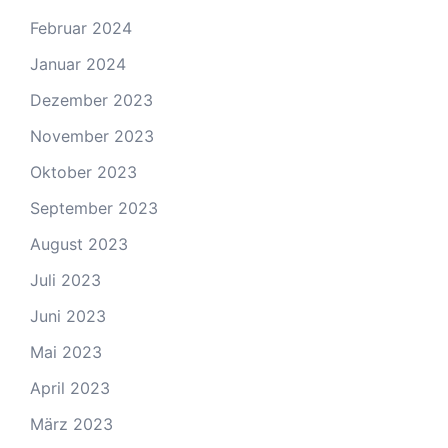
Februar 2024
Januar 2024
Dezember 2023
November 2023
Oktober 2023
September 2023
August 2023
Juli 2023
Juni 2023
Mai 2023
April 2023
März 2023