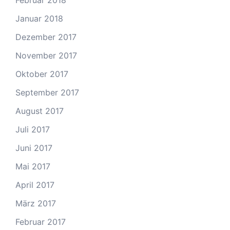
Februar 2018
Januar 2018
Dezember 2017
November 2017
Oktober 2017
September 2017
August 2017
Juli 2017
Juni 2017
Mai 2017
April 2017
März 2017
Februar 2017