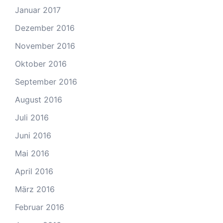
Januar 2017
Dezember 2016
November 2016
Oktober 2016
September 2016
August 2016
Juli 2016
Juni 2016
Mai 2016
April 2016
März 2016
Februar 2016