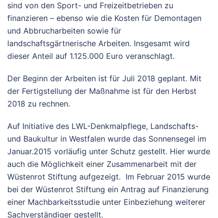
sind von den Sport- und Freizeitbetrieben zu
finanzieren – ebenso wie die Kosten für Demontagen
und Abbrucharbeiten sowie für
landschaftsgärtnerische Arbeiten. Insgesamt wird
dieser Anteil auf 1.125.000 Euro veranschlagt.
Der Beginn der Arbeiten ist für Juli 2018 geplant. Mit
der Fertigstellung der Maßnahme ist für den Herbst
2018 zu rechnen.
Auf Initiative des LWL-Denkmalpflege, Landschafts-
und Baukultur in Westfalen wurde das Sonnensegel im
Januar.2015 vorläufig unter Schutz gestellt. Hier wurde
auch die Möglichkeit einer Zusammenarbeit mit der
Wüstenrot Stiftung aufgezeigt. Im Februar 2015 wurde
bei der Wüstenrot Stiftung ein Antrag auf Finanzierung
einer Machbarkeitsstudie unter Einbeziehung weiterer
Sachverständiger gestellt.