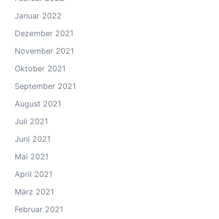
Januar 2022
Dezember 2021
November 2021
Oktober 2021
September 2021
August 2021
Juli 2021
Juni 2021
Mai 2021
April 2021
März 2021
Februar 2021