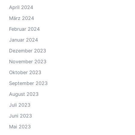
April 2024
März 2024
Februar 2024
Januar 2024
Dezember 2023
November 2023
Oktober 2023
September 2023
August 2023
Juli 2023
Juni 2023
Mai 2023