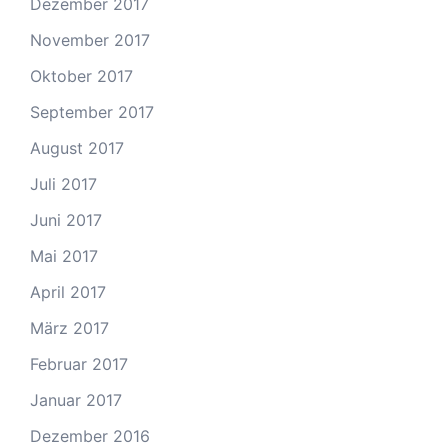
Dezember 2017
November 2017
Oktober 2017
September 2017
August 2017
Juli 2017
Juni 2017
Mai 2017
April 2017
März 2017
Februar 2017
Januar 2017
Dezember 2016