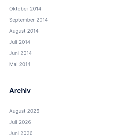
Oktober 2014
September 2014
August 2014
Juli 2014
Juni 2014
Mai 2014
Archiv
August 2026
Juli 2026
Juni 2026