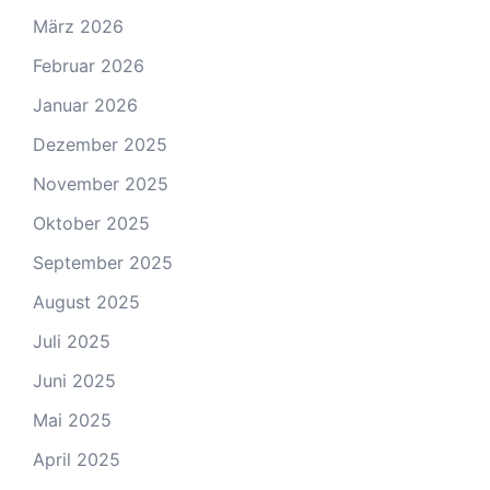
März 2026
Februar 2026
Januar 2026
Dezember 2025
November 2025
Oktober 2025
September 2025
August 2025
Juli 2025
Juni 2025
Mai 2025
April 2025