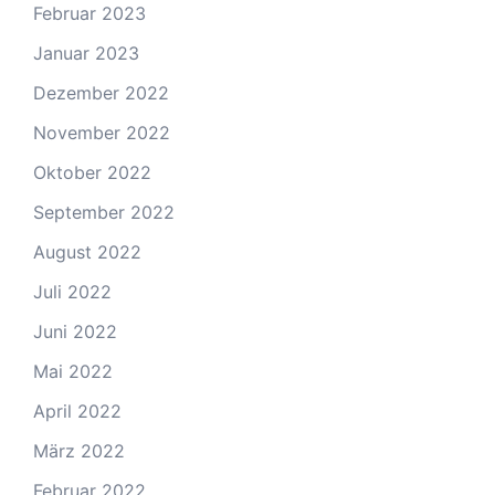
Februar 2023
Januar 2023
Dezember 2022
November 2022
Oktober 2022
September 2022
August 2022
Juli 2022
Juni 2022
Mai 2022
April 2022
März 2022
Februar 2022