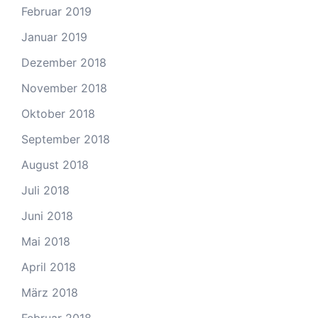
Februar 2019
Januar 2019
Dezember 2018
November 2018
Oktober 2018
September 2018
August 2018
Juli 2018
Juni 2018
Mai 2018
April 2018
März 2018