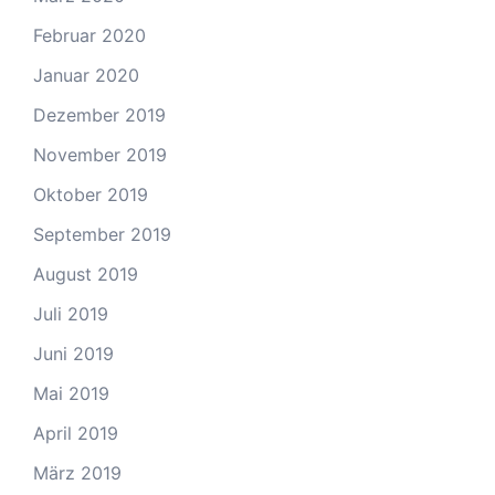
Februar 2020
Januar 2020
Dezember 2019
November 2019
Oktober 2019
September 2019
August 2019
Juli 2019
Juni 2019
Mai 2019
April 2019
März 2019