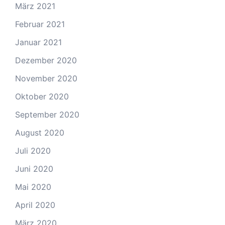
März 2021
Februar 2021
Januar 2021
Dezember 2020
November 2020
Oktober 2020
September 2020
August 2020
Juli 2020
Juni 2020
Mai 2020
April 2020
März 2020