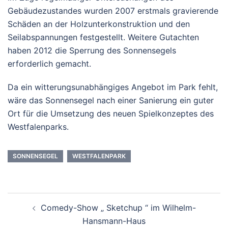
Gebäudezustandes wurden 2007 erstmals gravierende
Schäden an der Holzunterkonstruktion und den
Seilabspannungen festgestellt. Weitere Gutachten
haben 2012 die Sperrung des Sonnensegels
erforderlich gemacht.
Da ein witterungsunabhängiges Angebot im Park fehlt,
wäre das Sonnensegel nach einer Sanierung ein guter
Ort für die Umsetzung des neuen Spielkonzeptes des
Westfalenparks.
SONNENSEGEL
WESTFALENPARK
Beitrags-
Comedy-Show „ Sketchup “ im Wilhelm-
Navigation
Hansmann-Haus