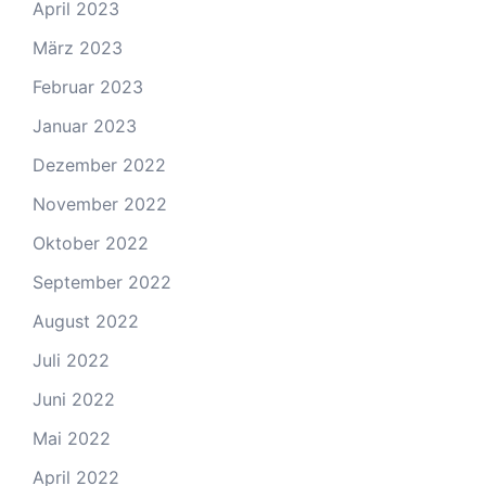
April 2023
März 2023
Februar 2023
Januar 2023
Dezember 2022
November 2022
Oktober 2022
September 2022
August 2022
Juli 2022
Juni 2022
Mai 2022
April 2022