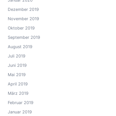
Januar 2020
Dezember 2019
November 2019
Oktober 2019
September 2019
August 2019
Juli 2019
Juni 2019
Mai 2019
April 2019
März 2019
Februar 2019
Januar 2019