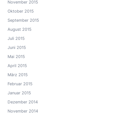
November 2015
Oktober 2015
September 2015
August 2015
Juli 2015
Juni 2015
Mai 2015
April 2015
März 2015
Februar 2015
Januar 2015
Dezember 2014
November 2014