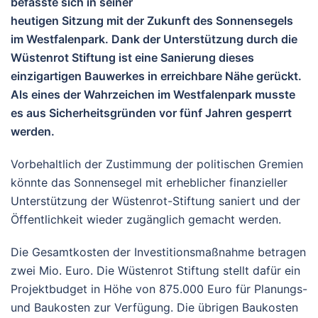
befasste sich in seiner
heutigen Sitzung mit der Zukunft des Sonnensegels
im Westfalenpark. Dank der Unterstützung durch die
Wüstenrot Stiftung ist eine Sanierung dieses
einzigartigen Bauwerkes in erreichbare Nähe gerückt.
Als eines der Wahrzeichen im Westfalenpark musste
es aus Sicherheitsgründen vor fünf Jahren gesperrt
werden.
Vorbehaltlich der Zustimmung der politischen Gremien
könnte das Sonnensegel mit erheblicher finanzieller
Unterstützung der Wüstenrot-Stiftung saniert und der
Öffentlichkeit wieder zugänglich gemacht werden.
Die Gesamtkosten der Investitionsmaßnahme betragen
zwei Mio. Euro. Die Wüstenrot Stiftung stellt dafür ein
Projektbudget in Höhe von 875.000 Euro für Planungs-
und Baukosten zur Verfügung. Die übrigen Baukosten