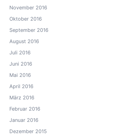
November 2016
Oktober 2016
September 2016
August 2016
Juli 2016
Juni 2016
Mai 2016
April 2016
März 2016
Februar 2016
Januar 2016
Dezember 2015