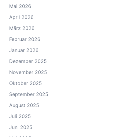
Mai 2026
April 2026
März 2026
Februar 2026
Januar 2026
Dezember 2025
November 2025
Oktober 2025
September 2025
August 2025
Juli 2025
Juni 2025