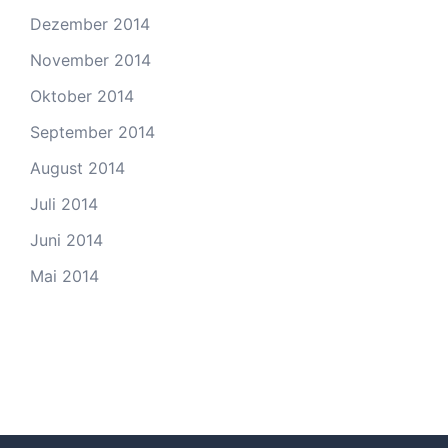
Dezember 2014
November 2014
Oktober 2014
September 2014
August 2014
Juli 2014
Juni 2014
Mai 2014