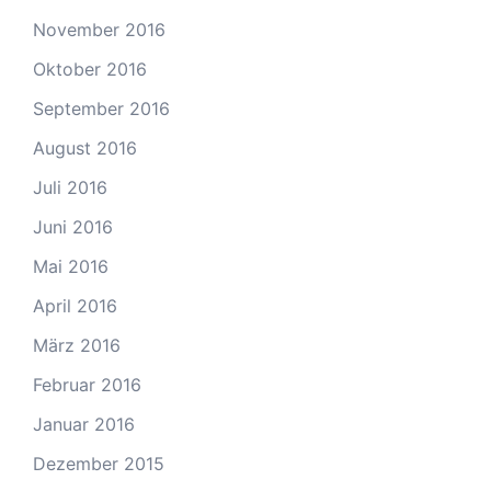
November 2016
Oktober 2016
September 2016
August 2016
Juli 2016
Juni 2016
Mai 2016
April 2016
März 2016
Februar 2016
Januar 2016
Dezember 2015