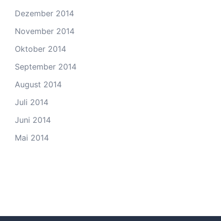
Dezember 2014
November 2014
Oktober 2014
September 2014
August 2014
Juli 2014
Juni 2014
Mai 2014