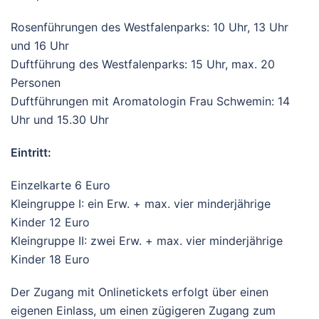
Rosenführungen des Westfalenparks: 10 Uhr, 13 Uhr
und 16 Uhr
Duftführung des Westfalenparks: 15 Uhr, max. 20
Personen
Duftführungen mit Aromatologin Frau Schwemin: 14
Uhr und 15.30 Uhr
Eintritt:
Einzelkarte 6 Euro
Kleingruppe I: ein Erw. + max. vier minderjährige
Kinder 12 Euro
Kleingruppe II: zwei Erw. + max. vier minderjährige
Kinder 18 Euro
Der Zugang mit Onlinetickets erfolgt über einen
eigenen Einlass, um einen zügigeren Zugang zum