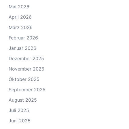
Mai 2026
April 2026
März 2026
Februar 2026
Januar 2026
Dezember 2025
November 2025
Oktober 2025
September 2025
August 2025
Juli 2025
Juni 2025