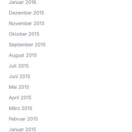
Januar 2016
Dezember 2015
November 2015
Oktober 2015
September 2015
August 2015
Juli 2015
Juni 2015
Mai 2015
April 2015
März 2015
Februar 2015
Januar 2015