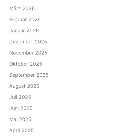
März 2026
Februar 2026
Januar 2026
Dezember 2025
November 2025
Oktober 2025
September 2025
August 2025
Juli 2025
Juni 2025
Mai 2025
April 2025