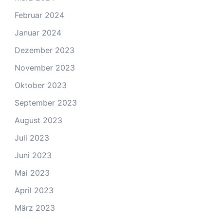
Februar 2024
Januar 2024
Dezember 2023
November 2023
Oktober 2023
September 2023
August 2023
Juli 2023
Juni 2023
Mai 2023
April 2023
März 2023