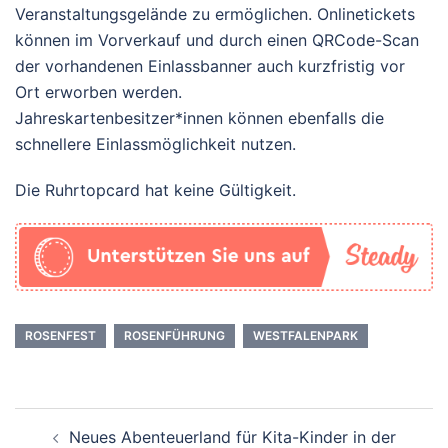
Veranstaltungsgelände zu ermöglichen. Onlinetickets
können im Vorverkauf und durch einen QRCode-Scan
der vorhandenen Einlassbanner auch kurzfristig vor
Ort erworben werden.
Jahreskartenbesitzer*innen können ebenfalls die
schnellere Einlassmöglichkeit nutzen.
Die Ruhrtopcard hat keine Gültigkeit.
ROSENFEST
ROSENFÜHRUNG
WESTFALENPARK
Beitrags-
Neues Abenteuerland für Kita-Kinder in der