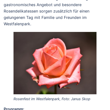
gastronomisches Angebot und besondere
Rosendelikatessen sorgen zusätzlich für einen
gelungenen Tag mit Familie und Freunden im
Westfalenpark.
Rosenfest im Westfalenpark, Foto: Janus Skop
Programm: