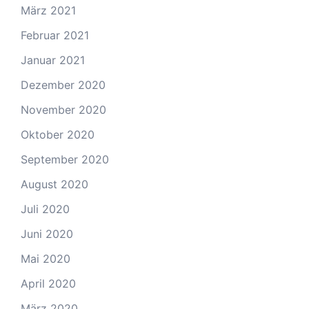
März 2021
Februar 2021
Januar 2021
Dezember 2020
November 2020
Oktober 2020
September 2020
August 2020
Juli 2020
Juni 2020
Mai 2020
April 2020
März 2020