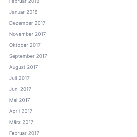
Februar 2018
Januar 2018
Dezember 2017
November 2017
Oktober 2017
September 2017
August 2017
Juli 2017
Juni 2017
Mai 2017
April 2017
März 2017
Februar 2017