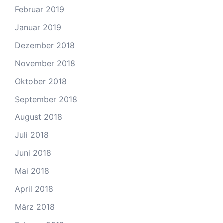
Februar 2019
Januar 2019
Dezember 2018
November 2018
Oktober 2018
September 2018
August 2018
Juli 2018
Juni 2018
Mai 2018
April 2018
März 2018