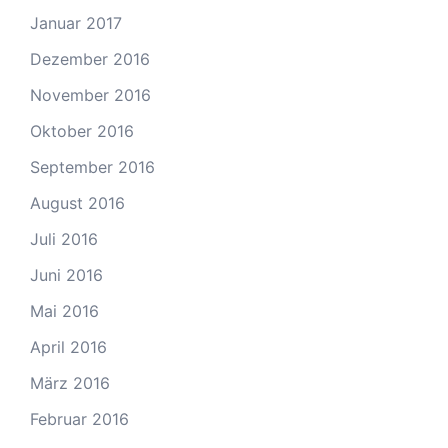
Januar 2017
Dezember 2016
November 2016
Oktober 2016
September 2016
August 2016
Juli 2016
Juni 2016
Mai 2016
April 2016
März 2016
Februar 2016