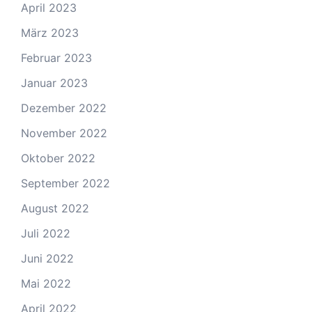
April 2023
März 2023
Februar 2023
Januar 2023
Dezember 2022
November 2022
Oktober 2022
September 2022
August 2022
Juli 2022
Juni 2022
Mai 2022
April 2022