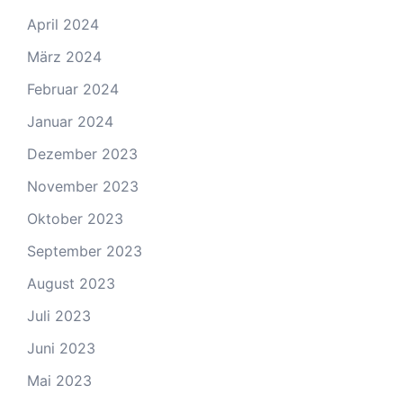
April 2024
März 2024
Februar 2024
Januar 2024
Dezember 2023
November 2023
Oktober 2023
September 2023
August 2023
Juli 2023
Juni 2023
Mai 2023