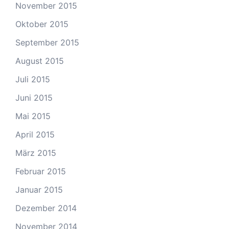
November 2015
Oktober 2015
September 2015
August 2015
Juli 2015
Juni 2015
Mai 2015
April 2015
März 2015
Februar 2015
Januar 2015
Dezember 2014
November 2014