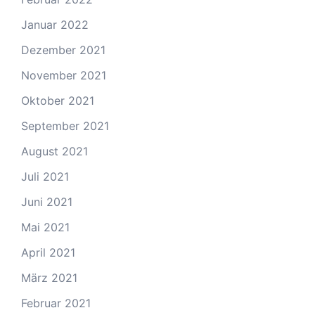
Januar 2022
Dezember 2021
November 2021
Oktober 2021
September 2021
August 2021
Juli 2021
Juni 2021
Mai 2021
April 2021
März 2021
Februar 2021