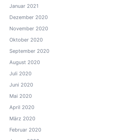
Januar 2021
Dezember 2020
November 2020
Oktober 2020
September 2020
August 2020
Juli 2020
Juni 2020
Mai 2020
April 2020
März 2020
Februar 2020