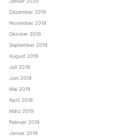
Januar 2020
Dezember 2019
November 2019
Oktober 2019
September 2019
August 2019
Juli 2019
Juni 2019
Mai 2019
April 2019
März 2019
Februar 2019
Januar 2019