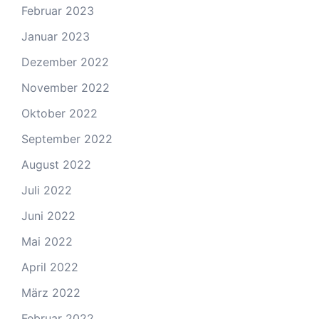
Februar 2023
Januar 2023
Dezember 2022
November 2022
Oktober 2022
September 2022
August 2022
Juli 2022
Juni 2022
Mai 2022
April 2022
März 2022
Februar 2022