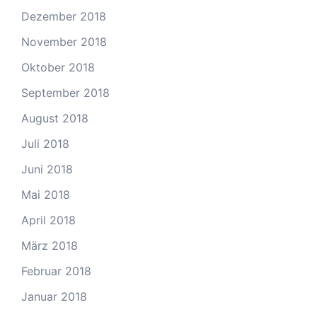
Dezember 2018
November 2018
Oktober 2018
September 2018
August 2018
Juli 2018
Juni 2018
Mai 2018
April 2018
März 2018
Februar 2018
Januar 2018