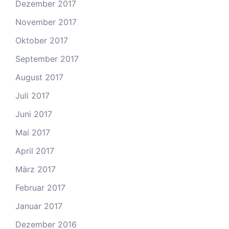
Dezember 2017
November 2017
Oktober 2017
September 2017
August 2017
Juli 2017
Juni 2017
Mai 2017
April 2017
März 2017
Februar 2017
Januar 2017
Dezember 2016