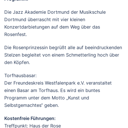
Die Jazz Akademie Dortmund der Musikschule
Dortmund überrascht mit vier kleinen
Konzertdarbietungen auf dem Weg über das
Rosenfest.
Die Rosenprinzessin begrüßt alle auf beeindruckenden
Stelzen begleitet von einem Schmetterling hoch über
den Köpfen.
Torfhausbasar:
Der Freundeskreis Westfalenpark e.V. veranstaltet
einen Basar am Torfhaus. Es wird ein buntes
Programm unter dem Motto „Kunst und
Selbstgemachtes“ geben.
Kostenfreie Führungen:
Treffpunkt: Haus der Rose