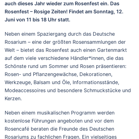
auch dieses Jahr wieder zum Rosenfest ein. Das
Rosenfest – Rosige Zeiten! Findet am Sonntag, 12.
Juni von 11 bis 18 Uhr statt.
Neben einem Spaziergang durch das Deutsche
Rosarium – eine der größten Rosensammlungen der
Welt – bietet das Rosenfest auch einen Gartenmarkt
auf dem viele verschiedene Händler*innen, die das
Schönste rund um Sommer und Rosen präsentieren:
Rosen- und Pflanzengewächse, Dekorationen,
Werkzeuge, Balsam und Öle, Informationsstände,
Modeaccessoires und besondere Schmuckstücke und
Kerzen.
Neben einem musikalischen Programm werden
kostenlose Führungen angeboten und vor dem
Rosencafé beraten die Freunde des Deutschen
Rosariums zu fachlichen Fragen. Ein vielseitiges