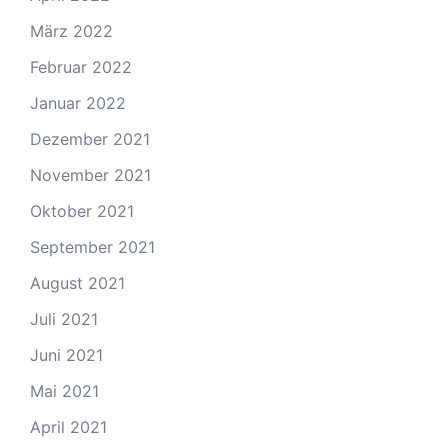
März 2022
Februar 2022
Januar 2022
Dezember 2021
November 2021
Oktober 2021
September 2021
August 2021
Juli 2021
Juni 2021
Mai 2021
April 2021