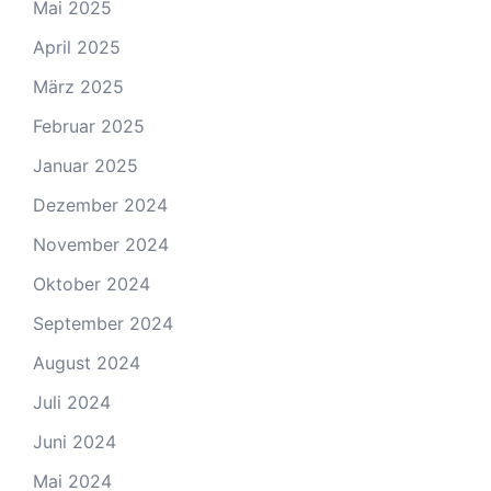
Mai 2025
April 2025
März 2025
Februar 2025
Januar 2025
Dezember 2024
November 2024
Oktober 2024
September 2024
August 2024
Juli 2024
Juni 2024
Mai 2024