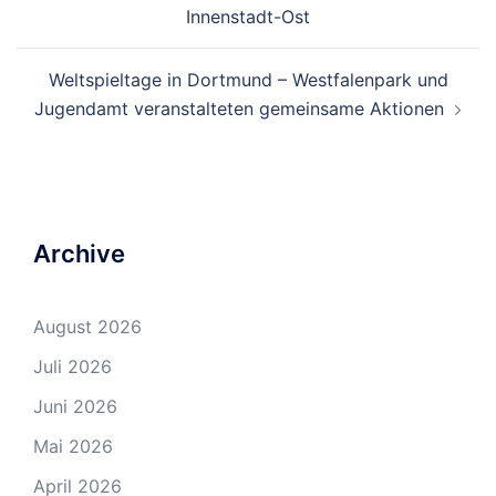
Navigation
Innenstadt-Ost
Weltspieltage in Dortmund – Westfalenpark und
Jugendamt veranstalteten gemeinsame Aktionen
Archive
August 2026
Juli 2026
Juni 2026
Mai 2026
April 2026