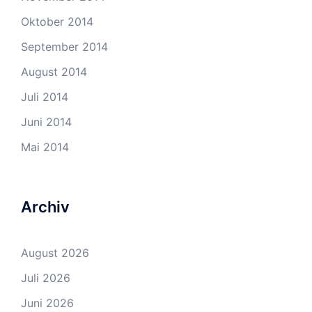
Oktober 2014
September 2014
August 2014
Juli 2014
Juni 2014
Mai 2014
Archiv
August 2026
Juli 2026
Juni 2026