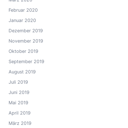
Februar 2020
Januar 2020
Dezember 2019
November 2019
Oktober 2019
September 2019
August 2019
Juli 2019
Juni 2019
Mai 2019
April 2019
März 2019