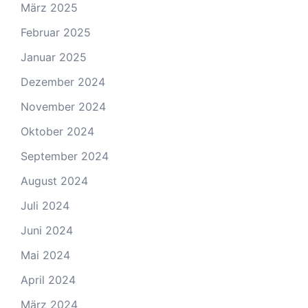
März 2025
Februar 2025
Januar 2025
Dezember 2024
November 2024
Oktober 2024
September 2024
August 2024
Juli 2024
Juni 2024
Mai 2024
April 2024
März 2024