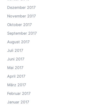
Dezember 2017
November 2017
Oktober 2017
September 2017
August 2017
Juli 2017
Juni 2017
Mai 2017
April 2017
März 2017
Februar 2017
Januar 2017