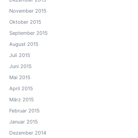
November 2015
Oktober 2015
September 2015
August 2015
Juli 2015
Juni 2015
Mai 2015
April 2015
März 2015
Februar 2015
Januar 2015
Dezember 2014