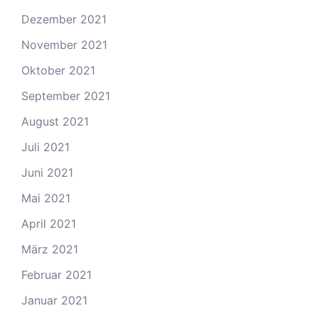
Dezember 2021
November 2021
Oktober 2021
September 2021
August 2021
Juli 2021
Juni 2021
Mai 2021
April 2021
März 2021
Februar 2021
Januar 2021