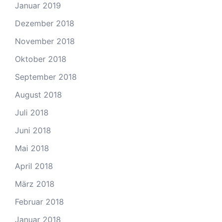
Januar 2019
Dezember 2018
November 2018
Oktober 2018
September 2018
August 2018
Juli 2018
Juni 2018
Mai 2018
April 2018
März 2018
Februar 2018
Januar 2018