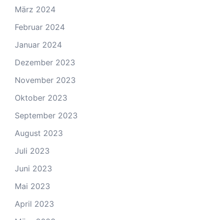
März 2024
Februar 2024
Januar 2024
Dezember 2023
November 2023
Oktober 2023
September 2023
August 2023
Juli 2023
Juni 2023
Mai 2023
April 2023