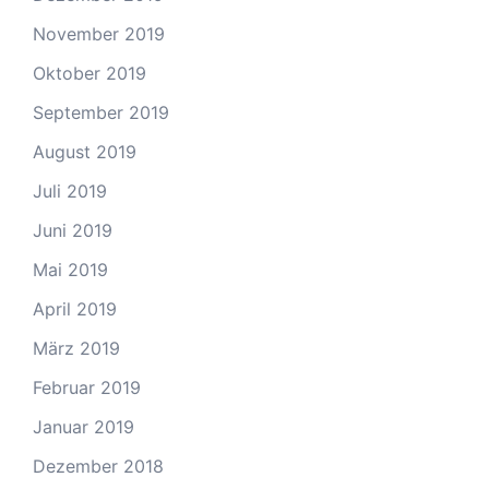
November 2019
Oktober 2019
September 2019
August 2019
Juli 2019
Juni 2019
Mai 2019
April 2019
März 2019
Februar 2019
Januar 2019
Dezember 2018