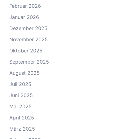
Februar 2026
Januar 2026
Dezember 2025
November 2025
Oktober 2025
September 2025
August 2025
Juli 2025
Juni 2025
Mai 2025
April 2025
März 2025