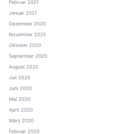
Februar 2021
Januar 2021
Dezember 2020
November 2020
Oktober 2020
September 2020
August 2020
Juli 2020
Juni 2020
Mai 2020
April 2020
März 2020
Februar 2020