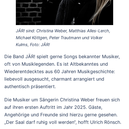
JÄR! sind: Christina Weber, Matthias Alles-Lerch,
Michael Köttgen, Peter Trautmann und Volker
Kulms, Foto: JÄR!
Die Band JÄR! spielt gerne Songs bekannter Musiker,
oft von Musiklegenden. Es ist Altbekanntes und
Wiederentdecktes aus 60 Jahren Musikgeschichte:
liebevoll ausgesucht, charmant arrangiert und
authentisch präsentiert.
Die Musiker um Sängerin Christina Weber freuen sich
auf ihren ersten Auftritt im Jahr 2025. Gäste,
Angehörige und Freunde sind hierzu gerne gesehen.
„Der Saal darf ruhig voll werden“, hofft Ulrich Rönsch.