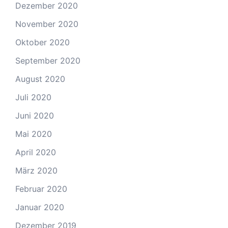
Dezember 2020
November 2020
Oktober 2020
September 2020
August 2020
Juli 2020
Juni 2020
Mai 2020
April 2020
März 2020
Februar 2020
Januar 2020
Dezember 2019