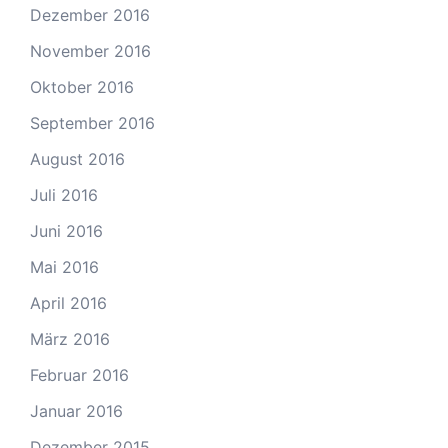
Dezember 2016
November 2016
Oktober 2016
September 2016
August 2016
Juli 2016
Juni 2016
Mai 2016
April 2016
März 2016
Februar 2016
Januar 2016
Dezember 2015