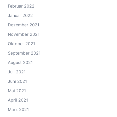
Februar 2022
Januar 2022
Dezember 2021
November 2021
Oktober 2021
September 2021
August 2021
Juli 2021
Juni 2021
Mai 2021
April 2021
März 2021