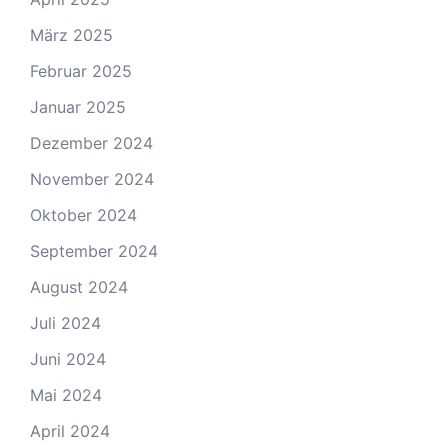
März 2025
Februar 2025
Januar 2025
Dezember 2024
November 2024
Oktober 2024
September 2024
August 2024
Juli 2024
Juni 2024
Mai 2024
April 2024