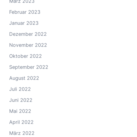
März 2023
Februar 2023
Januar 2023
Dezember 2022
November 2022
Oktober 2022
September 2022
August 2022
Juli 2022
Juni 2022
Mai 2022
April 2022
März 2022