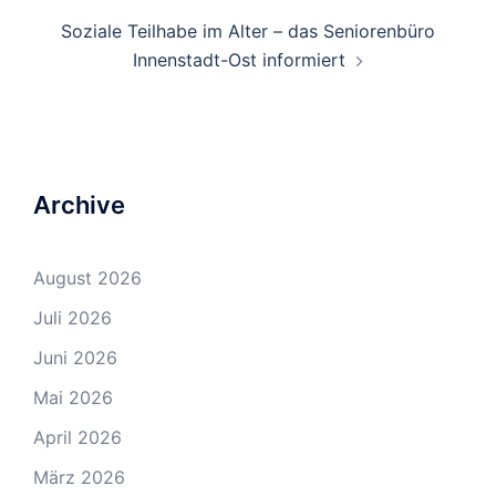
Soziale Teilhabe im Alter – das Seniorenbüro
Innenstadt-Ost informiert
Archive
August 2026
Juli 2026
Juni 2026
Mai 2026
April 2026
März 2026