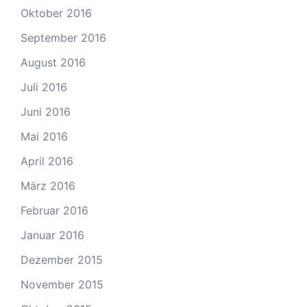
Oktober 2016
September 2016
August 2016
Juli 2016
Juni 2016
Mai 2016
April 2016
März 2016
Februar 2016
Januar 2016
Dezember 2015
November 2015