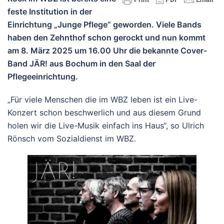
feste Institution in der
Einrichtung „Junge Pflege“ geworden. Viele Bands
haben den Zehnthof schon gerockt und nun kommt
am 8. März 2025 um 16.00 Uhr die bekannte Cover-
Band JÄR! aus Bochum in den Saal der
Pflegeeinrichtung.
„Für viele Menschen die im WBZ leben ist ein Live-
Konzert schon beschwerlich und aus diesem Grund
holen wir die Live-Musik einfach ins Haus“, so Ulrich
Rönsch vom Sozialdienst im WBZ.