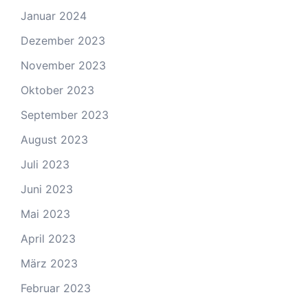
Januar 2024
Dezember 2023
November 2023
Oktober 2023
September 2023
August 2023
Juli 2023
Juni 2023
Mai 2023
April 2023
März 2023
Februar 2023