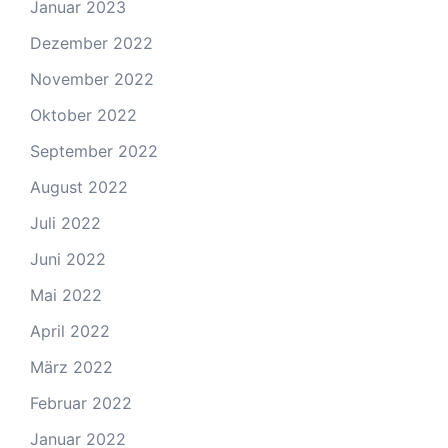
Januar 2023
Dezember 2022
November 2022
Oktober 2022
September 2022
August 2022
Juli 2022
Juni 2022
Mai 2022
April 2022
März 2022
Februar 2022
Januar 2022