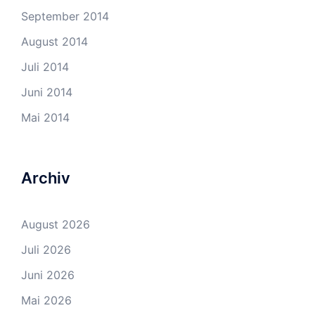
September 2014
August 2014
Juli 2014
Juni 2014
Mai 2014
Archiv
August 2026
Juli 2026
Juni 2026
Mai 2026