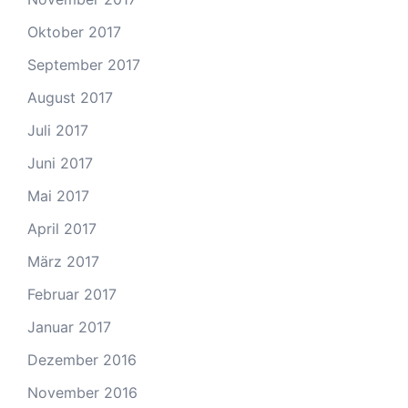
Oktober 2017
September 2017
August 2017
Juli 2017
Juni 2017
Mai 2017
April 2017
März 2017
Februar 2017
Januar 2017
Dezember 2016
November 2016