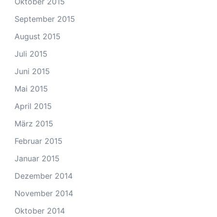
Oktober 2015
September 2015
August 2015
Juli 2015
Juni 2015
Mai 2015
April 2015
März 2015
Februar 2015
Januar 2015
Dezember 2014
November 2014
Oktober 2014