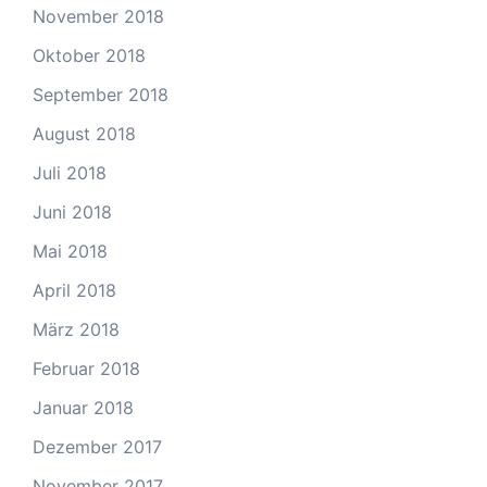
November 2018
Oktober 2018
September 2018
August 2018
Juli 2018
Juni 2018
Mai 2018
April 2018
März 2018
Februar 2018
Januar 2018
Dezember 2017
November 2017