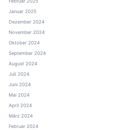
Februar 2025
Januar 2025
Dezember 2024
November 2024
Oktober 2024
September 2024
August 2024
Juli 2024
Juni 2024
Mai 2024
April 2024
März 2024
Februar 2024