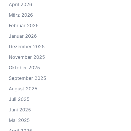
April 2026
März 2026
Februar 2026
Januar 2026
Dezember 2025
November 2025
Oktober 2025
September 2025
August 2025
Juli 2025
Juni 2025
Mai 2025
April 2025