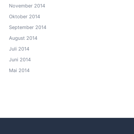
November 2014
Oktober 2014
September 2014
August 2014
Juli 2014
Juni 2014
Mai 2014