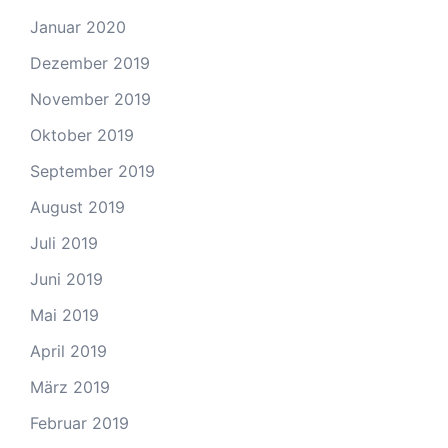
Januar 2020
Dezember 2019
November 2019
Oktober 2019
September 2019
August 2019
Juli 2019
Juni 2019
Mai 2019
April 2019
März 2019
Februar 2019