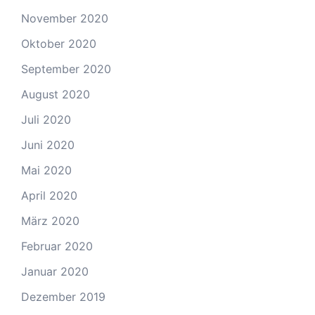
November 2020
Oktober 2020
September 2020
August 2020
Juli 2020
Juni 2020
Mai 2020
April 2020
März 2020
Februar 2020
Januar 2020
Dezember 2019