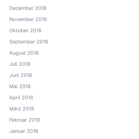
Dezember 2018
November 2018
Oktober 2018
September 2018
August 2018
Juli 2018
Juni 2018
Mai 2018
April 2018
März 2018
Februar 2018
Januar 2018