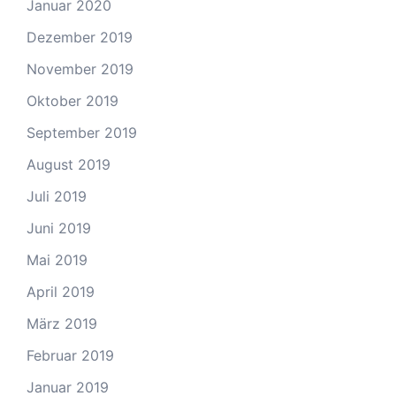
Januar 2020
Dezember 2019
November 2019
Oktober 2019
September 2019
August 2019
Juli 2019
Juni 2019
Mai 2019
April 2019
März 2019
Februar 2019
Januar 2019