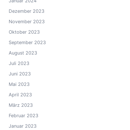
Januar 2024
Dezember 2023
November 2023
Oktober 2023
September 2023
August 2023
Juli 2023
Juni 2023
Mai 2023
April 2023
März 2023
Februar 2023
Januar 2023