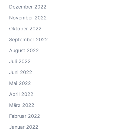
Dezember 2022
November 2022
Oktober 2022
September 2022
August 2022
Juli 2022
Juni 2022
Mai 2022
April 2022
März 2022
Februar 2022
Januar 2022