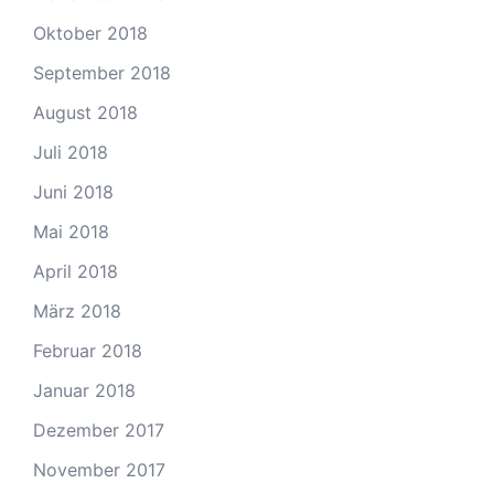
Oktober 2018
September 2018
August 2018
Juli 2018
Juni 2018
Mai 2018
April 2018
März 2018
Februar 2018
Januar 2018
Dezember 2017
November 2017