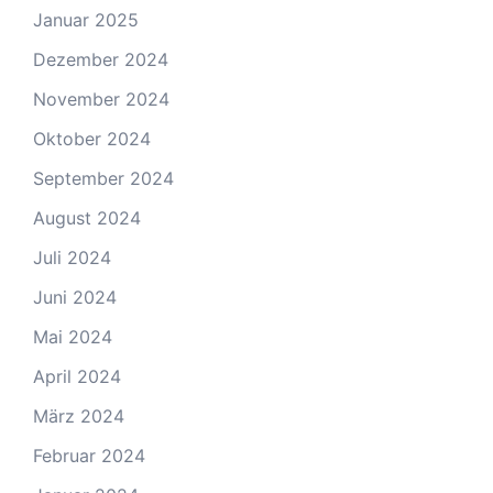
Januar 2025
Dezember 2024
November 2024
Oktober 2024
September 2024
August 2024
Juli 2024
Juni 2024
Mai 2024
April 2024
März 2024
Februar 2024