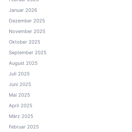
Januar 2026
Dezember 2025
November 2025
Oktober 2025
September 2025
August 2025
Juli 2025
Juni 2025
Mai 2025
April 2025
März 2025
Februar 2025