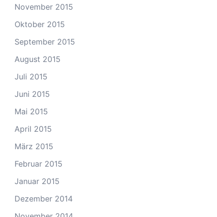
November 2015
Oktober 2015
September 2015
August 2015
Juli 2015
Juni 2015
Mai 2015
April 2015
März 2015
Februar 2015
Januar 2015
Dezember 2014
November 2014