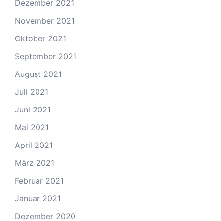
Dezember 2021
November 2021
Oktober 2021
September 2021
August 2021
Juli 2021
Juni 2021
Mai 2021
April 2021
März 2021
Februar 2021
Januar 2021
Dezember 2020