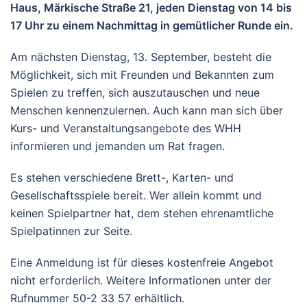
Haus, Märkische Straße 21, jeden Dienstag von 14 bis
17 Uhr zu einem Nachmittag in gemütlicher Runde ein.
Am nächsten Dienstag, 13. September, besteht die
Möglichkeit, sich mit Freunden und Bekannten zum
Spielen zu treffen, sich auszutauschen und neue
Menschen kennenzulernen. Auch kann man sich über
Kurs- und Veranstaltungsangebote des WHH
informieren und jemanden um Rat fragen.
Es stehen verschiedene Brett-, Karten- und
Gesellschaftsspiele bereit. Wer allein kommt und
keinen Spielpartner hat, dem stehen ehrenamtliche
Spielpatinnen zur Seite.
Eine Anmeldung ist für dieses kostenfreie Angebot
nicht erforderlich. Weitere Informationen unter der
Rufnummer 50-2 33 57 erhältlich.