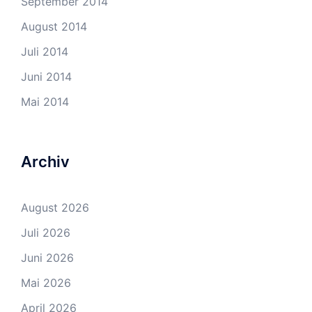
September 2014
August 2014
Juli 2014
Juni 2014
Mai 2014
Archiv
August 2026
Juli 2026
Juni 2026
Mai 2026
April 2026