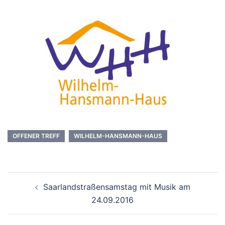
OFFENER TREFF
WILHELM-HANSMANN-HAUS
Beitrags-
Saarlandstraßensamstag mit Musik am
Navigation
24.09.2016