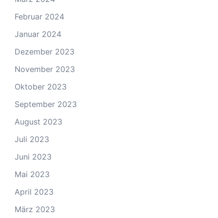
Februar 2024
Januar 2024
Dezember 2023
November 2023
Oktober 2023
September 2023
August 2023
Juli 2023
Juni 2023
Mai 2023
April 2023
März 2023