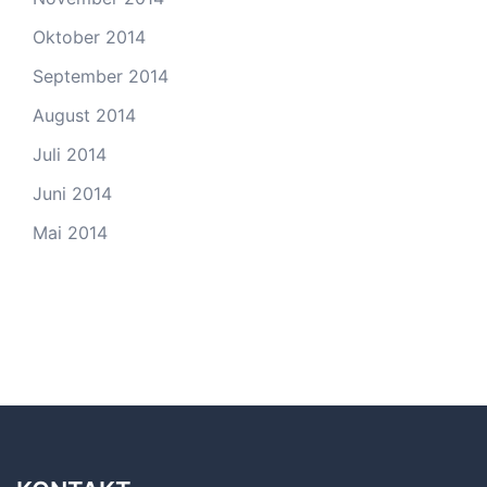
Oktober 2014
September 2014
August 2014
Juli 2014
Juni 2014
Mai 2014