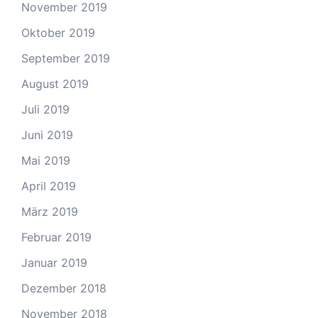
November 2019
Oktober 2019
September 2019
August 2019
Juli 2019
Juni 2019
Mai 2019
April 2019
März 2019
Februar 2019
Januar 2019
Dezember 2018
November 2018