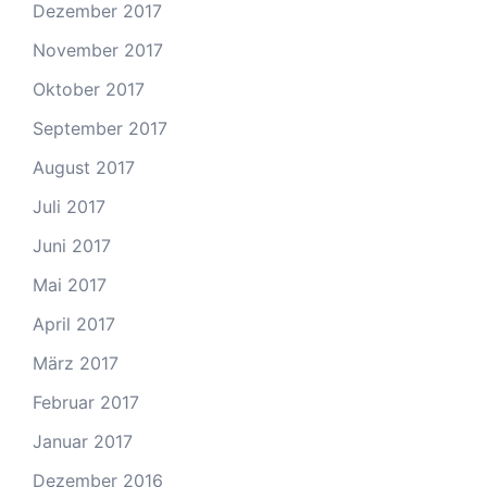
Dezember 2017
November 2017
Oktober 2017
September 2017
August 2017
Juli 2017
Juni 2017
Mai 2017
April 2017
März 2017
Februar 2017
Januar 2017
Dezember 2016