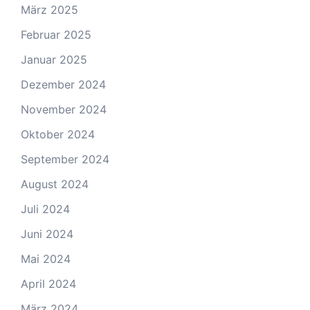
März 2025
Februar 2025
Januar 2025
Dezember 2024
November 2024
Oktober 2024
September 2024
August 2024
Juli 2024
Juni 2024
Mai 2024
April 2024
März 2024