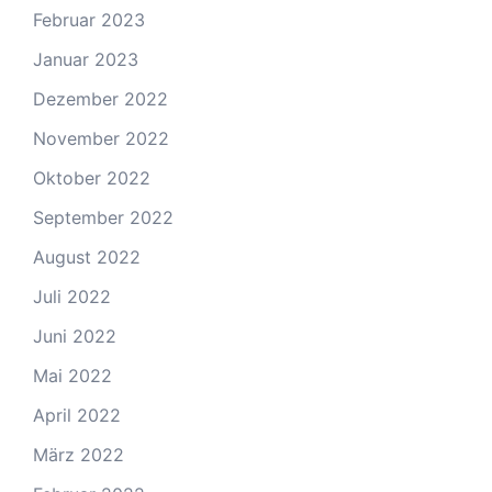
Februar 2023
Januar 2023
Dezember 2022
November 2022
Oktober 2022
September 2022
August 2022
Juli 2022
Juni 2022
Mai 2022
April 2022
März 2022