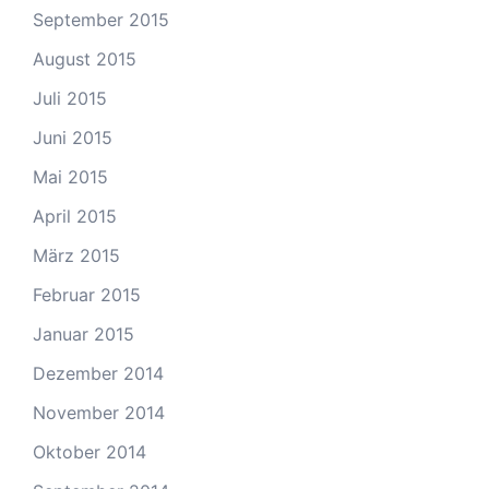
September 2015
August 2015
Juli 2015
Juni 2015
Mai 2015
April 2015
März 2015
Februar 2015
Januar 2015
Dezember 2014
November 2014
Oktober 2014