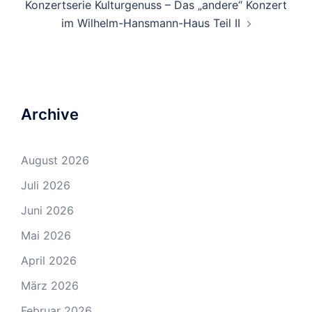
Konzertserie Kulturgenuss – Das „andere“ Konzert
im Wilhelm-Hansmann-Haus Teil II
Archive
August 2026
Juli 2026
Juni 2026
Mai 2026
April 2026
März 2026
Februar 2026