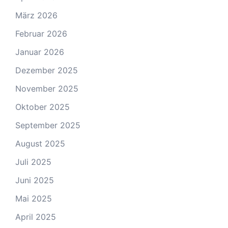
März 2026
Februar 2026
Januar 2026
Dezember 2025
November 2025
Oktober 2025
September 2025
August 2025
Juli 2025
Juni 2025
Mai 2025
April 2025