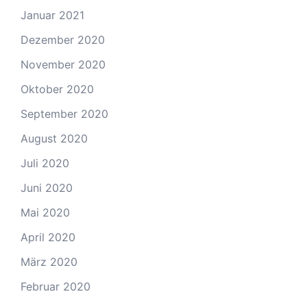
Januar 2021
Dezember 2020
November 2020
Oktober 2020
September 2020
August 2020
Juli 2020
Juni 2020
Mai 2020
April 2020
März 2020
Februar 2020