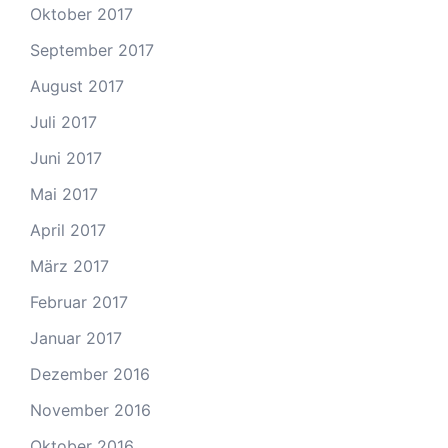
Oktober 2017
September 2017
August 2017
Juli 2017
Juni 2017
Mai 2017
April 2017
März 2017
Februar 2017
Januar 2017
Dezember 2016
November 2016
Oktober 2016