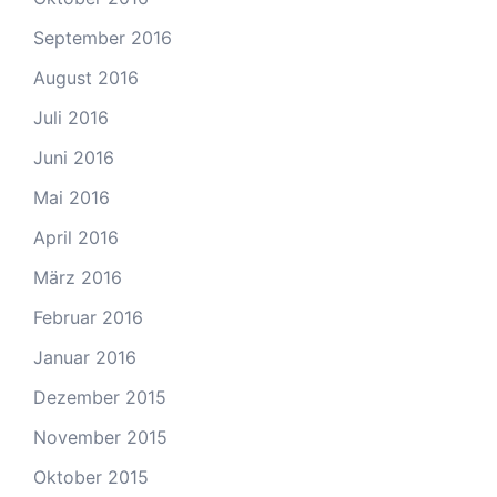
September 2016
August 2016
Juli 2016
Juni 2016
Mai 2016
April 2016
März 2016
Februar 2016
Januar 2016
Dezember 2015
November 2015
Oktober 2015