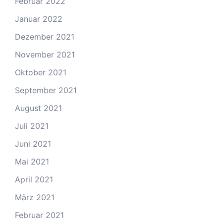
Februar 2022
Januar 2022
Dezember 2021
November 2021
Oktober 2021
September 2021
August 2021
Juli 2021
Juni 2021
Mai 2021
April 2021
März 2021
Februar 2021