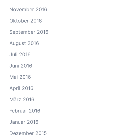
November 2016
Oktober 2016
September 2016
August 2016
Juli 2016
Juni 2016
Mai 2016
April 2016
März 2016
Februar 2016
Januar 2016
Dezember 2015